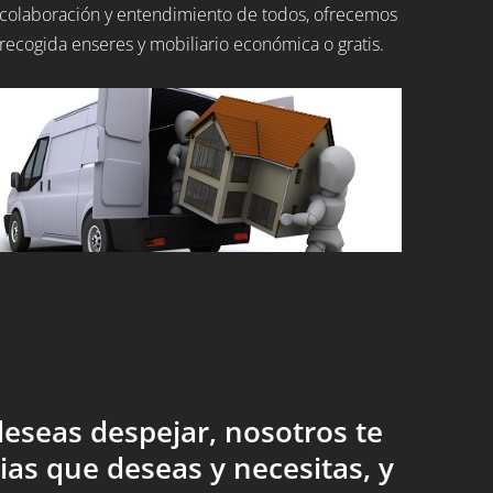
colaboración y entendimiento de todos, ofrecemos
recogida enseres y mobiliario económica o gratis.
eseas despejar, nosotros te
ias que deseas y necesitas, y