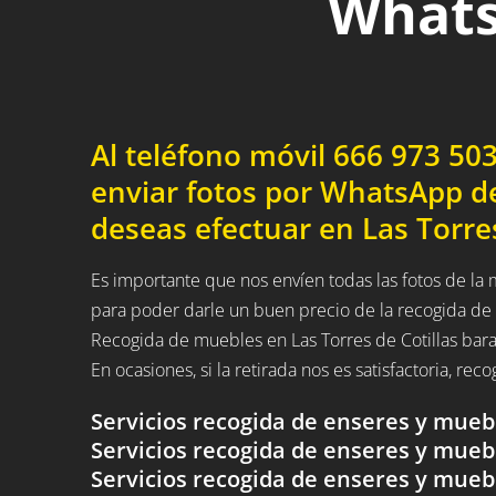
Whats
Al teléfono móvil 666 973 5
enviar fotos por WhatsApp d
deseas efectuar en Las Torres 
Es importante que nos envíen todas las fotos de la
para poder darle un buen precio de la recogida de
Recogida de muebles en Las Torres de Cotillas bara
En ocasiones, si la retirada nos es satisfactoria, rec
Servicios recogida de enseres y mueb
Servicios recogida de enseres y muebl
Servicios recogida de enseres y mue