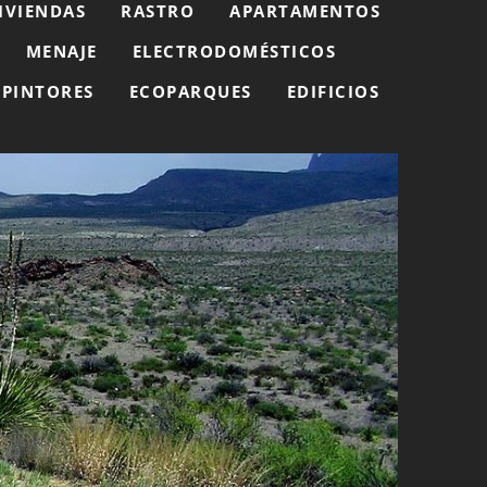
IVIENDAS
RASTRO
APARTAMENTOS
MENAJE
ELECTRODOMÉSTICOS
PINTORES
ECOPARQUES
EDIFICIOS