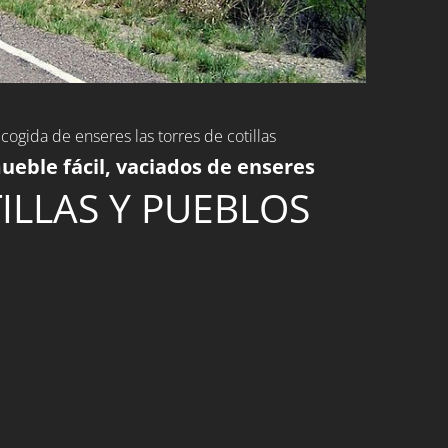
recogida de enseres las torres de cotillas
eble fácil, vaciados de enseres
ILLAS Y PUEBLOS