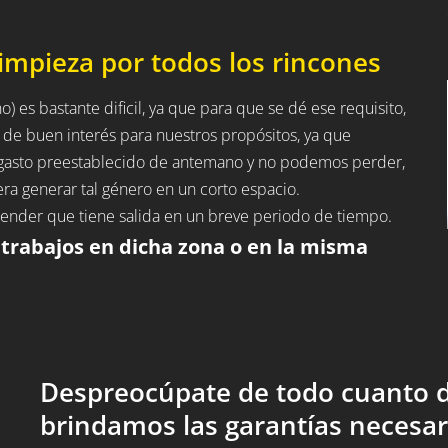
impieza por todos los rincones
) es bastante dificil, ya que para que se dé ese requisito,
 de buen interés para nuestros propósitos, ya que
n gasto preestablecido de antemano y no podemos perder,
ra generar tal género en un corto espacio.
entender que tiene salida en un breve periodo de tiempo.
 trabajos en dicha zona o en la misma
Despreocúpate de todo cuanto d
brindamos las garantías necesar