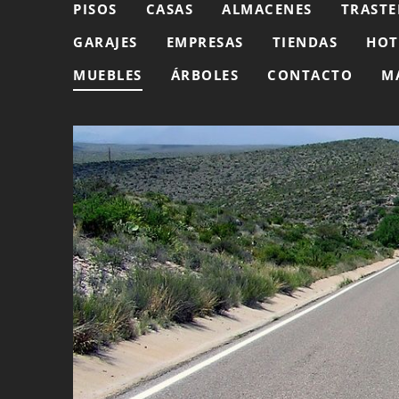
PISOS
CASAS
ALMACENES
TRASTE
GARAJES
EMPRESAS
TIENDAS
HOT
MUEBLES
ÁRBOLES
CONTACTO
M