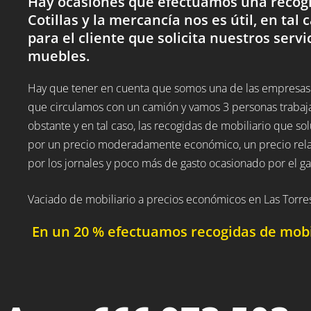
Hay ocasiones que efectuamos una recogid
Cotillas y la mercancía nos es útil, en tal
para el cliente que solicita nuestros servi
muebles.
Hay que tener en cuenta que somos una de las empresas 
que circulamos con un camión y vamos 3 personas trabaj
obstante y en tal caso, las recogidas de mobiliario que so
por un precio moderadamente económico, un precio relat
por los jornales y poco más de gasto ocasionado por el ga
Vaciado de mobiliario a precios económicos en Las Torres
En un 20 % efectuamos recogidas de mobili