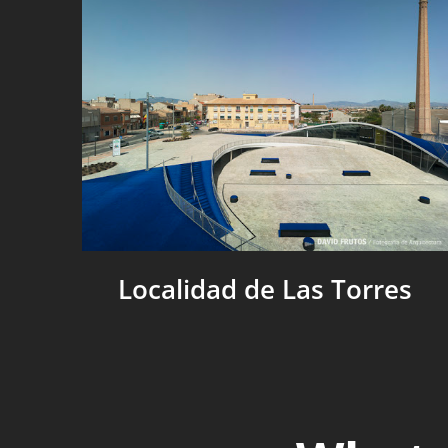
Localidad de Las Torres