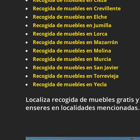
Recogida de muebles en Cieza
Recogida de muebles en Crevillente
Recogida de muebles en Elche
Recogida de muebles en Jumilla
Recogida de muebles en Lorca
Recogida de muebles en Mazarrón
Recogida de muebles en Molina
Recogida de muebles en Murcia
Recogida de muebles en San Javier
Recogida de muebles en Torrevieja
Recogida de muebles en Yecla
Localiza recogida de muebles gratis y
enseres en localidades mencionadas.