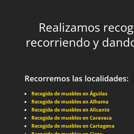
Realizamos recogi
recorriendo y dando
Recorremos las localidades:
Recogida de muebles en Águilas
Recogida de muebles en Alhama
Recogida de muebles en Alicante
Recogida de muebles en Caravaca
Recogida de muebles en Cartagena