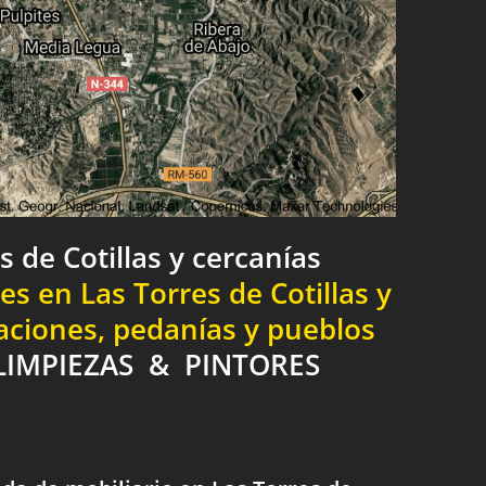
s de Cotillas y cercanías
 en Las Torres de Cotillas y
laciones, pedanías y pueblos
LIMPIEZAS & PINTORES