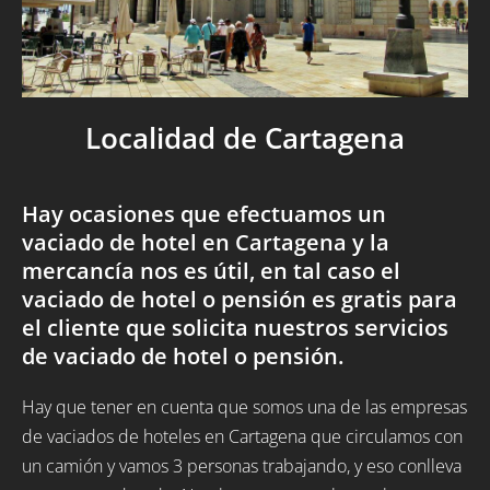
Localidad de Cartagena
Hay ocasiones que efectuamos un
vaciado de hotel en Cartagena y la
mercancía nos es útil, en tal caso el
vaciado de hotel o pensión es gratis para
el cliente que solicita nuestros servicios
de vaciado de hotel o pensión.
Hay que tener en cuenta que somos una de las empresas
de vaciados de hoteles en Cartagena que circulamos con
un camión y vamos 3 personas trabajando, y eso conlleva