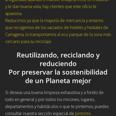
y le dan buena vida, hay clientes que este oficio le
apasiona.
Reducimos ya que la mayoría de mercancía y enseres
que recogemos de los vaciados de hoteles y hostales de
Cartagena, la transportamos al eco parque de la zona más
cercano para su reciclaje.
Reutilizando, reciclando y
reduciendo
Por preservar la sostenibilidad
de un Planeta mejor
Si deseas una buena limpieza exhaustiva y a fondo de
todo en general y por todos los rincones, lugares,
departamentos y habitáculos o que te pintemos, puedes
consultar nuestra sección especial de
pintores
.