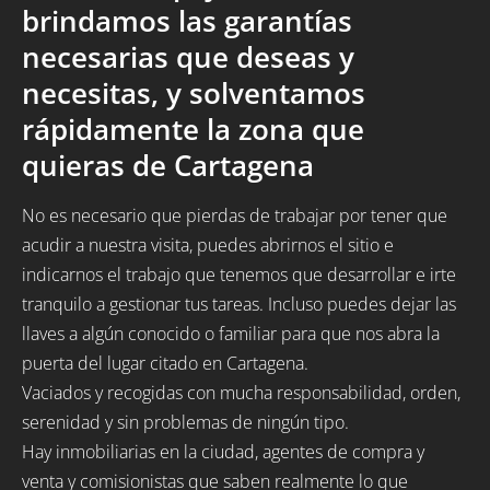
brindamos las garantías
necesarias que deseas y
necesitas, y solventamos
rápidamente la zona que
quieras de Cartagena
No es necesario que pierdas de trabajar por tener que
acudir a nuestra visita, puedes abrirnos el sitio e
indicarnos el trabajo que tenemos que desarrollar e irte
tranquilo a gestionar tus tareas. Incluso puedes dejar las
llaves a algún conocido o familiar para que nos abra la
puerta del lugar citado en Cartagena.
Vaciados y recogidas con mucha responsabilidad, orden,
serenidad y sin problemas de ningún tipo.
Hay inmobiliarias en la ciudad, agentes de compra y
venta y comisionistas que saben realmente lo que