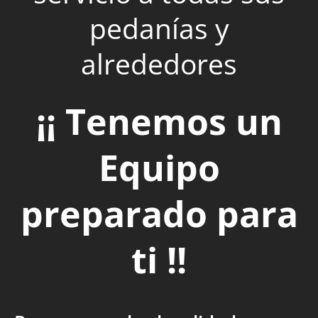
pedanías y
alrededores
¡¡ Tenemos un
Equipo
preparado para
ti !!