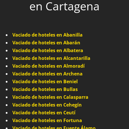
en Cartagena
Vaciado de hoteles en Abanilla
Vaciado de hoteles en Abarán
Vaciado de hoteles en Albatera
Vaciado de hoteles en Alcantarilla
Vaciado de hoteles en Almoradí
Vaciado de hoteles en Archena
Vaciado de hoteles en Beniel
Vaciado de hoteles en Bullas
Vaciado de hoteles en Calasparra
Vaciado de hoteles en Cehegín
Vaciado de hoteles en Ceutí
Vaciado de hoteles en Fortuna
Vaciado de hoteles en Fuente Álamo