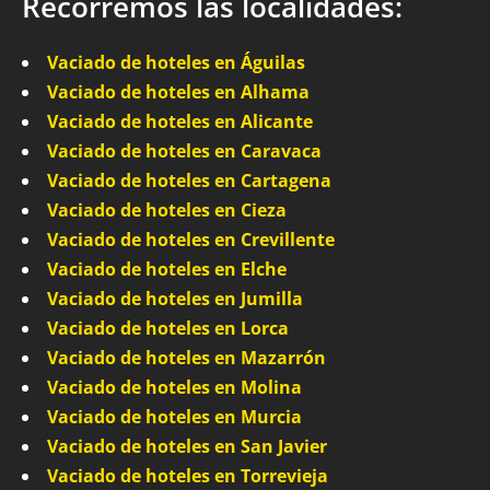
Recorremos las localidades:
Vaciado de hoteles en Águilas
Vaciado de hoteles en Alhama
Vaciado de hoteles en Alicante
Vaciado de hoteles en Caravaca
Vaciado de hoteles en Cartagena
Vaciado de hoteles en Cieza
Vaciado de hoteles en Crevillente
Vaciado de hoteles en Elche
Vaciado de hoteles en Jumilla
Vaciado de hoteles en Lorca
Vaciado de hoteles en Mazarrón
Vaciado de hoteles en Molina
Vaciado de hoteles en Murcia
Vaciado de hoteles en San Javier
Vaciado de hoteles en Torrevieja