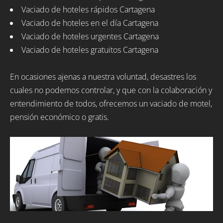
Vaciado de hoteles rápidos Cartagena
Vaciado de hoteles en el día Cartagena
Vaciado de hoteles urgentes Cartagena
Vaciado de hoteles gratuitos Cartagena
En ocasiones ajenas a nuestra voluntad, desastres los
cuales no podemos controlar, y que con la colaboración y
entendimiento de todos, ofrecemos un vaciado de motel,
pensión económico o gratis.