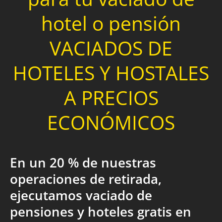
hotel o pensión
VACIADOS DE
HOTELES Y HOSTALES
A PRECIOS
ECONÓMICOS
En un 20 % de nuestras
operaciones de retirada,
ejecutamos vaciado de
pensiones y hoteles gratis en