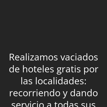
Realizamos vaciados
de hoteles gratis por
las localidades:
recorriendo y dando
servicio a todas sus