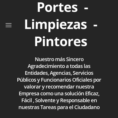
Portes -
Limpiezas -
Pintores
Nuestro más Sincero
Agradecimiento a todas las
Entidades, Agencias, Servicios
Públicos y Funcionarios Oficiales por
valorar y recomendar nuestra
Empresa como una solución Eficaz,
Fácil , Solvente y Responsable en
nuestras Tareas para el Ciudadano