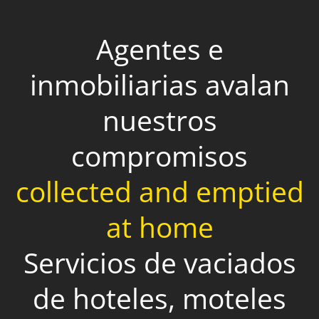
Agentes e
inmobiliarias avalan
nuestros
compromisos
collected and emptied
at home
Servicios de vaciados
de hoteles, moteles