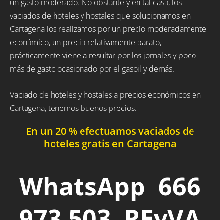
un gasto moderado. No obstante y en tal caso, los
vaciados de hoteles y hostales que solucionamos en
Cartagena los realizamos por un precio moderadamente
económico, un precio relativamente barato,
prácticamente viene a resultar por los jornales y poco
más de gasto ocasionado por el gasoil y demás.
Vaciado de hoteles y hostales a precios económicos en
Cartagena, tenemos buenos precios.
En un 20 % efectuamos vaciados de
hoteles gratis en Cartagena
WhatsApp 666
973 503 REyVA