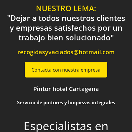
NUESTRO LEMA:
"Dejar a todos nuestros clientes
y empresas satisfechos por un
trabajo bien solucionado"
recogidasyvaciados@hotmail.com
Contacta con nuestra empresa
Pintor hotel Cartagena
Servicio de pintores y limpiezas integrales
Especialistas en