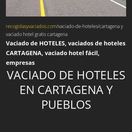
recogidasyvaciados.com
/vaciado-de-hoteles/cartagena y
vaciado hotel gratis cartagena
Vaciado de HOTELES, vaciados de hoteles
CARTAGENA, vaciado hotel fácil,
empresas
VACIADO DE HOTELES
EN CARTAGENA Y
PUEBLOS