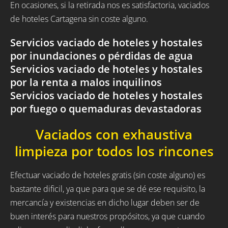
En ocasiones, si la retirada nos es satisfactoria, vaciados
de hoteles Cartagena sin coste alguno.
Servicios vaciado de hoteles y hostales
por inundaciones o pérdidas de agua
Servicios vaciado de hoteles y hostales
por la renta a malos inquilinos
Servicios vaciado de hoteles y hostales
por fuego o quemaduras devastadoras
Vaciados con exhaustiva
limpieza por todos los rincones
Efectuar vaciado de hoteles gratis (sin coste alguno) es
bastante dificil, ya que para que se dé ese requisito, la
mercancía y existencias en dicho lugar deben ser de
buen interés para nuestros propósitos, ya que cuando