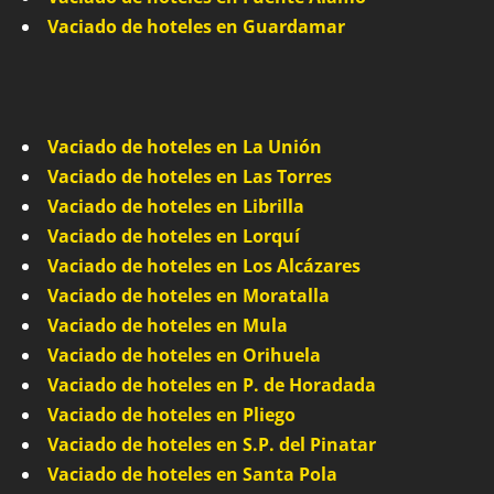
Vaciado de hoteles en Guardamar
Vaciado de hoteles en La Unión
Vaciado de hoteles en Las Torres
Vaciado de hoteles en Librilla
Vaciado de hoteles en Lorquí
Vaciado de hoteles en Los Alcázares
Vaciado de hoteles en Moratalla
Vaciado de hoteles en Mula
Vaciado de hoteles en Orihuela
Vaciado de hoteles en P. de Horadada
Vaciado de hoteles en Pliego
Vaciado de hoteles en S.P. del Pinatar
Vaciado de hoteles en Santa Pola