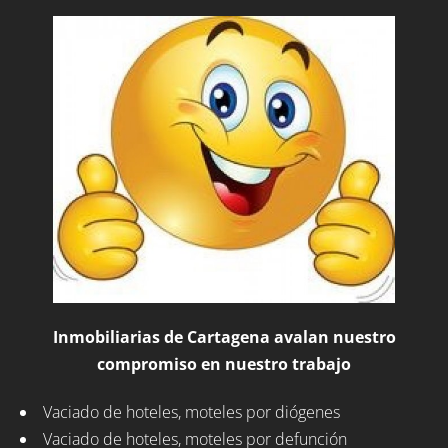
Inmobiliarias de Cartagena avalan nuestro
compromiso en nuestro trabajo
Vaciado de hoteles, moteles por diógenes
Vaciado de hoteles, moteles por defunción