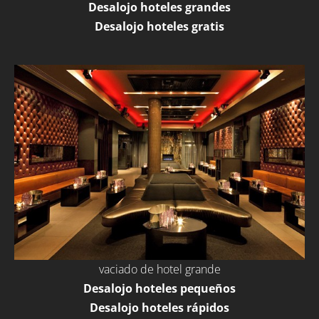
Desalojo hoteles grandes
Desalojo hoteles gratis
vaciado de hotel grande
Desalojo hoteles pequeños
Desalojo hoteles rápidos