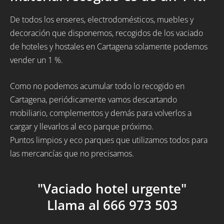
De todos los enseres, electrodomésticos, muebles y
decoración que disponemos, recogidos de los vaciado
de hoteles y hostales en Cartagena solamente podemos
vender un 1 %.
Como no podemos acumular todo lo recogido en
Cartagena, periódicamente vamos descartando
mobiliario, complementos y demás para volverlos a
cargar y llevarlos al eco parque próximo.
Puntos limpios y eco parques que utilizamos todos para
las mercancías que no precisamos.
"Vaciado hotel urgente"
Llama al 666 973 503