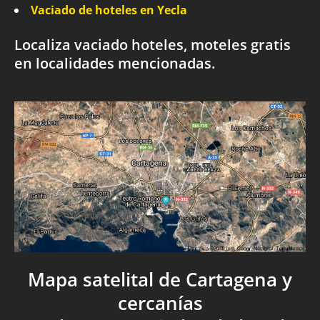
Vaciado de hoteles en Yecla
Localiza vaciado hoteles, moteles gratis
en localidades mencionadas.
Mapa satelital de Cartagena y
cercanías