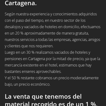
Cartagena.
Según nuestra experiencia y conocimientos adquiridos
con el paso del tiempo, en nuestro sector de los
desalojos y vaciados de hoteles en domicilio, efectuamos
en un 20 % aproximadamente de manera gratuita,
nuestros servicios a todas las empresas, agencias, amigos
y clientes que nos requieren.
Luego en un 30 % realizamos vaciados de hoteles y
pensiones en Cartagena por la mitad de precio, ya que la
mercancía existente en el hotel, estimamos que hay
bastantes enseres aprovechables.
Y el 50 % restante cobramos un precio moderadamente
bajo, un precio económico.
La venta que tenemos del
material recogido es de un 1 %.