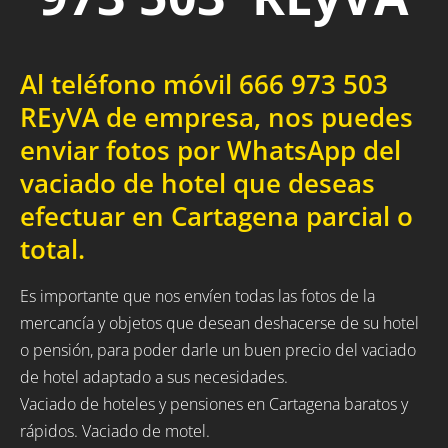
Al teléfono móvil 666 973 503
REyVA de empresa, nos puedes
enviar fotos por WhatsApp del
vaciado de hotel que deseas
efectuar en Cartagena parcial o
total.
Es importante que nos envíen todas las fotos de la
mercancía y objetos que desean deshacerse de su hotel
o pensión, para poder darle un buen precio del vaciado
de hotel adaptado a sus necesidades.
Vaciado de hoteles y pensiones en Cartagena baratos y
rápidos. Vaciado de motel.