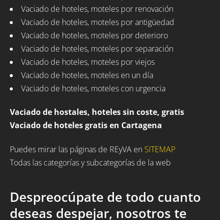
Vaciado de hoteles, moteles por renovación
Vaciado de hoteles, moteles por antigüedad
Vaciado de hoteles, moteles por deterioro
Vaciado de hoteles, moteles por separación
Vaciado de hoteles, moteles por viejos
Vaciado de hoteles, moteles en un día
Vaciado de hoteles, moteles con urgencia
Vaciado de hostales, hoteles sin coste, gratis
Vaciado de hoteles gratis en Cartagena
Puedes mirar las páginas de REyVA en
SITEMAP
Todas las categorías y subcategorías de la web
Despreocúpate de todo cuanto
deseas despejar, nosotros te