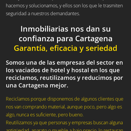
hacemos y solucionamos, y ellos son los que le trasmiten
seguridad a nuestros demandantes.
Inmobiliarias nos dan su
confianza para Cartagena
Garantía, eficacia y seriedad
Somos una de las empresas del sector en
los vaciados de hotel y hostal en los que
reciclamos, reutilizamos y reducimos por
una Cartagena mejor.
Reciclamos porque disponemos de algunos clientes que
nos van comprando material, aunque poco, pero algo es
algo, nunca es suficiente, pero bueno.
Reutilizamos ya que personas y empresas buscan alguna
antigüedad, aparato o mueble a bajo precio, lo restauran