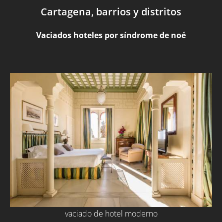
Cartagena, barrios y distritos
Vaciados hoteles por síndrome de noé
vaciado de hotel moderno