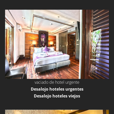
vaciado de hotel urgente
Desalojo hoteles urgentes
Desalojo hoteles viejos