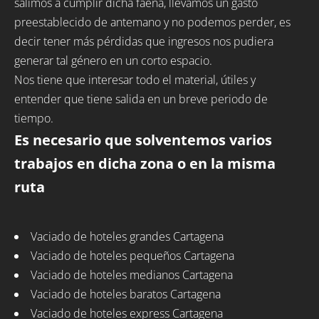
salimos a cumplir dicha faena, llevamos un gasto
preestablecido de antemano y no podemos perder, es
decir tener más pérdidas que ingresos nos pudiera
generar tal género en un corto espacio.
Nos tiene que interesar todo el material, útiles y
entender que tiene salida en un breve periodo de
tiempo.
Es necesario que solventemos varios
trabajos en dicha zona o en la misma
ruta
Vaciado de hoteles grandes Cartagena
Vaciado de hoteles pequeños Cartagena
Vaciado de hoteles medianos Cartagena
Vaciado de hoteles baratos Cartagena
Vaciado de hoteles express Cartagena