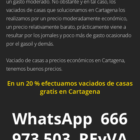
un gasto moderado. No obstante y en tal caso, los
vaciados de casas que solucionamos en Cartagena los
realizamos por un precio moderadamente económico,
un precio relativamente barato, prácticamente viene a
resultar por los jornales y poco más de gasto ocasionado
por el gasoil y demás.
Vaciado de casas a precios económicos en Cartagena,
tenemos buenos precios.
En un 20 % efectuamos vaciados de casas
gratis en Cartagena
WhatsApp 666
973 503 REyVA