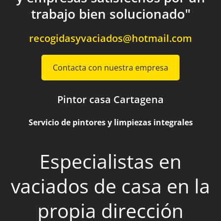
trabajo bien solucionado"
recogidasyvaciados@hotmail.com
Contacta con nuestra empresa
Pintor casa Cartagena
Servicio de pintores y limpiezas integrales
Especialistas en
vaciados de casa en la
propia dirección