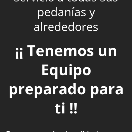
pedanías y
alrededores
¡¡ Tenemos un
Equipo
preparado para
ti !!