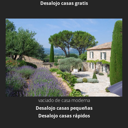
Desalojo casas gratis
vaciado de casa moderna
Desalojo casas pequeñas
Desalojo casas rápidos