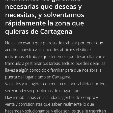
necesarias que deseas y
necesitas, y solventamos
rápidamente la zona que
quieras de Cartagena
No es necesario que pierdas de trabajar por tener que
acudir a nuestra visita, puedes abrirnos el sitio e
indicarnos el trabajo que tenemos que desarrollar e irte
tranquilo a gestionar tus tareas. Incluso puedes dejar las
llaves a algún conocido o familiar para que nos abra la
puerta del lugar citado en Cartagena.
Vaciados y recogidas con mucha responsabilidad, orden,
serenidad y sin problemas de ningún tipo.
Hay inmobiliarias en la ciudad, agentes de compra y
venta y comisionistas que saben realmente lo que
hacemos y solucionamos, y ellos son los que le trasmiten