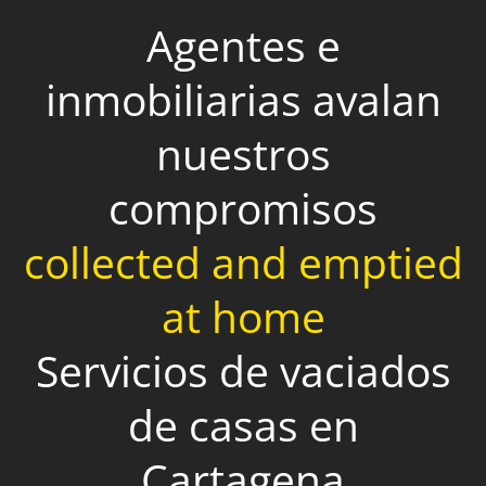
Agentes e
inmobiliarias avalan
nuestros
compromisos
collected and emptied
at home
Servicios de vaciados
de casas en
Cartagena