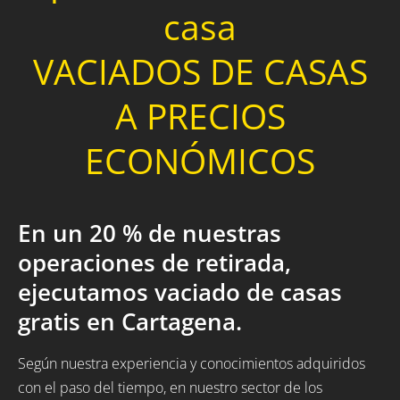
casa
VACIADOS DE CASAS
A PRECIOS
ECONÓMICOS
En un 20 % de nuestras
operaciones de retirada,
ejecutamos vaciado de casas
gratis en Cartagena.
Según nuestra experiencia y conocimientos adquiridos
con el paso del tiempo, en nuestro sector de los