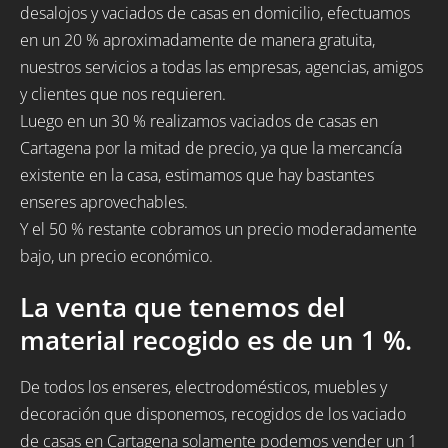
desalojos y vaciados de casas en domicilio, efectuamos
en un 20 % aproximadamente de manera gratuita,
nuestros servicios a todas las empresas, agencias, amigos
y clientes que nos requieren.
Luego en un 30 % realizamos vaciados de casas en
Cartagena por la mitad de precio, ya que la mercancía
existente en la casa, estimamos que hay bastantes
enseres aprovechables.
Y el 50 % restante cobramos un precio moderadamente
bajo, un precio económico.
La venta que tenemos del
material recogido es de un 1 %.
De todos los enseres, electrodomésticos, muebles y
decoración que disponemos, recogidos de los vaciado
de casas en Cartagena solamente podemos vender un 1