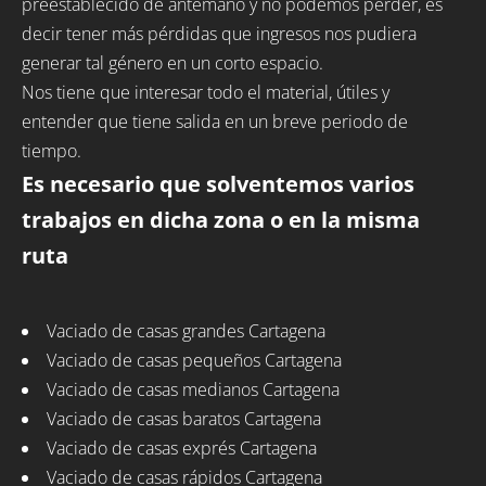
preestablecido de antemano y no podemos perder, es
decir tener más pérdidas que ingresos nos pudiera
generar tal género en un corto espacio.
Nos tiene que interesar todo el material, útiles y
entender que tiene salida en un breve periodo de
tiempo.
Es necesario que solventemos varios
trabajos en dicha zona o en la misma
ruta
Vaciado de casas grandes Cartagena
Vaciado de casas pequeños Cartagena
Vaciado de casas medianos Cartagena
Vaciado de casas baratos Cartagena
Vaciado de casas exprés Cartagena
Vaciado de casas rápidos Cartagena