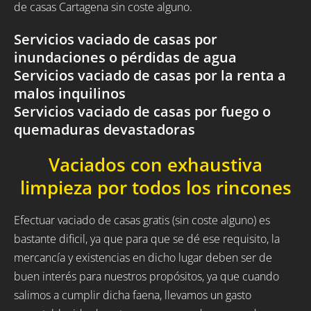
de casas Cartagena sin coste alguno.
Servicios vaciado de casas por
inundaciones o pérdidas de agua
Servicios vaciado de casas por la renta a
malos inquilinos
Servicios vaciado de casas por fuego o
quemaduras devastadoras
Vaciados con exhaustiva
limpieza por todos los rincones
Efectuar vaciado de casas gratis (sin coste alguno) es
bastante dificil, ya que para que se dé ese requisito, la
mercancía y existencias en dicho lugar deben ser de
buen interés para nuestros propósitos, ya que cuando
salimos a cumplir dicha faena, llevamos un gasto