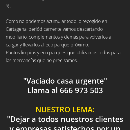
%.
Como no podemos acumular todo lo recogido en
Cartagena, periódicamente vamos descartando
mobiliario, complementos y demás para volverlos a
cargar y llevarlos al eco parque próximo.
Puntos limpios y eco parques que utilizamos todos para
las mercancías que no precisamos.
"Vaciado casa urgente"
Llama al 666 973 503
NUESTRO LEMA:
"Dejar a todos nuestros clientes
y empresas satisfechos por un