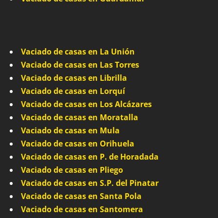
Vaciado de casas en La Unión
Vaciado de casas en Las Torres
Vaciado de casas en Librilla
Vaciado de casas en Lorquí
Vaciado de casas en Los Alcázares
Vaciado de casas en Moratalla
Vaciado de casas en Mula
Vaciado de casas en Orihuela
Vaciado de casas en P. de Horadada
Vaciado de casas en Pliego
Vaciado de casas en S.P. del Pinatar
Vaciado de casas en Santa Pola
Vaciado de casas en Santomera