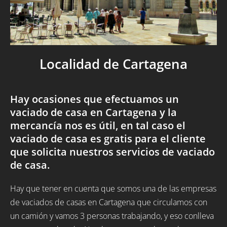
Localidad de Cartagena
Hay ocasiones que efectuamos un
vaciado de casa en Cartagena y la
mercancía nos es útil, en tal caso el
vaciado de casa es gratis para el cliente
que solicita nuestros servicios de vaciado
de casa.
Hay que tener en cuenta que somos una de las empresas
de vaciados de casas en Cartagena que circulamos con
un camión y vamos 3 personas trabajando, y eso conlleva