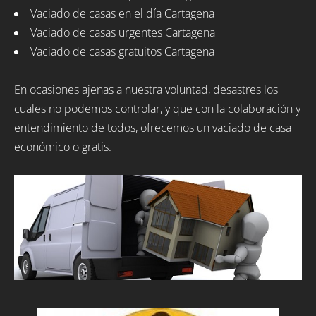
Vaciado de casas en el día Cartagena
Vaciado de casas urgentes Cartagena
Vaciado de casas gratuitos Cartagena
En ocasiones ajenas a nuestra voluntad, desastres los
cuales no podemos controlar, y que con la colaboración y
entendimiento de todos, ofrecemos un vaciado de casa
económico o gratis.