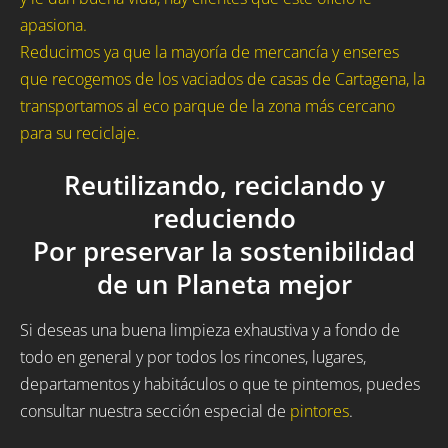
apasiona.
Reducimos ya que la mayoría de mercancía y enseres
que recogemos de los vaciados de casas de Cartagena, la
transportamos al eco parque de la zona más cercano
para su reciclaje.
Reutilizando, reciclando y
reduciendo
Por preservar la sostenibilidad
de un Planeta mejor
Si deseas una buena limpieza exhaustiva y a fondo de
todo en general y por todos los rincones, lugares,
departamentos y habitáculos o que te pintemos, puedes
consultar nuestra sección especial de
pintores
.