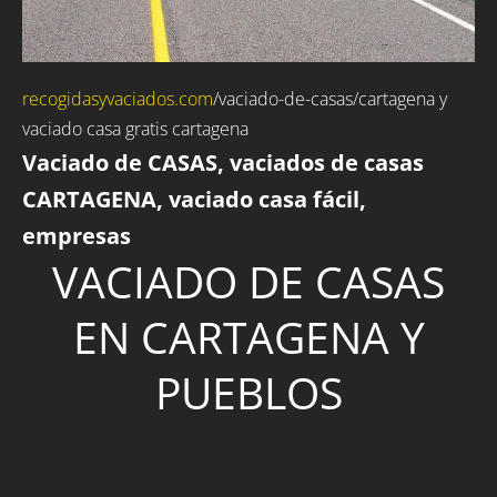
recogidasyvaciados.com
/vaciado-de-casas/cartagena y
vaciado casa gratis cartagena
Vaciado de CASAS, vaciados de casas
CARTAGENA, vaciado casa fácil,
empresas
VACIADO DE CASAS
EN CARTAGENA Y
PUEBLOS