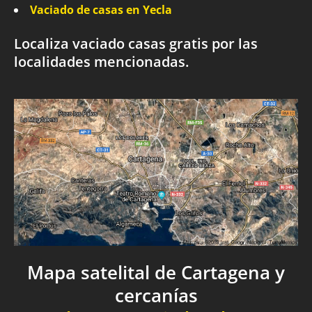
Vaciado de casas en Yecla
Localiza vaciado casas gratis por las
localidades mencionadas.
Mapa satelital de Cartagena y
cercanías