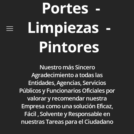
Portes -
Limpiezas -
Pintores
Nuestro más Sincero
Agradecimiento a todas las
Entidades, Agencias, Servicios
Públicos y Funcionarios Oficiales por
valorar y recomendar nuestra
Empresa como una solución Eficaz,
Fácil , Solvente y Responsable en
nuestras Tareas para el Ciudadano