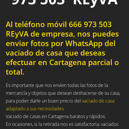
Al teléfono móvil 666 973 503
REyVA de empresa, nos puedes
enviar fotos por WhatsApp del
vaciado de casa que deseas
efectuar en Cartagena parcial o
total.
Es importante que nos envíen todas las fotos de la
mercancía y objetos que desean deshacerse de su casa,
para poder darle un buen precio del
vaciado de casa
adaptado a sus necesidades
.
Vaciado de casas en Cartagena baratos y rápidos.
En ocasiones, si la retirada nos es satisfactoria, vaciados