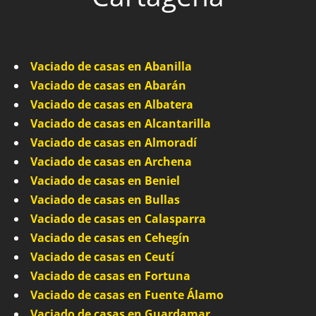
Vaciado de casas en Abanilla
Vaciado de casas en Abarán
Vaciado de casas en Albatera
Vaciado de casas en Alcantarilla
Vaciado de casas en Almoradí
Vaciado de casas en Archena
Vaciado de casas en Beniel
Vaciado de casas en Bullas
Vaciado de casas en Calasparra
Vaciado de casas en Cehegín
Vaciado de casas en Ceutí
Vaciado de casas en Fortuna
Vaciado de casas en Fuente Álamo
Vaciado de casas en Guardamar