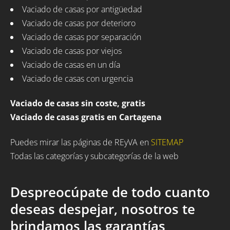
Vaciado de casas por antigüedad
Vaciado de casas por deterioro
Vaciado de casas por separación
Vaciado de casas por viejos
Vaciado de casas en un día
Vaciado de casas con urgencia
Vaciado de casas sin coste, gratis
Vaciado de casas gratis en Cartagena
Puedes mirar las páginas de REyVA en
SITEMAP
Todas las categorías y subcategorías de la web
Despreocúpate de todo cuanto
deseas despejar, nosotros te
brindamos las garantías