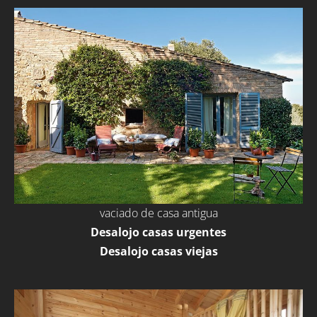
vaciado de casa antigua
Desalojo casas urgentes
Desalojo casas viejas