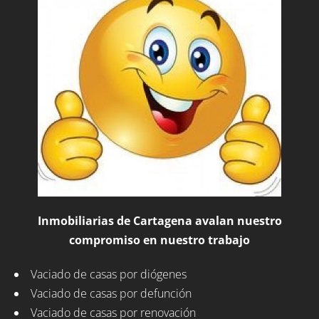
Inmobiliarias de Cartagena avalan nuestro
compromiso en nuestro trabajo
Vaciado de casas por diógenes
Vaciado de casas por defunción
Vaciado de casas por renovación