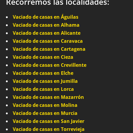
Recorremos las localidades:
Vaciado de casas en Águilas
Vaciado de casas en Alhama
Vaciado de casas en Alicante
Vaciado de casas en Caravaca
Vaciado de casas en Cartagena
Vaciado de casas en Cieza
Vaciado de casas en Crevillente
Vaciado de casas en Elche
Vaciado de casas en Jumilla
Vaciado de casas en Lorca
Vaciado de casas en Mazarrón
Vaciado de casas en Molina
Vaciado de casas en Murcia
Vaciado de casas en San Javier
Vaciado de casas en Torrevieja