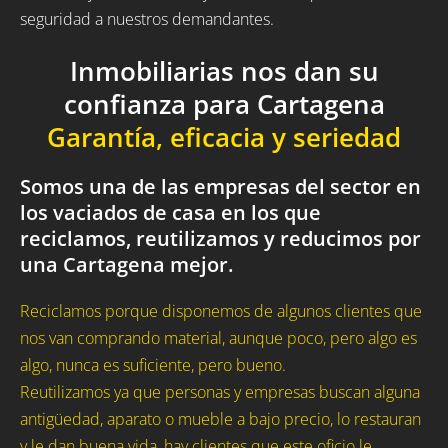
seguridad a nuestros demandantes.
Inmobiliarias nos dan su
confianza para Cartagena
Garantía, eficacia y seriedad
Somos una de las empresas del sector en
los vaciados de casa en los que
reciclamos, reutilizamos y reducimos por
una Cartagena mejor.
Reciclamos porque disponemos de algunos clientes que
nos van comprando material, aunque poco, pero algo es
algo, nunca es suficiente, pero bueno.
Reutilizamos ya que personas y empresas buscan alguna
antigüedad, aparato o mueble a bajo precio, lo restauran
y le dan buena vida, hay clientes que este oficio le