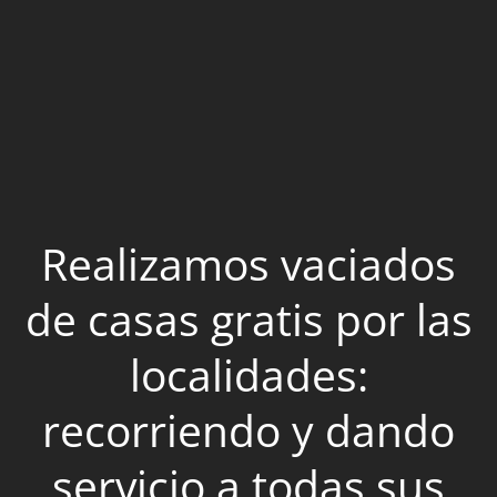
Realizamos vaciados
de casas gratis por las
localidades:
recorriendo y dando
servicio a todas sus