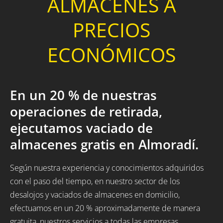
ALMACENES A
PRECIOS
ECONÓMICOS
En un 20 % de nuestras
operaciones de retirada,
ejecutamos vaciado de
almacenes gratis en Almoradí.
Según nuestra experiencia y conocimientos adquiridos
con el paso del tiempo, en nuestro sector de los
desalojos y vaciados de almacenes en domicilio,
efectuamos en un 20 % aproximadamente de manera
gratuita, nuestros servicios a todas las empresas,