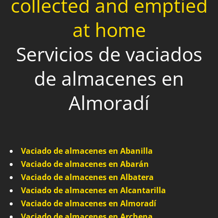
collected and emptied
at home
Servicios de vaciados
de almacenes en
Almoradí
Vaciado de almacenes en Abanilla
Vaciado de almacenes en Abarán
Vaciado de almacenes en Albatera
Vaciado de almacenes en Alcantarilla
Vaciado de almacenes en Almoradí
Vaciado de almacenes en Archena