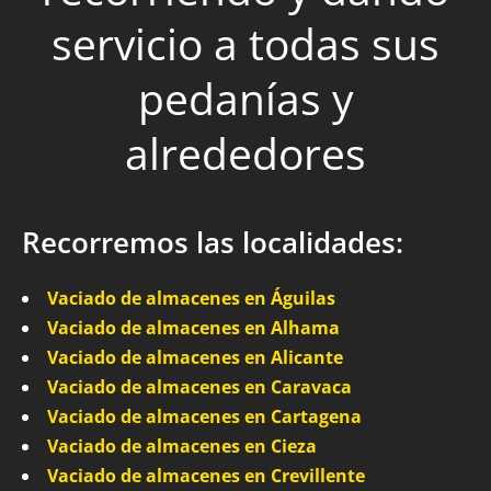
servicio a todas sus
pedanías y
alrededores
Recorremos las localidades:
Vaciado de almacenes en Águilas
Vaciado de almacenes en Alhama
Vaciado de almacenes en Alicante
Vaciado de almacenes en Caravaca
Vaciado de almacenes en Cartagena
Vaciado de almacenes en Cieza
Vaciado de almacenes en Crevillente