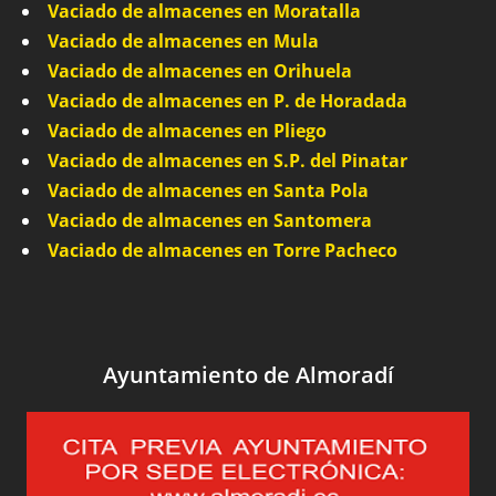
Vaciado de almacenes en Moratalla
Vaciado de almacenes en Mula
Vaciado de almacenes en Orihuela
Vaciado de almacenes en P. de Horadada
Vaciado de almacenes en Pliego
Vaciado de almacenes en S.P. del Pinatar
Vaciado de almacenes en Santa Pola
Vaciado de almacenes en Santomera
Vaciado de almacenes en Torre Pacheco
Ayuntamiento de Almoradí