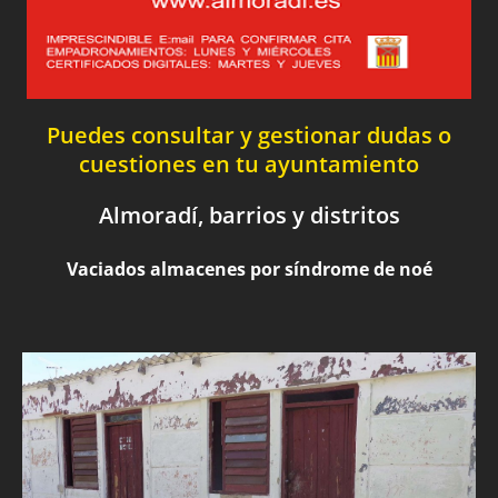
Puedes consultar y gestionar dudas o
cuestiones en tu ayuntamiento
Almoradí, barrios y distritos
Vaciados almacenes por síndrome de noé