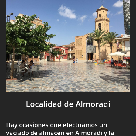
Localidad de Almoradí
Hay ocasiones que efectuamos un
vaciado de almacén en Almoradí y la