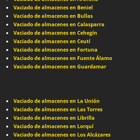
Vaciado de almacenes en Beniel
Vaciado de almacenes en Bullas
Vaciado de almacenes en Calasparra
Vaciado de almacenes en Cehegín
Vaciado de almacenes en Ceutí
Vaciado de almacenes en Fortuna
Vaciado de almacenes en Fuente Álamo
Vaciado de almacenes en Guardamar
Vaciado de almacenes en La Unión
Vaciado de almacenes en Las Torres
Vaciado de almacenes en Librilla
Vaciado de almacenes en Lorquí
Vaciado de almacenes en Los Alcázares