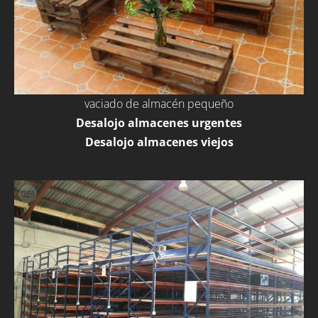
vaciado de almacén pequeño
Desalojo almacenes urgentes
Desalojo almacenes viejos