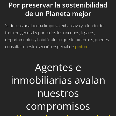
Por preservar la sostenibilidad
de un Planeta mejor
Si deseas una buena limpieza exhaustiva y a fondo de
todo en general y por todos los rincones, lugares,
departamentos y habitáculos o que te pintemos, puedes
consultar nuestra sección especial de
pintores
.
Agentes e
inmobiliarias avalan
nuestros
compromisos