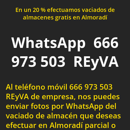
En un 20 % efectuamos vaciados de
almacenes gratis en Almoradí
WhatsApp 666
973 503 REyVA
Al teléfono móvil 666 973 503
REyVA de empresa, nos puedes
enviar fotos por WhatsApp del
vaciado de almacén que deseas
efectuar en Almoradí parcial o