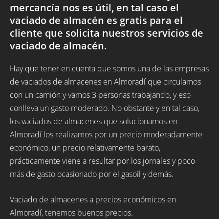
mercancía nos es útil, en tal caso el
vaciado de almacén es gratis para el
cliente que solicita nuestros servicios de
vaciado de almacén.
Hay que tener en cuenta que somos una de las empresas
de vaciados de almacenes en Almoradí que circulamos
con un camión y vamos 3 personas trabajando, y eso
conlleva un gasto moderado. No obstante y en tal caso,
los vaciados de almacenes que solucionamos en
Almoradí los realizamos por un precio moderadamente
económico, un precio relativamente barato,
prácticamente viene a resultar por los jornales y poco
más de gasto ocasionado por el gasoil y demás.
Vaciado de almacenes a precios económicos en
Almoradí, tenemos buenos precios.