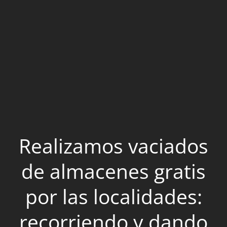
Realizamos vaciados
de almacenes gratis
por las localidades:
recorriendo y dando