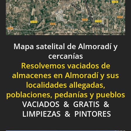
Mapa satelital de Almoradí y
cercanías
Resolvemos vaciados de
almacenes en Almoradí y sus
localidades allegadas,
poblaciones, pedanías y pueblos
VACIADOS & GRATIS &
LIMPIEZAS & PINTORES