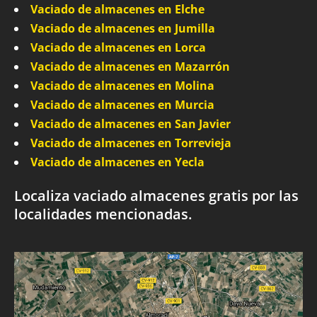
Vaciado de almacenes en Elche
Vaciado de almacenes en Jumilla
Vaciado de almacenes en Lorca
Vaciado de almacenes en Mazarrón
Vaciado de almacenes en Molina
Vaciado de almacenes en Murcia
Vaciado de almacenes en San Javier
Vaciado de almacenes en Torrevieja
Vaciado de almacenes en Yecla
Localiza vaciado almacenes gratis por las
localidades mencionadas.