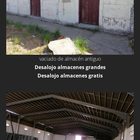
vaciado de almacén antiguo
Desalojo almacenes grandes
Desalojo almacenes gratis