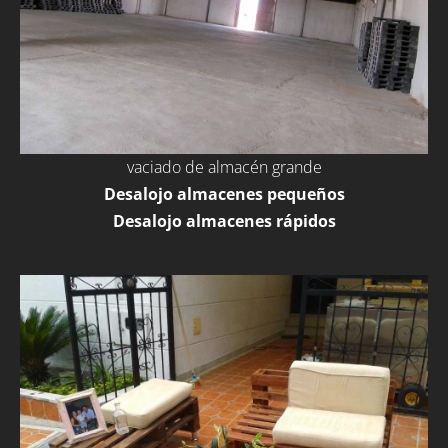
vaciado de almacén grande
Desalojo almacenes pequeños
Desalojo almacenes rápidos