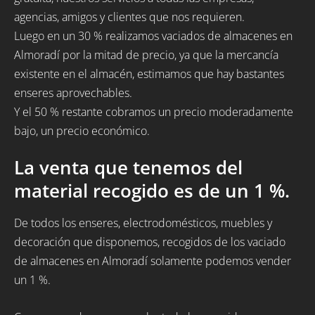
agencias, amigos y clientes que nos requieren.
Luego en un 30 % realizamos vaciados de almacenes en
Almoradí por la mitad de precio, ya que la mercancía
existente en el almacén, estimamos que hay bastantes
enseres aprovechables.
Y el 50 % restante cobramos un precio moderadamente
bajo, un precio económico.
La venta que tenemos del
material recogido es de un 1 %.
De todos los enseres, electrodomésticos, muebles y
decoración que disponemos, recogidos de los vaciado
de almacenes en Almoradí solamente podemos vender
un 1 %.