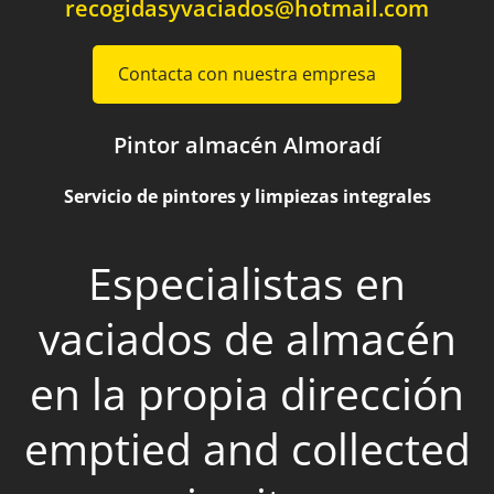
recogidasyvaciados@hotmail.com
Contacta con nuestra empresa
Pintor almacén Almoradí
Servicio de pintores y limpiezas integrales
Especialistas en
vaciados de almacén
en la propia dirección
emptied and collected