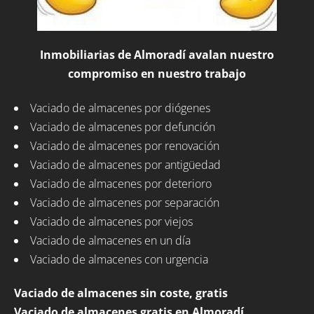
Inmobiliarias de Almoradí avalan nuestro
compromiso en nuestro trabajo
Vaciado de almacenes por diógenes
Vaciado de almacenes por defunción
Vaciado de almacenes por renovación
Vaciado de almacenes por antigüedad
Vaciado de almacenes por deterioro
Vaciado de almacenes por separación
Vaciado de almacenes por viejos
Vaciado de almacenes en un día
Vaciado de almacenes con urgencia
Vaciado de almacenes sin coste, gratis
Vaciado de almacenes gratis en Almoradí