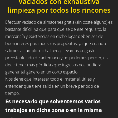
Vaciados con exhaustiva
limpieza por todos los rincones
Efectuar vaciado de almacenes gratis (sin coste alguno) es
bastante dificil, ya que para que se dé ese requisito, la
mercancía y existencias en dicho lugar deben ser de
buen interés para nuestros propósitos, ya que cuando
salimos a cumplir dicha faena, llevamos un gasto
preestablecido de antemano y no podemos perder, es
decir tener más pérdidas que ingresos nos pudiera
generar tal género en un corto espacio.
Nos tiene que interesar todo el material, útiles y
entender que tiene salida en un breve periodo de
tiempo.
Es necesario que solventemos varios
trabajos en dicha zona o en la misma