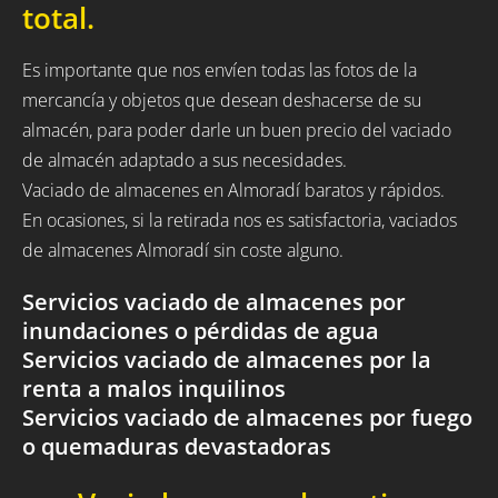
total.
Es importante que nos envíen todas las fotos de la
mercancía y objetos que desean deshacerse de su
almacén, para poder darle un buen precio del vaciado
de almacén adaptado a sus necesidades.
Vaciado de almacenes en Almoradí baratos y rápidos.
En ocasiones, si la retirada nos es satisfactoria, vaciados
de almacenes Almoradí sin coste alguno.
Servicios vaciado de almacenes por
inundaciones o pérdidas de agua
Servicios vaciado de almacenes por la
renta a malos inquilinos
Servicios vaciado de almacenes por fuego
o quemaduras devastadoras