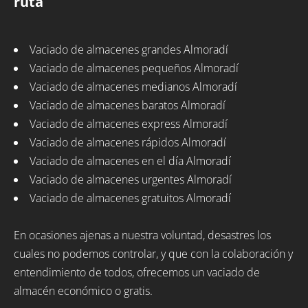
ruta
Vaciado de almacenes grandes Almoradí
Vaciado de almacenes pequeños Almoradí
Vaciado de almacenes medianos Almoradí
Vaciado de almacenes baratos Almoradí
Vaciado de almacenes express Almoradí
Vaciado de almacenes rápidos Almoradí
Vaciado de almacenes en el día Almoradí
Vaciado de almacenes urgentes Almoradí
Vaciado de almacenes gratuitos Almoradí
En ocasiones ajenas a nuestra voluntad, desastres los
cuales no podemos controlar, y que con la colaboración y
entendimiento de todos, ofrecemos un vaciado de
almacén económico o gratis.