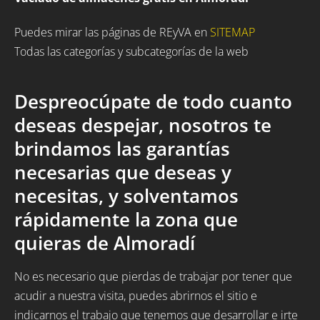
Puedes mirar las páginas de REyVA en
SITEMAP
Todas las categorías y subcategorías de la web
Despreocúpate de todo cuanto
deseas despejar, nosotros te
brindamos las garantías
necesarias que deseas y
necesitas, y solventamos
rápidamente la zona que
quieras de Almoradí
No es necesario que pierdas de trabajar por tener que
acudir a nuestra visita, puedes abrirnos el sitio e
indicarnos el trabajo que tenemos que desarrollar e irte