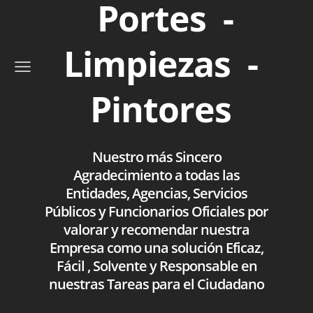
Portes -
Limpiezas -
Pintores
Nuestro más Sincero
Agradecimiento a todas las
Entidades, Agencias, Servicios
Públicos y Funcionarios Oficiales por
valorar y recomendar nuestra
Empresa como una solución Eficaz,
Fácil , Solvente y Responsable en
nuestras Tareas para el Ciudadano