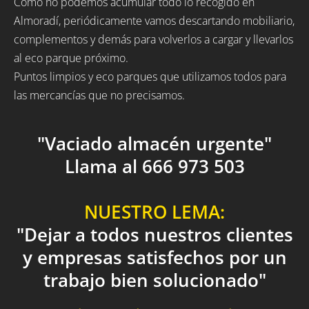
Como no podemos acumular todo lo recogido en
Almoradí, periódicamente vamos descartando mobiliario,
complementos y demás para volverlos a cargar y llevarlos
al eco parque próximo.
Puntos limpios y eco parques que utilizamos todos para
las mercancías que no precisamos.
"Vaciado almacén urgente"
Llama al 666 973 503
NUESTRO LEMA:
"Dejar a todos nuestros clientes
y empresas satisfechos por un
trabajo bien solucionado"