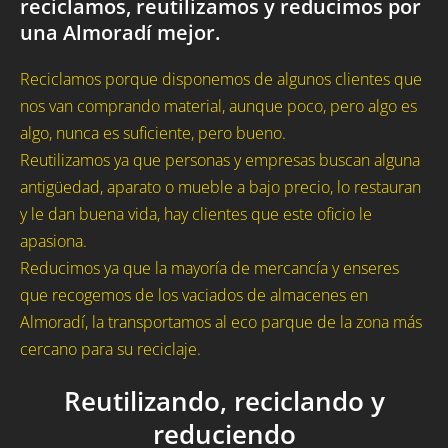
reciclamos, reutilizamos y reducimos por
una Almoradí mejor.
Reciclamos porque disponemos de algunos clientes que
nos van comprando material, aunque poco, pero algo es
algo, nunca es suficiente, pero bueno.
Reutilizamos ya que personas y empresas buscan alguna
antigüedad, aparato o mueble a bajo precio, lo restauran
y le dan buena vida, hay clientes que este oficio le
apasiona.
Reducimos ya que la mayoría de mercancía y enseres
que recogemos de los vaciados de almacenes en
Almoradí, la transportamos al eco parque de la zona más
cercano para su reciclaje.
Reutilizando, reciclando y
reduciendo