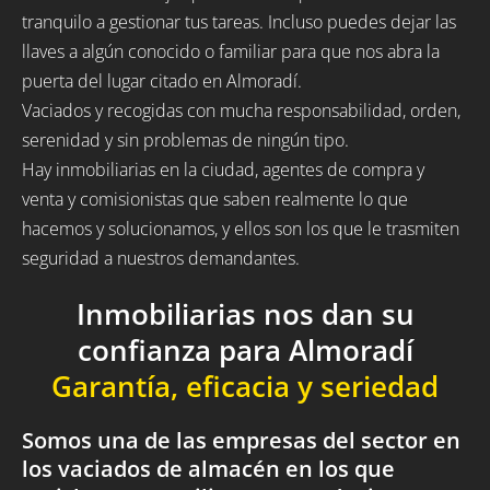
tranquilo a gestionar tus tareas. Incluso puedes dejar las
llaves a algún conocido o familiar para que nos abra la
puerta del lugar citado en Almoradí.
Vaciados y recogidas con mucha responsabilidad, orden,
serenidad y sin problemas de ningún tipo.
Hay inmobiliarias en la ciudad, agentes de compra y
venta y comisionistas que saben realmente lo que
hacemos y solucionamos, y ellos son los que le trasmiten
seguridad a nuestros demandantes.
Inmobiliarias nos dan su
confianza para Almoradí
Garantía, eficacia y seriedad
Somos una de las empresas del sector en
los vaciados de almacén en los que