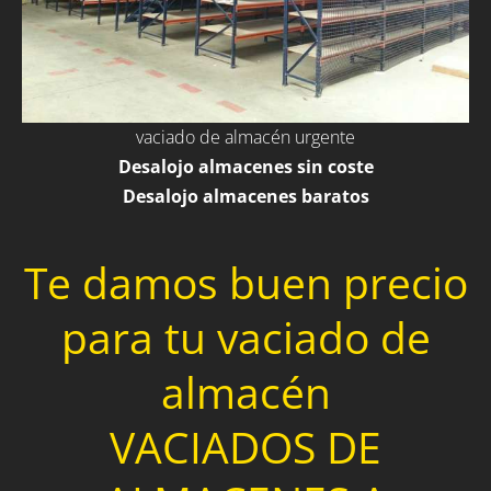
vaciado de almacén urgente
Desalojo almacenes sin coste
Desalojo almacenes baratos
Te damos buen precio
para tu vaciado de
almacén
VACIADOS DE