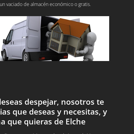
un vaciado de almacén económico o gratis.
eseas despejar, nosotros te
ias que deseas y necesitas, y
a que quieras de Elche