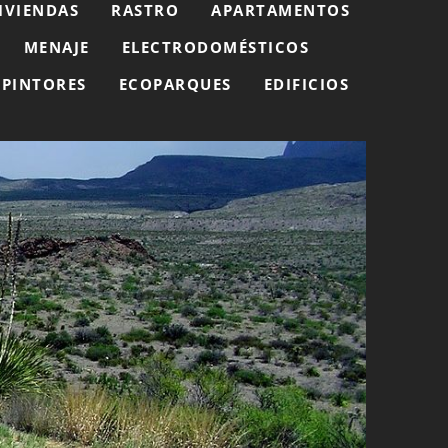
IVIENDAS
RASTRO
APARTAMENTOS
MENAJE
ELECTRODOMÉSTICOS
PINTORES
ECOPARQUES
EDIFICIOS