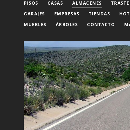
PISOS
CASAS
ALMACENES
TRASTE
GARAJES
EMPRESAS
TIENDAS
HOT
MUEBLES
ÁRBOLES
CONTACTO
M