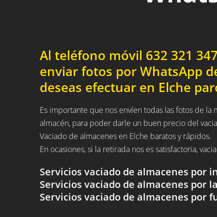
Al teléfono móvil 632 321 3
enviar fotos por WhatsApp d
deseas efectuar en Elche parci
Es importante que nos envíen todas las fotos de l
almacén, para poder darle un buen precio del vac
Vaciado de almacenes en Elche baratos y rápidos.
En ocasiones, si la retirada nos es satisfactoria, va
Servicios vaciado de almacenes por i
Servicios vaciado de almacenes por la
Servicios vaciado de almacenes por 