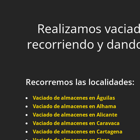
Realizamos vaciad
recorriendo y dando
Recorremos las localidades:
Vaciado de almacenes en Águilas
Vaciado de almacenes en Alhama
Vaciado de almacenes en Alicante
Vaciado de almacenes en Caravaca
Vaciado de almacenes en Cartagena