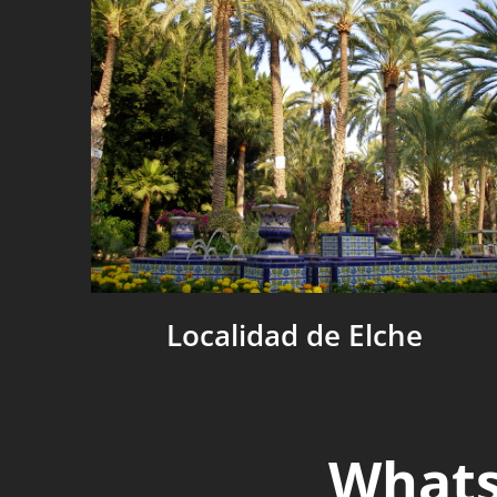
Localidad de Elche
Whats