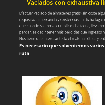
Vaciados con exhaustiva l
Efectuar vaciado de almacenes gratis (sin coste algu
requisito, la mercancía y existencias en dicho luga
que cuando salimos a cumplir dicha faena, llevam
perder, es decir tener más pérdidas que ingresos n
Nos tiene que interesar todo el material, útiles y 
Es necesario que solventemos varios
ruta