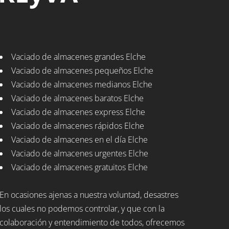
Vaciado de almacenes grandes Elche
Vaciado de almacenes pequeños Elche
Vaciado de almacenes medianos Elche
Vaciado de almacenes baratos Elche
Vaciado de almacenes express Elche
Vaciado de almacenes rápidos Elche
Vaciado de almacenes en el día Elche
Vaciado de almacenes urgentes Elche
Vaciado de almacenes gratuitos Elche
En ocasiones ajenas a nuestra voluntad, desastres
los cuales no podemos controlar, y que con la
colaboración y entendimiento de todos, ofrecemos