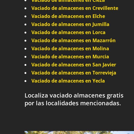
Vaciado de almacenes en Cieza
Vaciado de almacenes en Crevillente
Vaciado de almacenes en Elche
Vaciado de almacenes en Jumilla
Vaciado de almacenes en Lorca
Vaciado de almacenes en Mazarrón
Vaciado de almacenes en Molina
Vaciado de almacenes en Murcia
Vaciado de almacenes en San Javier
Vaciado de almacenes en Torrevieja
Vaciado de almacenes en Yecla
Localiza vaciado almacenes gratis
por las localidades mencionadas.