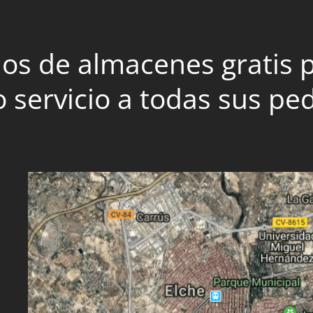
os de almacenes gratis po
 servicio a todas sus pe