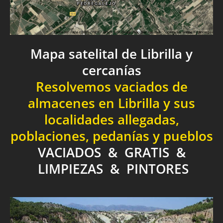
Mapa satelital de Librilla y
cercanías
Resolvemos vaciados de
almacenes en Librilla y sus
localidades allegadas,
poblaciones, pedanías y pueblos
VACIADOS & GRATIS &
LIMPIEZAS & PINTORES