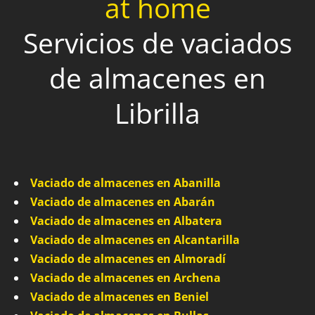
at home
Servicios de vaciados
de almacenes en
Librilla
Vaciado de almacenes en Abanilla
Vaciado de almacenes en Abarán
Vaciado de almacenes en Albatera
Vaciado de almacenes en Alcantarilla
Vaciado de almacenes en Almoradí
Vaciado de almacenes en Archena
Vaciado de almacenes en Beniel