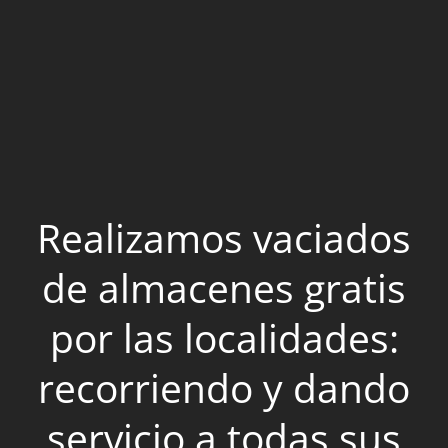
Realizamos vaciados
de almacenes gratis
por las localidades:
recorriendo y dando
servicio a todas sus