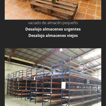
vaciado de almacén pequeño
Desalojo almacenes urgentes
Desalojo almacenes viejos