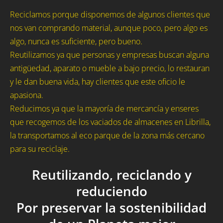
Reciclamos porque disponemos de algunos clientes que
nos van comprando material, aunque poco, pero algo es
algo, nunca es suficiente, pero bueno.
Reutilizamos ya que personas y empresas buscan alguna
antigüedad, aparato o mueble a bajo precio, lo restauran
y le dan buena vida, hay clientes que este oficio le
apasiona.
Reducimos ya que la mayoría de mercancía y enseres
que recogemos de los vaciados de almacenes en Librilla,
la transportamos al eco parque de la zona más cercano
para su reciclaje.
Reutilizando, reciclando y
reduciendo
Por preservar la sostenibilidad