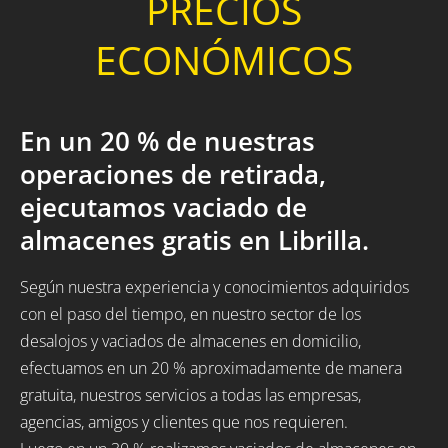
PRECIOS
ECONÓMICOS
En un 20 % de nuestras
operaciones de retirada,
ejecutamos vaciado de
almacenes gratis en Librilla.
Según nuestra experiencia y conocimientos adquiridos
con el paso del tiempo, en nuestro sector de los
desalojos y vaciados de almacenes en domicilio,
efectuamos en un 20 % aproximadamente de manera
gratuita, nuestros servicios a todas las empresas,
agencias, amigos y clientes que nos requieren.