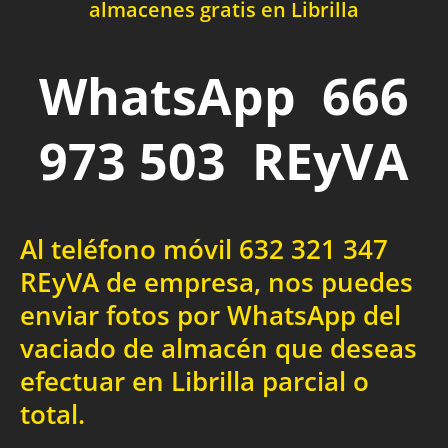
almacenes gratis en Librilla
WhatsApp 666
973 503 REyVA
Al teléfono móvil 632 321 347
REyVA de empresa, nos puedes
enviar fotos por WhatsApp del
vaciado de almacén que deseas
efectuar en Librilla parcial o
total.