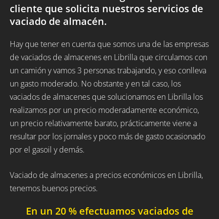
cliente que solicita nuestros servicios de
vaciado de almacén.
Hay que tener en cuenta que somos una de las empresas
de vaciados de almacenes en Librilla que circulamos con
un camión y vamos 3 personas trabajando, y eso conlleva
un gasto moderado. No obstante y en tal caso, los
vaciados de almacenes que solucionamos en Librilla los
realizamos por un precio moderadamente económico,
un precio relativamente barato, prácticamente viene a
resultar por los jornales y poco más de gasto ocasionado
por el gasoil y demás.
Vaciado de almacenes a precios económicos en Librilla,
tenemos buenos precios.
En un 20 % efectuamos vaciados de