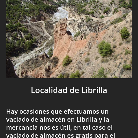
Localidad de Librilla
Hay ocasiones que efectuamos un
vaciado de almacén en Librilla y la
mercancía nos es útil, en tal caso el
vaciado de almacén es gratis para el