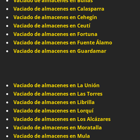
Vaciado de almacenes en Bullas
Vaciado de almacenes en Calasparra
Vaciado de almacenes en Cehegín
Vaciado de almacenes en Ceutí
Vaciado de almacenes en Fortuna
Vaciado de almacenes en Fuente Álamo
Vaciado de almacenes en Guardamar
Vaciado de almacenes en La Unión
Vaciado de almacenes en Las Torres
Vaciado de almacenes en Librilla
Vaciado de almacenes en Lorquí
Vaciado de almacenes en Los Alcázares
Vaciado de almacenes en Moratalla
Vaciado de almacenes en Mula