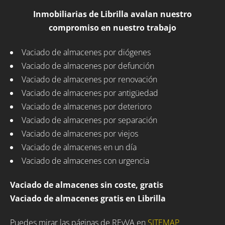
Inmobiliarias de Librilla avalan nuestro
compromiso en nuestro trabajo
Vaciado de almacenes por diógenes
Vaciado de almacenes por defunción
Vaciado de almacenes por renovación
Vaciado de almacenes por antigüedad
Vaciado de almacenes por deterioro
Vaciado de almacenes por separación
Vaciado de almacenes por viejos
Vaciado de almacenes en un día
Vaciado de almacenes con urgencia
Vaciado de almacenes sin coste, gratis
Vaciado de almacenes gratis en Librilla
Puedes mirar las páginas de REyVA en
SITEMAP