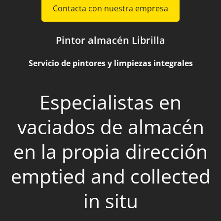
Contacta con nuestra empresa
Pintor almacén Librilla
Servicio de pintores y limpiezas integrales
Especialistas en
vaciados de almacén
en la propia dirección
emptied and collected
in situ