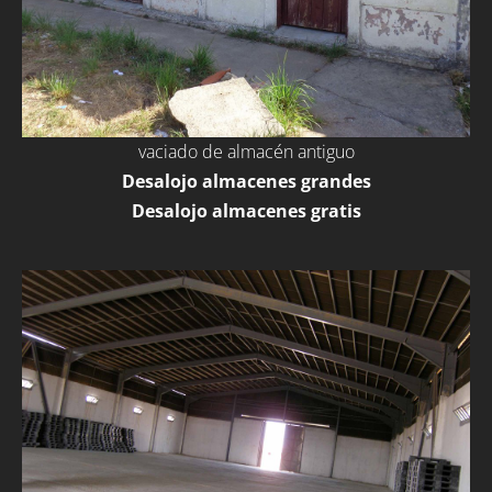
vaciado de almacén antiguo
Desalojo almacenes grandes
Desalojo almacenes gratis