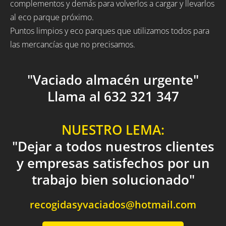
complementos y demás para volverlos a cargar y llevarlos
al eco parque próximo.
Puntos limpios y eco parques que utilizamos todos para
las mercancías que no precisamos.
"Vaciado almacén urgente"
Llama al 632 321 347
NUESTRO LEMA:
"Dejar a todos nuestros clientes
y empresas satisfechos por un
trabajo bien solucionado"
recogidasyvaciados@hotmail.com