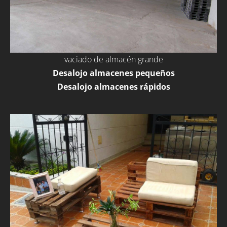
vaciado de almacén grande
Desalojo almacenes pequeños
Desalojo almacenes rápidos