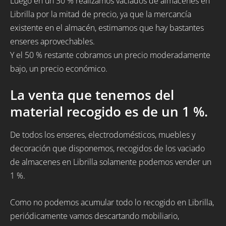
Luego en un 30 % realizamos vaciados de almacenes en
Librilla por la mitad de precio, ya que la mercancía
existente en el almacén, estimamos que hay bastantes
enseres aprovechables.
Y el 50 % restante cobramos un precio moderadamente
bajo, un precio económico.
La venta que tenemos del
material recogido es de un 1 %.
De todos los enseres, electrodomésticos, muebles y
decoración que disponemos, recogidos de los vaciado
de almacenes en Librilla solamente podemos vender un
1 %.
Como no podemos acumular todo lo recogido en Librilla,
periódicamente vamos descartando mobiliario,