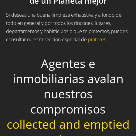
de un Planeta mejor
Si deseas una buena limpieza exhaustiva y a fondo de
todo en general y por todos los rincones, lugares,
departamentos y habitáculos o que te pintemos, puedes
consultar nuestra sección especial de
pintores
.
Agentes e
inmobiliarias avalan
nuestros
compromisos
collected and emptied