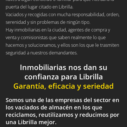
puerta del lugar citado en Librilla.
Vaciados y recogidas con mucha responsabilidad, orden,
serenidad y sin problemas de ningún tipo.
Hay inmobiliarias en la ciudad, agentes de compra y
venta y comisionistas que saben realmente lo que
hacemos y solucionamos, y ellos son los que le trasmiten
seguridad a nuestros demandantes.
Inmobiliarias nos dan su
confianza para Librilla
Garantía, eficacia y seriedad
Somos una de las empresas del sector en
los vaciados de almacén en los que
reciclamos, reutilizamos y reducimos por
una Librilla mejor.