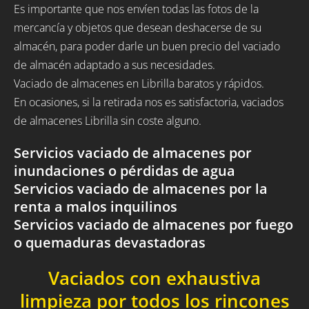
Es importante que nos envíen todas las fotos de la
mercancía y objetos que desean deshacerse de su
almacén, para poder darle un buen precio del vaciado
de almacén adaptado a sus necesidades.
Vaciado de almacenes en Librilla baratos y rápidos.
En ocasiones, si la retirada nos es satisfactoria, vaciados
de almacenes Librilla sin coste alguno.
Servicios vaciado de almacenes por
inundaciones o pérdidas de agua
Servicios vaciado de almacenes por la
renta a malos inquilinos
Servicios vaciado de almacenes por fuego
o quemaduras devastadoras
Vaciados con exhaustiva
limpieza por todos los rincones