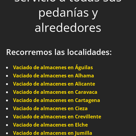
pedanías y
alrededores
Recorremos las localidades:
Vaciado de almacenes en Águilas
Vaciado de almacenes en Alhama
Vaciado de almacenes en Alicante
Vaciado de almacenes en Caravaca
Vaciado de almacenes en Cartagena
Vaciado de almacenes en Cieza
Vaciado de almacenes en Crevillente
Vaciado de almacenes en Elche
Vaciado de almacenes en Jumilla