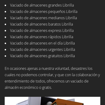
Vaciado de almacenes grandes Librilla
Vaciado de almacenes pequeños Librilla
Vaciado de almacenes medianos Librilla
Vaciado de almacenes baratos Librilla
Vaciado de almacenes express Librilla
Vaciado de almacenes rápidos Librilla
Vaciado de almacenes en el día Librilla
Vaciado de almacenes urgentes Librilla
Vaciado de almacenes gratuitos Librilla
En ocasiones ajenas a nuestra voluntad, desastres los
cuales no podemos controlar, y que con la colaboración y
entendimiento de todos, ofrecemos un vaciado de
almacén económico o gratis.