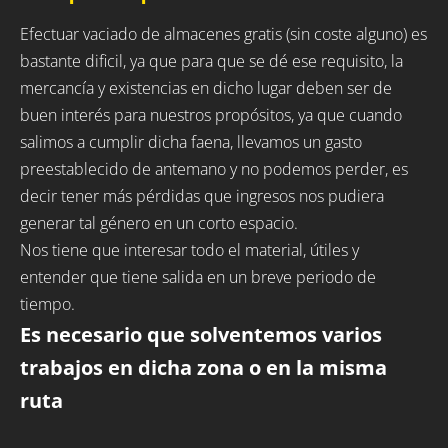
Efectuar vaciado de almacenes gratis (sin coste alguno) es
bastante dificil, ya que para que se dé ese requisito, la
mercancía y existencias en dicho lugar deben ser de
buen interés para nuestros propósitos, ya que cuando
salimos a cumplir dicha faena, llevamos un gasto
preestablecido de antemano y no podemos perder, es
decir tener más pérdidas que ingresos nos pudiera
generar tal género en un corto espacio.
Nos tiene que interesar todo el material, útiles y
entender que tiene salida en un breve periodo de
tiempo.
Es necesario que solventemos varios
trabajos en dicha zona o en la misma
ruta