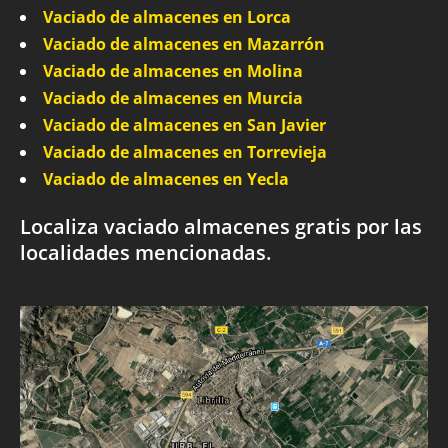
Vaciado de almacenes en Lorca
Vaciado de almacenes en Mazarrón
Vaciado de almacenes en Molina
Vaciado de almacenes en Murcia
Vaciado de almacenes en San Javier
Vaciado de almacenes en Torrevieja
Vaciado de almacenes en Yecla
Localiza vaciado almacenes gratis por las
localidades mencionadas.