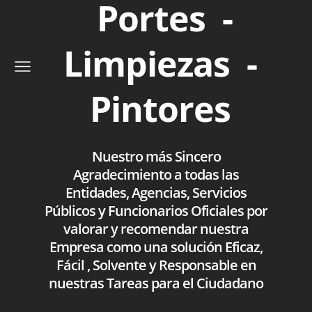
Portes -
Limpiezas -
Pintores
Nuestro más Sincero
Agradecimiento a todas las
Entidades, Agencias, Servicios
Públicos y Funcionarios Oficiales por
valorar y recomendar nuestra
Empresa como una solución Eficaz,
Fácil , Solvente y Responsable en
nuestras Tareas para el Ciudadano