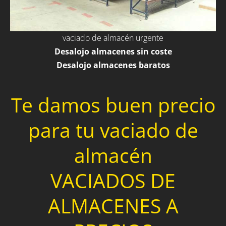
vaciado de almacén urgente
Desalojo almacenes sin coste
Desalojo almacenes baratos
Te damos buen precio
para tu vaciado de
almacén
VACIADOS DE
ALMACENES A