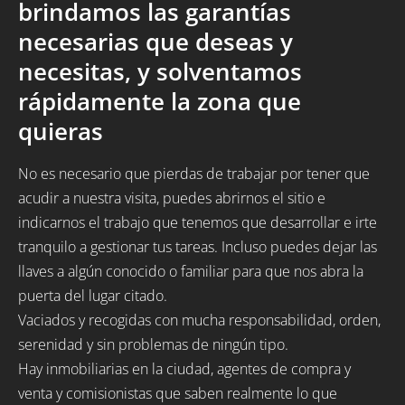
brindamos las garantías
necesarias que deseas y
necesitas, y solventamos
rápidamente la zona que
quieras
No es necesario que pierdas de trabajar por tener que
acudir a nuestra visita, puedes abrirnos el sitio e
indicarnos el trabajo que tenemos que desarrollar e irte
tranquilo a gestionar tus tareas. Incluso puedes dejar las
llaves a algún conocido o familiar para que nos abra la
puerta del lugar citado.
Vaciados y recogidas con mucha responsabilidad, orden,
serenidad y sin problemas de ningún tipo.
Hay inmobiliarias en la ciudad, agentes de compra y
venta y comisionistas que saben realmente lo que