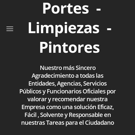
Portes -
Limpiezas -
Pintores
Nuestro más Sincero
Agradecimiento a todas las
Entidades, Agencias, Servicios
Públicos y Funcionarios Oficiales por
valorar y recomendar nuestra
Empresa como una solución Eficaz,
Fácil , Solvente y Responsable en
nuestras Tareas para el Ciudadano