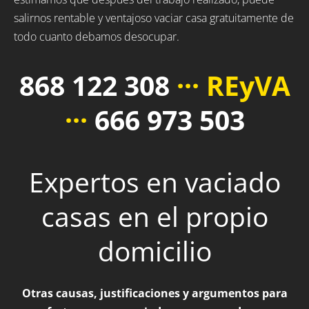
salirnos rentable y ventajoso vaciar casa gratuitamente de
todo cuanto debamos desocupar.
868 122 308
··· REyVA
···
666 973 503
Expertos en vaciado
casas en el propio
domicilio
Otras causas, justificaciones y argumentos para