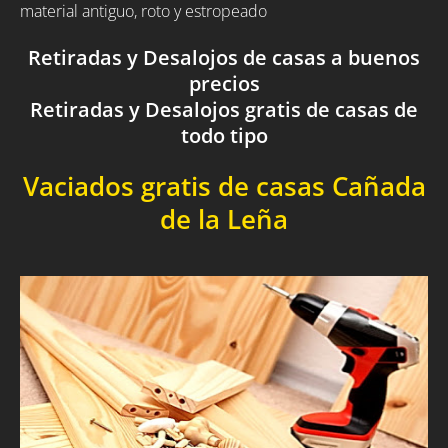
material antiguo, roto y estropeado
Retiradas y Desalojos de casas a buenos
precios
Retiradas y Desalojos gratis de casas de
todo tipo
Vaciados gratis de casas Cañada
de la Leña