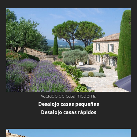
vaciado de casa moderna
Desalojo casas pequeñas
Desalojo casas rápidos