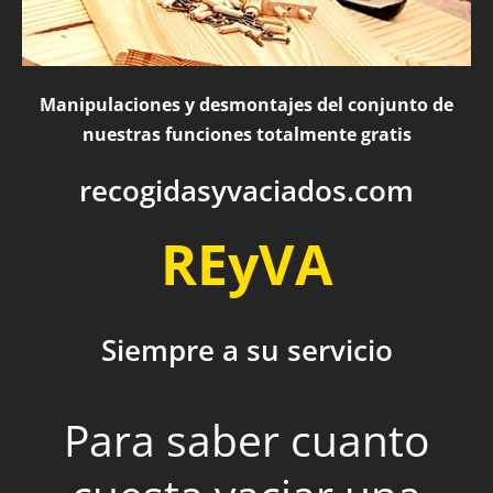
Manipulaciones y desmontajes del conjunto de
nuestras funciones totalmente gratis
recogidasyvaciados.com
REyVA
Siempre a su servicio
Para saber cuanto