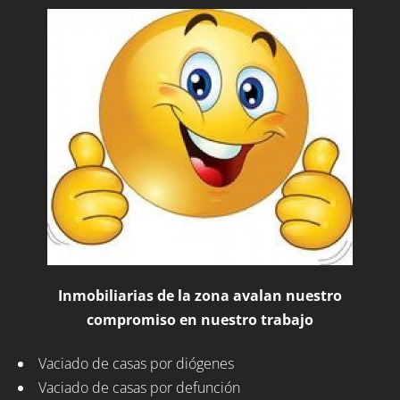
Inmobiliarias de la zona avalan nuestro
compromiso en nuestro trabajo
Vaciado de casas por diógenes
Vaciado de casas por defunción