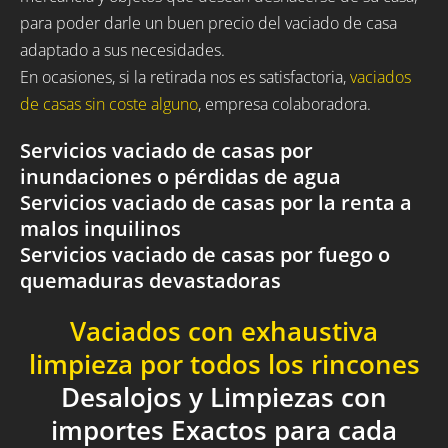
para poder darle un buen precio del vaciado de casa
adaptado a sus necesidades.
En ocasiones, si la retirada nos es satisfactoria,
vaciados
de casas sin coste alguno
, empresa colaboradora.
Servicios vaciado de casas por
inundaciones o pérdidas de agua
Servicios vaciado de casas por la renta a
malos inquilinos
Servicios vaciado de casas por fuego o
quemaduras devastadoras
Vaciados con exhaustiva
limpieza por todos los rincones
Desalojos y Limpiezas con
importes Exactos para cada