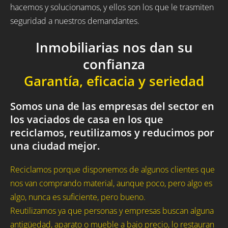
hacemos y solucionamos, y ellos son los que le trasmiten
seguridad a nuestros demandantes.
Inmobiliarias nos dan su
confianza
Garantía, eficacia y seriedad
Somos una de las empresas del sector en
los vaciados de casa en los que
reciclamos, reutilizamos y reducimos por
una ciudad mejor.
Reciclamos porque disponemos de algunos clientes que
nos van comprando material, aunque poco, pero algo es
algo, nunca es suficiente, pero bueno.
Reutilizamos ya que personas y empresas buscan alguna
antigüedad, aparato o mueble a bajo precio, lo restauran