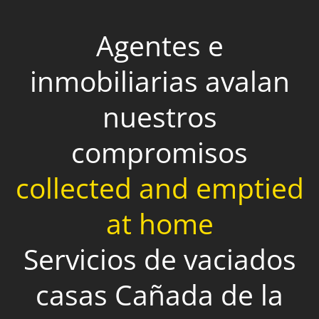
Agentes e
inmobiliarias avalan
nuestros
compromisos
collected and emptied
at home
Servicios de vaciados
casas Cañada de la