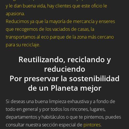
y le dan buena vida, hay clientes que este oficio le
apasiona.
Reducimos ya que la mayoría de mercancía y enseres
que recogemos de los vaciados de casas, la
transportamos al eco parque de la zona más cercano
para su reciclaje.
Reutilizando, reciclando y
reduciendo
Por preservar la sostenibilidad
de un Planeta mejor
Si deseas una buena limpieza exhaustiva y a fondo de
todo en general y por todos los rincones, lugares,
departamentos y habitáculos o que te pintemos, puedes
consultar nuestra sección especial de
pintores
.