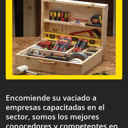
Encomiende su vaciado a
empresas capacitadas en el
sector, somos los mejores
conocedores y competentes en