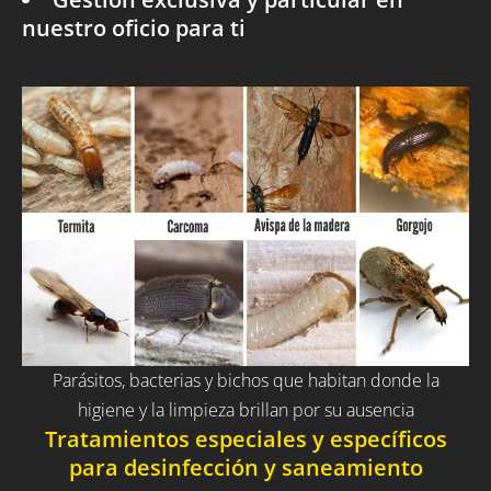
nuestro oficio para ti
Parásitos, bacterias y bichos que habitan donde la
higiene y la limpieza brillan por su ausencia
Tratamientos especiales y específicos
para desinfección y saneamiento