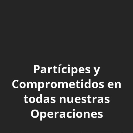
Partícipes y
Comprometidos en
todas nuestras
Operaciones