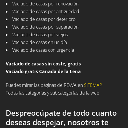
Vaciado de casas por renovación
Vaciado de casas por antigüedad
Vaciado de casas por deterioro
Vaciado de casas por separación
Vaciado de casas por viejos
Vaciado de casas en un día
Vaciado de casas con urgencia
Vaciado de casas sin coste, gratis
Vaciado gratis Cañada de la Leña
Puedes mirar las páginas de REyVA en
SITEMAP
Todas las categorías y subcategorías de la web
Despreocúpate de todo cuanto
deseas despejar, nosotros te