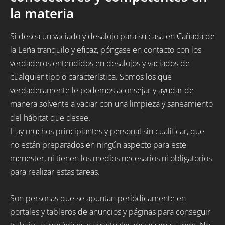
la materia
Si desea un vaciado y desalojo para su casa en Cañada de
la Leña tranquilo y eficaz, póngase en contacto con los
verdaderos entendidos en desalojos y vaciados de
cualquier tipo o característica. Somos los que
verdaderamente le podemos aconsejar y ayudar de
manera solvente a vaciar con una limpieza y saneamiento
del hábitat que desee.
Hay muchos principiantes y personal sin cualificar, que
no están preparados en ningún aspecto para este
menester, ni tienen los medios necesarios ni obligatorios
para realizar estas tareas.
Son personas que se apuntan periódicamente en
portales y tableros de anuncios y páginas para conseguir