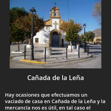
Cañada de la Leña
Hay ocasiones que efectuamos un
vaciado de casa en Cañada de la Leña y la
mercancía nos es útil, en tal caso el