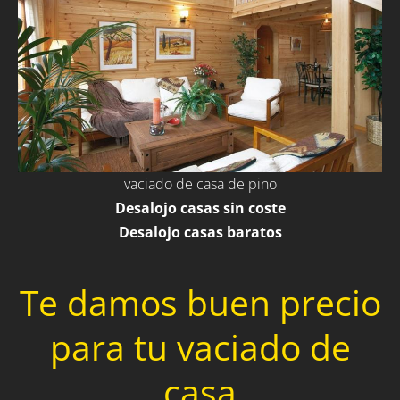
vaciado de casa de pino
Desalojo casas sin coste
Desalojo casas baratos
Te damos buen precio
para tu vaciado de
casa