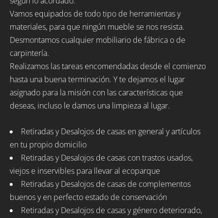
según lo acordado.
Vamos equipados de todo tipo de herramientas y
materiales, para que ningún mueble se nos resista.
Desmontamos cualquier mobiliario de fábrica o de
carpintería.
Realizamos las tareas encomendadas desde el comienzo
hasta una buena terminación. Y te dejamos el lugar
asignado para la misión con las características que
deseas, incluso le damos una limpieza al lugar.
Retiradas y Desalojos de casas en general y artículos
en tu propio domicilio
Retiradas y Desalojos de casas con trastos usados,
viejos e inservibles para llevar al ecoparque
Retiradas y Desalojos de casas de complementos
buenos y en perfecto estado de conservación
Retiradas y Desalojos de casas y género deteriorado,