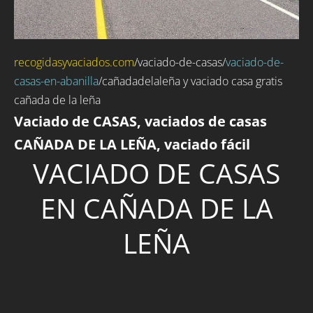
recogidasyvaciados.com
/
vaciado-de-casas
/
vaciado-de-
casas-en-abanilla
/cañadadelaleña y vaciado casa gratis
cañada de la leña
Vaciado de CASAS, vaciados de casas
CAÑADA DE LA LEÑA, vaciado fácil
VACIADO DE CASAS
EN CAÑADA DE LA
LEÑA