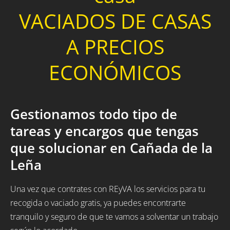
VACIADOS DE CASAS
A PRECIOS
ECONÓMICOS
Gestionamos todo tipo de
tareas y encargos que tengas
que solucionar en Cañada de la
Leña
Una vez que contrates con REyVA los servicios para tu
recogida o vaciado gratis, ya puedes encontrarte
tranquilo y seguro de que te vamos a solventar un trabajo