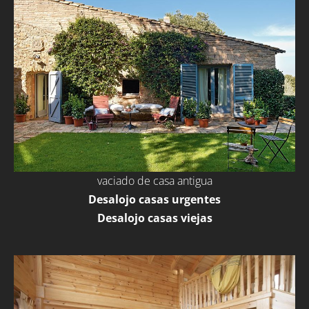
vaciado de casa antigua
Desalojo casas urgentes
Desalojo casas viejas