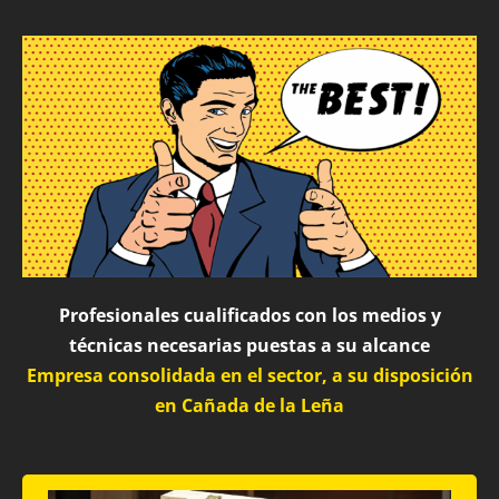
Profesionales cualificados con los medios y
técnicas necesarias puestas a su alcance
Empresa consolidada en el sector, a su disposición
en Cañada de la Leña