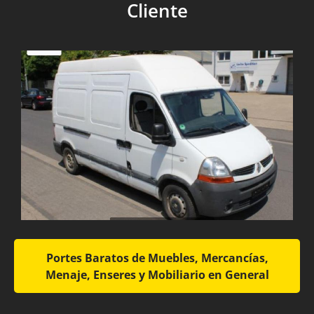
Cliente
Portes Baratos de Muebles, Mercancías,
Menaje, Enseres y Mobiliario en General