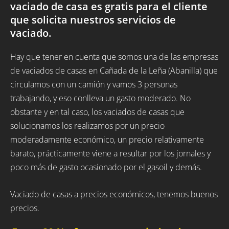
vaciado de casa es gratis para el cliente
que solicita nuestros servicios de
vaciado.
Hay que tener en cuenta que somos una de las empresas
de vaciados de casas en Cañada de la Leña (Abanilla) que
circulamos con un camión y vamos 3 personas
trabajando, y eso conlleva un gasto moderado. No
obstante y en tal caso, los vaciados de casas que
solucionamos los realizamos por un precio
moderadamente económico, un precio relativamente
barato, prácticamente viene a resultar por los jornales y
poco más de gasto ocasionado por el gasoil y demás.
Vaciado de casas a precios económicos, tenemos buenos
precios.