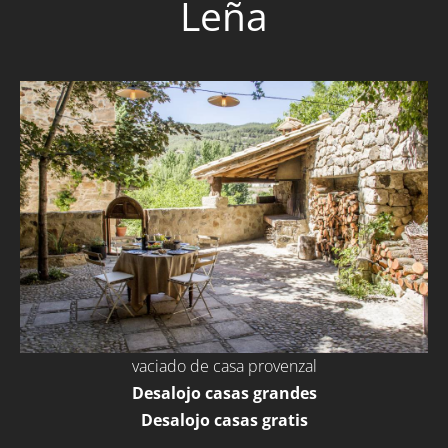
Leña
vaciado de casa provenzal
Desalojo casas grandes
Desalojo casas gratis