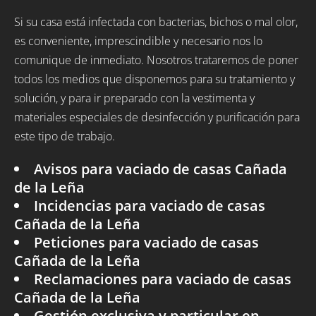
Si su casa está infectada con bacterias, bichos o mal olor,
es conveniente, imprescindible y necesario nos lo
comunique de inmediato. Nosotros trataremos de poner
todos los medios que disponemos para su tratamiento y
solución, y para ir preparado con la vestimenta y
materiales especiales de desinfección y purificación para
este tipo de trabajo.
Avisos para vaciado de casas Cañada
de la Leña
Incidencias para vaciado de casas
Cañada de la Leña
Peticiones para vaciado de casas
Cañada de la Leña
Reclamaciones para vaciado de casas
Cañada de la Leña
Gestión exclusiva y particular en