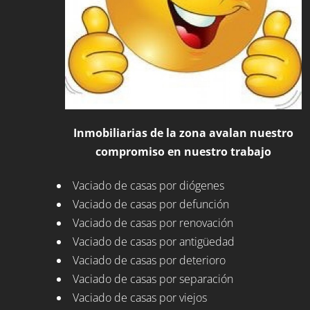
Inmobiliarias de la zona avalan nuestro
compromiso en nuestro trabajo
Vaciado de casas por diógenes
Vaciado de casas por defunción
Vaciado de casas por renovación
Vaciado de casas por antigüedad
Vaciado de casas por deterioro
Vaciado de casas por separación
Vaciado de casas por viejos