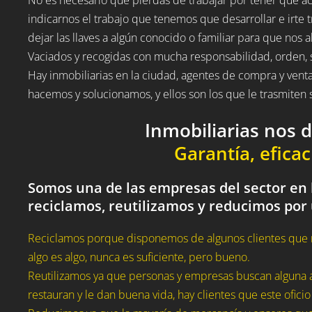
indicarnos el trabajo que tenemos que desarrollar e irte t
dejar las llaves a algún conocido o familiar para que nos a
Vaciados y recogidas con mucha responsabilidad, orden, 
Hay inmobiliarias en la ciudad, agentes de compra y vent
hacemos y solucionamos, y ellos son los que le trasmite
Inmobiliarias nos 
Garantía, eficac
Somos una de las empresas del sector en 
reciclamos, reutilizamos y reducimos por
Reciclamos porque disponemos de algunos clientes que 
algo es algo, nunca es suficiente, pero bueno.
Reutilizamos ya que personas y empresas buscan alguna a
restauran y le dan buena vida, hay clientes que este oficio