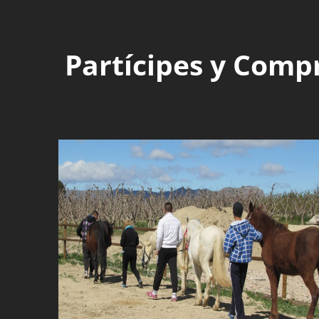
Partícipes y Comp