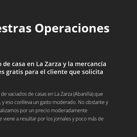
estras Operaciones
 de casa en La Zarza y la mercancía
es gratis para el cliente que solicita
e vaciados de casas en La Zarza (Abanilla) que
 y eso conlleva un gasto moderado. No obstante y
 realizamos por un precio moderadamente
 viene a resultar por los jornales y poco más de