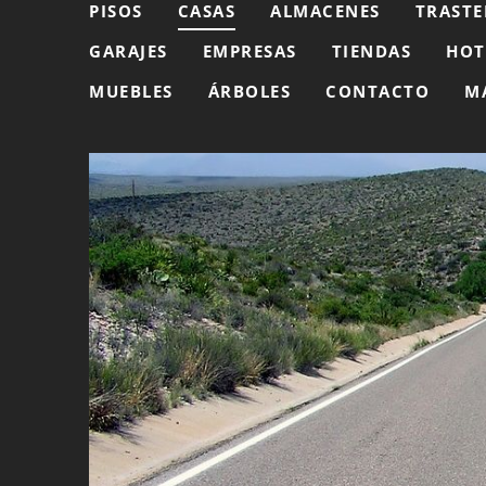
PISOS
CASAS
ALMACENES
TRASTE
GARAJES
EMPRESAS
TIENDAS
HOT
MUEBLES
ÁRBOLES
CONTACTO
M