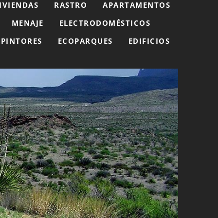
IVIENDAS
RASTRO
APARTAMENTOS
MENAJE
ELECTRODOMÉSTICOS
PINTORES
ECOPARQUES
EDIFICIOS