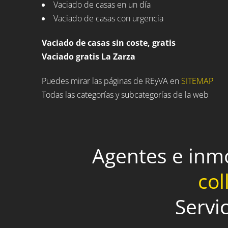
Vaciado de casas en un día
Vaciado de casas con urgencia
Vaciado de casas sin coste, gratis
Vaciado gratis La Zarza
Puedes mirar las páginas de REyVA en
SITEMAP
Todas las categorías y subcategorías de la web
Agentes e inm
col
Servi