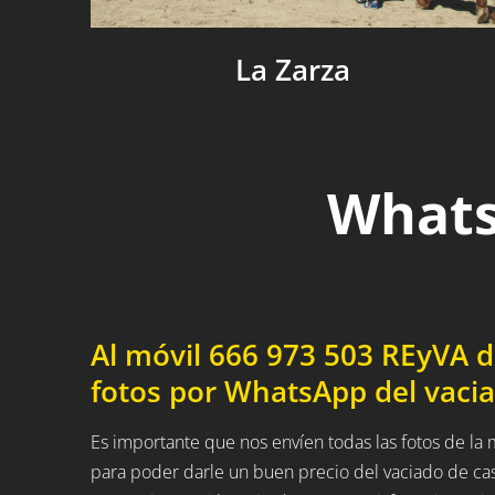
La Zarza
Whats
Al móvil 666 973 503 REyVA 
fotos por WhatsApp del vaci
Es importante que nos envíen todas las fotos de la
para poder darle un buen precio del vaciado de ca