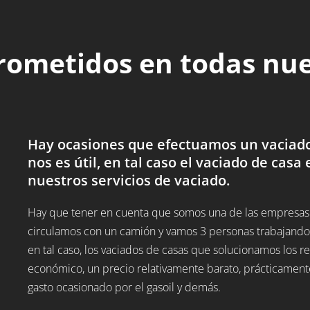
rometidos en todas nu
Hay ocasiones que efectuamos un vaciado
nos es útil, en tal caso el vaciado de casa 
nuestros servicios de vaciado.
Hay que tener en cuenta que somos una de las empresas d
circulamos con un camión y vamos 3 personas trabajando,
en tal caso, los vaciados de casas que solucionamos los
económico, un precio relativamente barato, prácticamente
gasto ocasionado por el gasoil y demás.