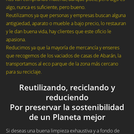
algo, nunca es suficiente, pero bueno.
Reutilizamos ya que personas y empresas buscan alguna
antigüedad, aparato o mueble a bajo precio, lo restauran
y le dan buena vida, hay clientes que este oficio le
apasiona.
Reducimos ya que la mayoría de mercancía y enseres
que recogemos de los vaciados de casas de Abarán, la
transportamos al eco parque de la zona más cercano
para su reciclaje.
Reutilizando, reciclando y
reduciendo
Por preservar la sostenibilidad
de un Planeta mejor
Si deseas una buena limpieza exhaustiva y a fondo de