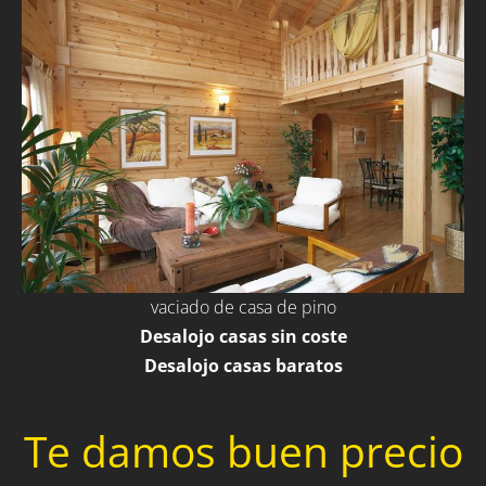
vaciado de casa de pino
Desalojo casas sin coste
Desalojo casas baratos
Te damos buen precio