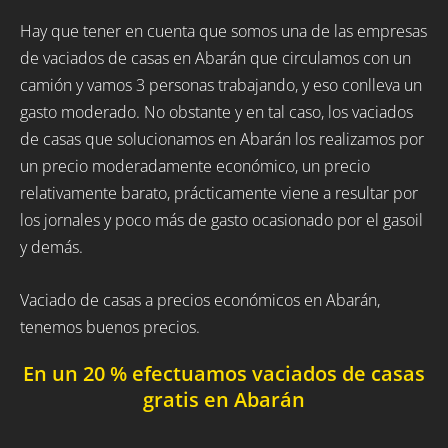
Hay que tener en cuenta que somos una de las empresas
de vaciados de casas en Abarán que circulamos con un
camión y vamos 3 personas trabajando, y eso conlleva un
gasto moderado. No obstante y en tal caso, los vaciados
de casas que solucionamos en Abarán los realizamos por
un precio moderadamente económico, un precio
relativamente barato, prácticamente viene a resultar por
los jornales y poco más de gasto ocasionado por el gasoil
y demás.
Vaciado de casas a precios económicos en Abarán,
tenemos buenos precios.
En un 20 % efectuamos vaciados de casas
gratis en Abarán