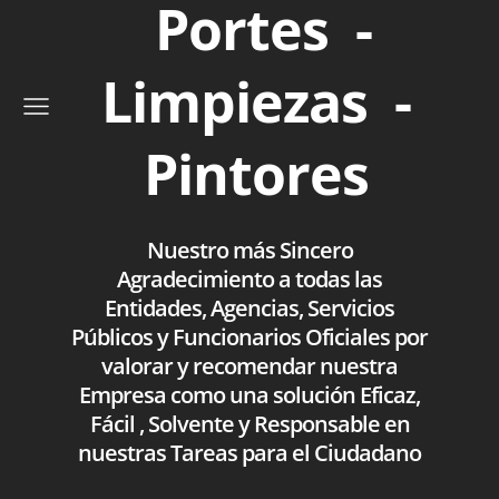
Portes -
Limpiezas -
Pintores
Nuestro más Sincero
Agradecimiento a todas las
Entidades, Agencias, Servicios
Públicos y Funcionarios Oficiales por
valorar y recomendar nuestra
Empresa como una solución Eficaz,
Fácil , Solvente y Responsable en
nuestras Tareas para el Ciudadano