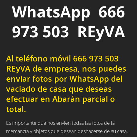
WhatsApp 666
973 503 REyVA
Al teléfono móvil 666 973 503
REyVA de empresa, nos puedes
enviar fotos por WhatsApp del
vaciado de casa que deseas
efectuar en Abarán parcial o
total.
Es importante que nos envíen todas las fotos de la
mercancía y objetos que desean deshacerse de su casa,