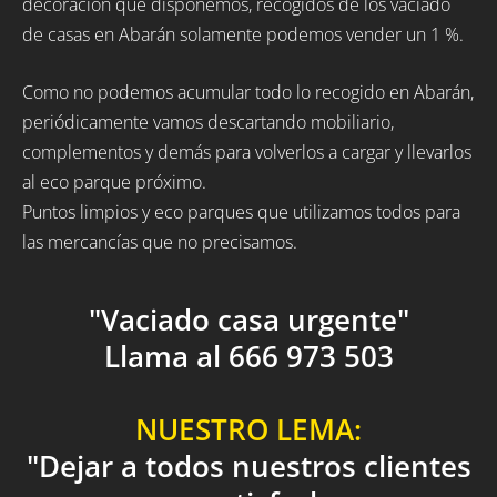
decoración que disponemos, recogidos de los vaciado
de casas en Abarán solamente podemos vender un 1 %.
Como no podemos acumular todo lo recogido en Abarán,
periódicamente vamos descartando mobiliario,
complementos y demás para volverlos a cargar y llevarlos
al eco parque próximo.
Puntos limpios y eco parques que utilizamos todos para
las mercancías que no precisamos.
"Vaciado casa urgente"
Llama al 666 973 503
NUESTRO LEMA:
"Dejar a todos nuestros clientes