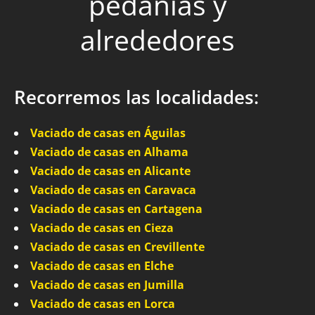
pedanías y
alrededores
Recorremos las localidades:
Vaciado de casas en Águilas
Vaciado de casas en Alhama
Vaciado de casas en Alicante
Vaciado de casas en Caravaca
Vaciado de casas en Cartagena
Vaciado de casas en Cieza
Vaciado de casas en Crevillente
Vaciado de casas en Elche
Vaciado de casas en Jumilla
Vaciado de casas en Lorca