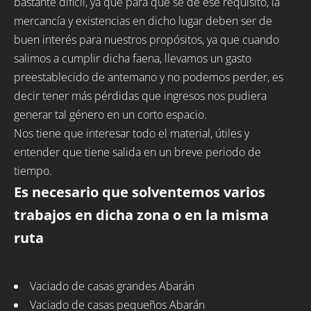
bastante dificil, ya que para que se dé ese requisito, la
mercancía y existencias en dicho lugar deben ser de
buen interés para nuestros propósitos, ya que cuando
salimos a cumplir dicha faena, llevamos un gasto
preestablecido de antemano y no podemos perder, es
decir tener más pérdidas que ingresos nos pudiera
generar tal género en un corto espacio.
Nos tiene que interesar todo el material, útiles y
entender que tiene salida en un breve periodo de
tiempo.
Es necesario que solventemos varios
trabajos en dicha zona o en la misma
ruta
Vaciado de casas grandes Abarán
Vaciado de casas pequeños Abarán