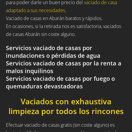
para poder darle un buen precio del
vaciado de casa
adaptado a sus necesidades
.
Vaciado de casas en Abarán baratos y rápidos.
En ocasiones, si la retirada nos es satisfactoria, vaciados
de casas Abarán sin coste alguno.
Servicios vaciado de casas por
inundaciones o pérdidas de agua
Servicios vaciado de casas por la renta a
malos inquilinos
Servicios vaciado de casas por fuego o
quemaduras devastadoras
Vaciados con exhaustiva
limpieza por todos los rincones
Efectuar vaciado de casas gratis (sin coste alguno) es