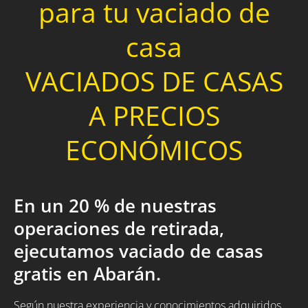
para tu vaciado de
casa
VACIADOS DE CASAS
A PRECIOS
ECONÓMICOS
En un 20 % de nuestras
operaciones de retirada,
ejecutamos vaciado de casas
gratis en Abarán.
Según nuestra experiencia y conocimientos adquiridos