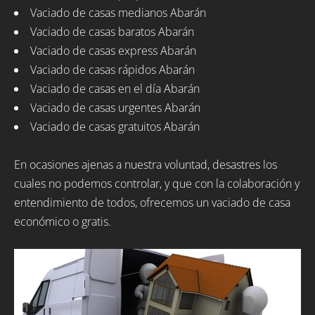
Vaciado de casas medianos Abarán
Vaciado de casas baratos Abarán
Vaciado de casas express Abarán
Vaciado de casas rápidos Abarán
Vaciado de casas en el día Abarán
Vaciado de casas urgentes Abarán
Vaciado de casas gratuitos Abarán
En ocasiones ajenas a nuestra voluntad, desastres los
cuales no podemos controlar, y que con la colaboración y
entendimiento de todos, ofrecemos un vaciado de casa
económico o gratis.