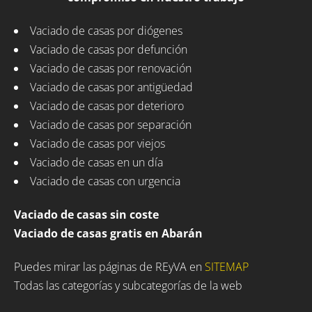
Vaciado de casas por diógenes
Vaciado de casas por defunción
Vaciado de casas por renovación
Vaciado de casas por antigüedad
Vaciado de casas por deterioro
Vaciado de casas por separación
Vaciado de casas por viejos
Vaciado de casas en un día
Vaciado de casas con urgencia
Vaciado de casas sin coste
Vaciado de casas gratis en Abarán
Puedes mirar las páginas de REyVA en
SITEMAP
Todas las categorías y subcategorías de la web