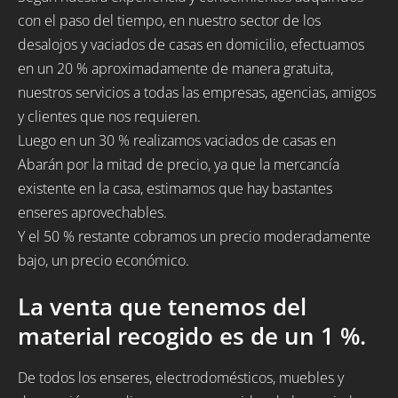
con el paso del tiempo, en nuestro sector de los
desalojos y vaciados de casas en domicilio, efectuamos
en un 20 % aproximadamente de manera gratuita,
nuestros servicios a todas las empresas, agencias, amigos
y clientes que nos requieren.
Luego en un 30 % realizamos vaciados de casas en
Abarán por la mitad de precio, ya que la mercancía
existente en la casa, estimamos que hay bastantes
enseres aprovechables.
Y el 50 % restante cobramos un precio moderadamente
bajo, un precio económico.
La venta que tenemos del
material recogido es de un 1 %.
De todos los enseres, electrodomésticos, muebles y