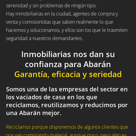
serenidad y sin problemas de ningún tipo.
Hay inmobiliarias en la ciudad, agentes de compra y
venta y comisionistas que saben realmente lo que
hacemos y solucionamos, y ellos son los que le trasmiten
seguridad a nuestros demandantes.
Inmobiliarias nos dan su
confianza para Abarán
Garantía, eficacia y seriedad
Somos una de las empresas del sector en
los vaciados de casa en los que
reciclamos, reutilizamos y reducimos por
una Abarán mejor.
Reciclamos porque disponemos de algunos clientes que
nos van comprando material, aunque poco, pero algo es