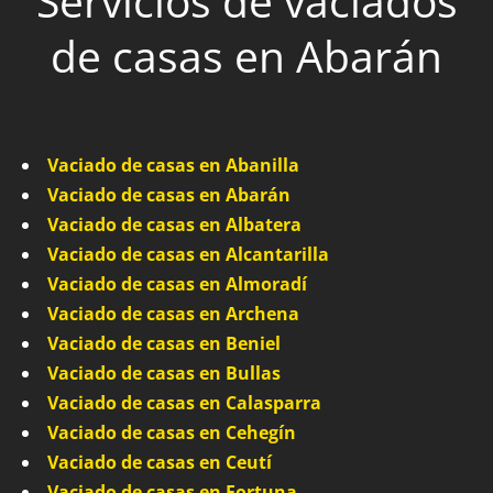
Servicios de vaciados
de casas en Abarán
Vaciado de casas en Abanilla
Vaciado de casas en Abarán
Vaciado de casas en Albatera
Vaciado de casas en Alcantarilla
Vaciado de casas en Almoradí
Vaciado de casas en Archena
Vaciado de casas en Beniel
Vaciado de casas en Bullas
Vaciado de casas en Calasparra
Vaciado de casas en Cehegín
Vaciado de casas en Ceutí
Vaciado de casas en Fortuna