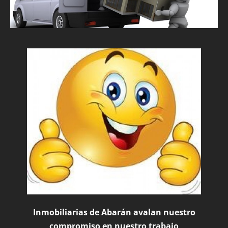
Inmobiliarias de Abarán avalan nuestro
compromiso en nuestro trabajo