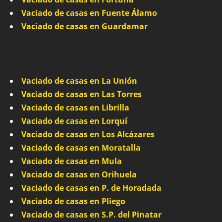
Vaciado de casas en Fuente Álamo
Vaciado de casas en Guardamar
Vaciado de casas en La Unión
Vaciado de casas en Las Torres
Vaciado de casas en Librilla
Vaciado de casas en Lorquí
Vaciado de casas en Los Alcázares
Vaciado de casas en Moratalla
Vaciado de casas en Mula
Vaciado de casas en Orihuela
Vaciado de casas en P. de Horadada
Vaciado de casas en Pliego
Vaciado de casas en S.P. del Pinatar