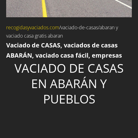
recogidasyvaciados.com
/
vaciado-de-casas
/abaran y
vaciado casa gratis abaran
Vaciado de CASAS, vaciados de casas
ABARÁN, vaciado casa fácil, empresas
VACIADO DE CASAS
EN ABARÁN Y
PUEBLOS