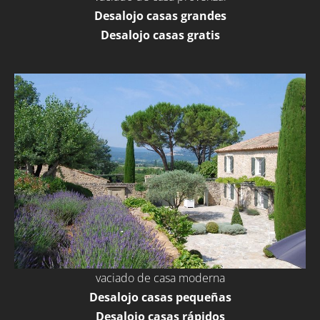
Desalojo casas grandes
Desalojo casas gratis
vaciado de casa moderna
Desalojo casas pequeñas
Desalojo casas rápidos