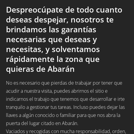
Despreocúpate de todo cuanto
deseas despejar, nosotros te
brindamos las garantías
necesarias que deseas y
necesitas, y solventamos
rápidamente la zona que
quieras de Abarán
No es necesario que pierdas de trabajar por tener que
acudir a nuestra visita, puedes abrirnos el sitio e
indicarnos el trabajo que tenemos que desarrollar e irte
tranquilo a gestionar tus tareas. Incluso puedes dejar las
llaves a algún conocido o familiar para que nos abra la
puerta del lugar citado en Abarán.
Vaciados y recogidas con mucha responsabilidad, orden,