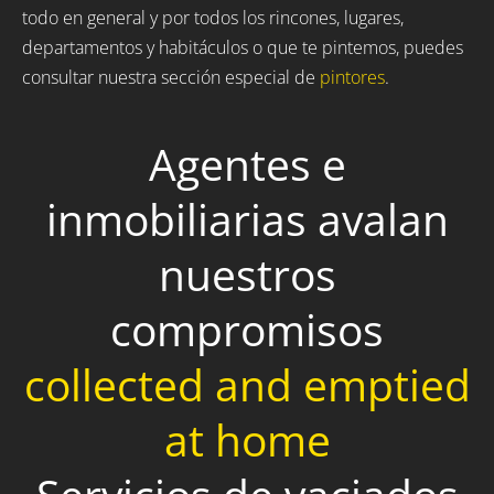
todo en general y por todos los rincones, lugares,
departamentos y habitáculos o que te pintemos, puedes
consultar nuestra sección especial de
pintores
.
Agentes e
inmobiliarias avalan
nuestros
compromisos
collected and emptied
at home