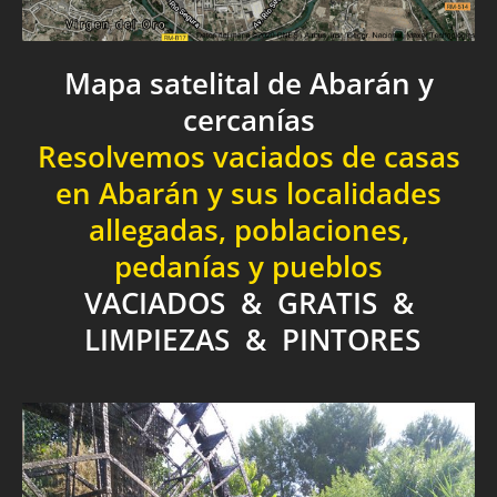
Mapa satelital de Abarán y
cercanías
Resolvemos vaciados de casas
en Abarán y sus localidades
allegadas, poblaciones,
pedanías y pueblos
VACIADOS & GRATIS &
LIMPIEZAS & PINTORES