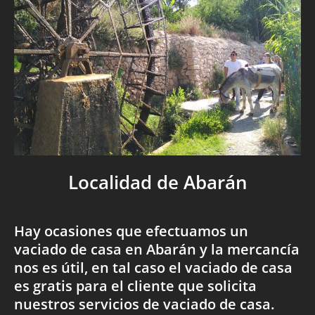
Localidad de Abarán
Hay ocasiones que efectuamos un
vaciado de casa en Abarán y la mercancía
nos es útil, en tal caso el vaciado de casa
es gratis para el cliente que solicita
nuestros servicios de vaciado de casa.