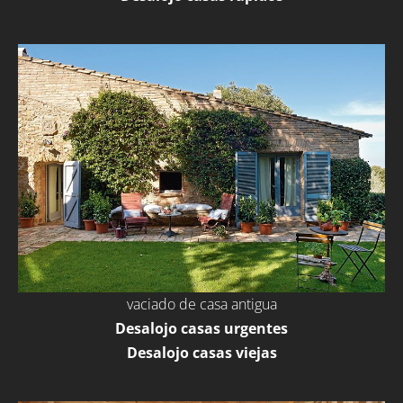
vaciado de casa antigua
Desalojo casas urgentes
Desalojo casas viejas