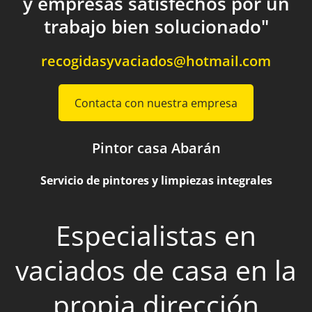
y empresas satisfechos por un
trabajo bien solucionado"
recogidasyvaciados@hotmail.com
Contacta con nuestra empresa
Pintor casa Abarán
Servicio de pintores y limpiezas integrales
Especialistas en
vaciados de casa en la
propia dirección