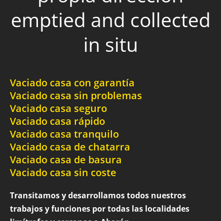
emptied and collected
in situ
Vaciado casa con garantía
Vaciado casa sin problemas
Vaciado casa seguro
Vaciado casa rápido
Vaciado casa tranquilo
Vaciado casa de chatarra
Vaciado casa de basura
Vaciado casa sin coste
Transitamos y desarrollamos todos nuestros
trabajos y funciones por todas las localidades