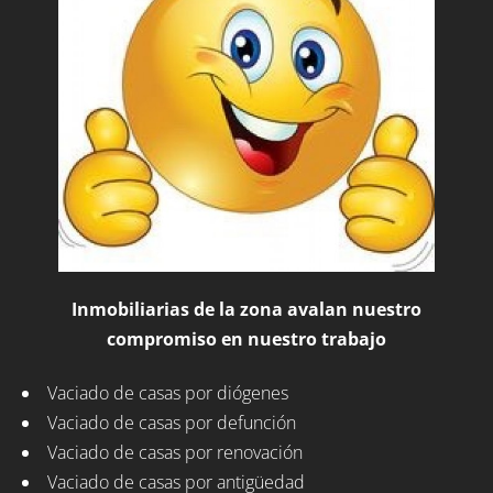
Inmobiliarias de la zona avalan nuestro
compromiso en nuestro trabajo
Vaciado de casas por diógenes
Vaciado de casas por defunción
Vaciado de casas por renovación
Vaciado de casas por antigüedad