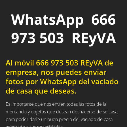
WhatsApp 666
973 503 REyVA
Al móvil 666 973 503 REyVA de
empresa, nos puedes enviar
fotos por WhatsApp del vaciado
de casa que deseas.
Es importante que nos envíen todas las fotos de la
mercancía y objetos que desean deshacerse de su casa,
para poder darle un buen precio del vaciado de casa
adaptado a sus necesidades.