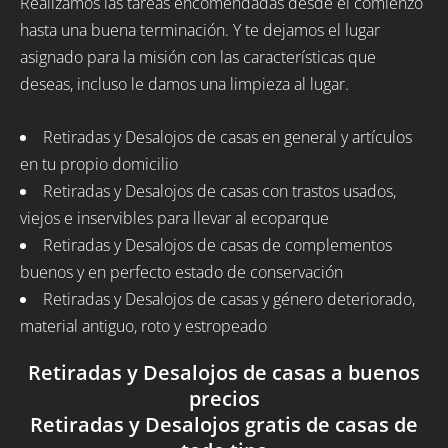
Realizamos las tareas encomendadas desde el comienzo
hasta una buena terminación. Y te dejamos el lugar
asignado para la misión con las características que
deseas, incluso le damos una limpieza al lugar.
Retiradas y Desalojos de casas en general y artículos
en tu propio domicilio
Retiradas y Desalojos de casas con trastos usados,
viejos e inservibles para llevar al ecoparque
Retiradas y Desalojos de casas de complementos
buenos y en perfecto estado de conservación
Retiradas y Desalojos de casas y género deteriorado,
material antiguo, roto y estropeado
Retiradas y Desalojos de casas a buenos
precios
Retiradas y Desalojos gratis de casas de