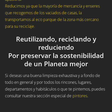
Reducimos ya que la mayoría de mercancía y enseres
que recogemos de los vaciados de casas, la
transportamos al eco parque de la zona más cercano
para su reciclaje.
Reutilizando, reciclando y
reduciendo
Por preservar la sostenibilidad
de un Planeta mejor
Si deseas una buena limpieza exhaustiva y a fondo de
todo en general y por todos los rincones, lugares,
departamentos y habitáculos o que te pintemos, puedes
consultar nuestra sección especial de
pintores
.