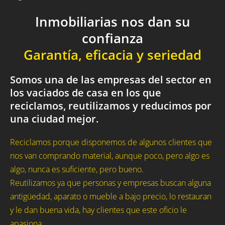
Inmobiliarias nos dan su
confianza
Garantía, eficacia y seriedad
Somos una de las empresas del sector en
los vaciados de casa en los que
reciclamos, reutilizamos y reducimos por
una ciudad mejor.
Reciclamos porque disponemos de algunos clientes que
nos van comprando material, aunque poco, pero algo es
algo, nunca es suficiente, pero bueno.
Reutilizamos ya que personas y empresas buscan alguna
antigüedad, aparato o mueble a bajo precio, lo restauran
y le dan buena vida, hay clientes que este oficio le
apasiona.