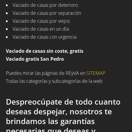
Vaciado de casas por deterioro
Vaciado de casas por separación
Vaciado de casas por viejos
Vaciado de casas en un día
Vaciado de casas con urgencia
Vaciado de casas sin coste, gratis
Vaciado gratis San Pedro
Puedes mirar las páginas de REyVA en
SITEMAP
Todas las categorías y subcategorías de la web
Despreocúpate de todo cuanto
deseas despejar, nosotros te
brindamos las garantías
necesarias que deseas y