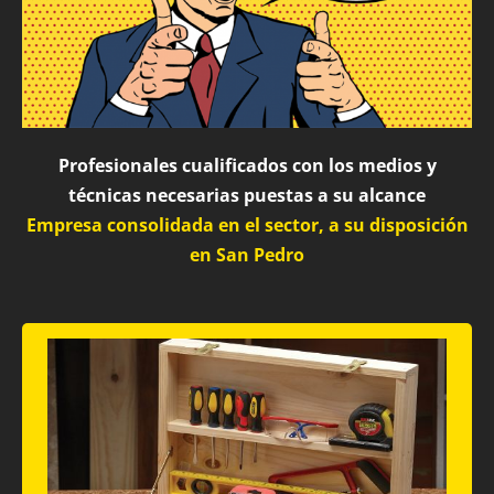
Profesionales cualificados con los medios y
técnicas necesarias puestas a su alcance
Empresa consolidada en el sector, a su disposición
en San Pedro