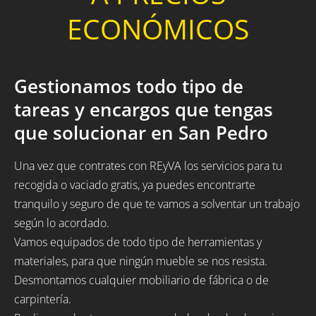
ECONÓMICOS
Gestionamos todo tipo de
tareas y encargos que tengas
que solucionar en San Pedro
Una vez que contrates con REyVA los servicios para tu
recogida o vaciado gratis, ya puedes encontrarte
tranquilo y seguro de que te vamos a solventar un trabajo
según lo acordado.
Vamos equipados de todo tipo de herramientas y
materiales, para que ningún mueble se nos resista.
Desmontamos cualquier mobiliario de fábrica o de
carpintería.