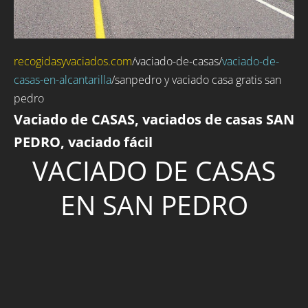
recogidasyvaciados.com
/
vaciado-de-casas
/
vaciado-de-
casas-en-alcantarilla
/sanpedro y vaciado casa gratis san
pedro
Vaciado de CASAS, vaciados de casas SAN
PEDRO, vaciado fácil
VACIADO DE CASAS
EN SAN PEDRO