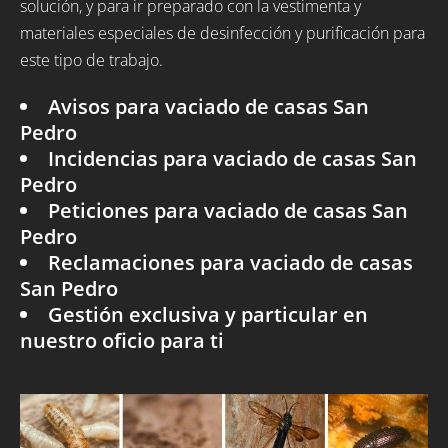
solución, y para ir preparado con la vestimenta y
materiales especiales de desinfección y purificación para
este tipo de trabajo.
Avisos para vaciado de casas San
Pedro
Incidencias para vaciado de casas San
Pedro
Peticiones para vaciado de casas San
Pedro
Reclamaciones para vaciado de casas
San Pedro
Gestión exclusiva y particular en
nuestro oficio para ti