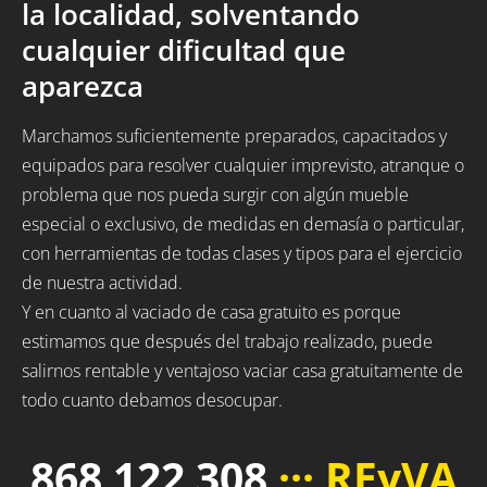
la localidad, solventando
cualquier dificultad que
aparezca
Marchamos suficientemente preparados, capacitados y
equipados para resolver cualquier imprevisto, atranque o
problema que nos pueda surgir con algún mueble
especial o exclusivo, de medidas en demasía o particular,
con herramientas de todas clases y tipos para el ejercicio
de nuestra actividad.
Y en cuanto al vaciado de casa gratuito es porque
estimamos que después del trabajo realizado, puede
salirnos rentable y ventajoso vaciar casa gratuitamente de
todo cuanto debamos desocupar.
868 122 308
··· REyVA