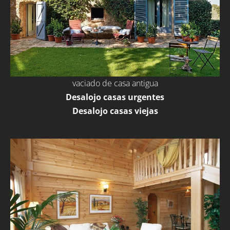
vaciado de casa antigua
Desalojo casas urgentes
Desalojo casas viejas