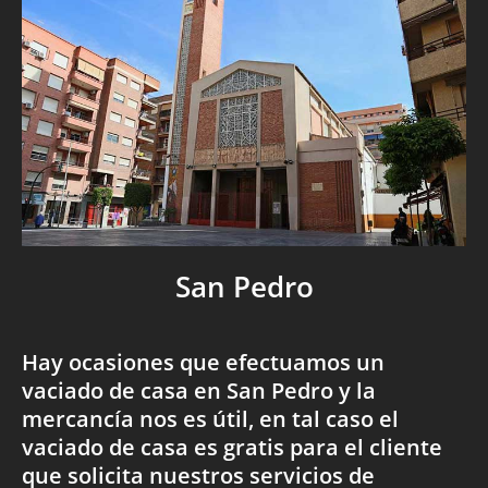
San Pedro
Hay ocasiones que efectuamos un
vaciado de casa en San Pedro y la
mercancía nos es útil, en tal caso el
vaciado de casa es gratis para el cliente
que solicita nuestros servicios de