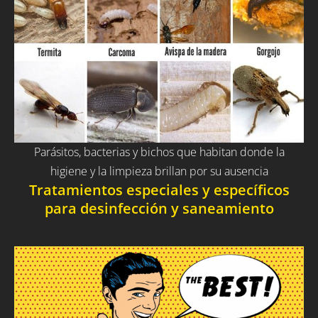
Parásitos, bacterias y bichos que habitan donde la
higiene y la limpieza brillan por su ausencia
Tratamientos especiales y específicos
para desinfección y saneamiento