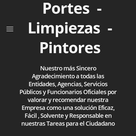
Portes -
Limpiezas -
Pintores
Nuestro más Sincero
Agradecimiento a todas las
Entidades, Agencias, Servicios
Públicos y Funcionarios Oficiales por
valorar y recomendar nuestra
Empresa como una solución Eficaz,
Fácil , Solvente y Responsable en
nuestras Tareas para el Ciudadano