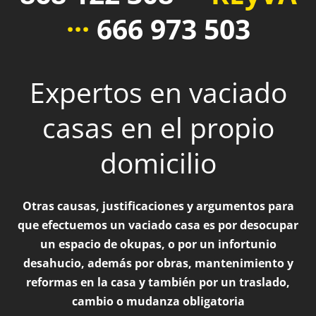
···
666 973 503
Expertos en vaciado
casas en el propio
domicilio
Otras causas, justificaciones y argumentos para
que efectuemos un vaciado casa es por desocupar
un espacio de okupas, o por un infortunio
desahucio, además por obras, mantenimiento y
reformas en la casa y también por un traslado,
cambio o mudanza obligatoria