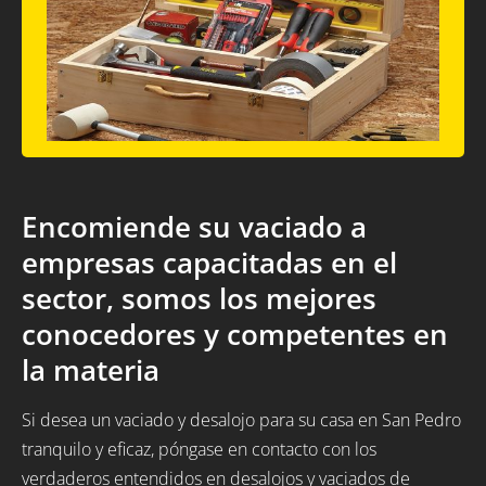
Encomiende su vaciado a
empresas capacitadas en el
sector, somos los mejores
conocedores y competentes en
la materia
Si desea un vaciado y desalojo para su casa en San Pedro
tranquilo y eficaz, póngase en contacto con los
verdaderos entendidos en desalojos y vaciados de