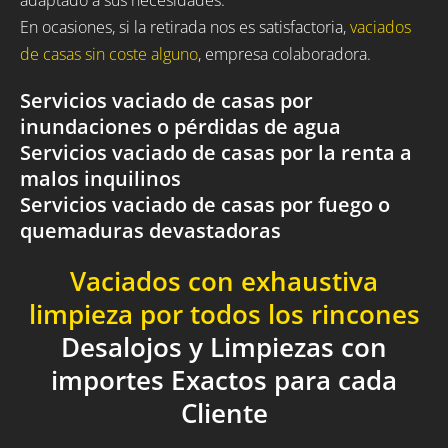
En ocasiones, si la retirada nos es satisfactoria,
vaciados
de casas sin coste alguno
, empresa colaboradora.
Servicios vaciado de casas por
inundaciones o pérdidas de agua
Servicios vaciado de casas por la renta a
malos inquilinos
Servicios vaciado de casas por fuego o
quemaduras devastadoras
Vaciados con exhaustiva
limpieza por todos los rincones
Desalojos y Limpiezas con
importes Exactos para cada
Cliente