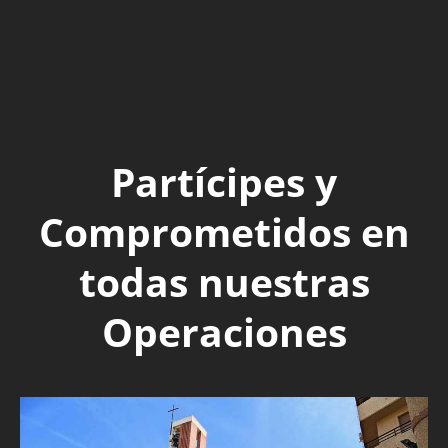
Partícipes y
Comprometidos en
todas nuestras
Operaciones