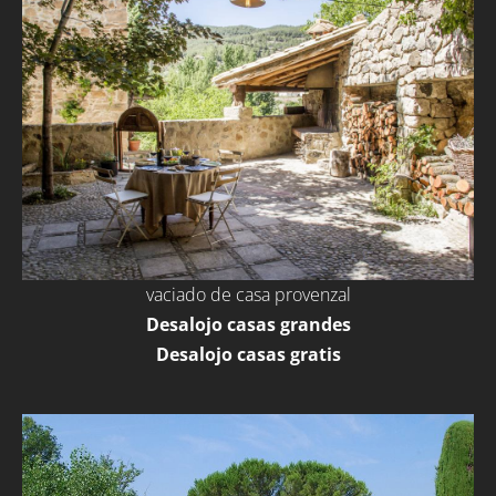
vaciado de casa provenzal
Desalojo casas grandes
Desalojo casas gratis