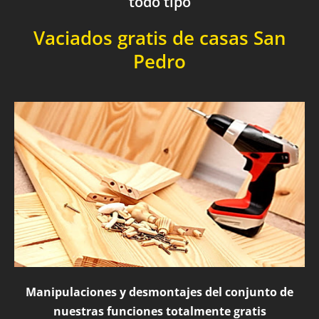
todo tipo
Vaciados gratis de casas San
Pedro
Manipulaciones y desmontajes del conjunto de
nuestras funciones totalmente gratis