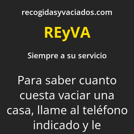
recogidasyvaciados.com
REyVA
Siempre a su servicio
Para saber cuanto
cuesta vaciar una
casa, llame al teléfono
indicado y le