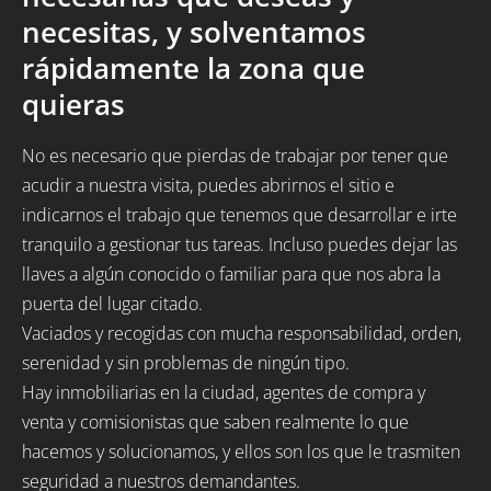
necesitas, y solventamos
rápidamente la zona que
quieras
No es necesario que pierdas de trabajar por tener que
acudir a nuestra visita, puedes abrirnos el sitio e
indicarnos el trabajo que tenemos que desarrollar e irte
tranquilo a gestionar tus tareas. Incluso puedes dejar las
llaves a algún conocido o familiar para que nos abra la
puerta del lugar citado.
Vaciados y recogidas con mucha responsabilidad, orden,
serenidad y sin problemas de ningún tipo.
Hay inmobiliarias en la ciudad, agentes de compra y
venta y comisionistas que saben realmente lo que
hacemos y solucionamos, y ellos son los que le trasmiten
seguridad a nuestros demandantes.