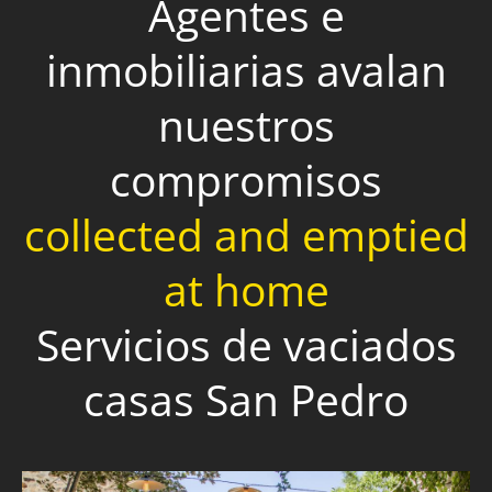
Agentes e
inmobiliarias avalan
nuestros
compromisos
collected and emptied
at home
Servicios de vaciados
casas San Pedro