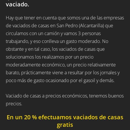
vaciado.
Hay que tener en cuenta que somos una de las empresas
de vaciados de casas en San Pedro (Alcantarilla) que
circulamos con un camión y vamos 3 personas
trabajando, y eso conlleva un gasto moderado. No
obstante y en tal caso, los vaciados de casas que
solucionamos los realizamos por un precio
moderadamente económico, un precio relativamente
barato, prácticamente viene a resultar por los jornales y
poco más de gasto ocasionado por el gasoil y demás.
Vaciado de casas a precios económicos, tenemos buenos
precios.
En un 20 % efectuamos vaciados de casas
gratis