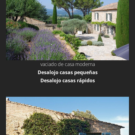
vaciado de casa moderna
Desalojo casas pequeñas
Desalojo casas rápidos