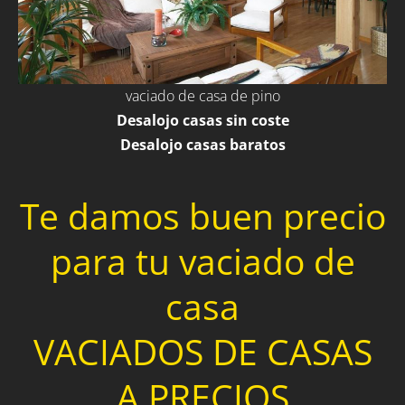
vaciado de casa de pino
Desalojo casas sin coste
Desalojo casas baratos
Te damos buen precio
para tu vaciado de
casa
VACIADOS DE CASAS
A PRECIOS