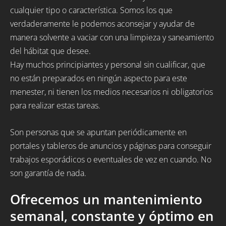
cualquier tipo o característica. Somos los que
verdaderamente le podemos aconsejar y ayudar de
manera solvente a vaciar con una limpieza y saneamiento
del hábitat que desee.
Hay muchos principiantes y personal sin cualificar, que
no están preparados en ningún aspecto para este
menester, ni tienen los medios necesarios ni obligatorios
para realizar estas tareas.
Son personas que se apuntan periódicamente en
portales y tableros de anuncios y páginas para conseguir
trabajos esporádicos o eventuales de vez en cuando. No
son garantía de nada.
Ofrecemos un mantenimiento
semanal, constante y óptimo en