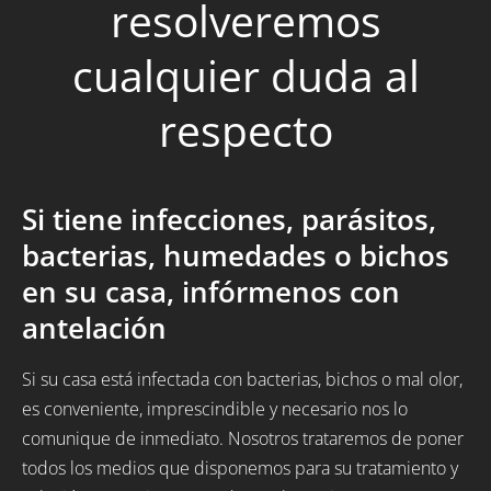
resolveremos
cualquier duda al
respecto
Si tiene infecciones, parásitos,
bacterias, humedades o bichos
en su casa, infórmenos con
antelación
Si su casa está infectada con bacterias, bichos o mal olor,
es conveniente, imprescindible y necesario nos lo
comunique de inmediato. Nosotros trataremos de poner
todos los medios que disponemos para su tratamiento y