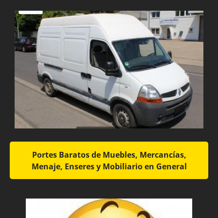
Portes Baratos de Muebles, Mercancías,
Menaje, Enseres y Mobiliario en General