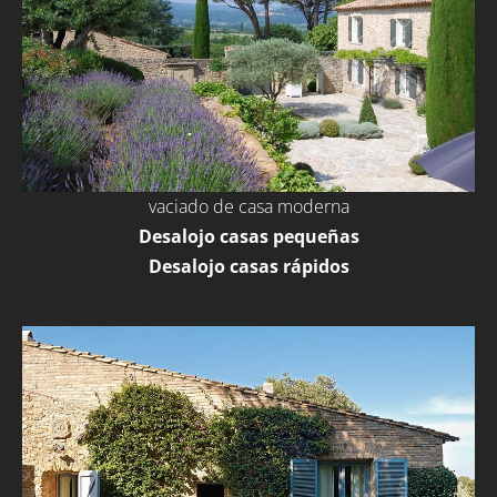
vaciado de casa moderna
Desalojo casas pequeñas
Desalojo casas rápidos