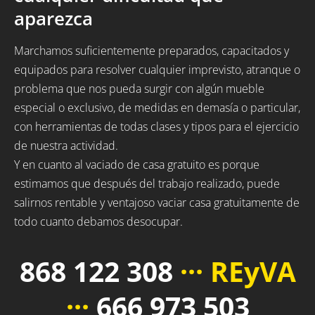
aparezca
Marchamos suficientemente preparados, capacitados y
equipados para resolver cualquier imprevisto, atranque o
problema que nos pueda surgir con algún mueble
especial o exclusivo, de medidas en demasía o particular,
con herramientas de todas clases y tipos para el ejercicio
de nuestra actividad.
Y en cuanto al vaciado de casa gratuito es porque
estimamos que después del trabajo realizado, puede
salirnos rentable y ventajoso vaciar casa gratuitamente de
todo cuanto debamos desocupar.
868 122 308
··· REyVA
···
666 973 503