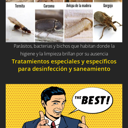
Parásitos, bacterias y bichos que habitan donde la
higiene y la limpieza brillan por su ausencia
Tratamientos especiales y específicos
para desinfección y saneamiento