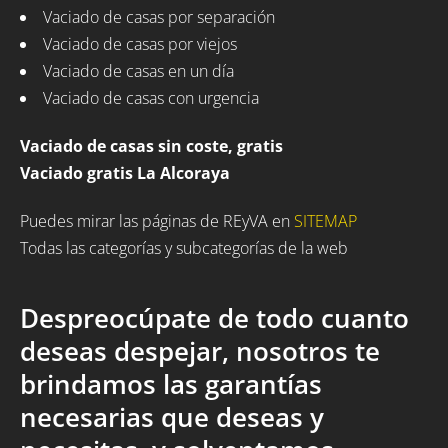
Vaciado de casas por separación
Vaciado de casas por viejos
Vaciado de casas en un día
Vaciado de casas con urgencia
Vaciado de casas sin coste, gratis
Vaciado gratis La Alcoraya
Puedes mirar las páginas de REyVA en
SITEMAP
Todas las categorías y subcategorías de la web
Despreocúpate de todo cuanto
deseas despejar, nosotros te
brindamos las garantías
necesarias que deseas y