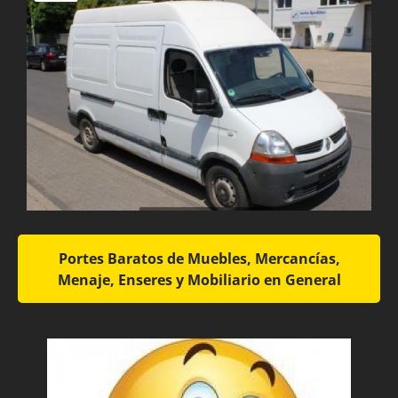
Portes Baratos de Muebles, Mercancías,
Menaje, Enseres y Mobiliario en General