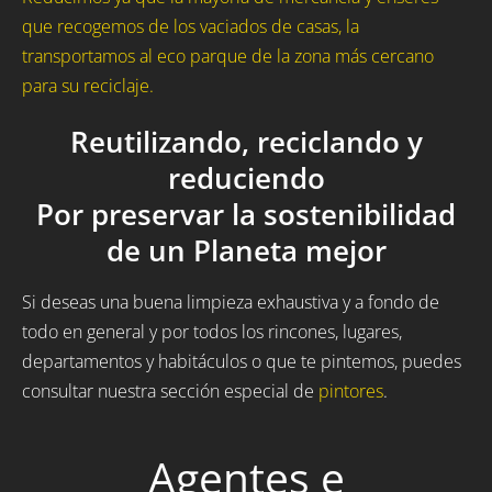
que recogemos de los vaciados de casas, la
transportamos al eco parque de la zona más cercano
para su reciclaje.
Reutilizando, reciclando y
reduciendo
Por preservar la sostenibilidad
de un Planeta mejor
Si deseas una buena limpieza exhaustiva y a fondo de
todo en general y por todos los rincones, lugares,
departamentos y habitáculos o que te pintemos, puedes
consultar nuestra sección especial de
pintores
.
Agentes e