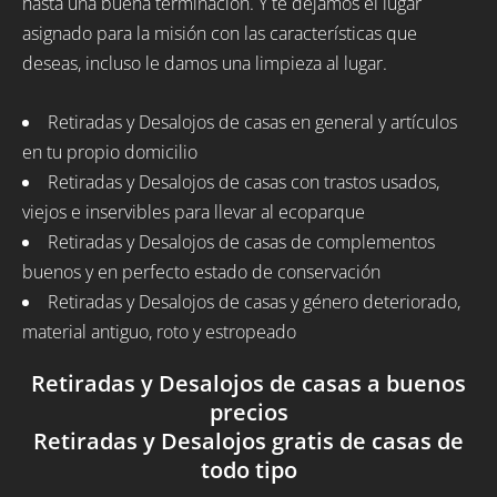
hasta una buena terminación. Y te dejamos el lugar
asignado para la misión con las características que
deseas, incluso le damos una limpieza al lugar.
Retiradas y Desalojos de casas en general y artículos
en tu propio domicilio
Retiradas y Desalojos de casas con trastos usados,
viejos e inservibles para llevar al ecoparque
Retiradas y Desalojos de casas de complementos
buenos y en perfecto estado de conservación
Retiradas y Desalojos de casas y género deteriorado,
material antiguo, roto y estropeado
Retiradas y Desalojos de casas a buenos
precios
Retiradas y Desalojos gratis de casas de
todo tipo