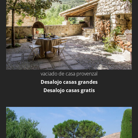
vaciado de casa provenzal
Desalojo casas grandes
Desalojo casas gratis