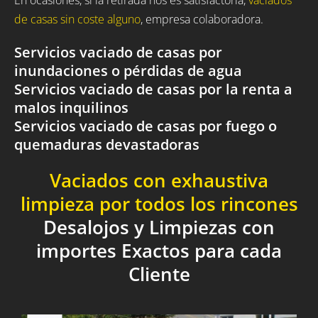
de casas sin coste alguno
, empresa colaboradora.
Servicios vaciado de casas por
inundaciones o pérdidas de agua
Servicios vaciado de casas por la renta a
malos inquilinos
Servicios vaciado de casas por fuego o
quemaduras devastadoras
Vaciados con exhaustiva
limpieza por todos los rincones
Desalojos y Limpiezas con
importes Exactos para cada
Cliente