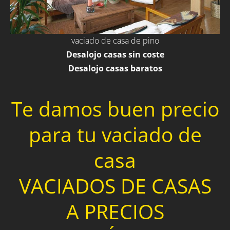
vaciado de casa de pino
Desalojo casas sin coste
Desalojo casas baratos
Te damos buen precio
para tu vaciado de
casa
VACIADOS DE CASAS
A PRECIOS