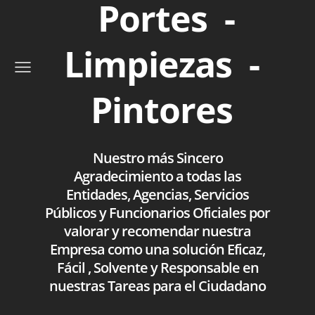
Portes -
Limpiezas -
Pintores
Nuestro más Sincero
Agradecimiento a todas las
Entidades, Agencias, Servicios
Públicos y Funcionarios Oficiales por
valorar y recomendar nuestra
Empresa como una solución Eficaz,
Fácil , Solvente y Responsable en
nuestras Tareas para el Ciudadano