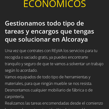
ECONÓMICOS
Gestionamos todo tipo de
tareas y encargos que tengas
que solucionar en Alcoraya
Una vez que contrates con REyVA los servicios para tu
recogida o vaciado gratis, ya puedes encontrarte
tranquilo y seguro de que te vamos a solventar un trabajo
según lo acordado.
Vamos equipados de todo tipo de herramientas y
materiales, para que ningún mueble se nos resista.
Desmontamos cualquier mobiliario de fábrica o de
carpintería.
Realizamos las tareas encomendadas desde el comienzo