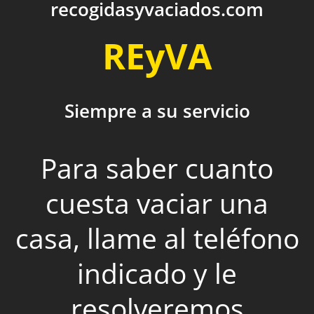
recogidasyvaciados.com
REyVA
Siempre a su servicio
Para saber cuanto
cuesta vaciar una
casa, llame al teléfono
indicado y le
resolveremos