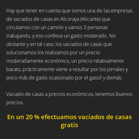
Hay que tener en cuenta que somos una de las empresas
de vaciados de casas en Alcoraya (Alicante) que
circulamos con un camión y vamos 3 personas
trabajando, y eso conlleva un gasto moderado. No
obstante y en tal caso, los vaciados de casas que
solucionamos los realizamos por un precio
moderadamente económico, un precio relativamente
barato, prácticamente viene a resultar por los jornales y
poco más de gasto ocasionado por el gasoil y demás.
Vaciado de casas a precios económicos, tenemos buenos
precios.
En un 20 % efectuamos vaciados de casas
gratis