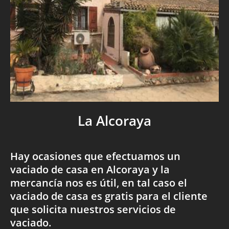
La Alcoraya
Hay ocasiones que efectuamos un
vaciado de casa en Alcoraya y la
mercancía nos es útil, en tal caso el
vaciado de casa es gratis para el cliente
que solicita nuestros servicios de
vaciado.