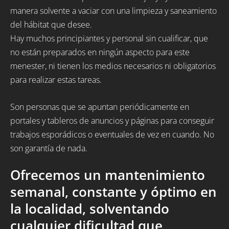
manera solvente a vaciar con una limpieza y saneamiento
del hábitat que desee.
Hay muchos principiantes y personal sin cualificar, que
no están preparados en ningún aspecto para este
menester, ni tienen los medios necesarios ni obligatorios
para realizar estas tareas.
Son personas que se apuntan periódicamente en
portales y tableros de anuncios y páginas para conseguir
trabajos esporádicos o eventuales de vez en cuando. No
son garantía de nada.
Ofrecemos un mantenimiento
semanal, constante y óptimo en
la localidad, solventando
cualquier dificultad que