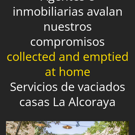
inmobiliarias avalan
nuestros
compromisos
collected and emptied
at home
Servicios de vaciados
casas La Alcoraya