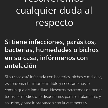
cualquier duda al
respecto
Si tiene infecciones, parásitos,
bacterias, humedades o bichos
en su casa, infórmenos con
antelación
Si su casa está infectada con bacterias, bichos o mal olor,
es conveniente, imprescindible y necesario nos lo
comunique de inmediato. Nosotros trataremos de poner
todos los medios que disponemos para su tratamiento y
solución, y para ir preparado con la vestimenta y