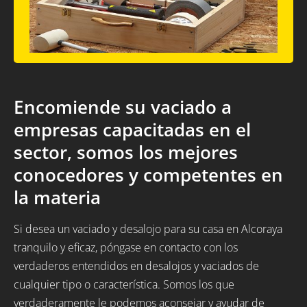
Encomiende su vaciado a
empresas capacitadas en el
sector, somos los mejores
conocedores y competentes en
la materia
Si desea un vaciado y desalojo para su casa en Alcoraya
tranquilo y eficaz, póngase en contacto con los
verdaderos entendidos en desalojos y vaciados de
cualquier tipo o característica. Somos los que
verdaderamente le podemos aconsejar y ayudar de