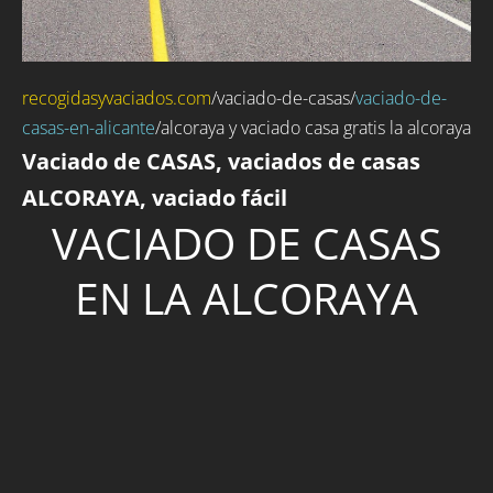
recogidasyvaciados.com
/
vaciado-de-casas
/
vaciado-de-
casas-en-alicante
/alcoraya y vaciado casa gratis la alcoraya
Vaciado de CASAS, vaciados de casas
ALCORAYA, vaciado fácil
VACIADO DE CASAS
EN LA ALCORAYA