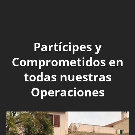
Partícipes y
Comprometidos en
todas nuestras
Operaciones