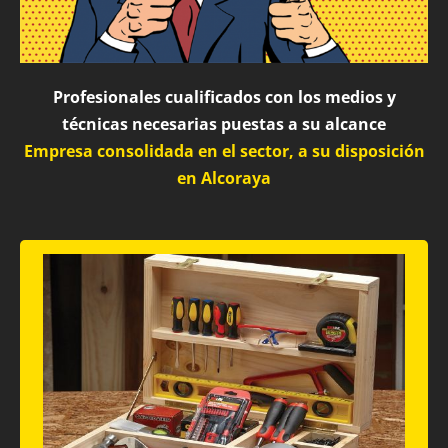
Profesionales cualificados con los medios y
técnicas necesarias puestas a su alcance
Empresa consolidada en el sector, a su disposición
en Alcoraya