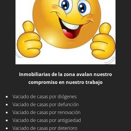
Inmobiliarias de la zona avalan nuestro
compromiso en nuestro trabajo
Vaciado de casas por diógenes
Vaciado de casas por defunción
Vaciado de casas por renovación
Vaciado de casas por antigüedad
Vaciado de casas por deterioro