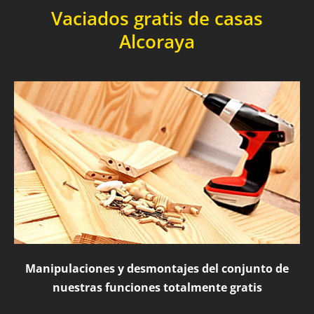
Vaciados gratis de casas
Alcoraya
Manipulaciones y desmontajes del conjunto de
nuestras funciones totalmente gratis