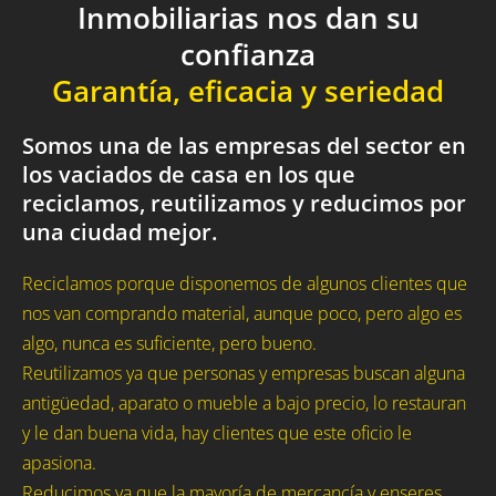
Inmobiliarias nos dan su
confianza
Garantía, eficacia y seriedad
Somos una de las empresas del sector en
los vaciados de casa en los que
reciclamos, reutilizamos y reducimos por
una ciudad mejor.
Reciclamos porque disponemos de algunos clientes que
nos van comprando material, aunque poco, pero algo es
algo, nunca es suficiente, pero bueno.
Reutilizamos ya que personas y empresas buscan alguna
antigüedad, aparato o mueble a bajo precio, lo restauran
y le dan buena vida, hay clientes que este oficio le
apasiona.
Reducimos ya que la mayoría de mercancía y enseres