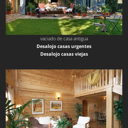
vaciado de casa antigua
Desalojo casas urgentes
Desalojo casas viejas