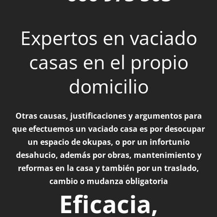
Expertos en vaciado
casas en el propio
domicilio
Otras causas, justificaciones y argumentos para
que efectuemos un vaciado casa es por desocupar
un espacio de okupas, o por un infortunio
desahucio, además por obras, mantenimiento y
reformas en la casa y también por un traslado,
cambio o mudanza obligatoria
Eficacia,