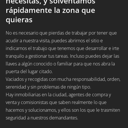
necesitas, y solventamos
rápidamente la zona que
quieras
No es necesario que pierdas de trabajar por tener que
acudir a nuestra visita, puedes abrirnos el sitio e
indicarnos el trabajo que tenemos que desarrollar e irte
tranquilo a gestionar tus tareas. Incluso puedes dejar las
llaves a algún conocido o familiar para que nos abra la
puerta del lugar citado.
Vaciados y recogidas con mucha responsabilidad, orden,
serenidad y sin problemas de ningún tipo.
Hay inmobiliarias en la ciudad, agentes de compra y
venta y comisionistas que saben realmente lo que
hacemos y solucionamos, y ellos son los que le trasmiten
seguridad a nuestros demandantes.