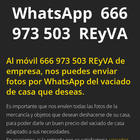
WhatsApp 666
973 503 REyVA
Al móvil 666 973 503 REyVA de
empresa, nos puedes enviar
fotos por WhatsApp del vaciado
de casa que deseas.
Es importante que nos envíen todas las fotos de la
mercancía y objetos que desean deshacerse de su casa,
para poder darle un buen precio del vaciado de casa
adaptado a sus necesidades.
En ocasiones, si la retirada nos es satisfactoria,
vaciados