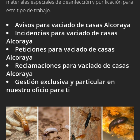
materiales especiales de desinfección y purificación para
este tipo de trabajo.
Avisos para vaciado de casas Alcoraya
Incidencias para vaciado de casas
Alcoraya
Peticiones para vaciado de casas
Alcoraya
Reclamaciones para vaciado de casas
Alcoraya
Gestión exclusiva y particular en
nuestro oficio para ti