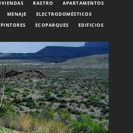
IVIENDAS
RASTRO
APARTAMENTOS
MENAJE
ELECTRODOMÉSTICOS
PINTORES
ECOPARQUES
EDIFICIOS