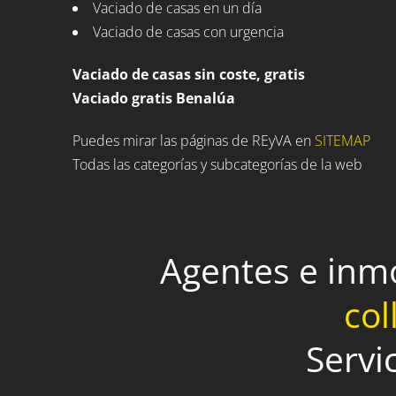
Vaciado de casas en un día
Vaciado de casas con urgencia
Vaciado de casas sin coste, gratis
Vaciado gratis Benalúa
Puedes mirar las páginas de REyVA en
SITEMAP
Todas las categorías y subcategorías de la web
Agentes e inm
col
Servi