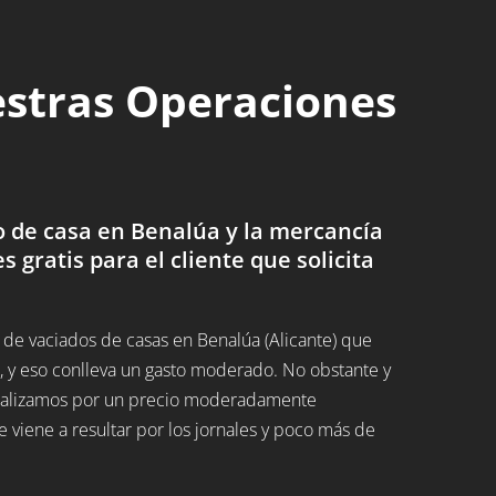
estras Operaciones
 de casa en Benalúa y la mercancía
es gratis para el cliente que solicita
de vaciados de casas en Benalúa (Alicante) que
 y eso conlleva un gasto moderado. No obstante y
 realizamos por un precio moderadamente
 viene a resultar por los jornales y poco más de