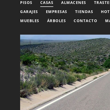
PISOS
CASAS
ALMACENES
TRASTE
GARAJES
EMPRESAS
TIENDAS
HOT
MUEBLES
ÁRBOLES
CONTACTO
M