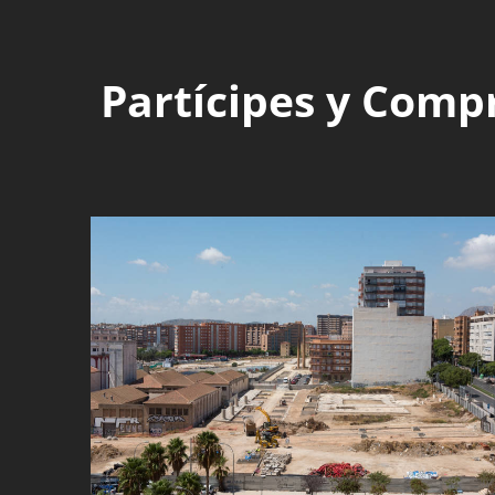
Partícipes y Comp