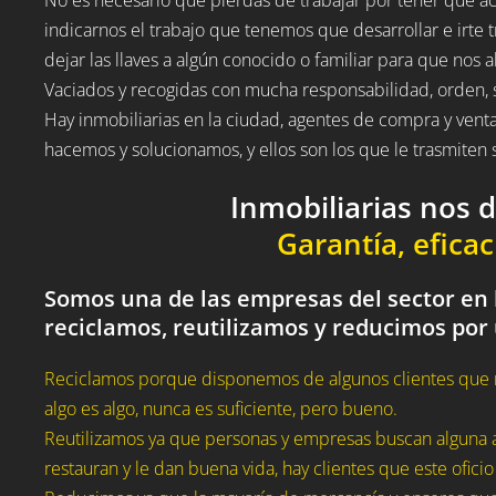
indicarnos el trabajo que tenemos que desarrollar e irte t
dejar las llaves a algún conocido o familiar para que nos a
Vaciados y recogidas con mucha responsabilidad, orden, 
Hay inmobiliarias en la ciudad, agentes de compra y vent
hacemos y solucionamos, y ellos son los que le trasmite
Inmobiliarias nos 
Garantía, eficac
Somos una de las empresas del sector en 
reciclamos, reutilizamos y reducimos por
Reciclamos porque disponemos de algunos clientes que 
algo es algo, nunca es suficiente, pero bueno.
Reutilizamos ya que personas y empresas buscan alguna a
restauran y le dan buena vida, hay clientes que este oficio