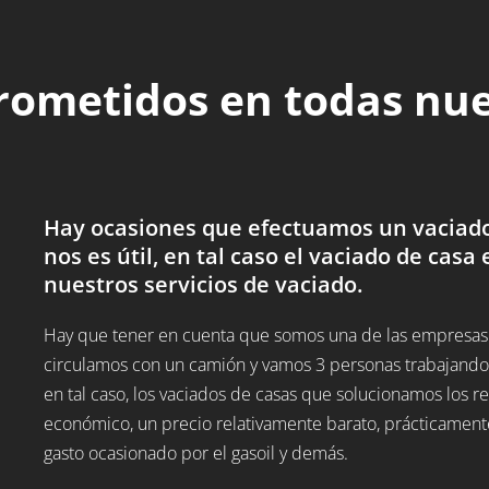
rometidos en todas nu
Hay ocasiones que efectuamos un vaciado
nos es útil, en tal caso el vaciado de casa 
nuestros servicios de vaciado.
Hay que tener en cuenta que somos una de las empresas 
circulamos con un camión y vamos 3 personas trabajando,
en tal caso, los vaciados de casas que solucionamos los
económico, un precio relativamente barato, prácticamente
gasto ocasionado por el gasoil y demás.