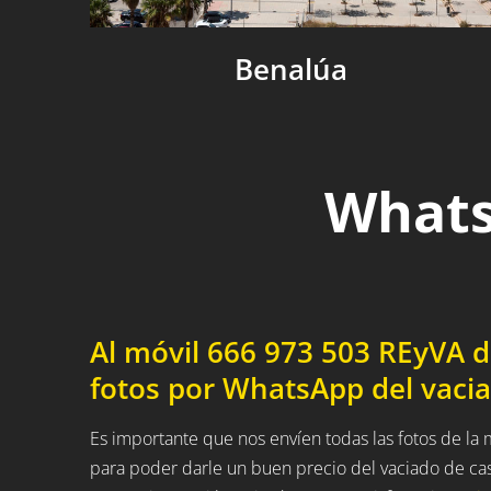
Benalúa
Whats
Al móvil 666 973 503 REyVA 
fotos por WhatsApp del vaci
Es importante que nos envíen todas las fotos de la
para poder darle un buen precio del vaciado de ca