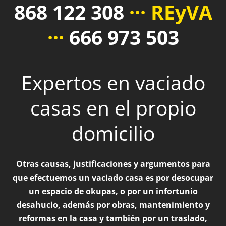
868 122 308
··· REyVA
···
666 973 503
Expertos en vaciado
casas en el propio
domicilio
Otras causas, justificaciones y argumentos para
que efectuemos un vaciado casa es por desocupar
un espacio de okupas, o por un infortunio
desahucio, además por obras, mantenimiento y
reformas en la casa y también por un traslado,