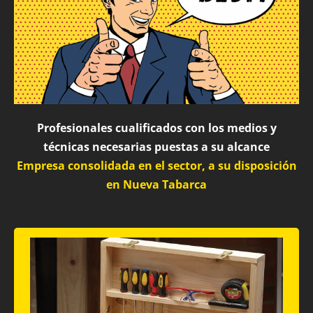
Profesionales cualificados con los medios y
técnicas necesarias puestas a su alcance
Empresa consolidada en el sector, a su disposición
en Nueva Tabarca