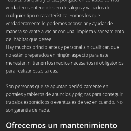
verdaderos entendidos en desalojos y vaciados de
cualquier tipo o característica. Somos los que
verdaderamente le podemos aconsejar y ayudar de
manera solvente a vaciar con una limpieza y saneamiento
del hábitat que desee.
Hay muchos principiantes y personal sin cualificar, que
no están preparados en ningún aspecto para este
menester, ni tienen los medios necesarios ni obligatorios
para realizar estas tareas.
Son personas que se apuntan periódicamente en
portales y tableros de anuncios y páginas para conseguir
trabajos esporádicos o eventuales de vez en cuando. No
son garantía de nada.
Ofrecemos un mantenimiento