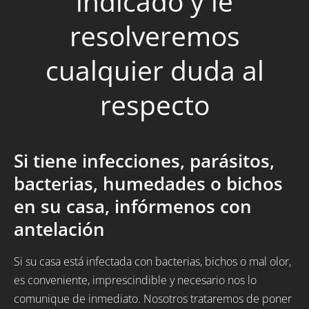
indicado y le
resolveremos
cualquier duda al
respecto
Si tiene infecciones, parásitos,
bacterias, humedades o bichos
en su casa, infórmenos con
antelación
Si su casa está infectada con bacterias, bichos o mal olor,
es conveniente, imprescindible y necesario nos lo
comunique de inmediato. Nosotros trataremos de poner