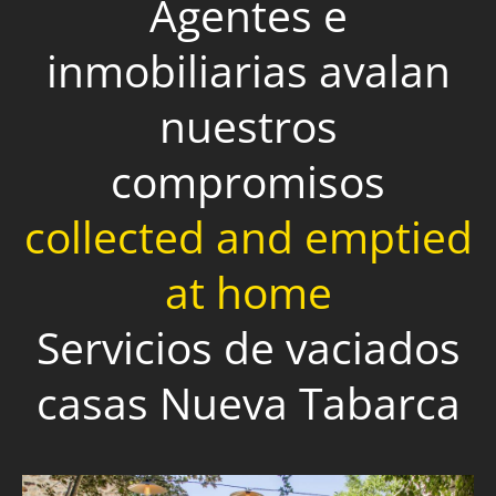
Agentes e
inmobiliarias avalan
nuestros
compromisos
collected and emptied
at home
Servicios de vaciados
casas Nueva Tabarca