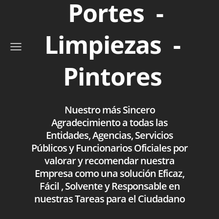
Portes -
Limpiezas -
Pintores
Nuestro más Sincero
Agradecimiento a todas las
Entidades, Agencias, Servicios
Públicos y Funcionarios Oficiales por
valorar y recomendar nuestra
Empresa como una solución Eficaz,
Fácil , Solvente y Responsable en
nuestras Tareas para el Ciudadano