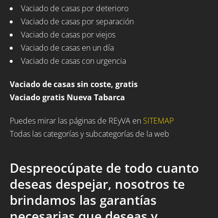
Vaciado de casas por deterioro
Vaciado de casas por separación
Vaciado de casas por viejos
Vaciado de casas en un día
Vaciado de casas con urgencia
Vaciado de casas sin coste, gratis
Vaciado gratis Nueva Tabarca
Puedes mirar las páginas de REyVA en
SITEMAP
Todas las categorías y subcategorías de la web
Despreocúpate de todo cuanto
deseas despejar, nosotros te
brindamos las garantías
necesarias que deseas y