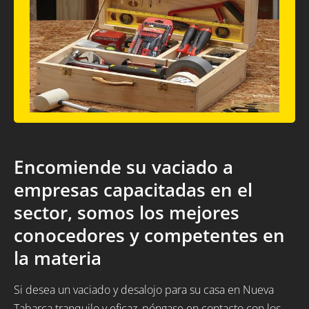
Encomiende su vaciado a
empresas capacitadas en el
sector, somos los mejores
conocedores y competentes en
la materia
Si desea un vaciado y desalojo para su casa en Nueva
Tabarca tranquilo y eficaz, póngase en contacto con los