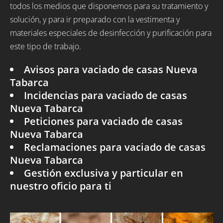
todos los medios que disponemos para su tratamiento y
solución, y para ir preparado con la vestimenta y
materiales especiales de desinfección y purificación para
este tipo de trabajo.
Avisos para vaciado de casas Nueva
Tabarca
Incidencias para vaciado de casas
Nueva Tabarca
Peticiones para vaciado de casas
Nueva Tabarca
Reclamaciones para vaciado de casas
Nueva Tabarca
Gestión exclusiva y particular en
nuestro oficio para ti