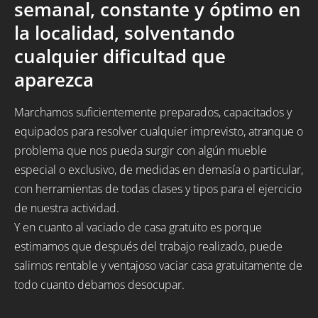
semanal, constante y óptimo en
la localidad, solventando
cualquier dificultad que
aparezca
Marchamos suficientemente preparados, capacitados y
equipados para resolver cualquier imprevisto, atranque o
problema que nos pueda surgir con algún mueble
especial o exclusivo, de medidas en demasía o particular,
con herramientas de todas clases y tipos para el ejercicio
de nuestra actividad.
Y en cuanto al vaciado de casa gratuito es porque
estimamos que después del trabajo realizado, puede
salirnos rentable y ventajoso vaciar casa gratuitamente de
todo cuanto debamos desocupar.