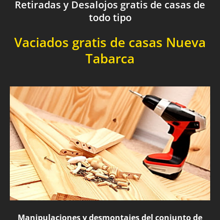
Retiradas y Desalojos gratis de casas de
todo tipo
Vaciados gratis de casas Nueva
Tabarca
Manipulaciones y desmontajes del conjunto de