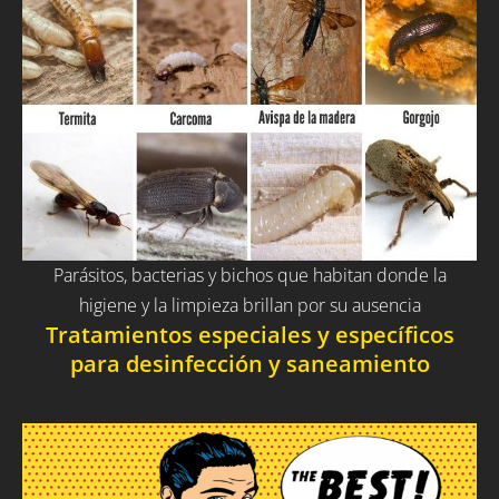
Parásitos, bacterias y bichos que habitan donde la
higiene y la limpieza brillan por su ausencia
Tratamientos especiales y específicos
para desinfección y saneamiento