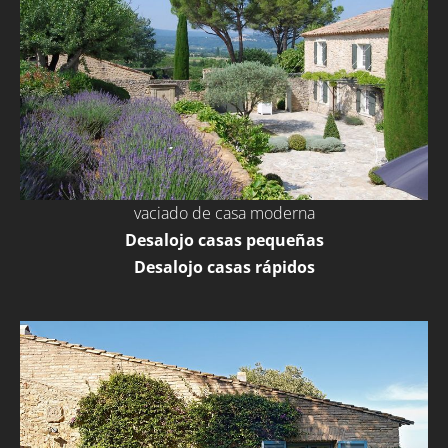
vaciado de casa moderna
Desalojo casas pequeñas
Desalojo casas rápidos