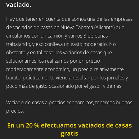
vaciado.
Hay que tener en cuenta que somos una de las empresas
de vaciados de casas en Nueva Tabarca (Alicante) que
circulamos con un camión y vamos 3 personas
trabajando, y eso conlleva un gasto moderado. No
obstante y en tal caso, los vaciados de casas que
solucionamos los realizamos por un precio
moderadamente económico, un precio relativamente
barato, prácticamente viene a resultar por los jornales y
poco más de gasto ocasionado por el gasoil y demás.
Vaciado de casas a precios económicos, tenemos buenos
precios.
En un 20 % efectuamos vaciados de casas
gratis