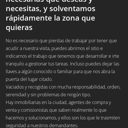
necesitas, y solventamos
rápidamente la zona que
quieras
No es necesario que pierdas de trabajar por tener que
acudir a nuestra visita, puedes abrirnos el sitio e
indicarnos el trabajo que tenemos que desarrollar e irte
tranquilo a gestionar tus tareas. Incluso puedes dejar las
llaves a algún conocido o familiar para que nos abra la
puerta del lugar citado.
Vaciados y recogidas con mucha responsabilidad, orden,
serenidad y sin problemas de ningún tipo.
Hay inmobiliarias en la ciudad, agentes de compra y
venta y comisionistas que saben realmente lo que
hacemos y solucionamos, y ellos son los que le trasmiten
seguridad a nuestros demandantes.