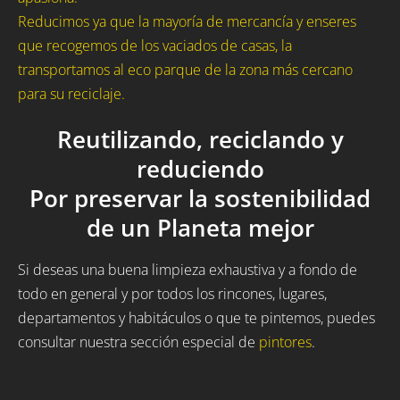
Reducimos ya que la mayoría de mercancía y enseres
que recogemos de los vaciados de casas, la
transportamos al eco parque de la zona más cercano
para su reciclaje.
Reutilizando, reciclando y
reduciendo
Por preservar la sostenibilidad
de un Planeta mejor
Si deseas una buena limpieza exhaustiva y a fondo de
todo en general y por todos los rincones, lugares,
departamentos y habitáculos o que te pintemos, puedes
consultar nuestra sección especial de
pintores
.