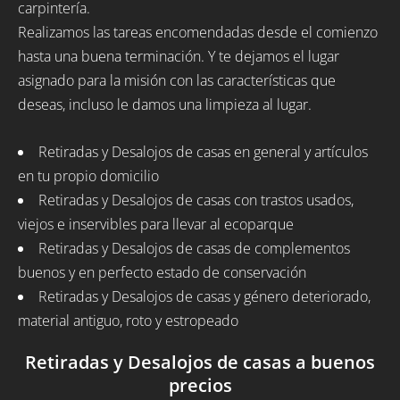
carpintería.
Realizamos las tareas encomendadas desde el comienzo
hasta una buena terminación. Y te dejamos el lugar
asignado para la misión con las características que
deseas, incluso le damos una limpieza al lugar.
Retiradas y Desalojos de casas en general y artículos
en tu propio domicilio
Retiradas y Desalojos de casas con trastos usados,
viejos e inservibles para llevar al ecoparque
Retiradas y Desalojos de casas de complementos
buenos y en perfecto estado de conservación
Retiradas y Desalojos de casas y género deteriorado,
material antiguo, roto y estropeado
Retiradas y Desalojos de casas a buenos
precios