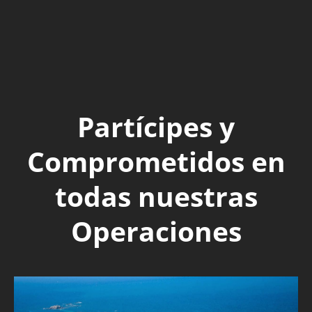
Partícipes y
Comprometidos en
todas nuestras
Operaciones