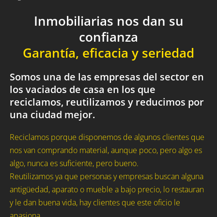
Inmobiliarias nos dan su
confianza
Garantía, eficacia y seriedad
Somos una de las empresas del sector en
los vaciados de casa en los que
reciclamos, reutilizamos y reducimos por
una ciudad mejor.
Reciclamos porque disponemos de algunos clientes que
nos van comprando material, aunque poco, pero algo es
algo, nunca es suficiente, pero bueno.
Reutilizamos ya que personas y empresas buscan alguna
antigüedad, aparato o mueble a bajo precio, lo restauran
y le dan buena vida, hay clientes que este oficio le
apasiona.