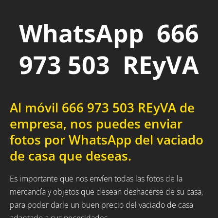
WhatsApp 666
973 503 REyVA
Al móvil 666 973 503 REyVA de
empresa, nos puedes enviar
fotos por WhatsApp del vaciado
de casa que deseas.
Es importante que nos envíen todas las fotos de la
mercancía y objetos que desean deshacerse de su casa,
para poder darle un buen precio del vaciado de casa
adaptado a sus necesidades.