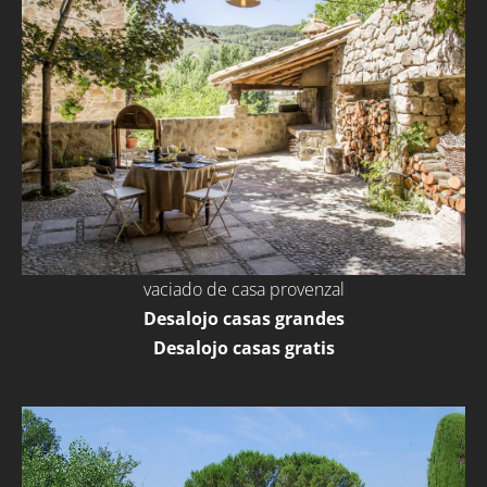
vaciado de casa provenzal
Desalojo casas grandes
Desalojo casas gratis