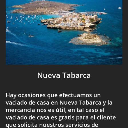
Nueva Tabarca
Hay ocasiones que efectuamos un
vaciado de casa en Nueva Tabarca y la
mercancía nos es útil, en tal caso el
vaciado de casa es gratis para el cliente
que solicita nuestros servicios de