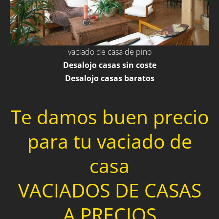
vaciado de casa de pino
Desalojo casas sin coste
Desalojo casas baratos
Te damos buen precio
para tu vaciado de
casa
VACIADOS DE CASAS
A PRECIOS