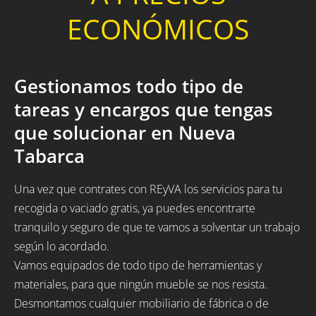
ECONÓMICOS
Gestionamos todo tipo de
tareas y encargos que tengas
que solucionar en Nueva
Tabarca
Una vez que contrates con REyVA los servicios para tu
recogida o vaciado gratis, ya puedes encontrarte
tranquilo y seguro de que te vamos a solventar un trabajo
según lo acordado.
Vamos equipados de todo tipo de herramientas y
materiales, para que ningún mueble se nos resista.
Desmontamos cualquier mobiliario de fábrica o de