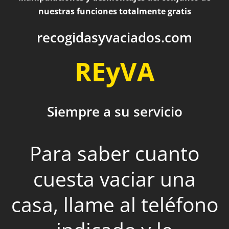
nuestras funciones totalmente gratis
recogidasyvaciados.com
REyVA
Siempre a su servicio
Para saber cuanto
cuesta vaciar una
casa, llame al teléfono