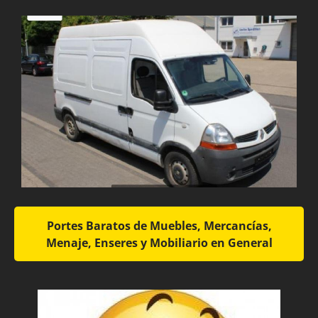
Portes Baratos de Muebles, Mercancías,
Menaje, Enseres y Mobiliario en General