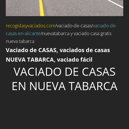
recogidasyvaciados.com
/
vaciado-de-casas
/
vaciado-de-
casas-en-alicante
/nuevatabarca y vaciado casa gratis
nueva tabarca
Vaciado de CASAS, vaciados de casas
NUEVA TABARCA, vaciado fácil
VACIADO DE CASAS
EN NUEVA TABARCA