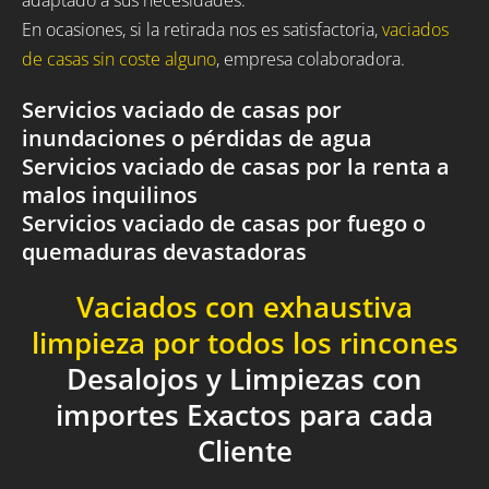
En ocasiones, si la retirada nos es satisfactoria,
vaciados
de casas sin coste alguno
, empresa colaboradora.
Servicios vaciado de casas por
inundaciones o pérdidas de agua
Servicios vaciado de casas por la renta a
malos inquilinos
Servicios vaciado de casas por fuego o
quemaduras devastadoras
Vaciados con exhaustiva
limpieza por todos los rincones
Desalojos y Limpiezas con
importes Exactos para cada
Cliente