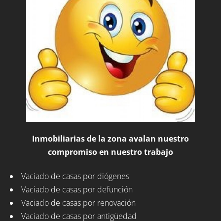
Inmobiliarias de la zona avalan nuestro
compromiso en nuestro trabajo
Vaciado de casas por diógenes
Vaciado de casas por defunción
Vaciado de casas por renovación
Vaciado de casas por antigüedad