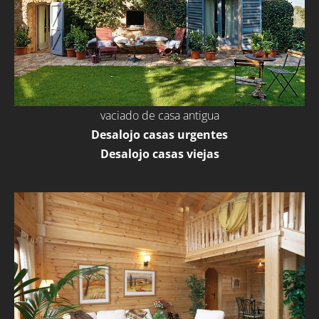
vaciado de casa antigua
Desalojo casas urgentes
Desalojo casas viejas