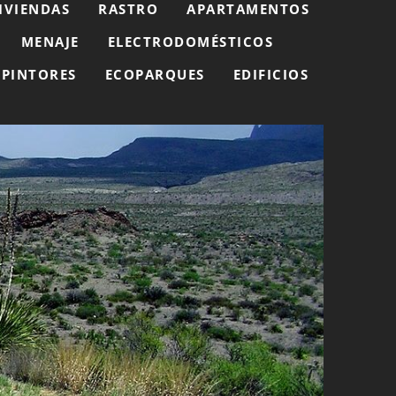
IVIENDAS
RASTRO
APARTAMENTOS
MENAJE
ELECTRODOMÉSTICOS
PINTORES
ECOPARQUES
EDIFICIOS