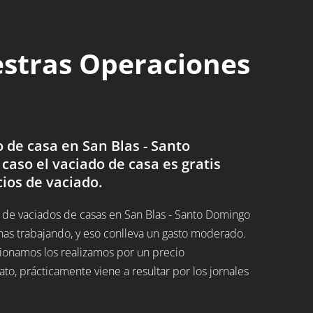
estras Operaciones
de casa en San Blas - Santo
 caso el vaciado de casa es gratis
cios de vaciado.
de vaciados de casas en San Blas - Santo Domingo
nas trabajando, y eso conlleva un gasto moderado.
cionamos los realizamos por un precio
, prácticamente viene a resultar por los jornales