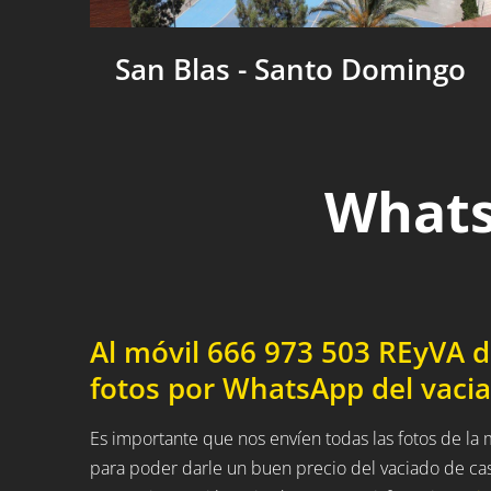
San Blas - Santo Domingo
Whats
Al móvil 666 973 503 REyVA 
fotos por WhatsApp del vaci
Es importante que nos envíen todas las fotos de la
para poder darle un buen precio del vaciado de ca