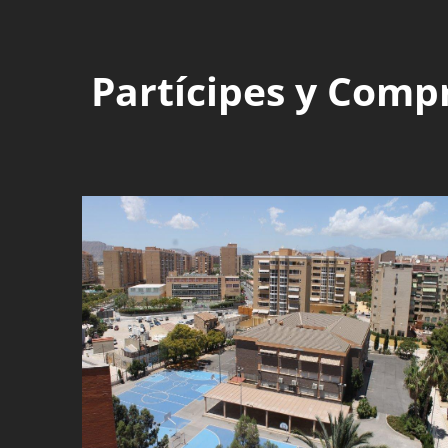
Partícipes y Comp