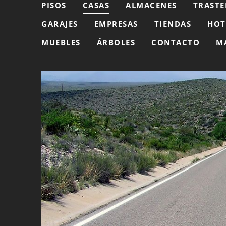
PISOS
CASAS
ALMACENES
TRASTE
GARAJES
EMPRESAS
TIENDAS
HOT
MUEBLES
ÁRBOLES
CONTACTO
M