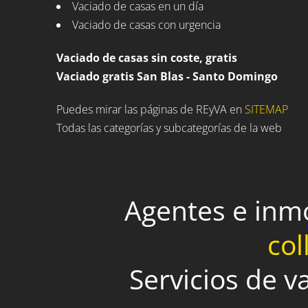
Vaciado de casas en un día
Vaciado de casas con urgencia
Vaciado de casas sin coste, gratis
Vaciado gratis San Blas - Santo Domingo
Puedes mirar las páginas de REyVA en
SITEMAP
Todas las categorías y subcategorías de la web
Agentes e inm
col
Servicios de 