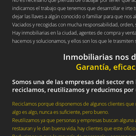
indicarnos el trabajo que tenemos que desarrollar e irte t
dejar las llaves a algún conocido o familiar para que nos a
Vaciados y recogidas con mucha responsabilidad, orden, 
Hay inmobiliarias en la ciudad, agentes de compra y vent
hacemos y solucionamos, y ellos son los que le trasmite
Inmobiliarias nos 
Garantía, eficac
Somos una de las empresas del sector en 
reciclamos, reutilizamos y reducimos por
Reciclamos porque disponemos de algunos clientes que 
algo es algo, nunca es suficiente, pero bueno.
Reutilizamos ya que personas y empresas buscan alguna a
restauran y le dan buena vida, hay clientes que este oficio