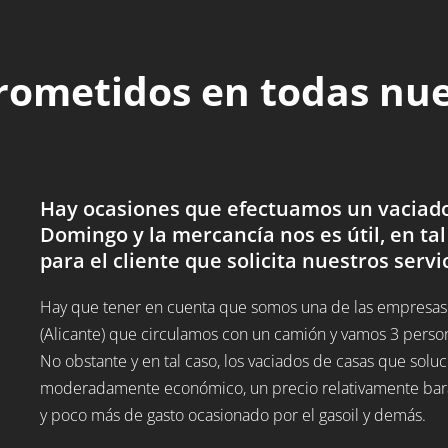
rometidos en todas nu
Hay ocasiones que efectuamos un vaciado 
Domingo y la mercancía nos es útil, en tal
para el cliente que solicita nuestros servi
Hay que tener en cuenta que somos una de las empresas 
(Alicante) que circulamos con un camión y vamos 3 perso
No obstante y en tal caso, los vaciados de casas que solu
moderadamente económico, un precio relativamente barato
y poco más de gasto ocasionado por el gasoil y demás.