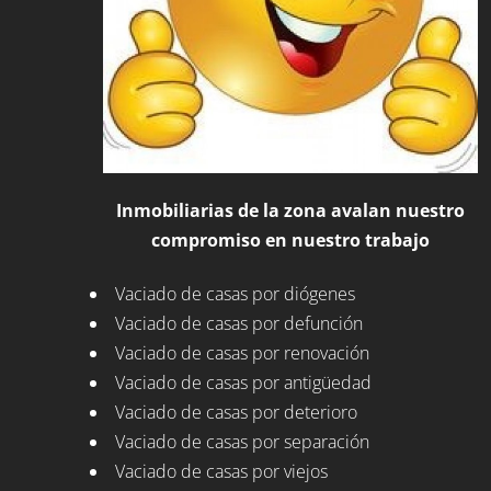
Inmobiliarias de la zona avalan nuestro
compromiso en nuestro trabajo
Vaciado de casas por diógenes
Vaciado de casas por defunción
Vaciado de casas por renovación
Vaciado de casas por antigüedad
Vaciado de casas por deterioro
Vaciado de casas por separación
Vaciado de casas por viejos