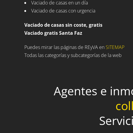
Vaciado de casas en un día
Vaciado de casas con urgencia
Vaciado de casas sin coste, gratis
Vaciado gratis Santa Faz
Puedes mirar las páginas de REyVA en
SITEMAP
Todas las categorías y subcategorías de la web
Agentes e inm
col
Servic