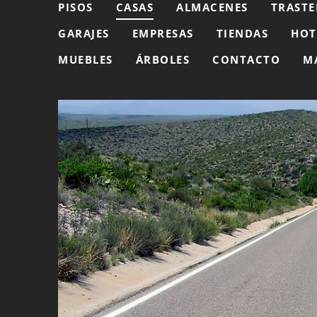
PISOS
CASAS
ALMACENES
TRASTE
GARAJES
EMPRESAS
TIENDAS
HOT
MUEBLES
ÁRBOLES
CONTACTO
M