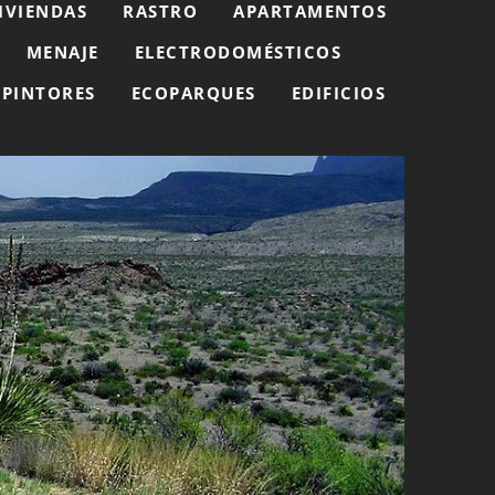
IVIENDAS
RASTRO
APARTAMENTOS
MENAJE
ELECTRODOMÉSTICOS
PINTORES
ECOPARQUES
EDIFICIOS