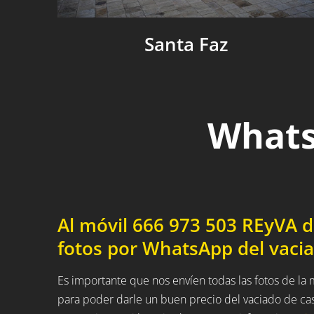
Santa Faz
Whats
Al móvil 666 973 503 REyVA 
fotos por WhatsApp del vaci
Es importante que nos envíen todas las fotos de la
para poder darle un buen precio del vaciado de ca