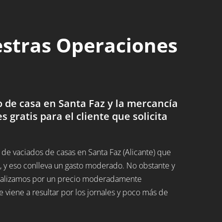
estras Operaciones
 de casa en Santa Faz y la mercancía
es gratis para el cliente que solicita
e vaciados de casas en Santa Faz (Alicante) que
 y eso conlleva un gasto moderado. No obstante y
 realizamos por un precio moderadamente
 viene a resultar por los jornales y poco más de