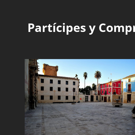
Partícipes y Comp