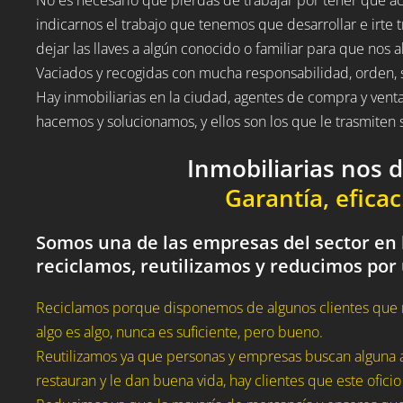
indicarnos el trabajo que tenemos que desarrollar e irte t
dejar las llaves a algún conocido o familiar para que nos a
Vaciados y recogidas con mucha responsabilidad, orden, 
Hay inmobiliarias en la ciudad, agentes de compra y vent
hacemos y solucionamos, y ellos son los que le trasmite
Inmobiliarias nos 
Garantía, eficac
Somos una de las empresas del sector en 
reciclamos, reutilizamos y reducimos por
Reciclamos porque disponemos de algunos clientes que 
algo es algo, nunca es suficiente, pero bueno.
Reutilizamos ya que personas y empresas buscan alguna a
restauran y le dan buena vida, hay clientes que este oficio