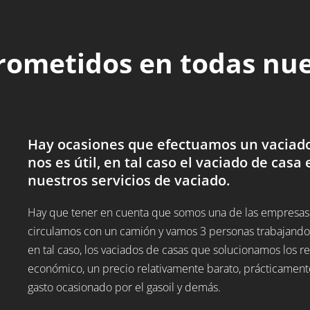
rometidos en todas nu
Hay ocasiones que efectuamos un vaciado
nos es útil, en tal caso el vaciado de casa 
nuestros servicios de vaciado.
Hay que tener en cuenta que somos una de las empresas d
circulamos con un camión y vamos 3 personas trabajando,
en tal caso, los vaciados de casas que solucionamos los
económico, un precio relativamente barato, prácticamente
gasto ocasionado por el gasoil y demás.