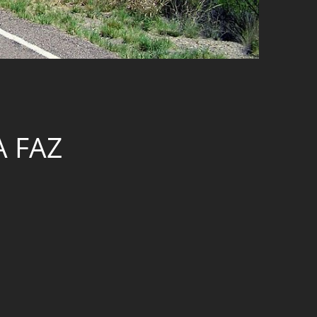
A FAZ