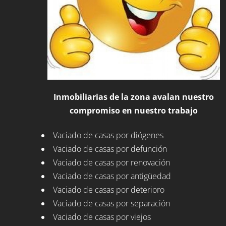
Inmobiliarias de la zona avalan nuestro
compromiso en nuestro trabajo
Vaciado de casas por diógenes
Vaciado de casas por defunción
Vaciado de casas por renovación
Vaciado de casas por antigüedad
Vaciado de casas por deterioro
Vaciado de casas por separación
Vaciado de casas por viejos