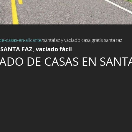
de-casas-en-alicante
/santafaz y vaciado casa gratis santa faz
SANTA FAZ, vaciado fácil
ADO DE CASAS EN SANT