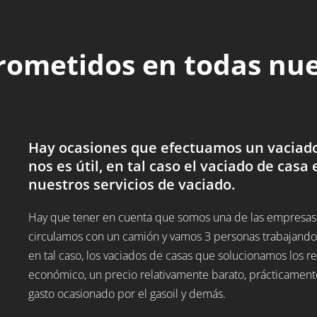
rometidos en todas nu
Hay ocasiones que efectuamos un vaciado 
nos es útil, en tal caso el vaciado de casa 
nuestros servicios de vaciado.
Hay que tener en cuenta que somos una de las empresas d
circulamos con un camión y vamos 3 personas trabajando,
en tal caso, los vaciados de casas que solucionamos los
económico, un precio relativamente barato, prácticamente
gasto ocasionado por el gasoil y demás.