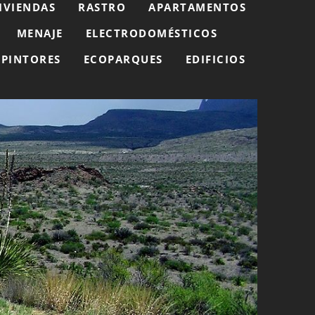
IVIENDAS
RASTRO
APARTAMENTOS
MENAJE
ELECTRODOMÉSTICOS
PINTORES
ECOPARQUES
EDIFICIOS