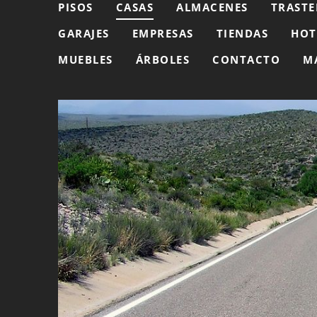
PISOS
CASAS
ALMACENES
TRASTE
GARAJES
EMPRESAS
TIENDAS
HOT
MUEBLES
ÁRBOLES
CONTACTO
M