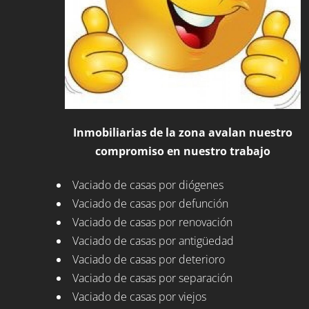
Inmobiliarias de la zona avalan nuestro
compromiso en nuestro trabajo
Vaciado de casas por diógenes
Vaciado de casas por defunción
Vaciado de casas por renovación
Vaciado de casas por antigüedad
Vaciado de casas por deterioro
Vaciado de casas por separación
Vaciado de casas por viejos