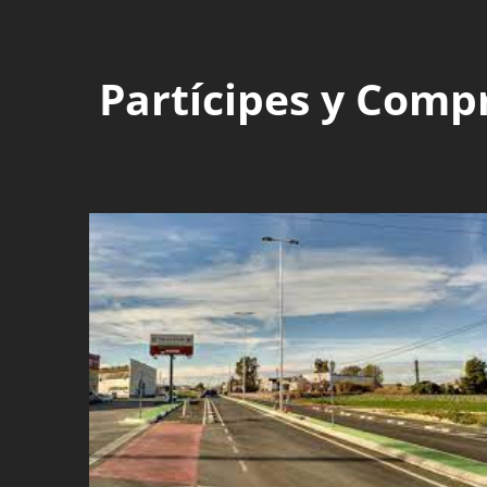
Partícipes y Comp