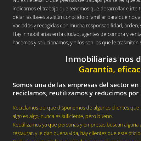
indicarnos el trabajo que tenemos que desarrollar e irte t
dejar las llaves a algún conocido o familiar para que nos a
Vaciados y recogidas con mucha responsabilidad, orden, 
Hay inmobiliarias en la ciudad, agentes de compra y vent
hacemos y solucionamos, y ellos son los que le trasmite
Inmobiliarias nos 
Garantía, eficac
Somos una de las empresas del sector en 
reciclamos, reutilizamos y reducimos por
Reciclamos porque disponemos de algunos clientes que 
algo es algo, nunca es suficiente, pero bueno.
Reutilizamos ya que personas y empresas buscan alguna a
restauran y le dan buena vida, hay clientes que este oficio