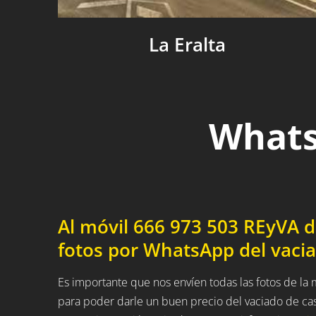
La Eralta
Whats
Al móvil 666 973 503 REyVA 
fotos por WhatsApp del vaci
Es importante que nos envíen todas las fotos de la
para poder darle un buen precio del vaciado de ca