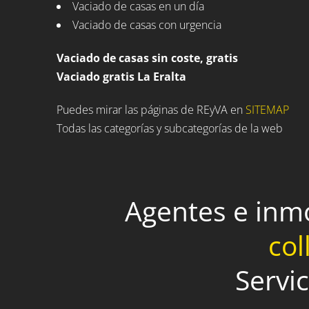
Vaciado de casas en un día
Vaciado de casas con urgencia
Vaciado de casas sin coste, gratis
Vaciado gratis La Eralta
Puedes mirar las páginas de REyVA en
SITEMAP
Todas las categorías y subcategorías de la web
Agentes e inm
col
Servi