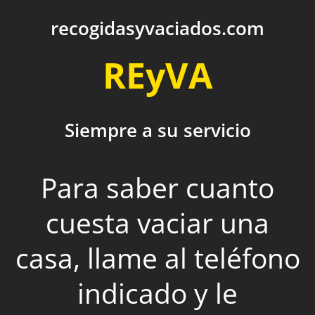
recogidasyvaciados.com
REyVA
Siempre a su servicio
Para saber cuanto
cuesta vaciar una
casa, llame al teléfono
indicado y le