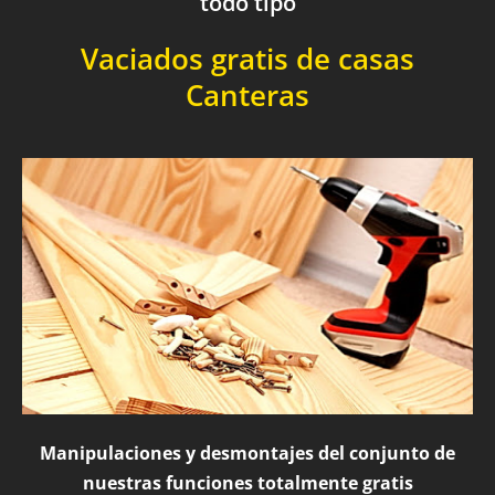
todo tipo
Vaciados gratis de casas
Canteras
Manipulaciones y desmontajes del conjunto de
nuestras funciones totalmente gratis