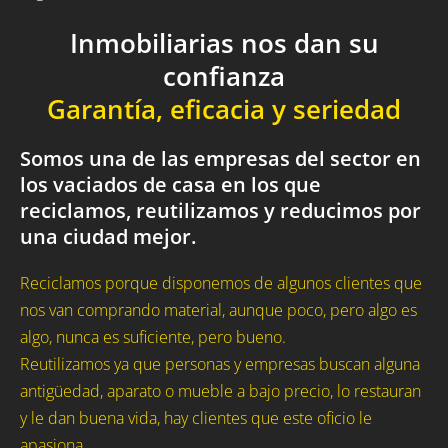
Inmobiliarias nos dan su
confianza
Garantía, eficacia y seriedad
Somos una de las empresas del sector en
los vaciados de casa en los que
reciclamos, reutilizamos y reducimos por
una ciudad mejor.
Reciclamos porque disponemos de algunos clientes que
nos van comprando material, aunque poco, pero algo es
algo, nunca es suficiente, pero bueno.
Reutilizamos ya que personas y empresas buscan alguna
antigüedad, aparato o mueble a bajo precio, lo restauran
y le dan buena vida, hay clientes que este oficio le
apasiona.