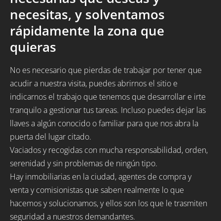
necesitas, y solventamos
rápidamente la zona que
quieras
No es necesario que pierdas de trabajar por tener que
acudir a nuestra visita, puedes abrirnos el sitio e
indicarnos el trabajo que tenemos que desarrollar e irte
tranquilo a gestionar tus tareas. Incluso puedes dejar las
llaves a algún conocido o familiar para que nos abra la
puerta del lugar citado.
Vaciados y recogidas con mucha responsabilidad, orden,
serenidad y sin problemas de ningún tipo.
Hay inmobiliarias en la ciudad, agentes de compra y
venta y comisionistas que saben realmente lo que
hacemos y solucionamos, y ellos son los que le trasmiten
seguridad a nuestros demandantes.