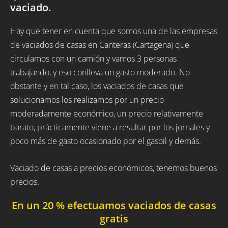
vaciado.
Hay que tener en cuenta que somos una de las empresas
de vaciados de casas en Canteras (Cartagena) que
circulamos con un camión y vamos 3 personas
trabajando, y eso conlleva un gasto moderado. No
obstante y en tal caso, los vaciados de casas que
solucionamos los realizamos por un precio
moderadamente económico, un precio relativamente
barato, prácticamente viene a resultar por los jornales y
poco más de gasto ocasionado por el gasoil y demás.
Vaciado de casas a precios económicos, tenemos buenos
precios.
En un 20 % efectuamos vaciados de casas
gratis