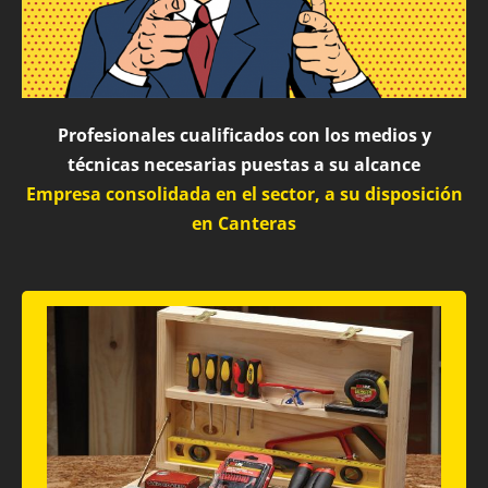
Profesionales cualificados con los medios y
técnicas necesarias puestas a su alcance
Empresa consolidada en el sector, a su disposición
en Canteras