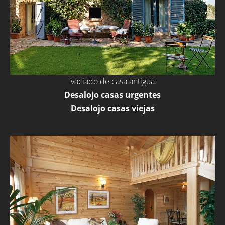
vaciado de casa antigua
Desalojo casas urgentes
Desalojo casas viejas