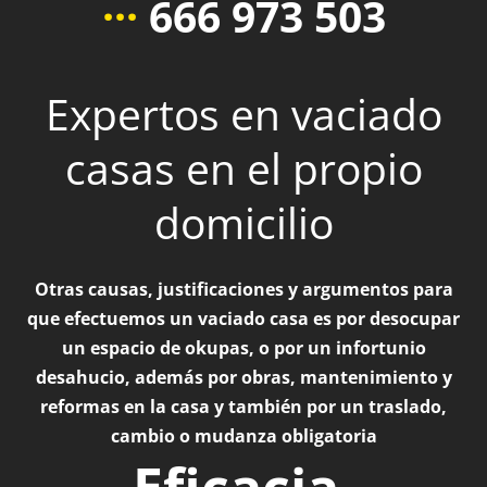
···
666 973 503
Expertos en vaciado
casas en el propio
domicilio
Otras causas, justificaciones y argumentos para
que efectuemos un vaciado casa es por desocupar
un espacio de okupas, o por un infortunio
desahucio, además por obras, mantenimiento y
reformas en la casa y también por un traslado,
cambio o mudanza obligatoria
Eficacia,