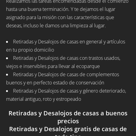
Realizamos las tareas encomendadas desde el comienzo
hasta una buena terminación. Y te dejamos el lugar
asignado para la misión con las características que
deseas, incluso le damos una limpieza al lugar.
Retiradas y Desalojos de casas en general y artículos
en tu propio domicilio
Retiradas y Desalojos de casas con trastos usados,
viejos e inservibles para llevar al ecoparque
Retiradas y Desalojos de casas de complementos
buenos y en perfecto estado de conservación
Retiradas y Desalojos de casas y género deteriorado,
material antiguo, roto y estropeado
Retiradas y Desalojos de casas a buenos
precios
Retiradas y Desalojos gratis de casas de