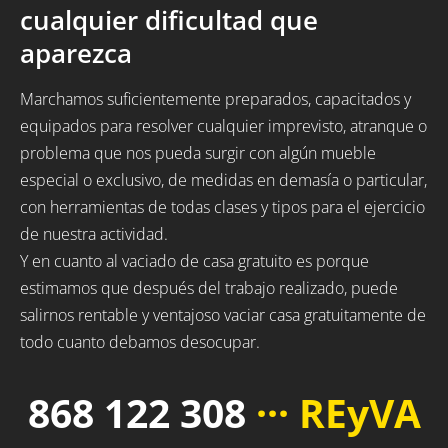
cualquier dificultad que
aparezca
Marchamos suficientemente preparados, capacitados y
equipados para resolver cualquier imprevisto, atranque o
problema que nos pueda surgir con algún mueble
especial o exclusivo, de medidas en demasía o particular,
con herramientas de todas clases y tipos para el ejercicio
de nuestra actividad.
Y en cuanto al vaciado de casa gratuito es porque
estimamos que después del trabajo realizado, puede
salirnos rentable y ventajoso vaciar casa gratuitamente de
todo cuanto debamos desocupar.
868 122 308
··· REyVA