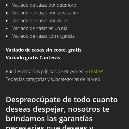
Vaciado de casas por deterioro
Vaciado de casas por separación
Vaciado de casas por viejos
Vaciado de casas en un día
Vaciado de casas con urgencia
Vaciado de casas sin coste, gratis
Vaciado gratis Canteras
Puedes mirar las páginas de REyVA en
SITEMAP
Todas las categorías y subcategorías de la web
Despreocúpate de todo cuanto
deseas despejar, nosotros te
brindamos las garantías
necesarias que deseas y