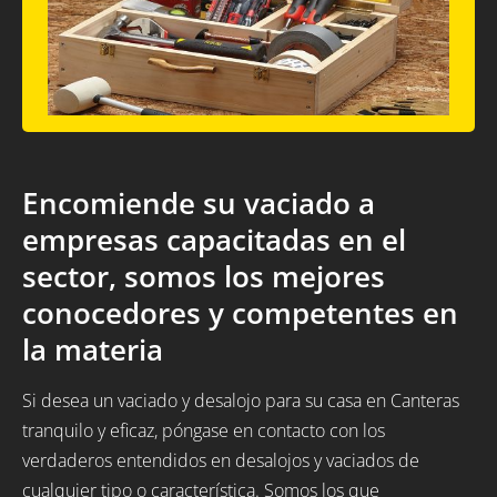
Encomiende su vaciado a
empresas capacitadas en el
sector, somos los mejores
conocedores y competentes en
la materia
Si desea un vaciado y desalojo para su casa en Canteras
tranquilo y eficaz, póngase en contacto con los
verdaderos entendidos en desalojos y vaciados de
cualquier tipo o característica. Somos los que