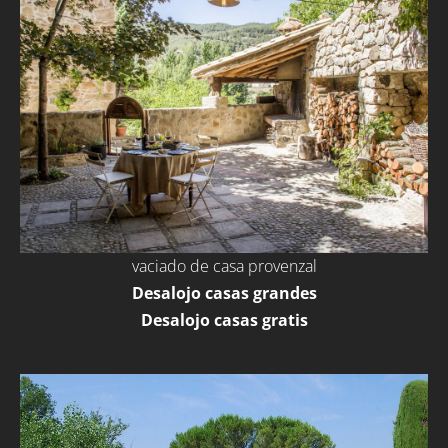
vaciado de casa provenzal
Desalojo casas grandes
Desalojo casas gratis