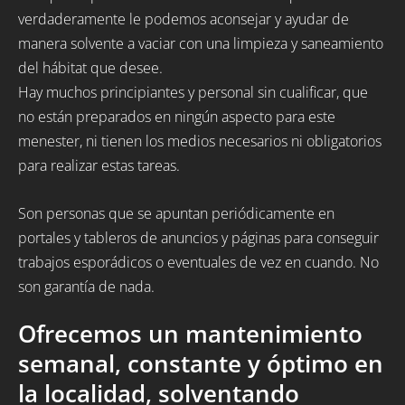
verdaderamente le podemos aconsejar y ayudar de
manera solvente a vaciar con una limpieza y saneamiento
del hábitat que desee.
Hay muchos principiantes y personal sin cualificar, que
no están preparados en ningún aspecto para este
menester, ni tienen los medios necesarios ni obligatorios
para realizar estas tareas.
Son personas que se apuntan periódicamente en
portales y tableros de anuncios y páginas para conseguir
trabajos esporádicos o eventuales de vez en cuando. No
son garantía de nada.
Ofrecemos un mantenimiento
semanal, constante y óptimo en
la localidad, solventando