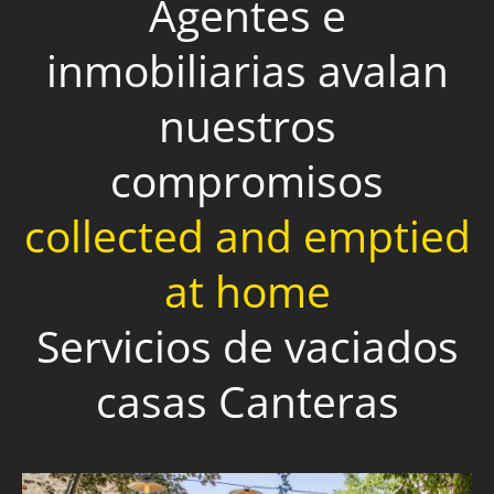
Agentes e
inmobiliarias avalan
nuestros
compromisos
collected and emptied
at home
Servicios de vaciados
casas Canteras