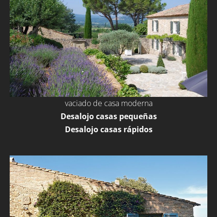
vaciado de casa moderna
Desalojo casas pequeñas
Desalojo casas rápidos