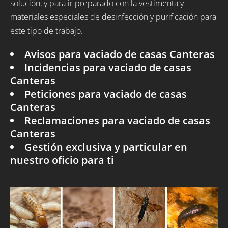
solución, y para ir preparado con la vestimenta y
materiales especiales de desinfección y purificación para
este tipo de trabajo.
Avisos para vaciado de casas Canteras
Incidencias para vaciado de casas
Canteras
Peticiones para vaciado de casas
Canteras
Reclamaciones para vaciado de casas
Canteras
Gestión exclusiva y particular en
nuestro oficio para ti