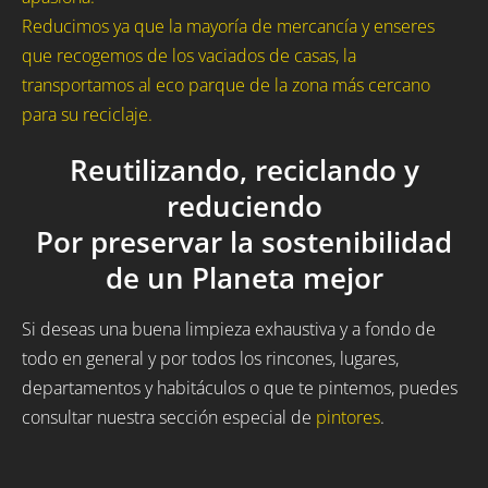
Reducimos ya que la mayoría de mercancía y enseres
que recogemos de los vaciados de casas, la
transportamos al eco parque de la zona más cercano
para su reciclaje.
Reutilizando, reciclando y
reduciendo
Por preservar la sostenibilidad
de un Planeta mejor
Si deseas una buena limpieza exhaustiva y a fondo de
todo en general y por todos los rincones, lugares,
departamentos y habitáculos o que te pintemos, puedes
consultar nuestra sección especial de
pintores
.