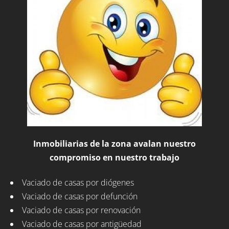
Inmobiliarias de la zona avalan nuestro
compromiso en nuestro trabajo
Vaciado de casas por diógenes
Vaciado de casas por defunción
Vaciado de casas por renovación
Vaciado de casas por antigüedad