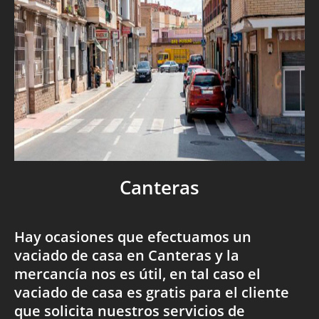
Canteras
Hay ocasiones que efectuamos un
vaciado de casa en Canteras y la
mercancía nos es útil, en tal caso el
vaciado de casa es gratis para el cliente
que solicita nuestros servicios de