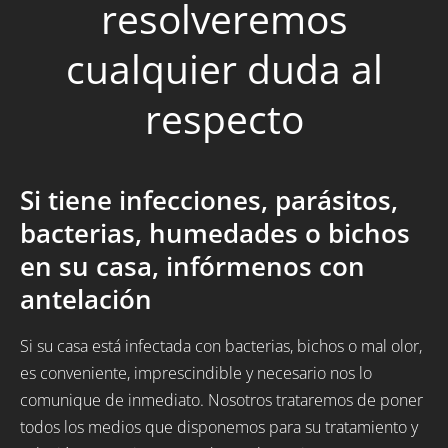
resolveremos
cualquier duda al
respecto
Si tiene infecciones, parásitos,
bacterias, humedades o bichos
en su casa, infórmenos con
antelación
Si su casa está infectada con bacterias, bichos o mal olor,
es conveniente, imprescindible y necesario nos lo
comunique de inmediato. Nosotros trataremos de poner
todos los medios que disponemos para su tratamiento y