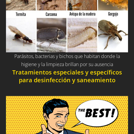
Parásitos, bacterias y bichos que habitan donde la
higiene y la limpieza brillan por su ausencia
Tratamientos especiales y específicos
para desinfección y saneamiento