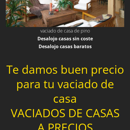
vaciado de casa de pino
Desalojo casas sin coste
Desalojo casas baratos
Te damos buen precio
para tu vaciado de
casa
VACIADOS DE CASAS
A PRECIOS