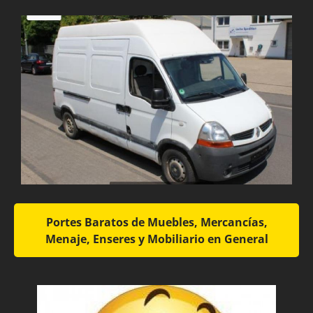
Portes Baratos de Muebles, Mercancías,
Menaje, Enseres y Mobiliario en General