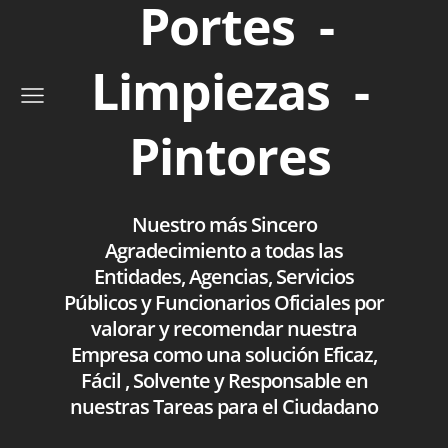
Portes -
Limpiezas -
Pintores
Nuestro más Sincero
Agradecimiento a todas las
Entidades, Agencias, Servicios
Públicos y Funcionarios Oficiales por
valorar y recomendar nuestra
Empresa como una solución Eficaz,
Fácil , Solvente y Responsable en
nuestras Tareas para el Ciudadano