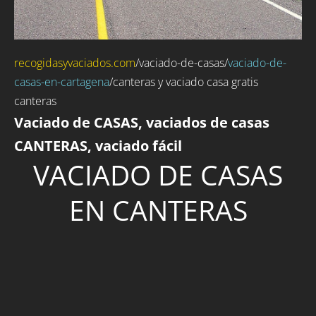
recogidasyvaciados.com
/
vaciado-de-casas
/
vaciado-de-
casas-en-cartagena
/canteras y vaciado casa gratis
canteras
Vaciado de CASAS, vaciados de casas
CANTERAS, vaciado fácil
VACIADO DE CASAS
EN CANTERAS