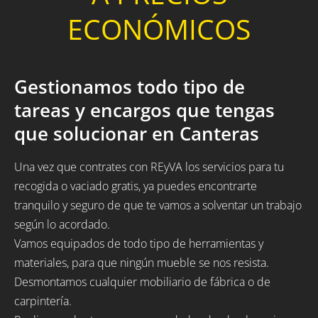
ECONÓMICOS
Gestionamos todo tipo de
tareas y encargos que tengas
que solucionar en Canteras
Una vez que contrates con REyVA los servicios para tu
recogida o vaciado gratis, ya puedes encontrarte
tranquilo y seguro de que te vamos a solventar un trabajo
según lo acordado.
Vamos equipados de todo tipo de herramientas y
materiales, para que ningún mueble se nos resista.
Desmontamos cualquier mobiliario de fábrica o de
carpintería.