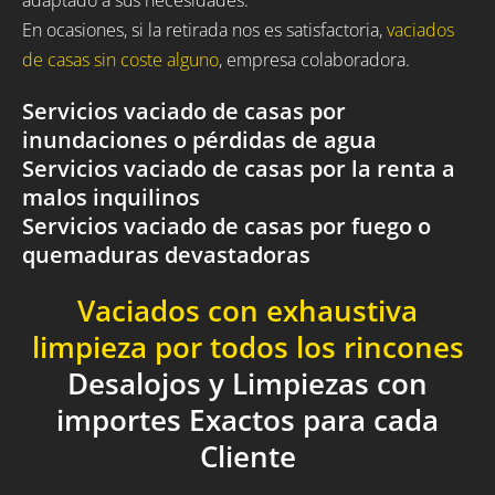
En ocasiones, si la retirada nos es satisfactoria,
vaciados
de casas sin coste alguno
, empresa colaboradora.
Servicios vaciado de casas por
inundaciones o pérdidas de agua
Servicios vaciado de casas por la renta a
malos inquilinos
Servicios vaciado de casas por fuego o
quemaduras devastadoras
Vaciados con exhaustiva
limpieza por todos los rincones
Desalojos y Limpiezas con
importes Exactos para cada
Cliente