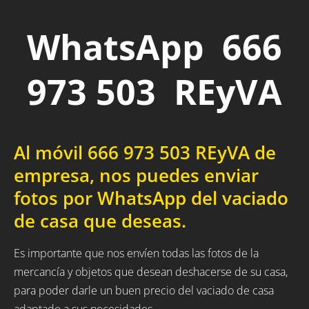
WhatsApp 666
973 503 REyVA
Al móvil 666 973 503 REyVA de
empresa, nos puedes enviar
fotos por WhatsApp del vaciado
de casa que deseas.
Es importante que nos envíen todas las fotos de la
mercancía y objetos que desean deshacerse de su casa,
para poder darle un buen precio del vaciado de casa
adaptado a sus necesidades.