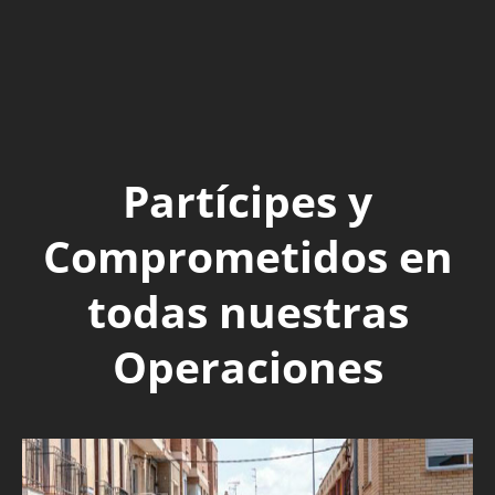
Partícipes y
Comprometidos en
todas nuestras
Operaciones