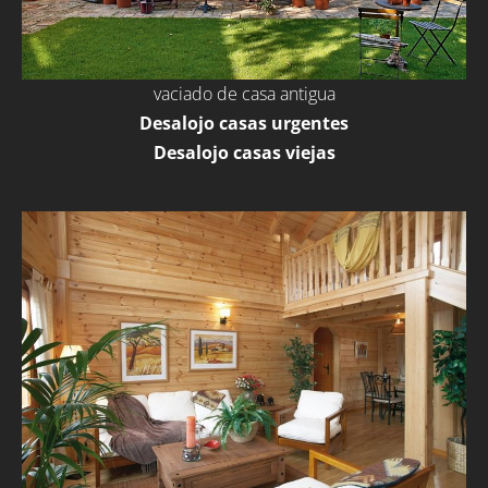
vaciado de casa antigua
Desalojo casas urgentes
Desalojo casas viejas