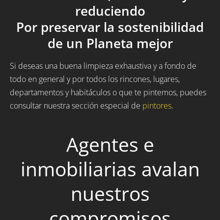
reduciendo
Por preservar la sostenibilidad
de un Planeta mejor
Si deseas una buena limpieza exhaustiva y a fondo de
todo en general y por todos los rincones, lugares,
departamentos y habitáculos o que te pintemos, puedes
consultar nuestra sección especial de
pintores
.
Agentes e
inmobiliarias avalan
nuestros
compromisos