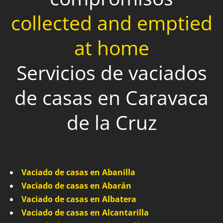
collected and emptied
at home
Servicios de vaciados
de casas en Caravaca
de la Cruz
Vaciado de casas en Abanilla
Vaciado de casas en Abarán
Vaciado de casas en Albatera
Vaciado de casas en Alcantarilla