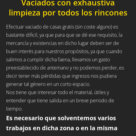
Vaciados con exhaustiva
limpieza por todos los rincones
Efectuar vaciado de casas gratis (sin coste alguno) es
bastante dificil, ya que para que se dé ese requisito, la
mercancía y existencias en dicho lugar deben ser de
buen interés para nuestros propósitos, ya que cuando
salimos a cumplir dicha faena, llevamos un gasto
preestablecido de antemano y no podemos perder, es
decir tener más pérdidas que ingresos nos pudiera
generar tal género en un corto espacio.
Nos tiene que interesar todo el material, útiles y
entender que tiene salida en un breve periodo de
tiempo.
Es necesario que solventemos varios
trabajos en dicha zona o en la misma