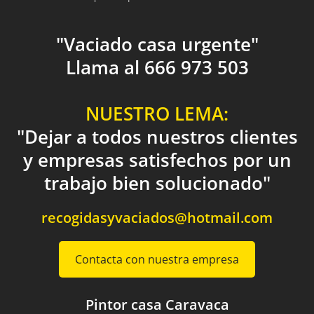
"Vaciado casa urgente"
Llama al 666 973 503
NUESTRO LEMA:
"Dejar a todos nuestros clientes
y empresas satisfechos por un
trabajo bien solucionado"
recogidasyvaciados@hotmail.com
Contacta con nuestra empresa
Pintor casa Caravaca