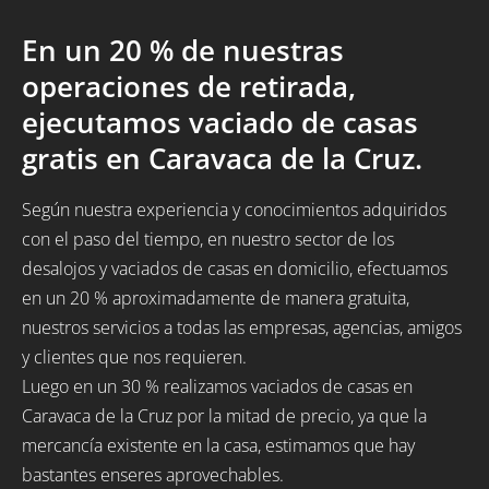
En un 20 % de nuestras
operaciones de retirada,
ejecutamos vaciado de casas
gratis en Caravaca de la Cruz.
Según nuestra experiencia y conocimientos adquiridos
con el paso del tiempo, en nuestro sector de los
desalojos y vaciados de casas en domicilio, efectuamos
en un 20 % aproximadamente de manera gratuita,
nuestros servicios a todas las empresas, agencias, amigos
y clientes que nos requieren.
Luego en un 30 % realizamos vaciados de casas en
Caravaca de la Cruz por la mitad de precio, ya que la
mercancía existente en la casa, estimamos que hay
bastantes enseres aprovechables.