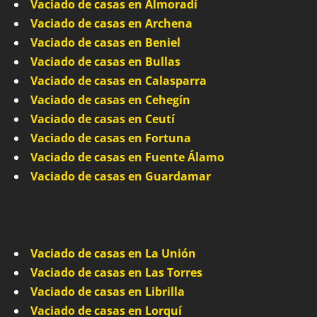
Vaciado de casas en Almoradí
Vaciado de casas en Archena
Vaciado de casas en Beniel
Vaciado de casas en Bullas
Vaciado de casas en Calasparra
Vaciado de casas en Cehegín
Vaciado de casas en Ceutí
Vaciado de casas en Fortuna
Vaciado de casas en Fuente Álamo
Vaciado de casas en Guardamar
Vaciado de casas en La Unión
Vaciado de casas en Las Torres
Vaciado de casas en Librilla
Vaciado de casas en Lorquí