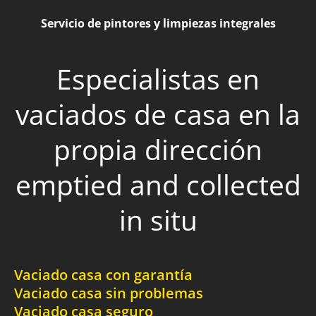
Servicio de pintores y limpiezas integrales
Especialistas en
vaciados de casa en la
propia dirección
emptied and collected
in situ
Vaciado casa con garantía
Vaciado casa sin problemas
Vaciado casa seguro