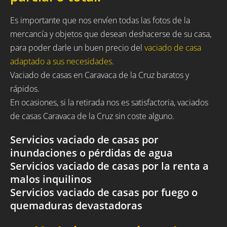
Es importante que nos envíen todas las fotos de la
mercancía y objetos que desean deshacerse de su casa,
para poder darle un buen precio del
vaciado de casa
adaptado a sus necesidades
.
Vaciado de casas en Caravaca de la Cruz baratos y
rápidos.
En ocasiones, si la retirada nos es satisfactoria, vaciados
de casas Caravaca de la Cruz sin coste alguno.
Servicios vaciado de casas por
inundaciones o pérdidas de agua
Servicios vaciado de casas por la renta a
malos inquilinos
Servicios vaciado de casas por fuego o
quemaduras devastadoras