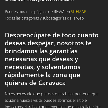
Puedes mirar las páginas de REyVA en
SITEMAP
Todas las categorías y subcategorías de la web
Despreocúpate de todo cuanto
deseas despejar, nosotros te
brindamos las garantías
necesarias que deseas y
necesitas, y solventamos
rápidamente la zona que
quieras de Caravaca
No es necesario que pierdas de trabajar por tener que
acudir a nuestra visita, puedes abrirnos el sitio e
indicarnos el trabajo que tenemos que desarrollar e irte