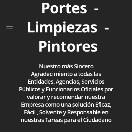
Portes -
Limpiezas -
Pintores
Nuestro más Sincero
Agradecimiento a todas las
Entidades, Agencias, Servicios
Públicos y Funcionarios Oficiales por
valorar y recomendar nuestra
Empresa como una solución Eficaz,
Fácil , Solvente y Responsable en
nuestras Tareas para el Ciudadano