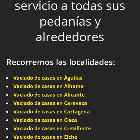
servicio a todas sus
pedanías y
alrededores
Recorremos las localidades:
Vaciado de casas en Águilas
Vaciado de casas en Alhama
Vaciado de casas en Alicante
Vaciado de casas en Caravaca
Vaciado de casas en Cartagena
Vaciado de casas en Cieza
Vaciado de casas en Crevillente
Vaciado de casas en Elche