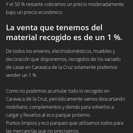
Y el 50 % restante cobramos un precio moderadamente
bajo, un precio económico.
La venta que tenemos del
material recogido es de un 1 %.
De todos los enseres, electrodomésticos, muebles y
decoración que disponemos, recogidos de los vaciado
de casas en Caravaca de la Cruz solamente podemos
vender un 1 %.
Como no podemos acumular todo lo recogido en
Caravaca de la Cruz, periódicamente vamos descartando
mobiliario, complementos y demás para volverlos a
cargar y llevarlos al eco parque próximo.
Puntos limpios y eco parques que utilizamos todos para
las mercancías que no precisamos.