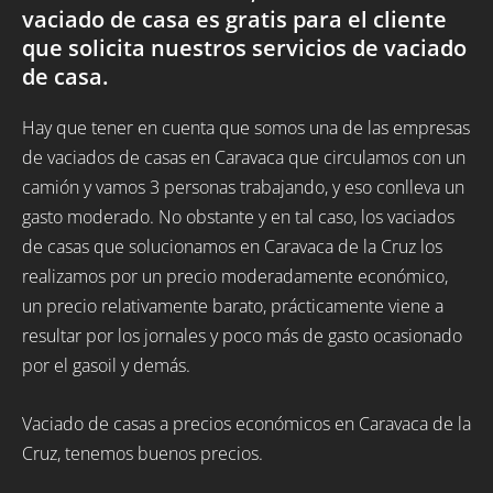
vaciado de casa es gratis para el cliente
que solicita nuestros servicios de vaciado
de casa.
Hay que tener en cuenta que somos una de las empresas
de vaciados de casas en Caravaca que circulamos con un
camión y vamos 3 personas trabajando, y eso conlleva un
gasto moderado. No obstante y en tal caso, los vaciados
de casas que solucionamos en Caravaca de la Cruz los
realizamos por un precio moderadamente económico,
un precio relativamente barato, prácticamente viene a
resultar por los jornales y poco más de gasto ocasionado
por el gasoil y demás.
Vaciado de casas a precios económicos en Caravaca de la
Cruz, tenemos buenos precios.