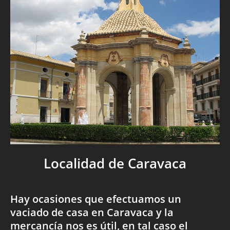
Localidad de Caravaca
Hay ocasiones que efectuamos un
vaciado de casa en Caravaca y la
mercancía nos es útil, en tal caso el