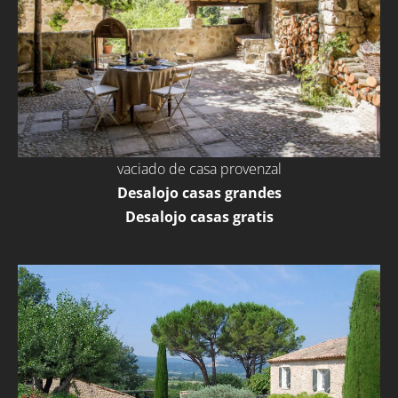
vaciado de casa provenzal
Desalojo casas grandes
Desalojo casas gratis