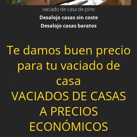
vaciado de casa de pino
Desalojo casas sin coste
Desalojo casas baratos
Te damos buen precio
para tu vaciado de
casa
VACIADOS DE CASAS
A PRECIOS
ECONÓMICOS