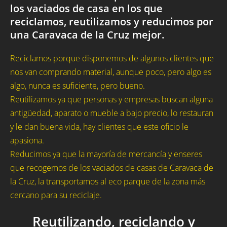
los vaciados de casa en los que
reciclamos, reutilizamos y reducimos por
una Caravaca de la Cruz mejor.
Reciclamos porque disponemos de algunos clientes que
nos van comprando material, aunque poco, pero algo es
algo, nunca es suficiente, pero bueno.
Reutilizamos ya que personas y empresas buscan alguna
antigüedad, aparato o mueble a bajo precio, lo restauran
y le dan buena vida, hay clientes que este oficio le
apasiona.
Reducimos ya que la mayoría de mercancía y enseres
que recogemos de los vaciados de casas de Caravaca de
la Cruz, la transportamos al eco parque de la zona más
cercano para su reciclaje.
Reutilizando, reciclando y