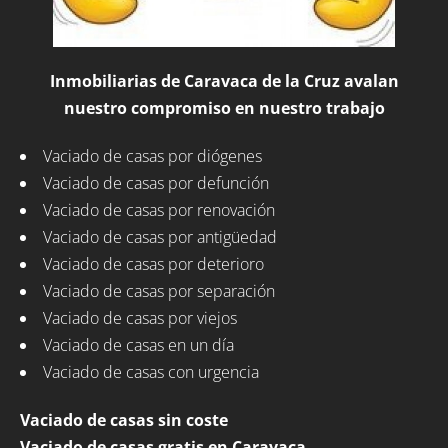
Inmobiliarias de Caravaca de la Cruz avalan
nuestro compromiso en nuestro trabajo
Vaciado de casas por diógenes
Vaciado de casas por defunción
Vaciado de casas por renovación
Vaciado de casas por antigüedad
Vaciado de casas por deterioro
Vaciado de casas por separación
Vaciado de casas por viejos
Vaciado de casas en un día
Vaciado de casas con urgencia
Vaciado de casas sin coste
Vaciado de casas gratis en Caravaca