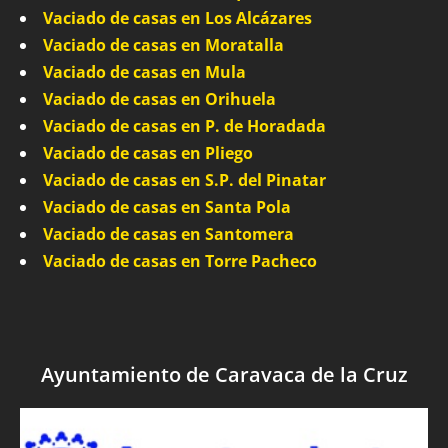
Vaciado de casas en Los Alcázares
Vaciado de casas en Moratalla
Vaciado de casas en Mula
Vaciado de casas en Orihuela
Vaciado de casas en P. de Horadada
Vaciado de casas en Pliego
Vaciado de casas en S.P. del Pinatar
Vaciado de casas en Santa Pola
Vaciado de casas en Santomera
Vaciado de casas en Torre Pacheco
Ayuntamiento de Caravaca de la Cruz