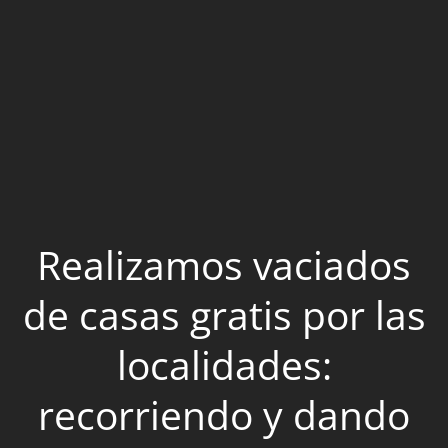
Realizamos vaciados
de casas gratis por las
localidades:
recorriendo y dando