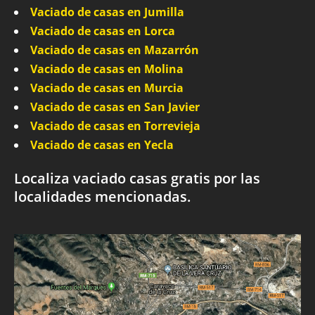
Vaciado de casas en Jumilla
Vaciado de casas en Lorca
Vaciado de casas en Mazarrón
Vaciado de casas en Molina
Vaciado de casas en Murcia
Vaciado de casas en San Javier
Vaciado de casas en Torrevieja
Vaciado de casas en Yecla
Localiza vaciado casas gratis por las
localidades mencionadas.