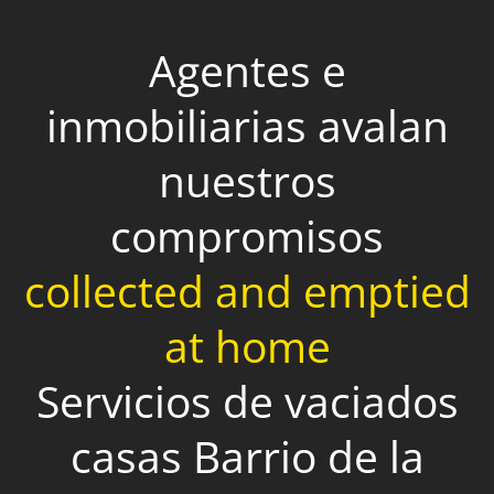
Agentes e
inmobiliarias avalan
nuestros
compromisos
collected and emptied
at home
Servicios de vaciados
casas Barrio de la