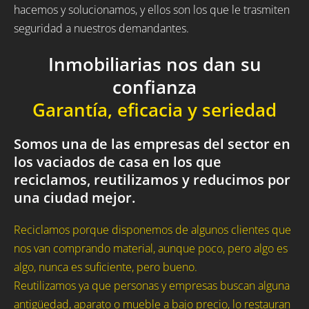
hacemos y solucionamos, y ellos son los que le trasmiten
seguridad a nuestros demandantes.
Inmobiliarias nos dan su
confianza
Garantía, eficacia y seriedad
Somos una de las empresas del sector en
los vaciados de casa en los que
reciclamos, reutilizamos y reducimos por
una ciudad mejor.
Reciclamos porque disponemos de algunos clientes que
nos van comprando material, aunque poco, pero algo es
algo, nunca es suficiente, pero bueno.
Reutilizamos ya que personas y empresas buscan alguna
antigüedad, aparato o mueble a bajo precio, lo restauran