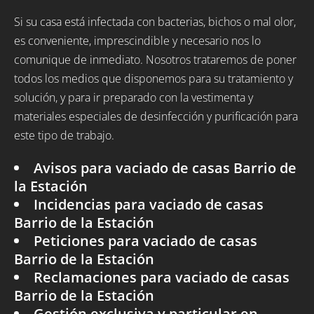
Si su casa está infectada con bacterias, bichos o mal olor,
es conveniente, imprescindible y necesario nos lo
comunique de inmediato. Nosotros trataremos de poner
todos los medios que disponemos para su tratamiento y
solución, y para ir preparado con la vestimenta y
materiales especiales de desinfección y purificación para
este tipo de trabajo.
Avisos para vaciado de casas Barrio de
la Estación
Incidencias para vaciado de casas
Barrio de la Estación
Peticiones para vaciado de casas
Barrio de la Estación
Reclamaciones para vaciado de casas
Barrio de la Estación
Gestión exclusiva y particular en