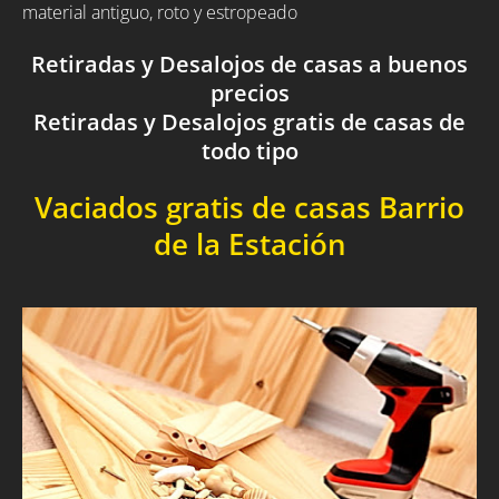
material antiguo, roto y estropeado
Retiradas y Desalojos de casas a buenos
precios
Retiradas y Desalojos gratis de casas de
todo tipo
Vaciados gratis de casas Barrio
de la Estación