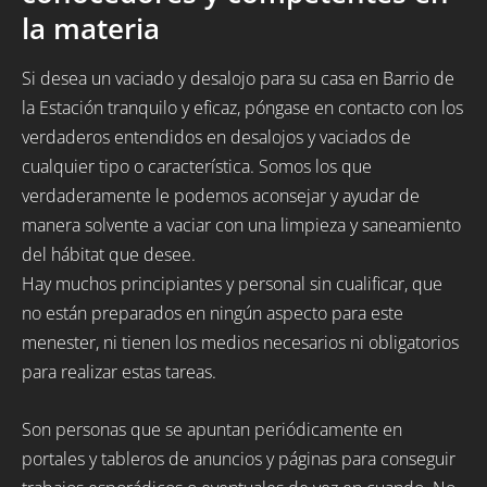
la materia
Si desea un vaciado y desalojo para su casa en Barrio de
la Estación tranquilo y eficaz, póngase en contacto con los
verdaderos entendidos en desalojos y vaciados de
cualquier tipo o característica. Somos los que
verdaderamente le podemos aconsejar y ayudar de
manera solvente a vaciar con una limpieza y saneamiento
del hábitat que desee.
Hay muchos principiantes y personal sin cualificar, que
no están preparados en ningún aspecto para este
menester, ni tienen los medios necesarios ni obligatorios
para realizar estas tareas.
Son personas que se apuntan periódicamente en
portales y tableros de anuncios y páginas para conseguir