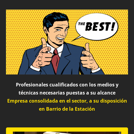
Profesionales cualificados con los medios y
técnicas necesarias puestas a su alcance
Empresa consolidada en el sector, a su disposición
en Barrio de la Estación