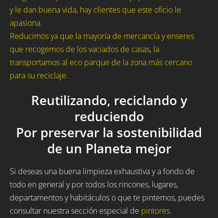
y le dan buena vida, hay clientes que este oficio le
apasiona.
Reducimos ya que la mayoría de mercancía y enseres
que recogemos de los vaciados de casas, la
transportamos al eco parque de la zona más cercano
para su reciclaje.
Reutilizando, reciclando y
reduciendo
Por preservar la sostenibilidad
de un Planeta mejor
Si deseas una buena limpieza exhaustiva y a fondo de
todo en general y por todos los rincones, lugares,
departamentos y habitáculos o que te pintemos, puedes
consultar nuestra sección especial de
pintores
.