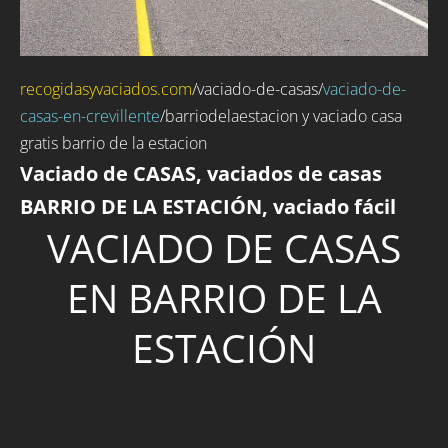
recogidasyvaciados.com
/
vaciado-de-casas
/
vaciado-de-
casas-en-crevillente
/barriodelaestacion y vaciado casa
gratis barrio de la estacion
Vaciado de CASAS, vaciados de casas
BARRIO DE LA ESTACIÓN, vaciado fácil
VACIADO DE CASAS
EN BARRIO DE LA
ESTACIÓN