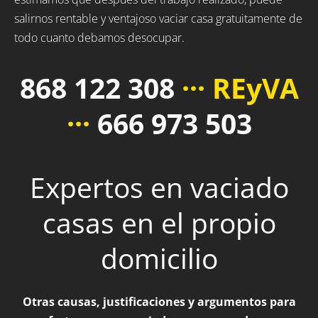
salirnos rentable y ventajoso vaciar casa gratuitamente de
todo cuanto debamos desocupar.
868 122 308
··· REyVA
···
666 973 503
Expertos en vaciado
casas en el propio
domicilio
Otras causas, justificaciones y argumentos para