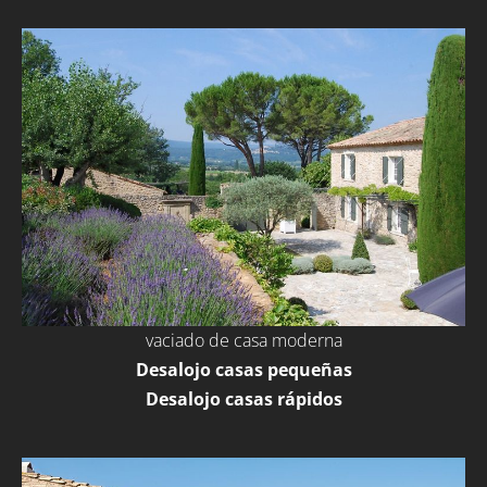
vaciado de casa moderna
Desalojo casas pequeñas
Desalojo casas rápidos