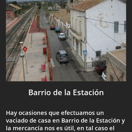
Barrio de la Estación
Hay ocasiones que efectuamos un
vaciado de casa en Barrio de la Estación y
la mercancía nos es útil, en tal caso el