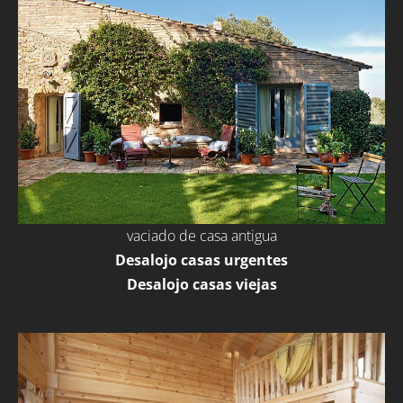
vaciado de casa antigua
Desalojo casas urgentes
Desalojo casas viejas