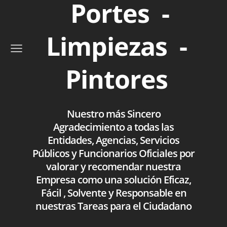
Portes -
Limpiezas -
Pintores
Nuestro más Sincero
Agradecimiento a todas las
Entidades, Agencias, Servicios
Públicos y Funcionarios Oficiales por
valorar y recomendar nuestra
Empresa como una solución Eficaz,
Fácil , Solvente y Responsable en
nuestras Tareas para el Ciudadano