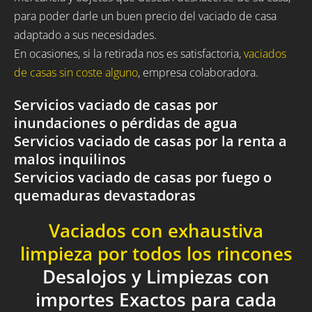
para poder darle un buen precio del vaciado de casa
adaptado a sus necesidades.
En ocasiones, si la retirada nos es satisfactoria,
vaciados
de casas sin coste alguno
, empresa colaboradora.
Servicios vaciado de casas por
inundaciones o pérdidas de agua
Servicios vaciado de casas por la renta a
malos inquilinos
Servicios vaciado de casas por fuego o
quemaduras devastadoras
Vaciados con exhaustiva
limpieza por todos los rincones
Desalojos y Limpiezas con
importes Exactos para cada