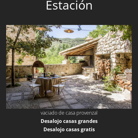
Estación
vaciado de casa provenzal
Desalojo casas grandes
Desalojo casas gratis