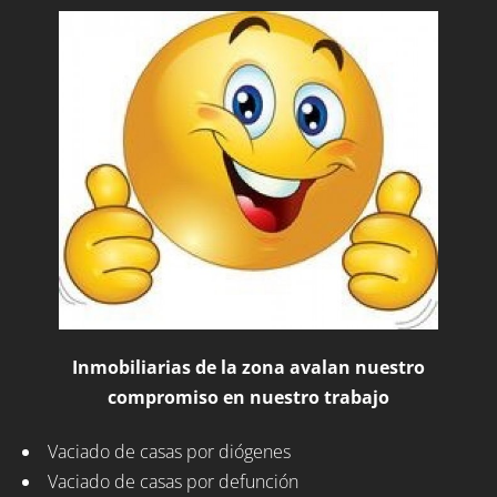
Inmobiliarias de la zona avalan nuestro
compromiso en nuestro trabajo
Vaciado de casas por diógenes
Vaciado de casas por defunción