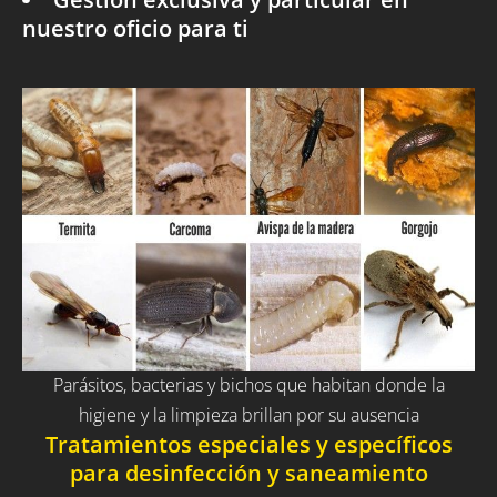
nuestro oficio para ti
Parásitos, bacterias y bichos que habitan donde la
higiene y la limpieza brillan por su ausencia
Tratamientos especiales y específicos
para desinfección y saneamiento