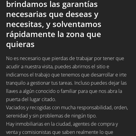
brindamos las garantías
necesarias que deseas y
necesitas, y solventamos
rápidamente la zona que
quieras
No es necesario que pierdas de trabajar por tener que
acudir a nuestra visita, puedes abrirnos el sitio e
indicarnos el trabajo que tenemos que desarrollar e irte
tranquilo a gestionar tus tareas. Incluso puedes dejar las
llaves a algún conocido o familiar para que nos abra la
puerta del lugar citado.
Vaciados y recogidas con mucha responsabilidad, orden,
serenidad y sin problemas de ningún tipo.
Hay inmobiliarias en la ciudad, agentes de compra y
venta y comisionistas que saben realmente lo que