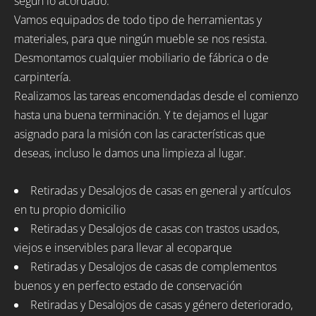
según lo acordado.
Vamos equipados de todo tipo de herramientas y
materiales, para que ningún mueble se nos resista.
Desmontamos cualquier mobiliario de fábrica o de
carpintería.
Realizamos las tareas encomendadas desde el comienzo
hasta una buena terminación. Y te dejamos el lugar
asignado para la misión con las características que
deseas, incluso le damos una limpieza al lugar.
Retiradas y Desalojos de casas en general y artículos
en tu propio domicilio
Retiradas y Desalojos de casas con trastos usados,
viejos e inservibles para llevar al ecoparque
Retiradas y Desalojos de casas de complementos
buenos y en perfecto estado de conservación
Retiradas y Desalojos de casas y género deteriorado,