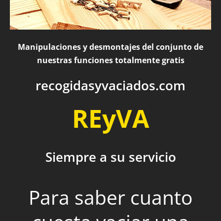
Manipulaciones y desmontajes del conjunto de
nuestras funciones totalmente gratis
recogidasyvaciados.com
REyVA
Siempre a su servicio
Para saber cuanto