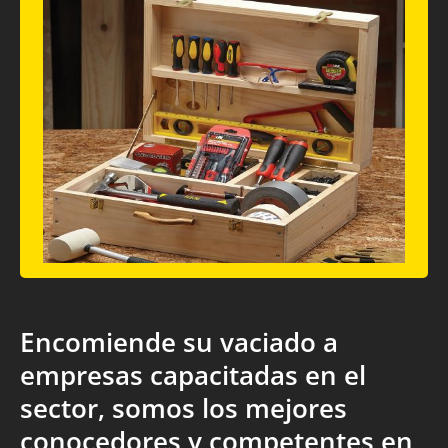
Encomiende su vaciado a
empresas capacitadas en el
sector, somos los mejores
conocedores y competentes en