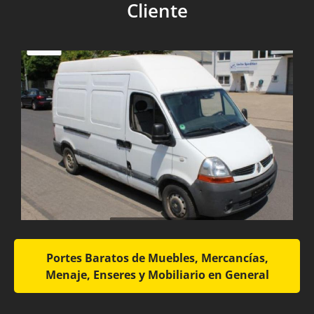
Cliente
Portes Baratos de Muebles, Mercancías,
Menaje, Enseres y Mobiliario en General