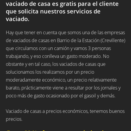
vaciado de casa es gratis para el cliente
que solicita nuestros servicios de
vaciado.
Hay que tener en cuenta que somos una de las empresas
de vaciados de casas en Barrio de la Estación (Crevillente)
que circulamos con un camión y vamos 3 personas
trabajando, y eso conlleva un gasto moderado. No
obstante y en tal caso, los vaciados de casas que
solucionamos los realizamos por un precio
moderadamente económico, un precio relativamente
barato, prácticamente viene a resultar por los jornales y
poco más de gasto ocasionado por el gasoil y demás.
Vaciado de casas a precios económicos, tenemos buenos
precios.