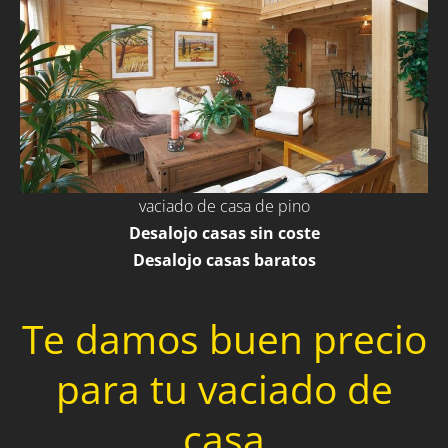
vaciado de casa de pino
Desalojo casas sin coste
Desalojo casas baratos
Te damos buen precio
para tu vaciado de
casa