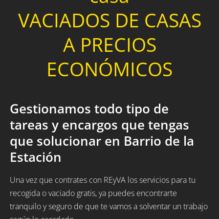
VACIADOS DE CASAS
A PRECIOS
ECONÓMICOS
Gestionamos todo tipo de
tareas y encargos que tengas
que solucionar en Barrio de la
Estación
Una vez que contrates con REyVA los servicios para tu
recogida o vaciado gratis, ya puedes encontrarte
tranquilo y seguro de que te vamos a solventar un trabajo