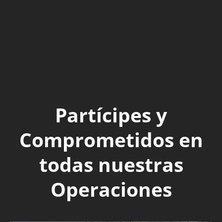
Partícipes y
Comprometidos en
todas nuestras
Operaciones