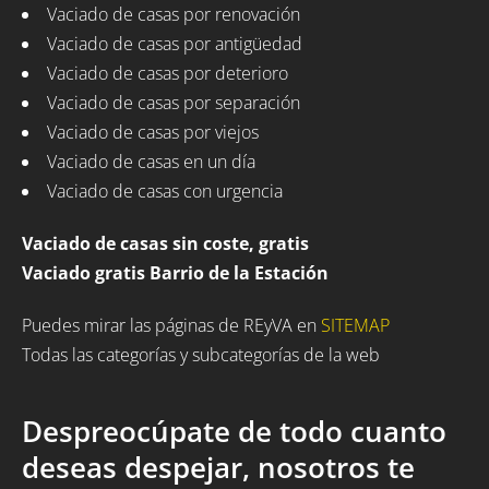
Vaciado de casas por renovación
Vaciado de casas por antigüedad
Vaciado de casas por deterioro
Vaciado de casas por separación
Vaciado de casas por viejos
Vaciado de casas en un día
Vaciado de casas con urgencia
Vaciado de casas sin coste, gratis
Vaciado gratis Barrio de la Estación
Puedes mirar las páginas de REyVA en
SITEMAP
Todas las categorías y subcategorías de la web
Despreocúpate de todo cuanto
deseas despejar, nosotros te