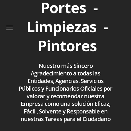
Portes -
Limpiezas -
Pintores
Nuestro más Sincero
Agradecimiento a todas las
Entidades, Agencias, Servicios
Públicos y Funcionarios Oficiales por
valorar y recomendar nuestra
Empresa como una solución Eficaz,
Fácil , Solvente y Responsable en
nuestras Tareas para el Ciudadano