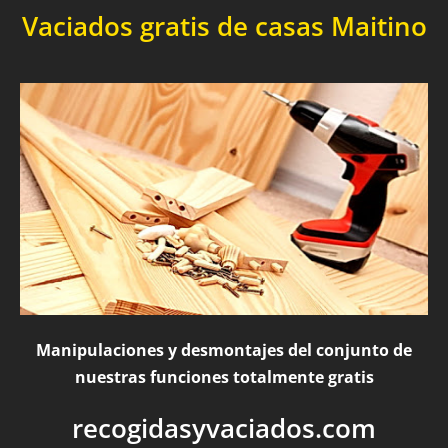
Vaciados gratis de casas Maitino
Manipulaciones y desmontajes del conjunto de
nuestras funciones totalmente gratis
recogidasyvaciados.com