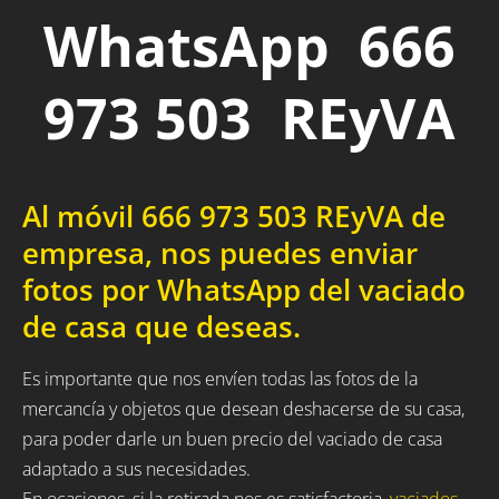
WhatsApp 666
973 503 REyVA
Al móvil 666 973 503 REyVA de
empresa, nos puedes enviar
fotos por WhatsApp del vaciado
de casa que deseas.
Es importante que nos envíen todas las fotos de la
mercancía y objetos que desean deshacerse de su casa,
para poder darle un buen precio del vaciado de casa
adaptado a sus necesidades.
En ocasiones, si la retirada nos es satisfactoria,
vaciados