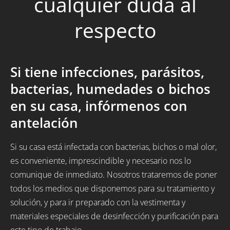
cualquier duda al
respecto
Si tiene infecciones, parásitos,
bacterias, humedades o bichos
en su casa, infórmenos con
antelación
Si su casa está infectada con bacterias, bichos o mal olor,
es conveniente, imprescindible y necesario nos lo
comunique de inmediato. Nosotros trataremos de poner
todos los medios que disponemos para su tratamiento y
solución, y para ir preparado con la vestimenta y
materiales especiales de desinfección y purificación para
este tipo de trabajo.