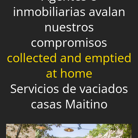
inmobiliarias avalan
nuestros
compromisos
collected and emptied
at home
Servicios de vaciados
casas Maitino