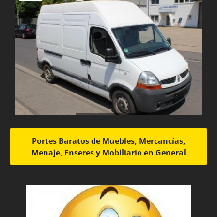
Portes Baratos de Muebles, Mercancías,
Menaje, Enseres y Mobiliario en General