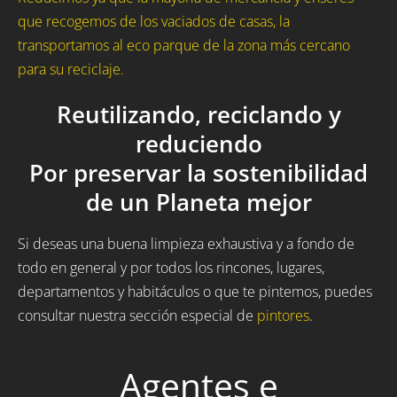
que recogemos de los vaciados de casas, la
transportamos al eco parque de la zona más cercano
para su reciclaje.
Reutilizando, reciclando y
reduciendo
Por preservar la sostenibilidad
de un Planeta mejor
Si deseas una buena limpieza exhaustiva y a fondo de
todo en general y por todos los rincones, lugares,
departamentos y habitáculos o que te pintemos, puedes
consultar nuestra sección especial de
pintores
.
Agentes e