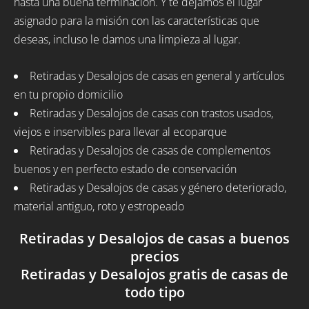
hasta una buena terminación. Y te dejamos el lugar
asignado para la misión con las características que
deseas, incluso le damos una limpieza al lugar.
Retiradas y Desalojos de casas en general y artículos
en tu propio domicilio
Retiradas y Desalojos de casas con trastos usados,
viejos e inservibles para llevar al ecoparque
Retiradas y Desalojos de casas de complementos
buenos y en perfecto estado de conservación
Retiradas y Desalojos de casas y género deteriorado,
material antiguo, roto y estropeado
Retiradas y Desalojos de casas a buenos
precios
Retiradas y Desalojos gratis de casas de
todo tipo