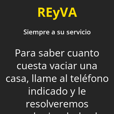
REyVA
Siempre a su servicio
Para saber cuanto
cuesta vaciar una
casa, llame al teléfono
indicado y le
resolveremos