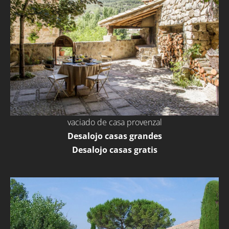
vaciado de casa provenzal
Desalojo casas grandes
Desalojo casas gratis