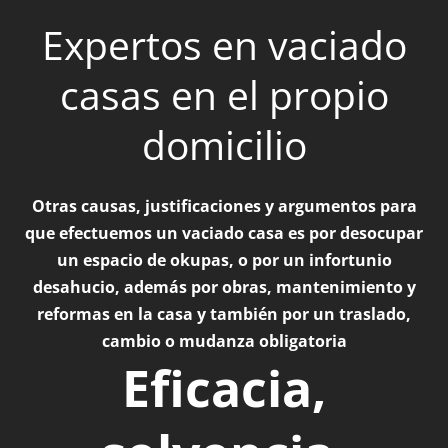
Expertos en vaciado
casas en el propio
domicilio
Otras causas, justificaciones y argumentos para
que efectuemos un vaciado casa es por desocupar
un espacio de okupas, o por un infortunio
desahucio, además por obras, mantenimiento y
reformas en la casa y también por un traslado,
cambio o mudanza obligatoria
Eficacia,