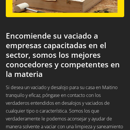
Encomiende su vaciado a
empresas capacitadas en el
sector, somos los mejores
conocedores y competentes en
la materia
Si desea un vaciado y desalojo para su casa en Maitino
tranquilo y eficaz, póngase en contacto con los
verdaderos entendidos en desalojos y vaciados de
cualquier tipo o característica. Somos los que
verdaderamente le podemos aconsejar y ayudar de
manera solvente a vaciar con una limpieza y saneamiento