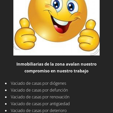
Inmobiliarias de la zona avalan nuestro
compromiso en nuestro trabajo
Vaciado de casas por diógenes
Vaciado de casas por defunción
Vaciado de casas por renovación
Vaciado de casas por antigüedad
Vaciado de casas por deterioro