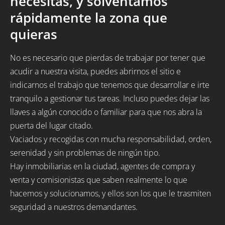
necesitas, y solventamos
rápidamente la zona que
quieras
No es necesario que pierdas de trabajar por tener que
acudir a nuestra visita, puedes abrirnos el sitio e
indicarnos el trabajo que tenemos que desarrollar e irte
tranquilo a gestionar tus tareas. Incluso puedes dejar las
llaves a algún conocido o familiar para que nos abra la
puerta del lugar citado.
Vaciados y recogidas con mucha responsabilidad, orden,
serenidad y sin problemas de ningún tipo.
Hay inmobiliarias en la ciudad, agentes de compra y
venta y comisionistas que saben realmente lo que
hacemos y solucionamos, y ellos son los que le trasmiten
seguridad a nuestros demandantes.