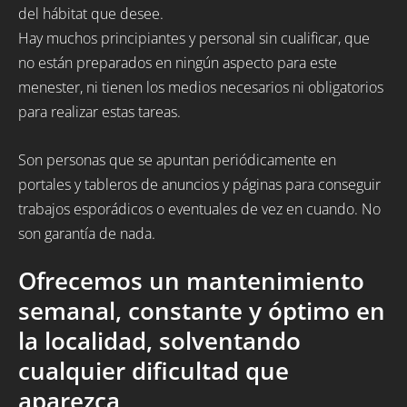
del hábitat que desee.
Hay muchos principiantes y personal sin cualificar, que
no están preparados en ningún aspecto para este
menester, ni tienen los medios necesarios ni obligatorios
para realizar estas tareas.
Son personas que se apuntan periódicamente en
portales y tableros de anuncios y páginas para conseguir
trabajos esporádicos o eventuales de vez en cuando. No
son garantía de nada.
Ofrecemos un mantenimiento
semanal, constante y óptimo en
la localidad, solventando
cualquier dificultad que
aparezca