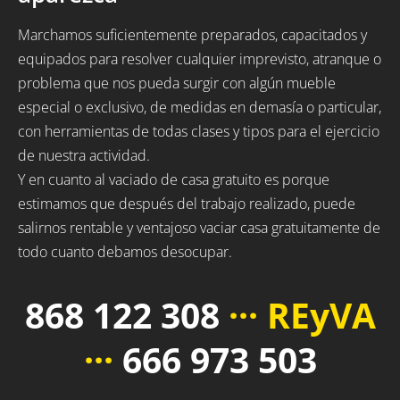
Marchamos suficientemente preparados, capacitados y
equipados para resolver cualquier imprevisto, atranque o
problema que nos pueda surgir con algún mueble
especial o exclusivo, de medidas en demasía o particular,
con herramientas de todas clases y tipos para el ejercicio
de nuestra actividad.
Y en cuanto al vaciado de casa gratuito es porque
estimamos que después del trabajo realizado, puede
salirnos rentable y ventajoso vaciar casa gratuitamente de
todo cuanto debamos desocupar.
868 122 308
··· REyVA
···
666 973 503