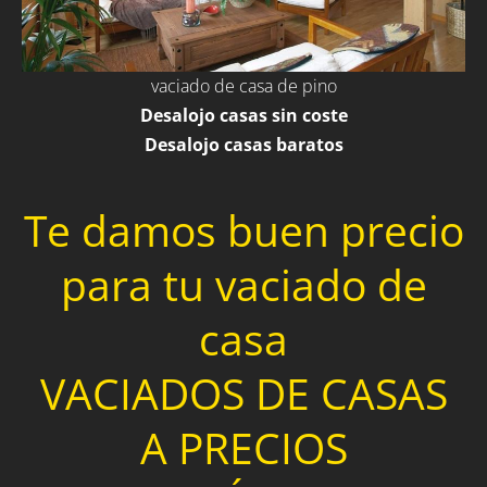
vaciado de casa de pino
Desalojo casas sin coste
Desalojo casas baratos
Te damos buen precio
para tu vaciado de
casa
VACIADOS DE CASAS
A PRECIOS