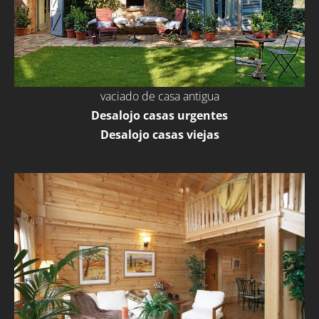
vaciado de casa antigua
Desalojo casas urgentes
Desalojo casas viejas