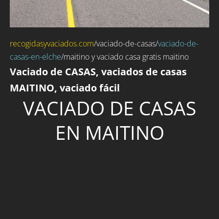
recogidasyvaciados.com
/
vaciado-de-casas
/
vaciado-de-
casas-en-elche
/maitino y vaciado casa gratis maitino
Vaciado de CASAS, vaciados de casas
MAITINO, vaciado fácil
VACIADO DE CASAS
EN MAITINO