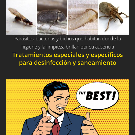
Parásitos, bacterias y bichos que habitan donde la
higiene y la limpieza brillan por su ausencia
Tratamientos especiales y específicos
para desinfección y saneamiento