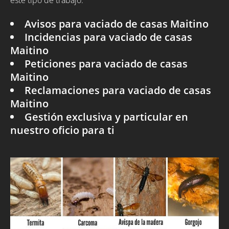
Avisos para vaciado de casas Maitino
Incidencias para vaciado de casas
Maitino
Peticiones para vaciado de casas
Maitino
Reclamaciones para vaciado de casas
Maitino
Gestión exclusiva y particular en
nuestro oficio para ti