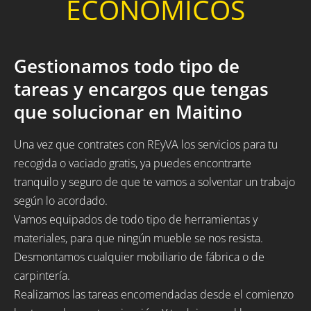
ECONÓMICOS
Gestionamos todo tipo de
tareas y encargos que tengas
que solucionar en Maitino
Una vez que contrates con REyVA los servicios para tu
recogida o vaciado gratis, ya puedes encontrarte
tranquilo y seguro de que te vamos a solventar un trabajo
según lo acordado.
Vamos equipados de todo tipo de herramientas y
materiales, para que ningún mueble se nos resista.
Desmontamos cualquier mobiliario de fábrica o de
carpintería.
Realizamos las tareas encomendadas desde el comienzo