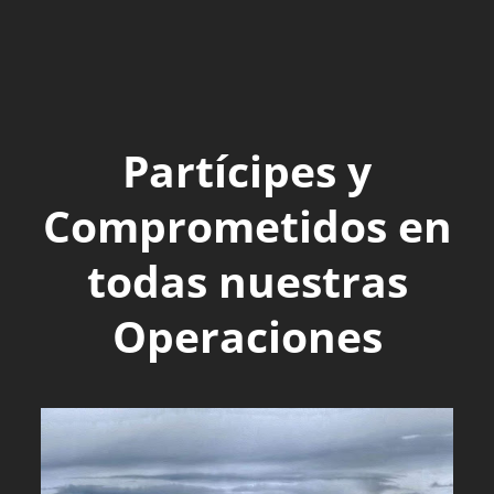
Partícipes y
Comprometidos en
todas nuestras
Operaciones