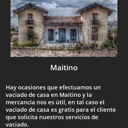
Maitino
Hay ocasiones que efectuamos un
vaciado de casa en Maitino y la
mercancía nos es útil, en tal caso el
vaciado de casa es gratis para el cliente
que solicita nuestros servicios de
vaciado.