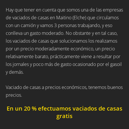
Hay que tener en cuenta que somos una de las empresas
de vaciados de casas en Maitino (Elche) que circulamos
con un camión y vamos 3 personas trabajando, y eso
conlleva un gasto moderado. No obstante y en tal caso,
los vaciados de casas que solucionamos los realizamos
por un precio moderadamente económico, un precio
relativamente barato, prácticamente viene a resultar por
los jornales y poco más de gasto ocasionado por el gasoil
y demás.
Vaciado de casas a precios económicos, tenemos buenos
precios.
En un 20 % efectuamos vaciados de casas
gratis