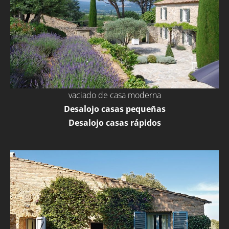
vaciado de casa moderna
Desalojo casas pequeñas
Desalojo casas rápidos