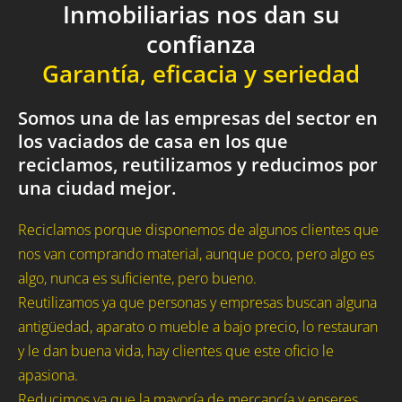
Inmobiliarias nos dan su
confianza
Garantía, eficacia y seriedad
Somos una de las empresas del sector en
los vaciados de casa en los que
reciclamos, reutilizamos y reducimos por
una ciudad mejor.
Reciclamos porque disponemos de algunos clientes que
nos van comprando material, aunque poco, pero algo es
algo, nunca es suficiente, pero bueno.
Reutilizamos ya que personas y empresas buscan alguna
antigüedad, aparato o mueble a bajo precio, lo restauran
y le dan buena vida, hay clientes que este oficio le
apasiona.
Reducimos ya que la mayoría de mercancía y enseres