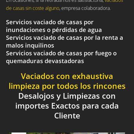
de casas sin coste alguno
, empresa colaboradora.
Servicios vaciado de casas por
inundaciones o pérdidas de agua
Servicios vaciado de casas por la renta a
malos inquilinos
Servicios vaciado de casas por fuego o
quemaduras devastadoras
Vaciados con exhaustiva
limpieza por todos los rincones
Desalojos y Limpiezas con
importes Exactos para cada
Cliente