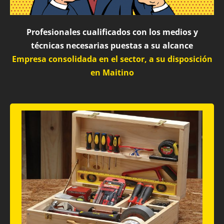
Profesionales cualificados con los medios y
técnicas necesarias puestas a su alcance
Empresa consolidada en el sector, a su disposición
en Maitino