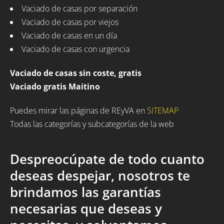
Vaciado de casas por separación
Vaciado de casas por viejos
Vaciado de casas en un día
Vaciado de casas con urgencia
Vaciado de casas sin coste, gratis
Vaciado gratis Maitino
Puedes mirar las páginas de REyVA en
SITEMAP
Todas las categorías y subcategorías de la web
Despreocúpate de todo cuanto
deseas despejar, nosotros te
brindamos las garantías
necesarias que deseas y