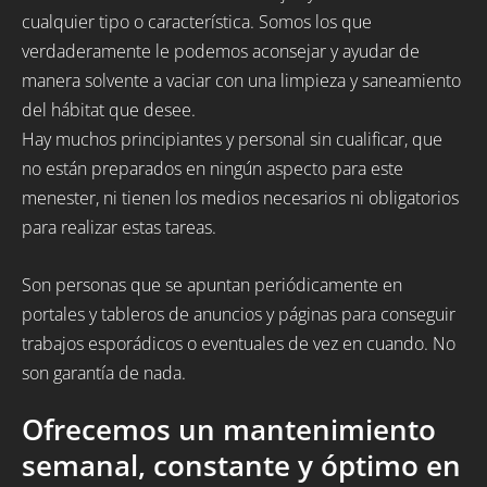
cualquier tipo o característica. Somos los que
verdaderamente le podemos aconsejar y ayudar de
manera solvente a vaciar con una limpieza y saneamiento
del hábitat que desee.
Hay muchos principiantes y personal sin cualificar, que
no están preparados en ningún aspecto para este
menester, ni tienen los medios necesarios ni obligatorios
para realizar estas tareas.
Son personas que se apuntan periódicamente en
portales y tableros de anuncios y páginas para conseguir
trabajos esporádicos o eventuales de vez en cuando. No
son garantía de nada.
Ofrecemos un mantenimiento
semanal, constante y óptimo en