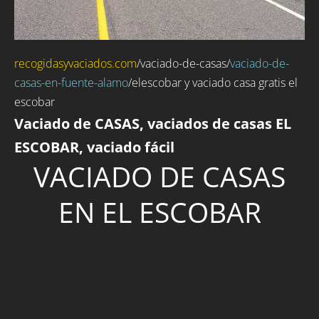
recogidasyvaciados.com
/
vaciado-de-casas
/
vaciado-de-
casas-en-fuente-alamo
/elescobar y vaciado casa gratis el
escobar
Vaciado de CASAS, vaciados de casas EL
ESCOBAR, vaciado fácil
VACIADO DE CASAS
EN EL ESCOBAR