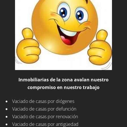
Inmobiliarias de la zona avalan nuestro
compromiso en nuestro trabajo
Vaciado de casas por diógenes
Vaciado de casas por defunción
Vaciado de casas por renovación
Vaciado de casas por antigüedad