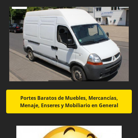
Portes Baratos de Muebles, Mercancías,
Menaje, Enseres y Mobiliario en General