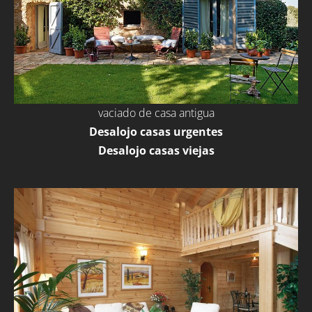
vaciado de casa antigua
Desalojo casas urgentes
Desalojo casas viejas