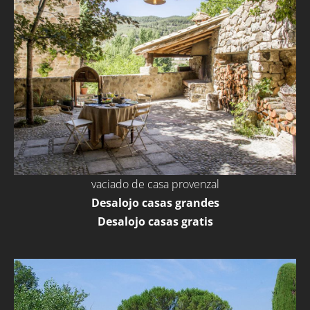
vaciado de casa provenzal
Desalojo casas grandes
Desalojo casas gratis