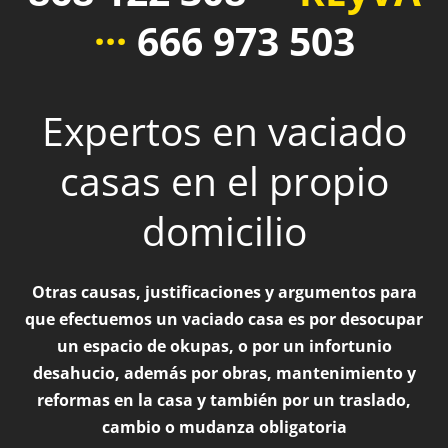
···
666 973 503
Expertos en vaciado
casas en el propio
domicilio
Otras causas, justificaciones y argumentos para
que efectuemos un vaciado casa es por desocupar
un espacio de okupas, o por un infortunio
desahucio, además por obras, mantenimiento y
reformas en la casa y también por un traslado,
cambio o mudanza obligatoria