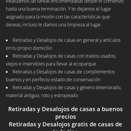
Realizamos las tareas encomendadas desde el comienzo
hasta una buena terminación. Y te dejamos el lugar
asignado para la misión con las características que
deseas, incluso le damos una limpieza al lugar.
Retiradas y Desalojos de casas en general y artículos
en tu propio domicilio
Retiradas y Desalojos de casas con trastos usados,
viejos e inservibles para llevar al ecoparque
Retiradas y Desalojos de casas de complementos
buenos y en perfecto estado de conservación
Retiradas y Desalojos de casas y género deteriorado,
material antiguo, roto y estropeado
Retiradas y Desalojos de casas a buenos
precios
Retiradas y Desalojos gratis de casas de