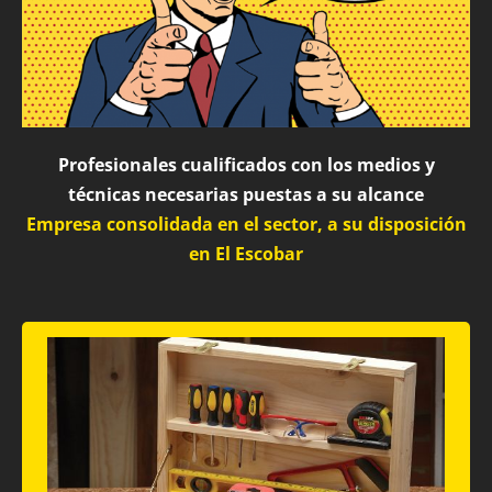
Profesionales cualificados con los medios y
técnicas necesarias puestas a su alcance
Empresa consolidada en el sector, a su disposición
en El Escobar