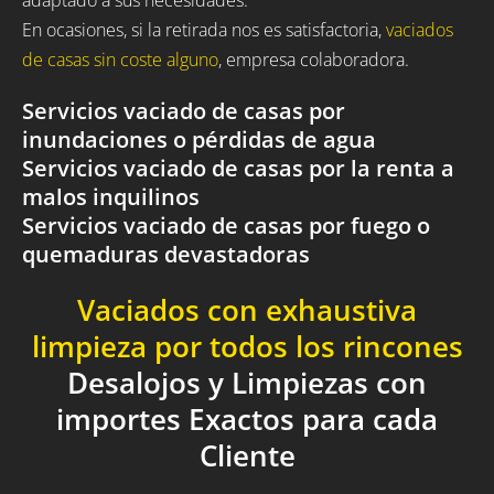
En ocasiones, si la retirada nos es satisfactoria,
vaciados
de casas sin coste alguno
, empresa colaboradora.
Servicios vaciado de casas por
inundaciones o pérdidas de agua
Servicios vaciado de casas por la renta a
malos inquilinos
Servicios vaciado de casas por fuego o
quemaduras devastadoras
Vaciados con exhaustiva
limpieza por todos los rincones
Desalojos y Limpiezas con
importes Exactos para cada
Cliente