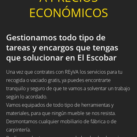
ECONÓMICOS
Gestionamos todo tipo de
tareas y encargos que tengas
que solucionar en El Escobar
Una vez que contrates con REyVA los servicios para tu
recogida o vaciado gratis, ya puedes encontrarte
tranquilo y seguro de que te vamos a solventar un trabajo
según lo acordado.
Vamos equipados de todo tipo de herramientas y
materiales, para que ningún mueble se nos resista.
Desmontamos cualquier mobiliario de fábrica o de
carpintería.