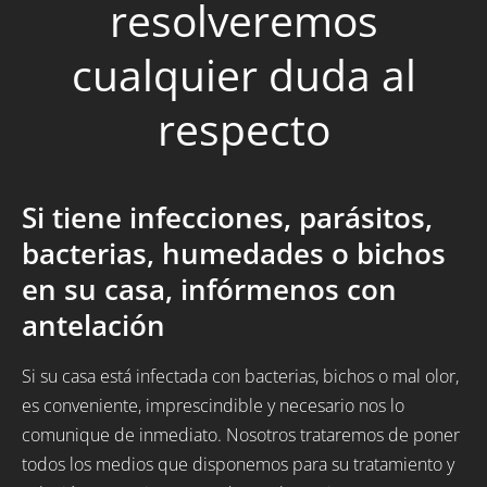
resolveremos
cualquier duda al
respecto
Si tiene infecciones, parásitos,
bacterias, humedades o bichos
en su casa, infórmenos con
antelación
Si su casa está infectada con bacterias, bichos o mal olor,
es conveniente, imprescindible y necesario nos lo
comunique de inmediato. Nosotros trataremos de poner
todos los medios que disponemos para su tratamiento y