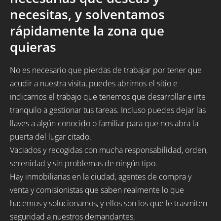
necesitas, y solventamos
rápidamente la zona que
quieras
No es necesario que pierdas de trabajar por tener que
acudir a nuestra visita, puedes abrirnos el sitio e
indicarnos el trabajo que tenemos que desarrollar e irte
tranquilo a gestionar tus tareas. Incluso puedes dejar las
llaves a algún conocido o familiar para que nos abra la
puerta del lugar citado.
Vaciados y recogidas con mucha responsabilidad, orden,
serenidad y sin problemas de ningún tipo.
Hay inmobiliarias en la ciudad, agentes de compra y
venta y comisionistas que saben realmente lo que
hacemos y solucionamos, y ellos son los que le trasmiten
seguridad a nuestros demandantes.