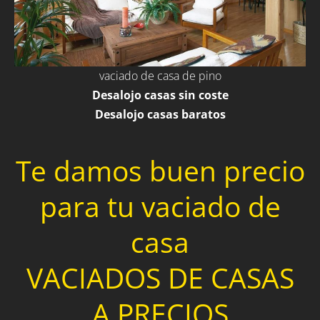
vaciado de casa de pino
Desalojo casas sin coste
Desalojo casas baratos
Te damos buen precio
para tu vaciado de
casa
VACIADOS DE CASAS
A PRECIOS