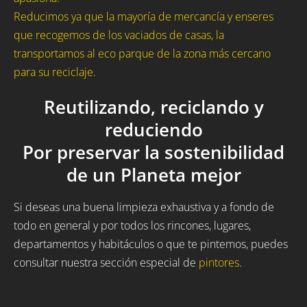
Reducimos ya que la mayoría de mercancía y enseres
que recogemos de los vaciados de casas, la
transportamos al eco parque de la zona más cercano
para su reciclaje.
Reutilizando, reciclando y
reduciendo
Por preservar la sostenibilidad
de un Planeta mejor
Si deseas una buena limpieza exhaustiva y a fondo de
todo en general y por todos los rincones, lugares,
departamentos y habitáculos o que te pintemos, puedes
consultar nuestra sección especial de
pintores
.