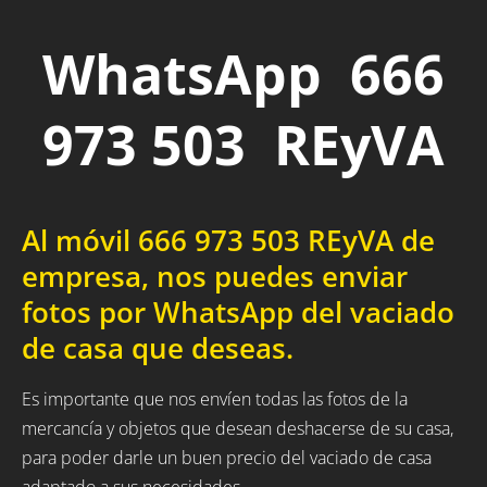
WhatsApp 666
973 503 REyVA
Al móvil 666 973 503 REyVA de
empresa, nos puedes enviar
fotos por WhatsApp del vaciado
de casa que deseas.
Es importante que nos envíen todas las fotos de la
mercancía y objetos que desean deshacerse de su casa,
para poder darle un buen precio del vaciado de casa
adaptado a sus necesidades.