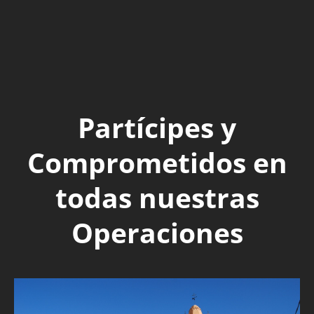
Partícipes y
Comprometidos en
todas nuestras
Operaciones