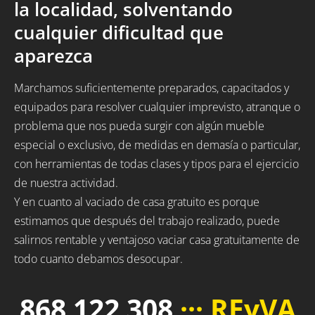
la localidad, solventando
cualquier dificultad que
aparezca
Marchamos suficientemente preparados, capacitados y
equipados para resolver cualquier imprevisto, atranque o
problema que nos pueda surgir con algún mueble
especial o exclusivo, de medidas en demasía o particular,
con herramientas de todas clases y tipos para el ejercicio
de nuestra actividad.
Y en cuanto al vaciado de casa gratuito es porque
estimamos que después del trabajo realizado, puede
salirnos rentable y ventajoso vaciar casa gratuitamente de
todo cuanto debamos desocupar.
868 122 308
··· REyVA