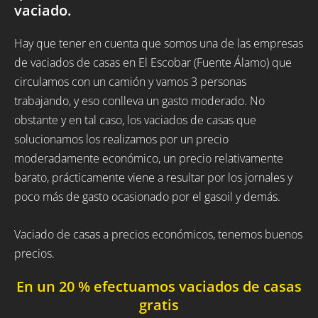
vaciado.
Hay que tener en cuenta que somos una de las empresas
de vaciados de casas en El Escobar (Fuente Álamo) que
circulamos con un camión y vamos 3 personas
trabajando, y eso conlleva un gasto moderado. No
obstante y en tal caso, los vaciados de casas que
solucionamos los realizamos por un precio
moderadamente económico, un precio relativamente
barato, prácticamente viene a resultar por los jornales y
poco más de gasto ocasionado por el gasoil y demás.
Vaciado de casas a precios económicos, tenemos buenos
precios.
En un 20 % efectuamos vaciados de casas
gratis