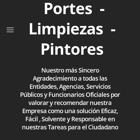
Portes -
Limpiezas -
Pintores
Nuestro más Sincero
Agradecimiento a todas las
Entidades, Agencias, Servicios
Públicos y Funcionarios Oficiales por
valorar y recomendar nuestra
Empresa como una solución Eficaz,
Fácil , Solvente y Responsable en
nuestras Tareas para el Ciudadano