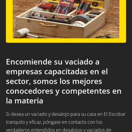
Encomiende su vaciado a
empresas capacitadas en el
sector, somos los mejores
conocedores y competentes en
la materia
Si desea un vaciado y desalojo para su casa en El Escobar
tranquilo y eficaz, póngase en contacto con los
verdaderos entendidos en desalojos y vaciados de