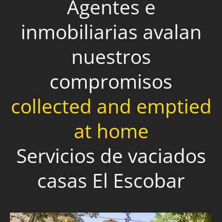
Agentes e
inmobiliarias avalan
nuestros
compromisos
collected and emptied
at home
Servicios de vaciados
casas El Escobar