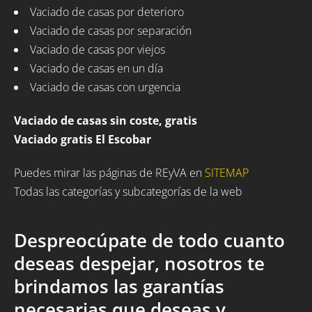
Vaciado de casas por deterioro
Vaciado de casas por separación
Vaciado de casas por viejos
Vaciado de casas en un día
Vaciado de casas con urgencia
Vaciado de casas sin coste, gratis
Vaciado gratis El Escobar
Puedes mirar las páginas de REyVA en
SITEMAP
Todas las categorías y subcategorías de la web
Despreocúpate de todo cuanto
deseas despejar, nosotros te
brindamos las garantías
necesarias que deseas y