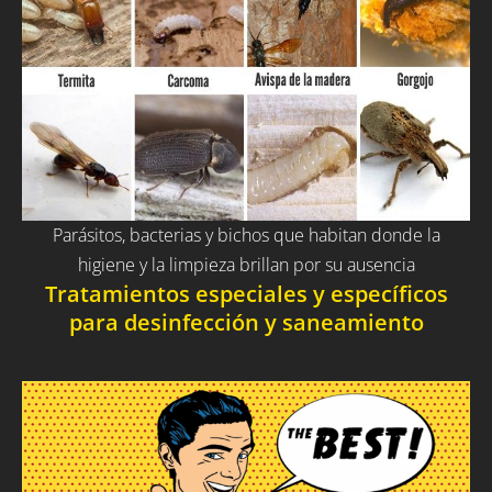
Parásitos, bacterias y bichos que habitan donde la
higiene y la limpieza brillan por su ausencia
Tratamientos especiales y específicos
para desinfección y saneamiento