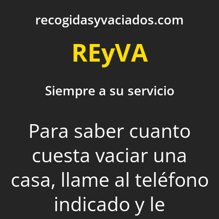
recogidasyvaciados.com
REyVA
Siempre a su servicio
Para saber cuanto
cuesta vaciar una
casa, llame al teléfono
indicado y le