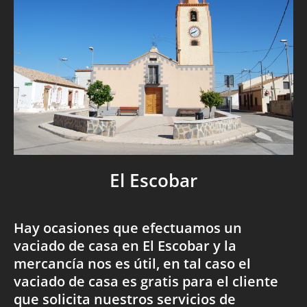
El Escobar
Hay ocasiones que efectuamos un
vaciado de casa en El Escobar y la
mercancía nos es útil, en tal caso el
vaciado de casa es gratis para el cliente
que solicita nuestros servicios de