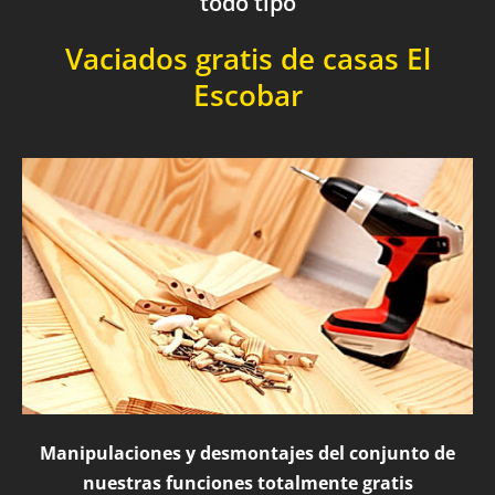
todo tipo
Vaciados gratis de casas El
Escobar
Manipulaciones y desmontajes del conjunto de
nuestras funciones totalmente gratis