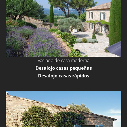
vaciado de casa moderna
Desalojo casas pequeñas
Desalojo casas rápidos