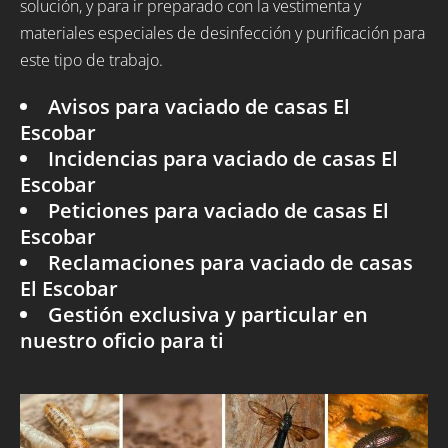
solución, y para ir preparado con la vestimenta y
materiales especiales de desinfección y purificación para
este tipo de trabajo.
Avisos para vaciado de casas El
Escobar
Incidencias para vaciado de casas El
Escobar
Peticiones para vaciado de casas El
Escobar
Reclamaciones para vaciado de casas
El Escobar
Gestión exclusiva y particular en
nuestro oficio para ti