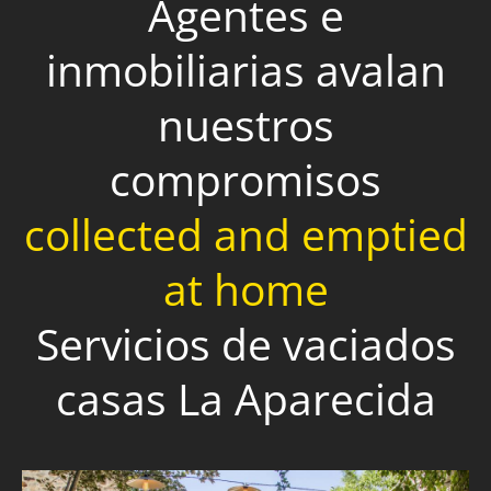
Agentes e
inmobiliarias avalan
nuestros
compromisos
collected and emptied
at home
Servicios de vaciados
casas La Aparecida