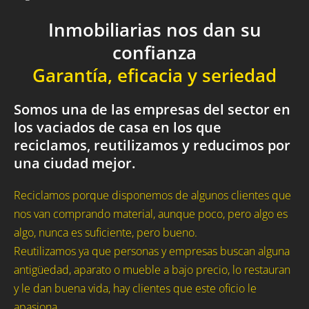
Inmobiliarias nos dan su
confianza
Garantía, eficacia y seriedad
Somos una de las empresas del sector en
los vaciados de casa en los que
reciclamos, reutilizamos y reducimos por
una ciudad mejor.
Reciclamos porque disponemos de algunos clientes que
nos van comprando material, aunque poco, pero algo es
algo, nunca es suficiente, pero bueno.
Reutilizamos ya que personas y empresas buscan alguna
antigüedad, aparato o mueble a bajo precio, lo restauran
y le dan buena vida, hay clientes que este oficio le
apasiona.