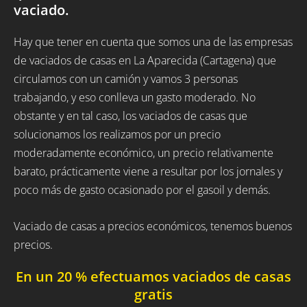
vaciado.
Hay que tener en cuenta que somos una de las empresas
de vaciados de casas en La Aparecida (Cartagena) que
circulamos con un camión y vamos 3 personas
trabajando, y eso conlleva un gasto moderado. No
obstante y en tal caso, los vaciados de casas que
solucionamos los realizamos por un precio
moderadamente económico, un precio relativamente
barato, prácticamente viene a resultar por los jornales y
poco más de gasto ocasionado por el gasoil y demás.
Vaciado de casas a precios económicos, tenemos buenos
precios.
En un 20 % efectuamos vaciados de casas
gratis