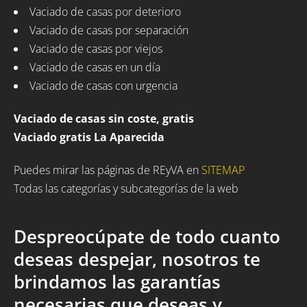
Vaciado de casas por deterioro
Vaciado de casas por separación
Vaciado de casas por viejos
Vaciado de casas en un día
Vaciado de casas con urgencia
Vaciado de casas sin coste, gratis
Vaciado gratis La Aparecida
Puedes mirar las páginas de REyVA en
SITEMAP
Todas las categorías y subcategorías de la web
Despreocúpate de todo cuanto
deseas despejar, nosotros te
brindamos las garantías
necesarias que deseas y