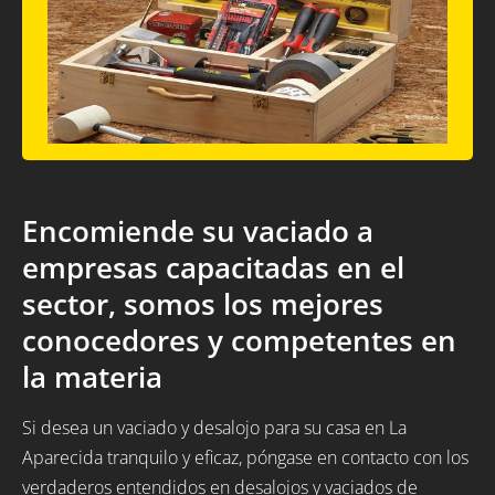
Encomiende su vaciado a
empresas capacitadas en el
sector, somos los mejores
conocedores y competentes en
la materia
Si desea un vaciado y desalojo para su casa en La
Aparecida tranquilo y eficaz, póngase en contacto con los
verdaderos entendidos en desalojos y vaciados de