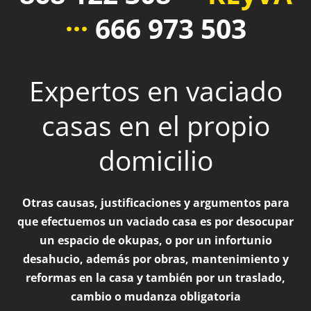
···
666 973 503
Expertos en vaciado
casas en el propio
domicilio
Otras causas, justificaciones y argumentos para
que efectuemos un vaciado casa es por desocupar
un espacio de okupas, o por un infortunio
desahucio, además por obras, mantenimiento y
reformas en la casa y también por un traslado,
cambio o mudanza obligatoria