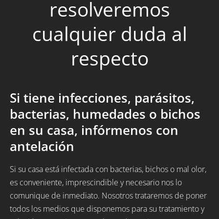
resolveremos
cualquier duda al
respecto
Si tiene infecciones, parásitos,
bacterias, humedades o bichos
en su casa, infórmenos con
antelación
Si su casa está infectada con bacterias, bichos o mal olor,
es conveniente, imprescindible y necesario nos lo
comunique de inmediato. Nosotros trataremos de poner
todos los medios que disponemos para su tratamiento y