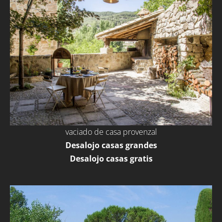
vaciado de casa provenzal
Desalojo casas grandes
Desalojo casas gratis