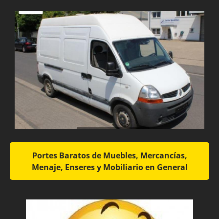
Portes Baratos de Muebles, Mercancías,
Menaje, Enseres y Mobiliario en General