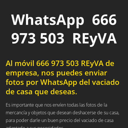
WhatsApp 666
973 503 REyVA
Al móvil 666 973 503 REyVA de
empresa, nos puedes enviar
fotos por WhatsApp del vaciado
de casa que deseas.
Es importante que nos envíen todas las fotos de la
mercancía y objetos que desean deshacerse de su casa,
para poder darle un buen precio del vaciado de casa
adaptado a sus necesidades.