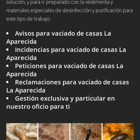
solución, y para ir preparado con la vestimenta y
materiales especiales de desinfección y purificación para
este tipo de trabajo.
Avisos para vaciado de casas La
Aparecida
Incidencias para vaciado de casas La
Aparecida
Peticiones para vaciado de casas La
Aparecida
Reclamaciones para vaciado de casas
La Aparecida
Gestión exclusiva y particular en
nuestro oficio para ti