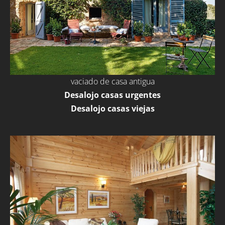
vaciado de casa antigua
Desalojo casas urgentes
Desalojo casas viejas