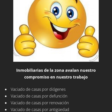
Inmobiliarias de la zona avalan nuestro
compromiso en nuestro trabajo
Vaciado de casas por diógenes
Vaciado de casas por defunción
Vaciado de casas por renovación
Vaciado de casas por antigüedad