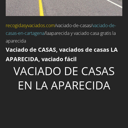
recogidasyvaciados.com
/
vaciado-de-casas
/
vaciado-de-
casas-en-cartagena
/laaparecida y vaciado casa gratis la
aparecida
Vaciado de CASAS, vaciados de casas LA
APARECIDA, vaciado fácil
VACIADO DE CASAS
EN LA APARECIDA