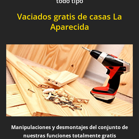
todo tipo
Vaciados gratis de casas La
Aparecida
Manipulaciones y desmontajes del conjunto de
nuestras funciones totalmente gratis