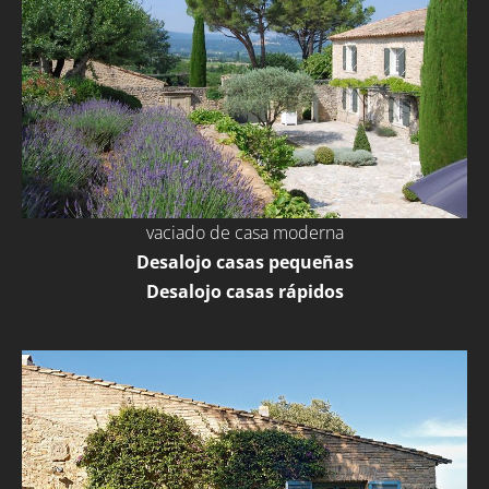
vaciado de casa moderna
Desalojo casas pequeñas
Desalojo casas rápidos