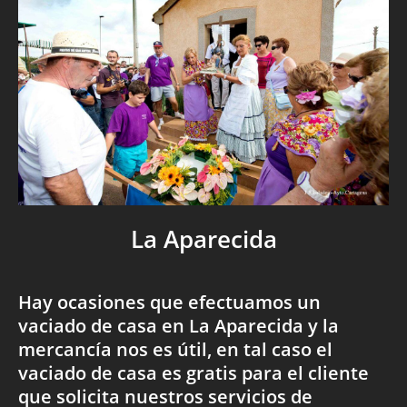
La Aparecida
Hay ocasiones que efectuamos un
vaciado de casa en La Aparecida y la
mercancía nos es útil, en tal caso el
vaciado de casa es gratis para el cliente
que solicita nuestros servicios de