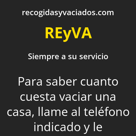
recogidasyvaciados.com
REyVA
Siempre a su servicio
Para saber cuanto
cuesta vaciar una
casa, llame al teléfono
indicado y le