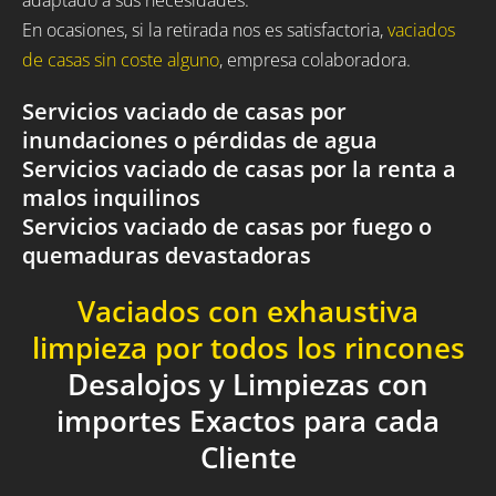
En ocasiones, si la retirada nos es satisfactoria,
vaciados
de casas sin coste alguno
, empresa colaboradora.
Servicios vaciado de casas por
inundaciones o pérdidas de agua
Servicios vaciado de casas por la renta a
malos inquilinos
Servicios vaciado de casas por fuego o
quemaduras devastadoras
Vaciados con exhaustiva
limpieza por todos los rincones
Desalojos y Limpiezas con
importes Exactos para cada
Cliente