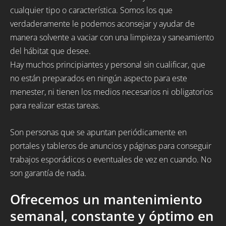
cualquier tipo o característica. Somos los que
verdaderamente le podemos aconsejar y ayudar de
manera solvente a vaciar con una limpieza y saneamiento
del hábitat que desee.
Hay muchos principiantes y personal sin cualificar, que
no están preparados en ningún aspecto para este
menester, ni tienen los medios necesarios ni obligatorios
para realizar estas tareas.
Son personas que se apuntan periódicamente en
portales y tableros de anuncios y páginas para conseguir
trabajos esporádicos o eventuales de vez en cuando. No
son garantía de nada.
Ofrecemos un mantenimiento
semanal, constante y óptimo en