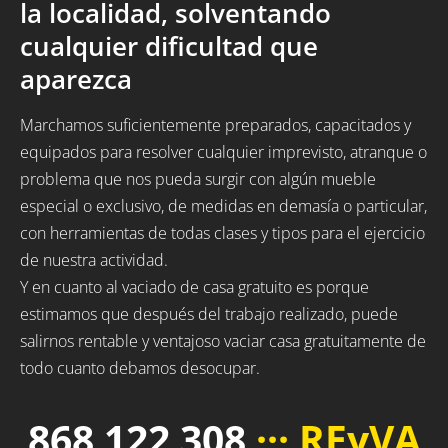
la localidad, solventando
cualquier dificultad que
aparezca
Marchamos suficientemente preparados, capacitados y
equipados para resolver cualquier imprevisto, atranque o
problema que nos pueda surgir con algún mueble
especial o exclusivo, de medidas en demasía o particular,
con herramientas de todas clases y tipos para el ejercicio
de nuestra actividad.
Y en cuanto al vaciado de casa gratuito es porque
estimamos que después del trabajo realizado, puede
salirnos rentable y ventajoso vaciar casa gratuitamente de
todo cuanto debamos desocupar.
868 122 308
··· REyVA