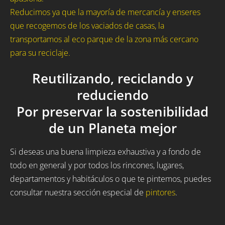
Reducimos ya que la mayoría de mercancía y enseres
que recogemos de los vaciados de casas, la
transportamos al eco parque de la zona más cercano
para su reciclaje.
Reutilizando, reciclando y
reduciendo
Por preservar la sostenibilidad
de un Planeta mejor
Si deseas una buena limpieza exhaustiva y a fondo de
todo en general y por todos los rincones, lugares,
departamentos y habitáculos o que te pintemos, puedes
consultar nuestra sección especial de
pintores
.