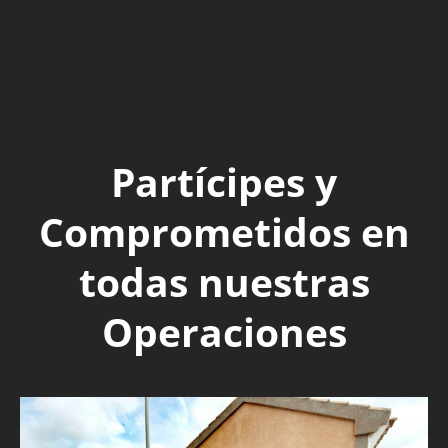
Partícipes y
Comprometidos en
todas nuestras
Operaciones