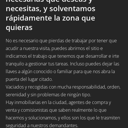
necesitas, y solventamos
rápidamente la zona que
quieras
No es necesario que pierdas de trabajar por tener que
acudir a nuestra visita, puedes abrirnos el sitio e
indicarnos el trabajo que tenemos que desarrollar e irte
tranquilo a gestionar tus tareas. Incluso puedes dejar las
llaves a algún conocido o familiar para que nos abra la
puerta del lugar citado.
Vaciados y recogidas con mucha responsabilidad, orden,
serenidad y sin problemas de ningún tipo.
Hay inmobiliarias en la ciudad, agentes de compra y
venta y comisionistas que saben realmente lo que
hacemos y solucionamos, y ellos son los que le trasmiten
seguridad a nuestros demandantes.