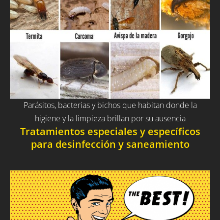
Parásitos, bacterias y bichos que habitan donde la
higiene y la limpieza brillan por su ausencia
Tratamientos especiales y específicos
para desinfección y saneamiento