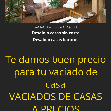
vaciado de casa de pino
Desalojo casas sin coste
Desalojo casas baratos
Te damos buen precio
para tu vaciado de
casa
VACIADOS DE CASAS
A PRECIOS