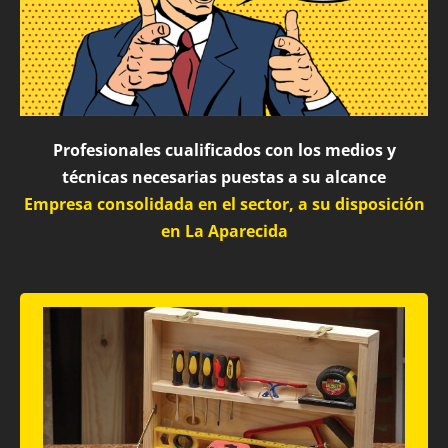
Profesionales cualificados con los medios y
técnicas necesarias puestas a su alcance
Empresa consolidada en el sector, a su disposición
en La Aparecida