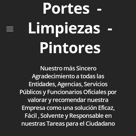
Portes -
Limpiezas -
Pintores
Nuestro más Sincero
Agradecimiento a todas las
Entidades, Agencias, Servicios
Públicos y Funcionarios Oficiales por
valorar y recomendar nuestra
Empresa como una solución Eficaz,
Fácil , Solvente y Responsable en
nuestras Tareas para el Ciudadano