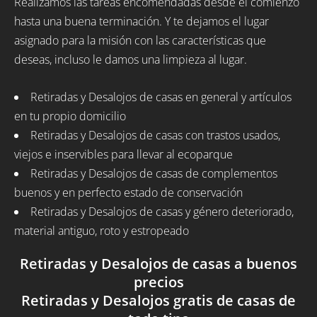
Realizamos las tareas encomendadas desde el comienzo
hasta una buena terminación. Y te dejamos el lugar
asignado para la misión con las características que
deseas, incluso le damos una limpieza al lugar.
Retiradas y Desalojos de casas en general y artículos
en tu propio domicilio
Retiradas y Desalojos de casas con trastos usados,
viejos e inservibles para llevar al ecoparque
Retiradas y Desalojos de casas de complementos
buenos y en perfecto estado de conservación
Retiradas y Desalojos de casas y género deteriorado,
material antiguo, roto y estropeado
Retiradas y Desalojos de casas a buenos
precios
Retiradas y Desalojos gratis de casas de