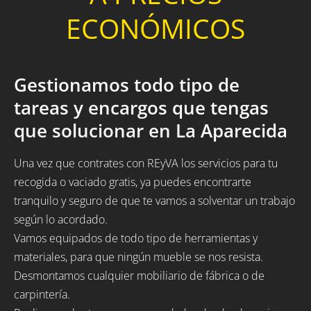
ECONÓMICOS
Gestionamos todo tipo de
tareas y encargos que tengas
que solucionar en La Aparecida
Una vez que contrates con REyVA los servicios para tu
recogida o vaciado gratis, ya puedes encontrarte
tranquilo y seguro de que te vamos a solventar un trabajo
según lo acordado.
Vamos equipados de todo tipo de herramientas y
materiales, para que ningún mueble se nos resista.
Desmontamos cualquier mobiliario de fábrica o de
carpintería.