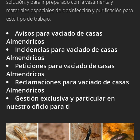
solución, y para ir preparado con la vestimenta y
materiales especiales de desinfección y purificación para
este tipo de trabajo.
Avisos para vaciado de casas
Almendricos
Incidencias para vaciado de casas
Almendricos
Peticiones para vaciado de casas
Almendricos
Reclamaciones para vaciado de casas
Almendricos
Gestión exclusiva y particular en
nuestro oficio para ti