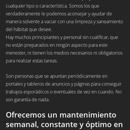
cualquier tipo o característica. Somos los que
verdaderamente le podemos aconsejar y ayudar de
manera solvente a vaciar con una limpieza y saneamiento
del hábitat que desee.
Hay muchos principiantes y personal sin cualificar, que
no están preparados en ningún aspecto para este
menester, ni tienen los medios necesarios ni obligatorios
para realizar estas tareas.
Son personas que se apuntan periódicamente en
portales y tableros de anuncios y páginas para conseguir
trabajos esporádicos o eventuales de vez en cuando. No
son garantía de nada.
Ofrecemos un mantenimiento
semanal, constante y óptimo en