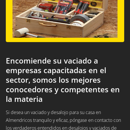
Encomiende su vaciado a
empresas capacitadas en el
sector, somos los mejores
conocedores y competentes en
la materia
Si desea un vaciado y desalojo para su casa en
Almendricos tranquilo y eficaz, póngase en contacto con
los verdaderos entendidos en desalojos y vaciados de