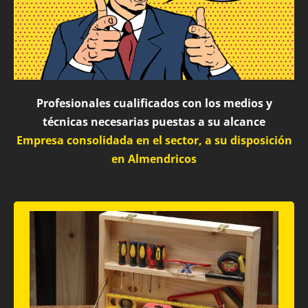
Profesionales cualificados con los medios y
técnicas necesarias puestas a su alcance
Empresa consolidada en el sector, a su disposición
en Almendricos