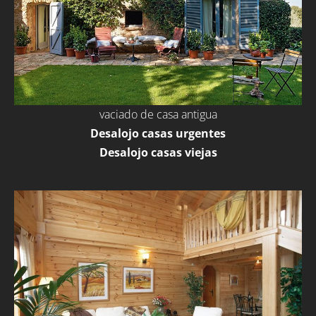
vaciado de casa antigua
Desalojo casas urgentes
Desalojo casas viejas