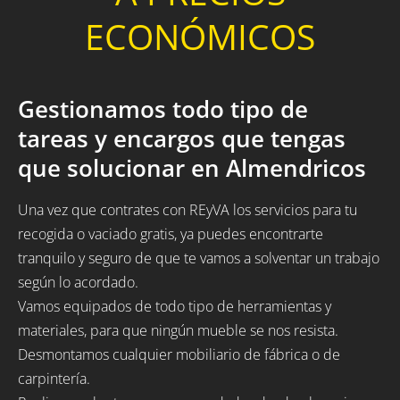
ECONÓMICOS
Gestionamos todo tipo de
tareas y encargos que tengas
que solucionar en Almendricos
Una vez que contrates con REyVA los servicios para tu
recogida o vaciado gratis, ya puedes encontrarte
tranquilo y seguro de que te vamos a solventar un trabajo
según lo acordado.
Vamos equipados de todo tipo de herramientas y
materiales, para que ningún mueble se nos resista.
Desmontamos cualquier mobiliario de fábrica o de
carpintería.