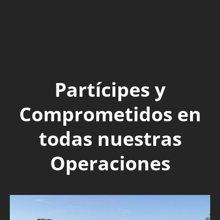
Partícipes y
Comprometidos en
todas nuestras
Operaciones