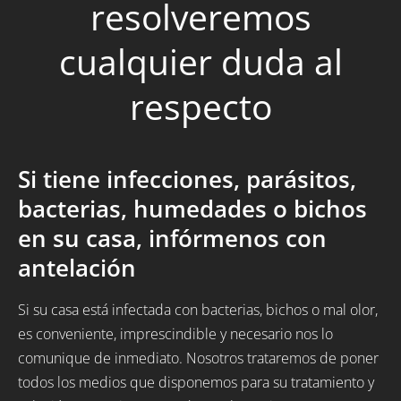
resolveremos
cualquier duda al
respecto
Si tiene infecciones, parásitos,
bacterias, humedades o bichos
en su casa, infórmenos con
antelación
Si su casa está infectada con bacterias, bichos o mal olor,
es conveniente, imprescindible y necesario nos lo
comunique de inmediato. Nosotros trataremos de poner
todos los medios que disponemos para su tratamiento y