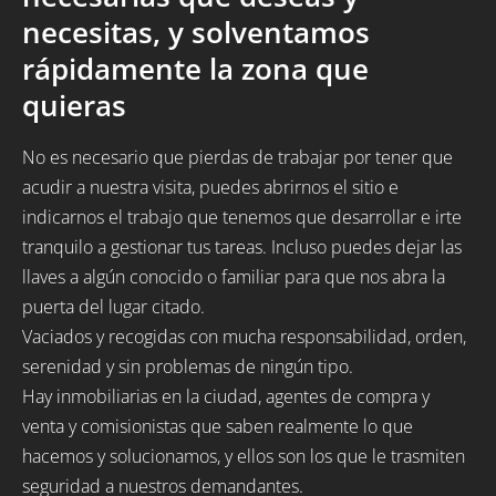
necesitas, y solventamos
rápidamente la zona que
quieras
No es necesario que pierdas de trabajar por tener que
acudir a nuestra visita, puedes abrirnos el sitio e
indicarnos el trabajo que tenemos que desarrollar e irte
tranquilo a gestionar tus tareas. Incluso puedes dejar las
llaves a algún conocido o familiar para que nos abra la
puerta del lugar citado.
Vaciados y recogidas con mucha responsabilidad, orden,
serenidad y sin problemas de ningún tipo.
Hay inmobiliarias en la ciudad, agentes de compra y
venta y comisionistas que saben realmente lo que
hacemos y solucionamos, y ellos son los que le trasmiten
seguridad a nuestros demandantes.