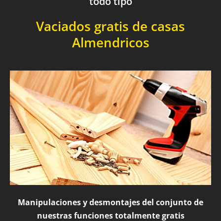
todo tipo
Vaciados gratis de casas
Almendricos
Manipulaciones y desmontajes del conjunto de
nuestras funciones totalmente gratis