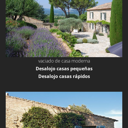
vaciado de casa moderna
Desalojo casas pequeñas
Desalojo casas rápidos