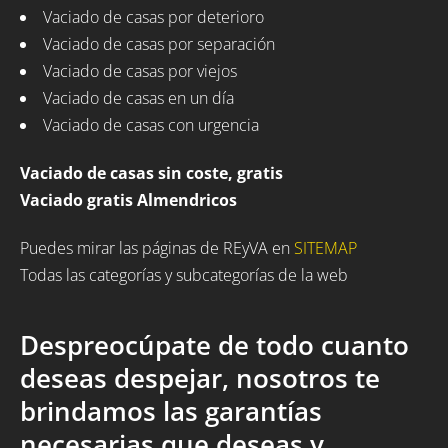
Vaciado de casas por deterioro
Vaciado de casas por separación
Vaciado de casas por viejos
Vaciado de casas en un día
Vaciado de casas con urgencia
Vaciado de casas sin coste, gratis
Vaciado gratis Almendricos
Puedes mirar las páginas de REyVA en
SITEMAP
Todas las categorías y subcategorías de la web
Despreocúpate de todo cuanto
deseas despejar, nosotros te
brindamos las garantías
necesarias que deseas y