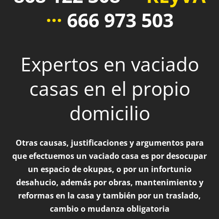
···
666 973 503
Expertos en vaciado
casas en el propio
domicilio
Otras causas, justificaciones y argumentos para
que efectuemos un vaciado casa es por desocupar
un espacio de okupas, o por un infortunio
desahucio, además por obras, mantenimiento y
reformas en la casa y también por un traslado,
cambio o mudanza obligatoria