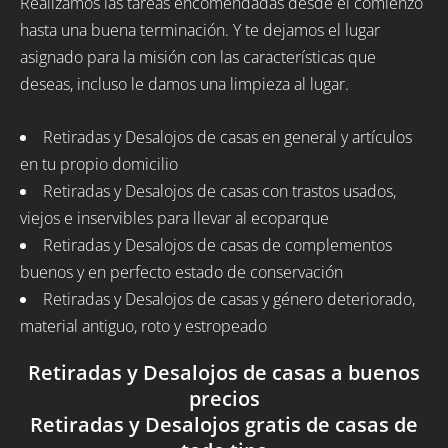
Realizamos las tareas encomendadas desde el comienzo
hasta una buena terminación. Y te dejamos el lugar
asignado para la misión con las características que
deseas, incluso le damos una limpieza al lugar.
Retiradas y Desalojos de casas en general y artículos
en tu propio domicilio
Retiradas y Desalojos de casas con trastos usados,
viejos e inservibles para llevar al ecoparque
Retiradas y Desalojos de casas de complementos
buenos y en perfecto estado de conservación
Retiradas y Desalojos de casas y género deteriorado,
material antiguo, roto y estropeado
Retiradas y Desalojos de casas a buenos
precios
Retiradas y Desalojos gratis de casas de