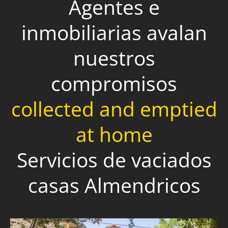
Agentes e
inmobiliarias avalan
nuestros
compromisos
collected and emptied
at home
Servicios de vaciados
casas Almendricos