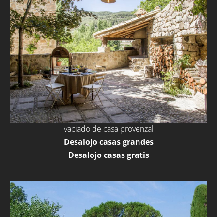
vaciado de casa provenzal
Desalojo casas grandes
Desalojo casas gratis