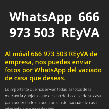
WhatsApp 666
973 503 REyVA
Al móvil 666 973 503 REyVA de
empresa, nos puedes enviar
fotos por WhatsApp del vaciado
de casa que deseas.
Es importante que nos envíen todas las fotos de la
mercancía y objetos que desean deshacerse de su casa,
para poder darle un buen precio del vaciado de casa
adaptado a sus necesidades.