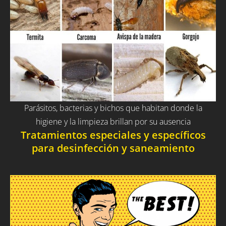
Parásitos, bacterias y bichos que habitan donde la
higiene y la limpieza brillan por su ausencia
Tratamientos especiales y específicos
para desinfección y saneamiento