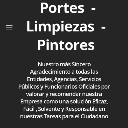
Portes -
Limpiezas -
Pintores
Nuestro más Sincero
Agradecimiento a todas las
Entidades, Agencias, Servicios
Públicos y Funcionarios Oficiales por
valorar y recomendar nuestra
Empresa como una solución Eficaz,
Fácil , Solvente y Responsable en
nuestras Tareas para el Ciudadano