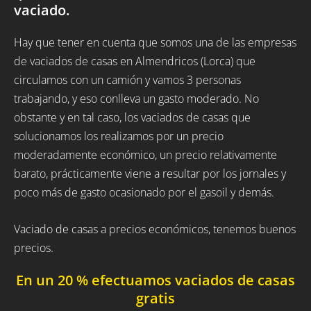
vaciado.
Hay que tener en cuenta que somos una de las empresas
de vaciados de casas en Almendricos (Lorca) que
circulamos con un camión y vamos 3 personas
trabajando, y eso conlleva un gasto moderado. No
obstante y en tal caso, los vaciados de casas que
solucionamos los realizamos por un precio
moderadamente económico, un precio relativamente
barato, prácticamente viene a resultar por los jornales y
poco más de gasto ocasionado por el gasoil y demás.
Vaciado de casas a precios económicos, tenemos buenos
precios.
En un 20 % efectuamos vaciados de casas
gratis