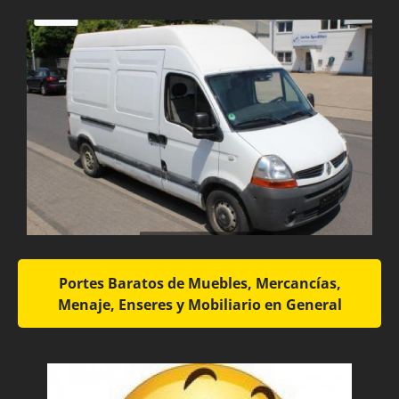
Portes Baratos de Muebles, Mercancías,
Menaje, Enseres y Mobiliario en General