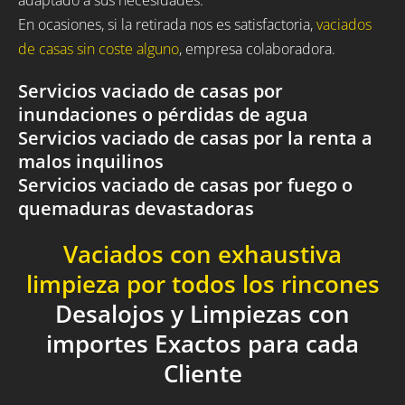
En ocasiones, si la retirada nos es satisfactoria,
vaciados
de casas sin coste alguno
, empresa colaboradora.
Servicios vaciado de casas por
inundaciones o pérdidas de agua
Servicios vaciado de casas por la renta a
malos inquilinos
Servicios vaciado de casas por fuego o
quemaduras devastadoras
Vaciados con exhaustiva
limpieza por todos los rincones
Desalojos y Limpiezas con
importes Exactos para cada
Cliente