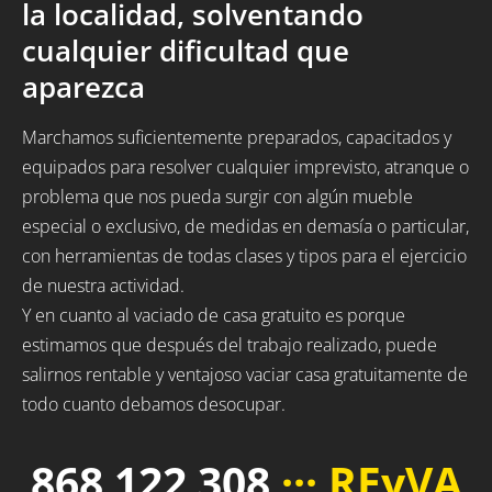
la localidad, solventando
cualquier dificultad que
aparezca
Marchamos suficientemente preparados, capacitados y
equipados para resolver cualquier imprevisto, atranque o
problema que nos pueda surgir con algún mueble
especial o exclusivo, de medidas en demasía o particular,
con herramientas de todas clases y tipos para el ejercicio
de nuestra actividad.
Y en cuanto al vaciado de casa gratuito es porque
estimamos que después del trabajo realizado, puede
salirnos rentable y ventajoso vaciar casa gratuitamente de
todo cuanto debamos desocupar.
868 122 308
··· REyVA