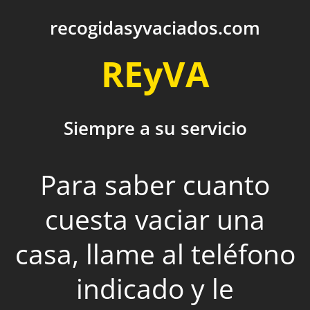
recogidasyvaciados.com
REyVA
Siempre a su servicio
Para saber cuanto
cuesta vaciar una
casa, llame al teléfono
indicado y le