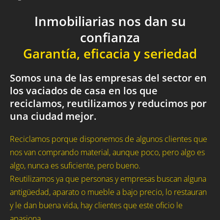
Inmobiliarias nos dan su
confianza
Garantía, eficacia y seriedad
Somos una de las empresas del sector en
los vaciados de casa en los que
reciclamos, reutilizamos y reducimos por
una ciudad mejor.
Reciclamos porque disponemos de algunos clientes que
nos van comprando material, aunque poco, pero algo es
algo, nunca es suficiente, pero bueno.
Reutilizamos ya que personas y empresas buscan alguna
antigüedad, aparato o mueble a bajo precio, lo restauran
y le dan buena vida, hay clientes que este oficio le
apasiona.