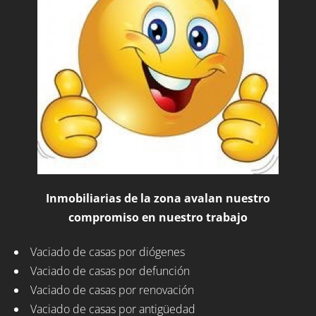
Inmobiliarias de la zona avalan nuestro
compromiso en nuestro trabajo
Vaciado de casas por diógenes
Vaciado de casas por defunción
Vaciado de casas por renovación
Vaciado de casas por antigüedad