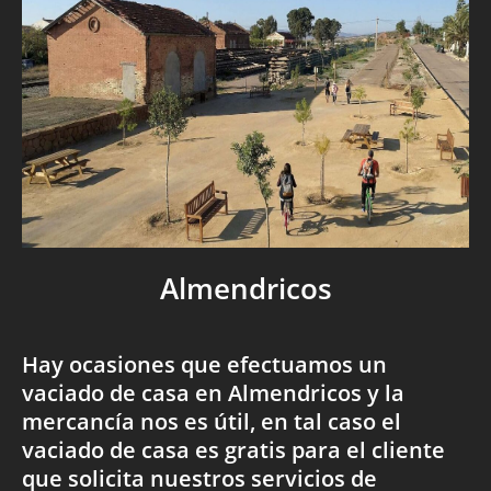
Almendricos
Hay ocasiones que efectuamos un
vaciado de casa en Almendricos y la
mercancía nos es útil, en tal caso el
vaciado de casa es gratis para el cliente
que solicita nuestros servicios de