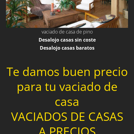
vaciado de casa de pino
Desalojo casas sin coste
Desalojo casas baratos
Te damos buen precio
para tu vaciado de
casa
VACIADOS DE CASAS
A PRECIOS