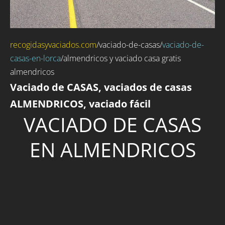
recogidasyvaciados.com
/
vaciado-de-casas
/
vaciado-de-
casas-en-lorca
/almendricos y vaciado casa gratis
almendricos
Vaciado de CASAS, vaciados de casas
ALMENDRICOS, vaciado fácil
VACIADO DE CASAS
EN ALMENDRICOS