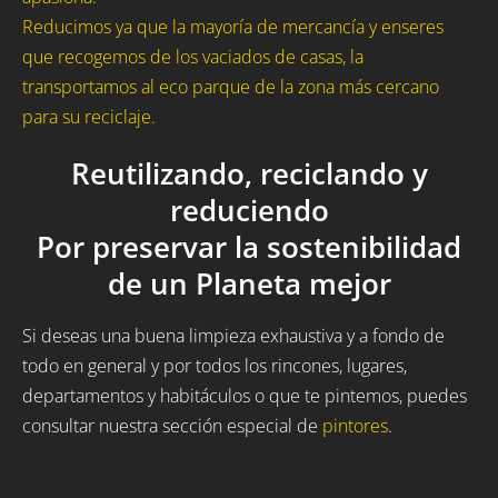
Reducimos ya que la mayoría de mercancía y enseres
que recogemos de los vaciados de casas, la
transportamos al eco parque de la zona más cercano
para su reciclaje.
Reutilizando, reciclando y
reduciendo
Por preservar la sostenibilidad
de un Planeta mejor
Si deseas una buena limpieza exhaustiva y a fondo de
todo en general y por todos los rincones, lugares,
departamentos y habitáculos o que te pintemos, puedes
consultar nuestra sección especial de
pintores
.