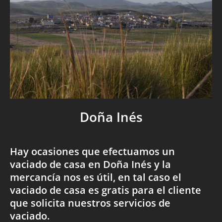
Doña Inés
Hay ocasiones que efectuamos un
vaciado de casa en Doña Inés y la
mercancía nos es útil, en tal caso el
vaciado de casa es gratis para el cliente
que solicita nuestros servicios de
vaciado.