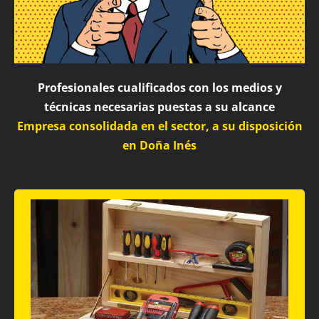
Profesionales cualificados con los medios y
técnicas necesarias puestas a su alcance
Empresa consolidada en el sector, a su disposición
en Doña Inés