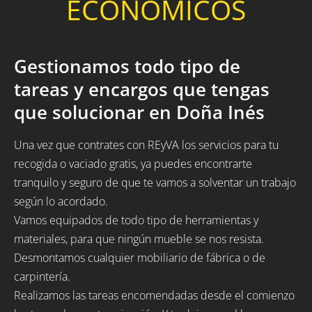
ECONÓMICOS
Gestionamos todo tipo de
tareas y encargos que tengas
que solucionar en Doña Inés
Una vez que contrates con REyVA los servicios para tu
recogida o vaciado gratis, ya puedes encontrarte
tranquilo y seguro de que te vamos a solventar un trabajo
según lo acordado.
Vamos equipados de todo tipo de herramientas y
materiales, para que ningún mueble se nos resista.
Desmontamos cualquier mobiliario de fábrica o de
carpintería.
Realizamos las tareas encomendadas desde el comienzo