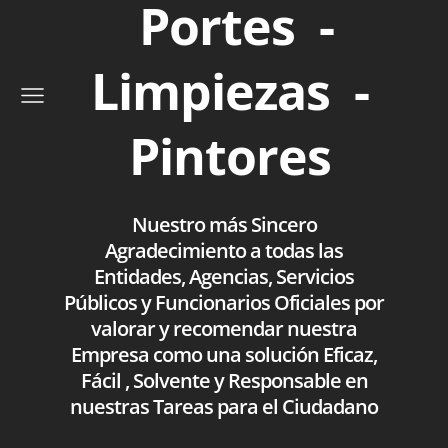
Portes -
Limpiezas -
Pintores
Nuestro más Sincero
Agradecimiento a todas las
Entidades, Agencias, Servicios
Públicos y Funcionarios Oficiales por
valorar y recomendar nuestra
Empresa como una solución Eficaz,
Fácil , Solvente y Responsable en
nuestras Tareas para el Ciudadano