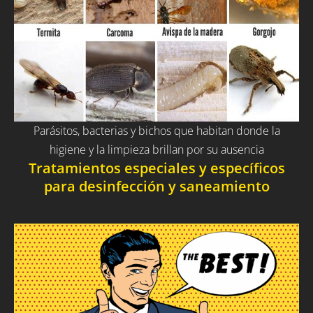
Parásitos, bacterias y bichos que habitan donde la
higiene y la limpieza brillan por su ausencia
Tratamientos especiales y específicos
para desinfección y saneamiento