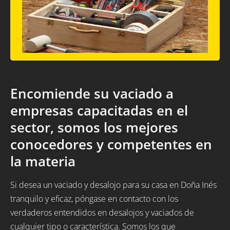
Encomiende su vaciado a
empresas capacitadas en el
sector, somos los mejores
conocedores y competentes en
la materia
Si desea un vaciado y desalojo para su casa en Doña Inés
tranquilo y eficaz, póngase en contacto con los
verdaderos entendidos en desalojos y vaciados de
cualquier tipo o característica. Somos los que