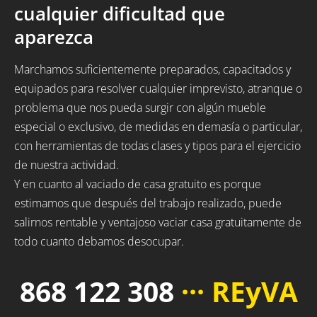
cualquier dificultad que
aparezca
Marchamos suficientemente preparados, capacitados y
equipados para resolver cualquier imprevisto, atranque o
problema que nos pueda surgir con algún mueble
especial o exclusivo, de medidas en demasía o particular,
con herramientas de todas clases y tipos para el ejercicio
de nuestra actividad.
Y en cuanto al vaciado de casa gratuito es porque
estimamos que después del trabajo realizado, puede
salirnos rentable y ventajoso vaciar casa gratuitamente de
todo cuanto debamos desocupar.
868 122 308
··· REyVA