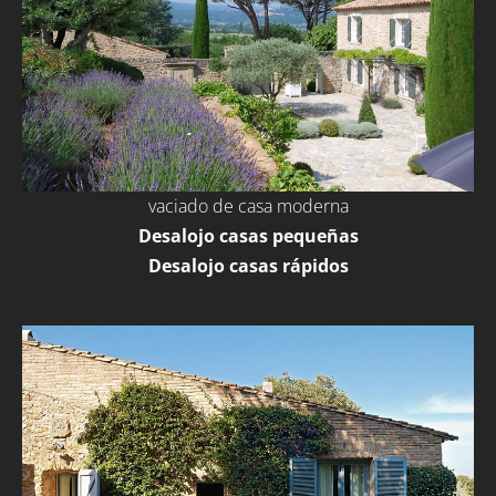
vaciado de casa moderna
Desalojo casas pequeñas
Desalojo casas rápidos