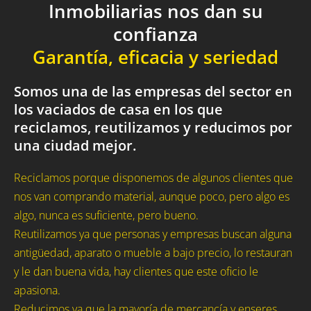
Inmobiliarias nos dan su
confianza
Garantía, eficacia y seriedad
Somos una de las empresas del sector en
los vaciados de casa en los que
reciclamos, reutilizamos y reducimos por
una ciudad mejor.
Reciclamos porque disponemos de algunos clientes que
nos van comprando material, aunque poco, pero algo es
algo, nunca es suficiente, pero bueno.
Reutilizamos ya que personas y empresas buscan alguna
antigüedad, aparato o mueble a bajo precio, lo restauran
y le dan buena vida, hay clientes que este oficio le
apasiona.
Reducimos ya que la mayoría de mercancía y enseres