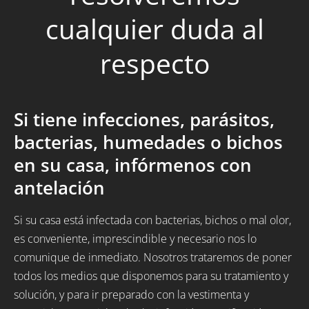
cualquier duda al
respecto
Si tiene infecciones, parásitos,
bacterias, humedades o bichos
en su casa, infórmenos con
antelación
Si su casa está infectada con bacterias, bichos o mal olor,
es conveniente, imprescindible y necesario nos lo
comunique de inmediato. Nosotros trataremos de poner
todos los medios que disponemos para su tratamiento y
solución, y para ir preparado con la vestimenta y