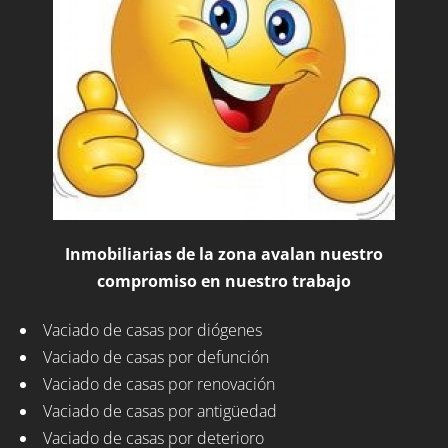
Inmobiliarias de la zona avalan nuestro
compromiso en nuestro trabajo
Vaciado de casas por diógenes
Vaciado de casas por defunción
Vaciado de casas por renovación
Vaciado de casas por antigüedad
Vaciado de casas por deterioro