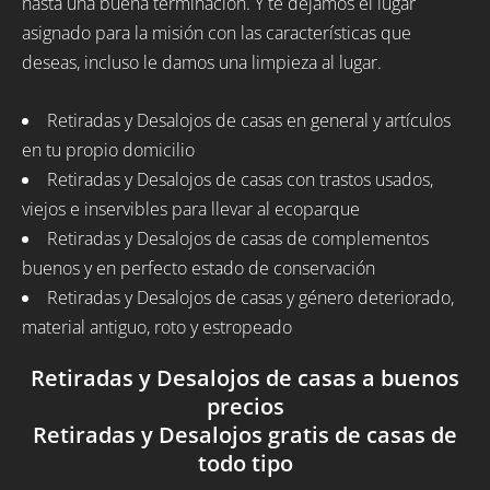
hasta una buena terminación. Y te dejamos el lugar
asignado para la misión con las características que
deseas, incluso le damos una limpieza al lugar.
Retiradas y Desalojos de casas en general y artículos
en tu propio domicilio
Retiradas y Desalojos de casas con trastos usados,
viejos e inservibles para llevar al ecoparque
Retiradas y Desalojos de casas de complementos
buenos y en perfecto estado de conservación
Retiradas y Desalojos de casas y género deteriorado,
material antiguo, roto y estropeado
Retiradas y Desalojos de casas a buenos
precios
Retiradas y Desalojos gratis de casas de
todo tipo