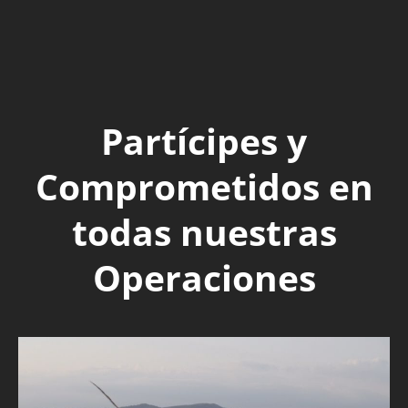
Partícipes y
Comprometidos en
todas nuestras
Operaciones