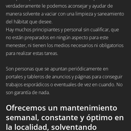
verdaderamente le podemos aconsejar y ayudar de
manera solvente a vaciar con una limpieza y saneamiento
del hábitat que desee.
Hay muchos principiantes y personal sin cualificar, que
no están preparados en ningún aspecto para este
menester, ni tienen los medios necesarios ni obligatorios
para realizar estas tareas.
Son personas que se apuntan periódicamente en
portales y tableros de anuncios y páginas para conseguir
trabajos esporádicos o eventuales de vez en cuando. No
son garantía de nada.
Ofrecemos un mantenimiento
semanal, constante y óptimo en
la localidad, solventando