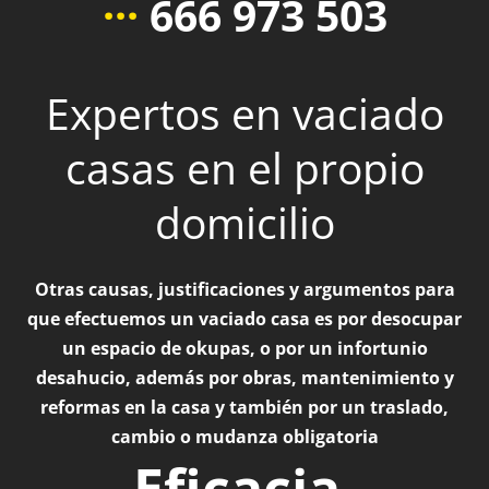
···
666 973 503
Expertos en vaciado
casas en el propio
domicilio
Otras causas, justificaciones y argumentos para
que efectuemos un vaciado casa es por desocupar
un espacio de okupas, o por un infortunio
desahucio, además por obras, mantenimiento y
reformas en la casa y también por un traslado,
cambio o mudanza obligatoria
Eficacia,