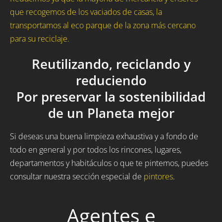
que recogemos de los vaciados de casas, la
transportamos al eco parque de la zona más cercano
para su reciclaje.
Reutilizando, reciclando y
reduciendo
Por preservar la sostenibilidad
de un Planeta mejor
Si deseas una buena limpieza exhaustiva y a fondo de
todo en general y por todos los rincones, lugares,
departamentos y habitáculos o que te pintemos, puedes
consultar nuestra sección especial de
pintores
.
Agentes e