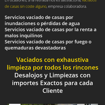
de casas sin coste alguno
, empresa colaboradora.
Servicios vaciado de casas por
inundaciones o pérdidas de agua
Servicios vaciado de casas por la renta a
malos inquilinos
Servicios vaciado de casas por fuego o
quemaduras devastadoras
Vaciados con exhaustiva
limpieza por todos los rincones
Desalojos y Limpiezas con
importes Exactos para cada
Cliente