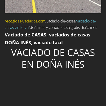
recogidasyvaciados.com
/
vaciado-de-casas
/
vaciado-de-
casas-en-lorca
/doñaines y vaciado casa gratis doña ines
Vaciado de CASAS, vaciados de casas
DOÑA INÉS, vaciado fácil
VACIADO DE CASAS
EN DOÑA INÉS