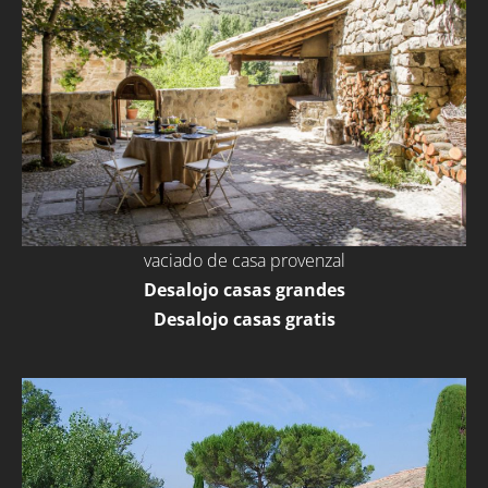
vaciado de casa provenzal
Desalojo casas grandes
Desalojo casas gratis