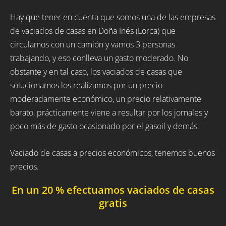
Hay que tener en cuenta que somos una de las empresas
de vaciados de casas en Doña Inés (Lorca) que
circulamos con un camión y vamos 3 personas
trabajando, y eso conlleva un gasto moderado. No
obstante y en tal caso, los vaciados de casas que
solucionamos los realizamos por un precio
moderadamente económico, un precio relativamente
barato, prácticamente viene a resultar por los jornales y
poco más de gasto ocasionado por el gasoil y demás.
Vaciado de casas a precios económicos, tenemos buenos
precios.
En un 20 % efectuamos vaciados de casas
gratis