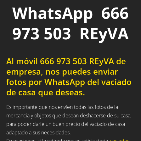
WhatsApp 666
973 503 REyVA
Al móvil 666 973 503 REyVA de
empresa, nos puedes enviar
fotos por WhatsApp del vaciado
de casa que deseas.
Es importante que nos envíen todas las fotos de la
mercancía y objetos que desean deshacerse de su casa,
para poder darle un buen precio del vaciado de casa
adaptado a sus necesidades.
En ocasiones, si la retirada nos es satisfactoria,
vaciados