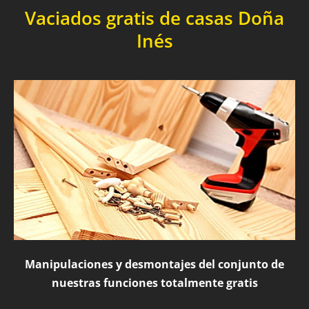
Vaciados gratis de casas Doña
Inés
Manipulaciones y desmontajes del conjunto de
nuestras funciones totalmente gratis