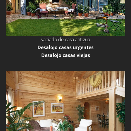
vaciado de casa antigua
Desalojo casas urgentes
Desalojo casas viejas