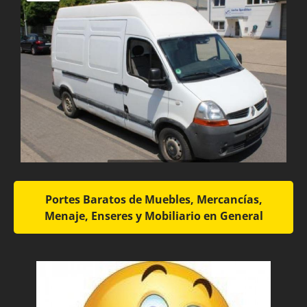
Portes Baratos de Muebles, Mercancías,
Menaje, Enseres y Mobiliario en General