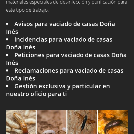
materiales especiales de desinfección y purificación para
este tipo de trabajo.
Avisos para vaciado de casas Doña
Inés
Incidencias para vaciado de casas
Doña Inés
Peticiones para vaciado de casas Doña
Inés
Reclamaciones para vaciado de casas
Doña Inés
Gestión exclusiva y particular en
nuestro oficio para ti