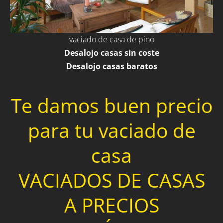
vaciado de casa de pino
Desalojo casas sin coste
Desalojo casas baratos
Te damos buen precio
para tu vaciado de
casa
VACIADOS DE CASAS
A PRECIOS