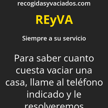
recogidasyvaciados.com
REyVA
Siempre a su servicio
Para saber cuanto
cuesta vaciar una
casa, llame al teléfono
indicado y le
resolveremos