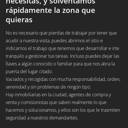
necesitas, y solventamos
rápidamente la zona que
quieras
No es necesario que pierdas de trabajar por tener que
acudir a nuestra visita, puedes abrirnos el sitio e
indicarnos el trabajo que tenemos que desarrollar e irte
tranquilo a gestionar tus tareas. Incluso puedes dejar las
llaves a algún conocido o familiar para que nos abra la
puerta del lugar citado.
Vaciados y recogidas con mucha responsabilidad, orden,
serenidad y sin problemas de ningún tipo.
Hay inmobiliarias en la ciudad, agentes de compra y
venta y comisionistas que saben realmente lo que
hacemos y solucionamos, y ellos son los que le trasmiten
seguridad a nuestros demandantes.