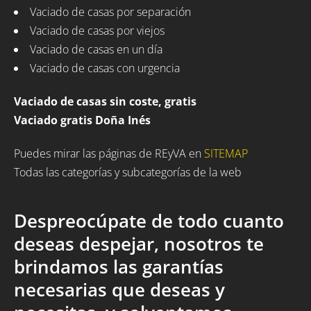
Vaciado de casas por separación
Vaciado de casas por viejos
Vaciado de casas en un día
Vaciado de casas con urgencia
Vaciado de casas sin coste, gratis
Vaciado gratis Doña Inés
Puedes mirar las páginas de REyVA en
SITEMAP
Todas las categorías y subcategorías de la web
Despreocúpate de todo cuanto
deseas despejar, nosotros te
brindamos las garantías
necesarias que deseas y