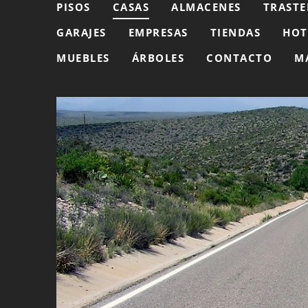
PISOS
CASAS
ALMACENES
TRASTE
GARAJES
EMPRESAS
TIENDAS
HOT
MUEBLES
ÁRBOLES
CONTACTO
M