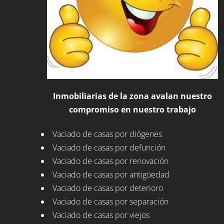
Inmobiliarias de la zona avalan nuestro
compromiso en nuestro trabajo
Vaciado de casas por diógenes
Vaciado de casas por defunción
Vaciado de casas por renovación
Vaciado de casas por antigüedad
Vaciado de casas por deterioro
Vaciado de casas por separación
Vaciado de casas por viejos