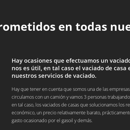
rometidos en todas nu
Hay ocasiones que efectuamos un vaciado 
nos es útil, en tal caso el vaciado de casa 
nuestros servicios de vaciado.
Hay que tener en cuenta que somos una de las empresas 
circulamos con un camión y vamos 3 personas trabajando,
en tal caso, los vaciados de casas que solucionamos los
económico, un precio relativamente barato, prácticamente
gasto ocasionado por el gasoil y demás.