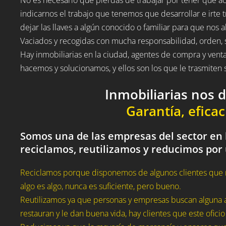
indicarnos el trabajo que tenemos que desarrollar e irte t
dejar las llaves a algún conocido o familiar para que nos a
Vaciados y recogidas con mucha responsabilidad, orden, 
Hay inmobiliarias en la ciudad, agentes de compra y vent
hacemos y solucionamos, y ellos son los que le trasmite
Inmobiliarias nos 
Garantía, eficac
Somos una de las empresas del sector en 
reciclamos, reutilizamos y reducimos por
Reciclamos porque disponemos de algunos clientes que 
algo es algo, nunca es suficiente, pero bueno.
Reutilizamos ya que personas y empresas buscan alguna a
restauran y le dan buena vida, hay clientes que este oficio