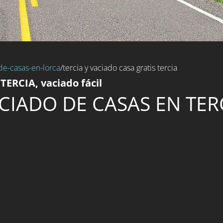
de-casas-en-lorca
/tercia y vaciado casa gratis tercia
TERCIA, vaciado fácil
CIADO DE CASAS EN TER