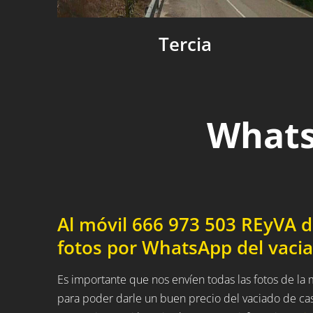
Tercia
Whats
Al móvil 666 973 503 REyVA 
fotos por WhatsApp del vaci
Es importante que nos envíen todas las fotos de la
para poder darle un buen precio del vaciado de ca