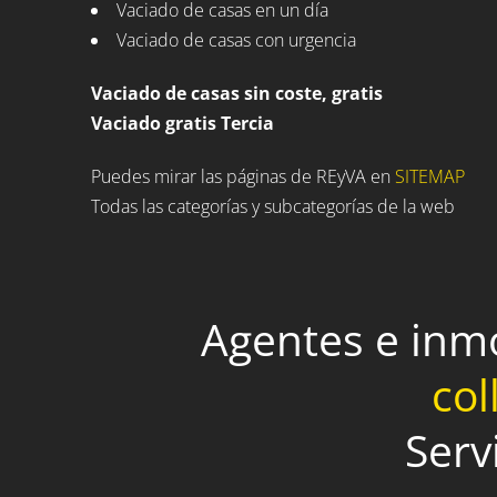
Vaciado de casas en un día
Vaciado de casas con urgencia
Vaciado de casas sin coste, gratis
Vaciado gratis Tercia
Puedes mirar las páginas de REyVA en
SITEMAP
Todas las categorías y subcategorías de la web
Agentes e inm
col
Serv