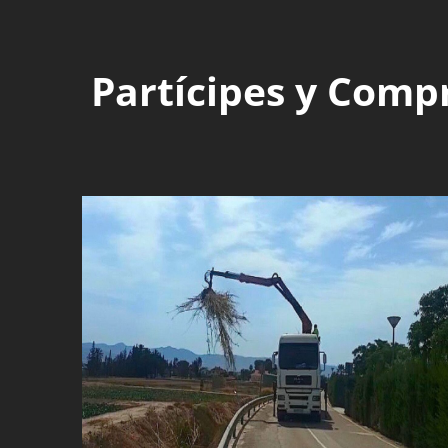
Partícipes y Comp