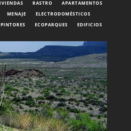
IVIENDAS
RASTRO
APARTAMENTOS
MENAJE
ELECTRODOMÉSTICOS
PINTORES
ECOPARQUES
EDIFICIOS