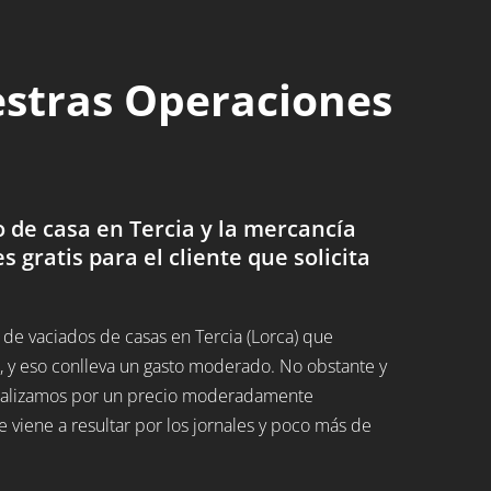
estras Operaciones
de casa en Tercia y la mercancía
es gratis para el cliente que solicita
de vaciados de casas en Tercia (Lorca) que
 y eso conlleva un gasto moderado. No obstante y
 realizamos por un precio moderadamente
 viene a resultar por los jornales y poco más de