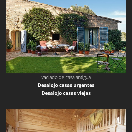
vaciado de casa antigua
Desalojo casas urgentes
Desalojo casas viejas