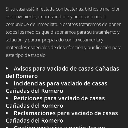
Si su casa está infectada con bacterias, bichos o mal olor,
es conveniente, imprescindible y necesario nos lo
comunique de inmediato. Nosotros trataremos de poner
todos los medios que disponemos para su tratamiento y
solución, y para ir preparado con la vestimenta y
materiales especiales de desinfección y purificación para
este tipo de trabajo.
Avisos para vaciado de casas Cañadas
del Romero
Incidencias para vaciado de casas
Cañadas del Romero
Peticiones para vaciado de casas
Cañadas del Romero
Reclamaciones para vaciado de casas
Cañadas del Romero
Gestión exclusiva y particular en