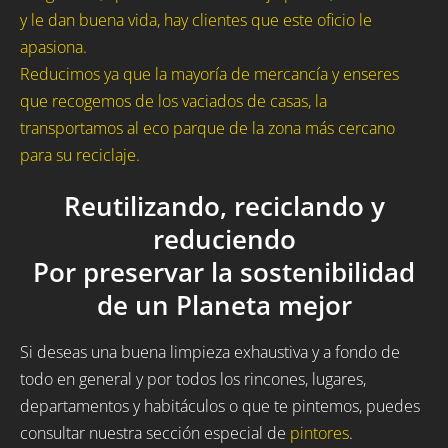
y le dan buena vida, hay clientes que este oficio le
apasiona.
Reducimos ya que la mayoría de mercancía y enseres
que recogemos de los vaciados de casas, la
transportamos al eco parque de la zona más cercano
para su reciclaje.
Reutilizando, reciclando y
reduciendo
Por preservar la sostenibilidad
de un Planeta mejor
Si deseas una buena limpieza exhaustiva y a fondo de
todo en general y por todos los rincones, lugares,
departamentos y habitáculos o que te pintemos, puedes
consultar nuestra sección especial de
pintores
.