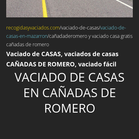
recogidasyvaciados.com
/
vaciado-de-casas
/
vaciado-de-
casas-en-mazarron
/cañadaderomero y vaciado casa gratis
cañadas de romero
Vaciado de CASAS, vaciados de casas
CAÑADAS DE ROMERO, vaciado fácil
VACIADO DE CASAS
EN CAÑADAS DE
ROMERO