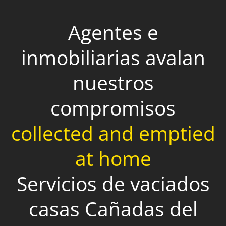
Agentes e
inmobiliarias avalan
nuestros
compromisos
collected and emptied
at home
Servicios de vaciados
casas Cañadas del