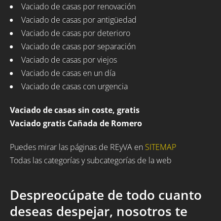
Vaciado de casas por renovación
Vaciado de casas por antigüedad
Vaciado de casas por deterioro
Vaciado de casas por separación
Vaciado de casas por viejos
Vaciado de casas en un día
Vaciado de casas con urgencia
Vaciado de casas sin coste, gratis
Vaciado gratis Cañada de Romero
Puedes mirar las páginas de REyVA en
SITEMAP
Todas las categorías y subcategorías de la web
Despreocúpate de todo cuanto
deseas despejar, nosotros te