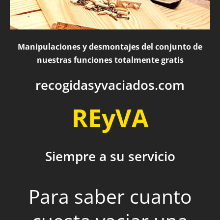
Manipulaciones y desmontajes del conjunto de
nuestras funciones totalmente gratis
recogidasyvaciados.com
REyVA
Siempre a su servicio
Para saber cuanto