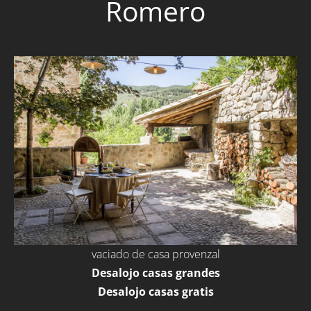
Romero
vaciado de casa provenzal
Desalojo casas grandes
Desalojo casas gratis