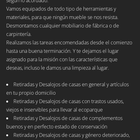
según lo acordado.
Vamos equipados de todo tipo de herramientas y
materiales, para que ningún mueble se nos resista.
Desmontamos cualquier mobiliario de fábrica o de
carpintería.
Realizamos las tareas encomendadas desde el comienzo
hasta una buena terminación. Y te dejamos el lugar
asignado para la misión con las características que
deseas, incluso le damos una limpieza al lugar.
Retiradas y Desalojos de casas en general y artículos
en tu propio domicilio
Retiradas y Desalojos de casas con trastos usados,
viejos e inservibles para llevar al ecoparque
Retiradas y Desalojos de casas de complementos
buenos y en perfecto estado de conservación
Retiradas y Desalojos de casas y género deteriorado,