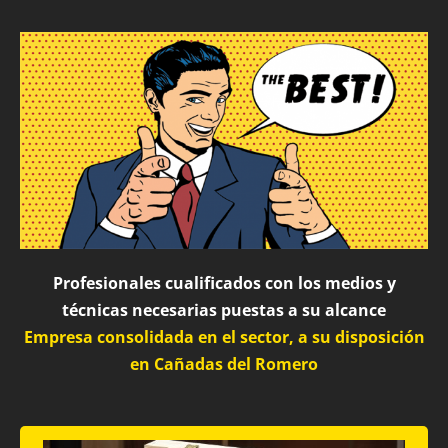
Profesionales cualificados con los medios y
técnicas necesarias puestas a su alcance
Empresa consolidada en el sector, a su disposición
en Cañadas del Romero