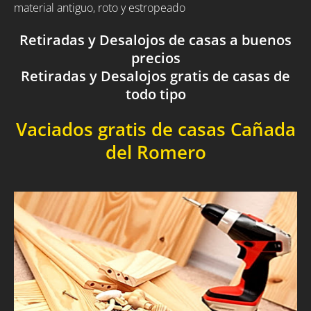
material antiguo, roto y estropeado
Retiradas y Desalojos de casas a buenos
precios
Retiradas y Desalojos gratis de casas de
todo tipo
Vaciados gratis de casas Cañada
del Romero