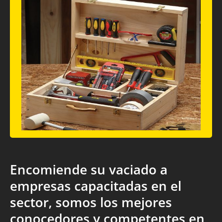
Encomiende su vaciado a
empresas capacitadas en el
sector, somos los mejores
conocedores y competentes en