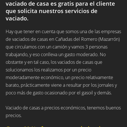
vaciado de casa es gratis para el cliente
que solicita nuestros servicios de
vaciado.
Hay que tener en cuenta que somos una de las empresas
de vaciados de casas en Cañadas del Romero (Mazarrón)
que circulamos con un camión y vamos 3 personas
trabajando, y eso conlleva un gasto moderado. No
obstante y en tal caso, los vaciados de casas que
solucionamos los realizamos por un precio
moderadamente económico, un precio relativamente
barato, prácticamente viene a resultar por los jornales y
poco más de gasto ocasionado por el gasoil y demás.
Vaciado de casas a precios económicos, tenemos buenos
precios.