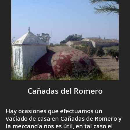
Cañadas del Romero
Hay ocasiones que efectuamos un
vaciado de casa en Cañadas de Romero y
la mercancía nos es útil, en tal caso el