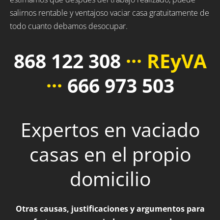
salirnos rentable y ventajoso vaciar casa gratuitamente de
todo cuanto debamos desocupar.
868 122 308
··· REyVA
···
666 973 503
Expertos en vaciado
casas en el propio
domicilio
Otras causas, justificaciones y argumentos para