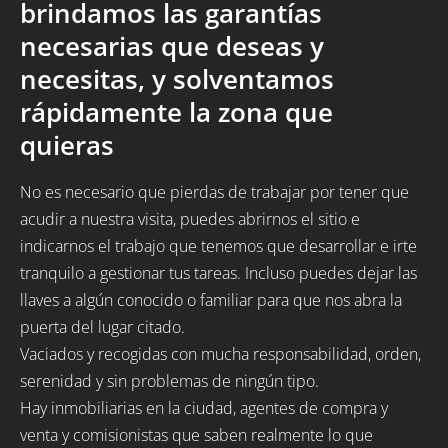
brindamos las garantías
necesarias que deseas y
necesitas, y solventamos
rápidamente la zona que
quieras
No es necesario que pierdas de trabajar por tener que
acudir a nuestra visita, puedes abrirnos el sitio e
indicarnos el trabajo que tenemos que desarrollar e irte
tranquilo a gestionar tus tareas. Incluso puedes dejar las
llaves a algún conocido o familiar para que nos abra la
puerta del lugar citado.
Vaciados y recogidas con mucha responsabilidad, orden,
serenidad y sin problemas de ningún tipo.
Hay inmobiliarias en la ciudad, agentes de compra y
venta y comisionistas que saben realmente lo que