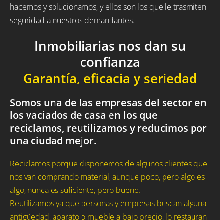
hacemos y solucionamos, y ellos son los que le trasmiten
seguridad a nuestros demandantes.
Inmobiliarias nos dan su
confianza
Garantía, eficacia y seriedad
Somos una de las empresas del sector en
los vaciados de casa en los que
reciclamos, reutilizamos y reducimos por
una ciudad mejor.
Reciclamos porque disponemos de algunos clientes que
nos van comprando material, aunque poco, pero algo es
algo, nunca es suficiente, pero bueno.
Reutilizamos ya que personas y empresas buscan alguna
antigüedad, aparato o mueble a bajo precio, lo restauran