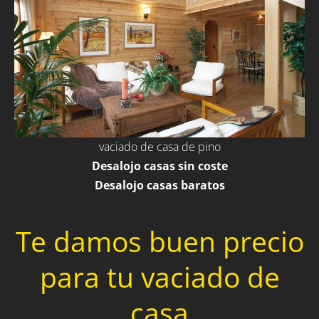
vaciado de casa de pino
Desalojo casas sin coste
Desalojo casas baratos
Te damos buen precio
para tu vaciado de
casa