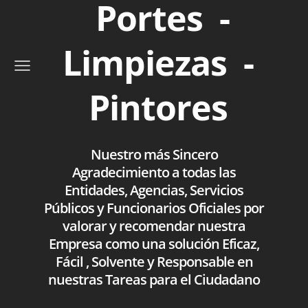
Portes -
Limpiezas -
Pintores
Nuestro más Sincero
Agradecimiento a todas las
Entidades, Agencias, Servicios
Públicos y Funcionarios Oficiales por
valorar y recomendar nuestra
Empresa como una solución Eficaz,
Fácil , Solvente y Responsable en
nuestras Tareas para el Ciudadano