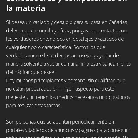
la materia
Si desea un vaciado y desalojo para su casa en Cañadas
del Romero tranquilo y eficaz, póngase en contacto con
los verdaderos entendidos en desalojos y vaciados de
cualquier tipo o característica. Somos los que
verdaderamente le podemos aconsejar y ayudar de
manera solvente a vaciar con una limpieza y saneamiento
del hábitat que desee.
Hay muchos principiantes y personal sin cualificar, que
no están preparados en ningún aspecto para este
menester, ni tienen los medios necesarios ni obligatorios
para realizar estas tareas.
Son personas que se apuntan periódicamente en
portales y tableros de anuncios y páginas para conseguir