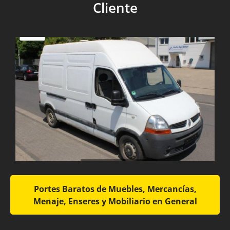
Cliente
Portes Baratos de Muebles, Mercancías,
Menaje, Enseres y Mobiliario en General