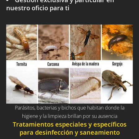
nuestro oficio para ti
Parásitos, bacterias y bichos que habitan donde la
higiene y la limpieza brillan por su ausencia
Tratamientos especiales y específicos
para desinfección y saneamiento