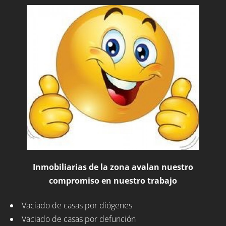
Inmobiliarias de la zona avalan nuestro
compromiso en nuestro trabajo
Vaciado de casas por diógenes
Vaciado de casas por defunción