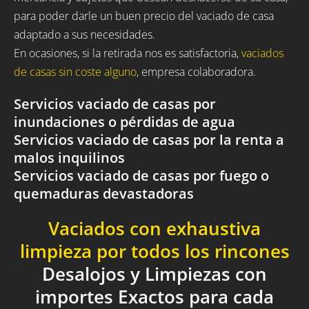
para poder darle un buen precio del vaciado de casa
adaptado a sus necesidades.
En ocasiones, si la retirada nos es satisfactoria,
vaciados
de casas sin coste alguno
, empresa colaboradora.
Servicios vaciado de casas por
inundaciones o pérdidas de agua
Servicios vaciado de casas por la renta a
malos inquilinos
Servicios vaciado de casas por fuego o
quemaduras devastadoras
Vaciados con exhaustiva
limpieza por todos los rincones
Desalojos y Limpiezas con
importes Exactos para cada