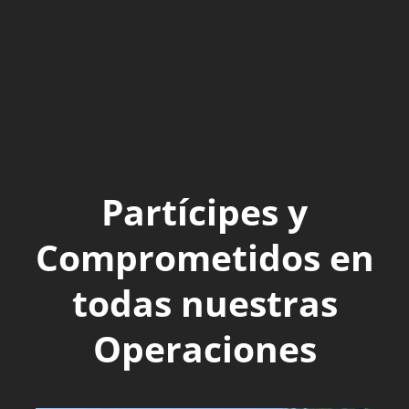
Partícipes y
Comprometidos en
todas nuestras
Operaciones