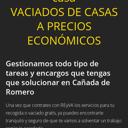
VACIADOS DE CASAS
A PRECIOS
ECONÓMICOS
Gestionamos todo tipo de
tareas y encargos que tengas
que solucionar en Cañada de
Romero
Una vez que contrates con REyVA los servicios para tu
recogida o vaciado gratis, ya puedes encontrarte
tranquilo y seguro de que te vamos a solventar un trabajo