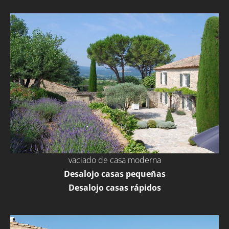
vaciado de casa moderna
Desalojo casas pequeñas
Desalojo casas rápidos