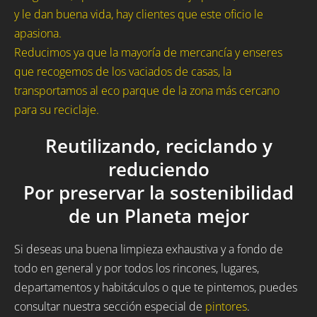
y le dan buena vida, hay clientes que este oficio le
apasiona.
Reducimos ya que la mayoría de mercancía y enseres
que recogemos de los vaciados de casas, la
transportamos al eco parque de la zona más cercano
para su reciclaje.
Reutilizando, reciclando y
reduciendo
Por preservar la sostenibilidad
de un Planeta mejor
Si deseas una buena limpieza exhaustiva y a fondo de
todo en general y por todos los rincones, lugares,
departamentos y habitáculos o que te pintemos, puedes
consultar nuestra sección especial de
pintores
.