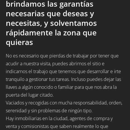
brindamos las garantías
necesarias que deseas y
necesitas, y solventamos
rápidamente la zona que
quieras
No es necesario que pierdas de trabajar por tener que
acudir a nuestra visita, puedes abrirnos el sitio e
indicarnos el trabajo que tenemos que desarrollar e irte
tranquilo a gestionar tus tareas. Incluso puedes dejar las
llaves a algún conocido o familiar para que nos abra la
puerta del lugar citado.
Vaciados y recogidas con mucha responsabilidad, orden,
serenidad y sin problemas de ningún tipo.
Hay inmobiliarias en la ciudad, agentes de compra y
venta y comisionistas que saben realmente lo que