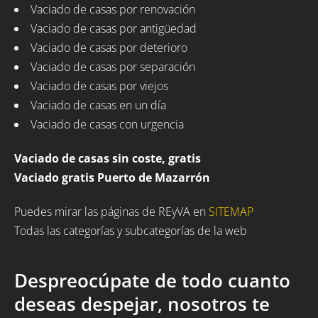
Vaciado de casas por renovación
Vaciado de casas por antigüedad
Vaciado de casas por deterioro
Vaciado de casas por separación
Vaciado de casas por viejos
Vaciado de casas en un día
Vaciado de casas con urgencia
Vaciado de casas sin coste, gratis
Vaciado gratis Puerto de Mazarrón
Puedes mirar las páginas de REyVA en
SITEMAP
Todas las categorías y subcategorías de la web
Despreocúpate de todo cuanto
deseas despejar, nosotros te