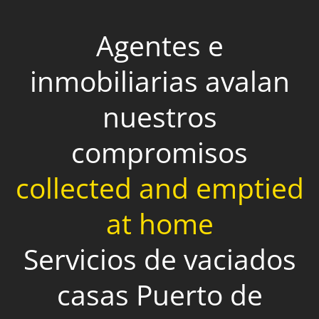
Agentes e
inmobiliarias avalan
nuestros
compromisos
collected and emptied
at home
Servicios de vaciados
casas Puerto de