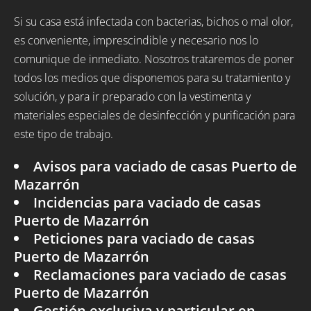
Si su casa está infectada con bacterias, bichos o mal olor,
es conveniente, imprescindible y necesario nos lo
comunique de inmediato. Nosotros trataremos de poner
todos los medios que disponemos para su tratamiento y
solución, y para ir preparado con la vestimenta y
materiales especiales de desinfección y purificación para
este tipo de trabajo.
Avisos para vaciado de casas Puerto de
Mazarrón
Incidencias para vaciado de casas
Puerto de Mazarrón
Peticiones para vaciado de casas
Puerto de Mazarrón
Reclamaciones para vaciado de casas
Puerto de Mazarrón
Gestión exclusiva y particular en