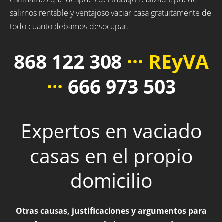
salirnos rentable y ventajoso vaciar casa gratuitamente de
todo cuanto debamos desocupar.
868 122 308
··· REyVA
···
666 973 503
Expertos en vaciado
casas en el propio
domicilio
Otras causas, justificaciones y argumentos para