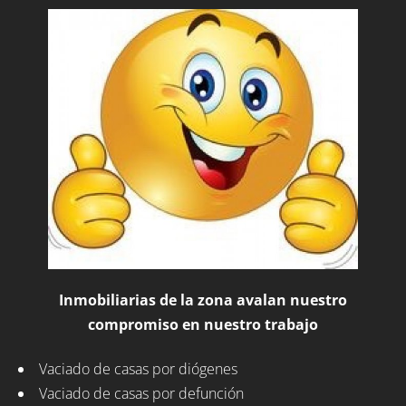
Inmobiliarias de la zona avalan nuestro
compromiso en nuestro trabajo
Vaciado de casas por diógenes
Vaciado de casas por defunción