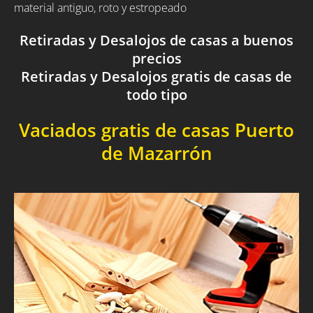
material antiguo, roto y estropeado
Retiradas y Desalojos de casas a buenos
precios
Retiradas y Desalojos gratis de casas de
todo tipo
Vaciados gratis de casas Puerto
de Mazarrón