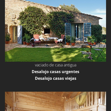
vaciado de casa antigua
Desalojo casas urgentes
Desalojo casas viejas