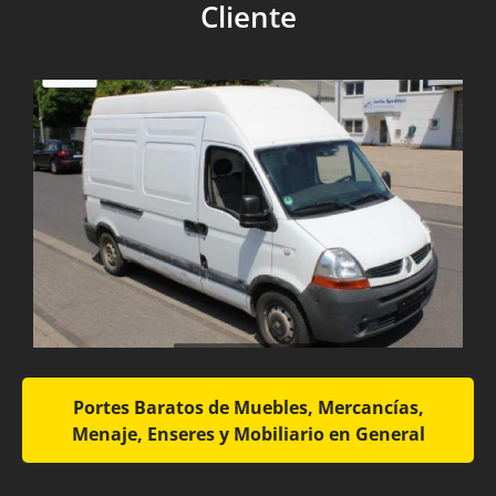
Cliente
Portes Baratos de Muebles, Mercancías,
Menaje, Enseres y Mobiliario en General