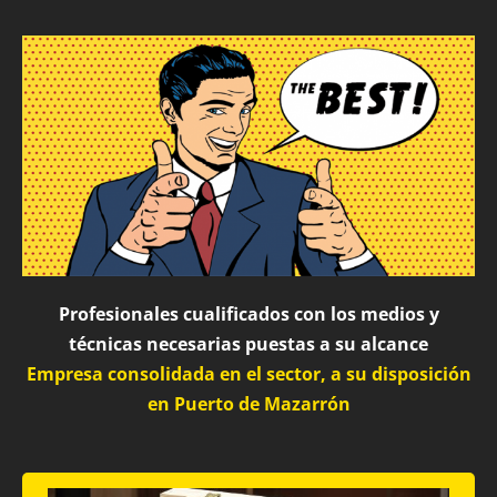
Profesionales cualificados con los medios y
técnicas necesarias puestas a su alcance
Empresa consolidada en el sector, a su disposición
en Puerto de Mazarrón