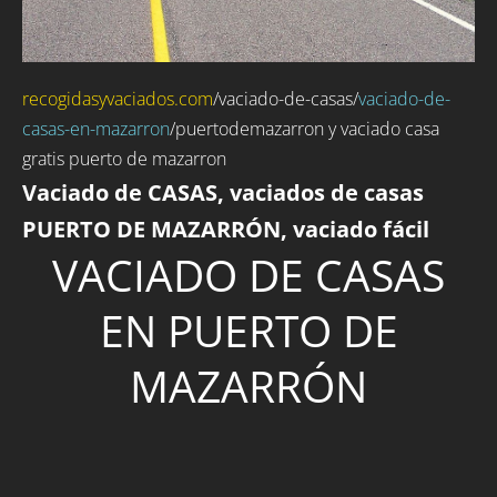
recogidasyvaciados.com
/
vaciado-de-casas
/
vaciado-de-
casas-en-mazarron
/puertodemazarron y vaciado casa
gratis puerto de mazarron
Vaciado de CASAS, vaciados de casas
PUERTO DE MAZARRÓN, vaciado fácil
VACIADO DE CASAS
EN PUERTO DE
MAZARRÓN