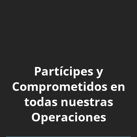
Partícipes y
Comprometidos en
todas nuestras
Operaciones