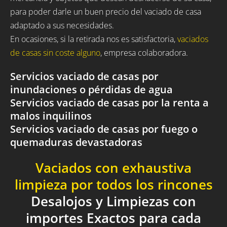
para poder darle un buen precio del vaciado de casa
adaptado a sus necesidades.
En ocasiones, si la retirada nos es satisfactoria,
vaciados
de casas sin coste alguno
, empresa colaboradora.
Servicios vaciado de casas por
inundaciones o pérdidas de agua
Servicios vaciado de casas por la renta a
malos inquilinos
Servicios vaciado de casas por fuego o
quemaduras devastadoras
Vaciados con exhaustiva
limpieza por todos los rincones
Desalojos y Limpiezas con
importes Exactos para cada