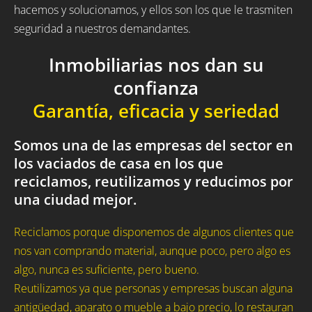
hacemos y solucionamos, y ellos son los que le trasmiten
seguridad a nuestros demandantes.
Inmobiliarias nos dan su
confianza
Garantía, eficacia y seriedad
Somos una de las empresas del sector en
los vaciados de casa en los que
reciclamos, reutilizamos y reducimos por
una ciudad mejor.
Reciclamos porque disponemos de algunos clientes que
nos van comprando material, aunque poco, pero algo es
algo, nunca es suficiente, pero bueno.
Reutilizamos ya que personas y empresas buscan alguna
antigüedad, aparato o mueble a bajo precio, lo restauran