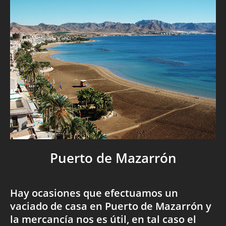
Puerto de Mazarrón
Hay ocasiones que efectuamos un
vaciado de casa en Puerto de Mazarrón y
la mercancía nos es útil, en tal caso el