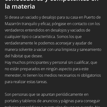
la materia
Si desea un vaciado y desalojo para su casa en Puerto de
Mazarrón tranquilo y eficaz, póngase en contacto con los
verdaderos entendidos en desalojos y vaciados de
cualquier tipo o característica. Somos los que
verdaderamente le podemos aconsejar y ayudar de
manera solvente a vaciar con una limpieza y saneamiento
del hábitat que desee.
Hay muchos principiantes y personal sin cualificar, que
no están preparados en ningún aspecto para este
menester, ni tienen los medios necesarios ni obligatorios
para realizar estas tareas.
Son personas que se apuntan periódicamente en
portales y tableros de anuncios y páginas para conseguir