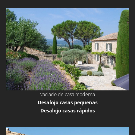
vaciado de casa moderna
Desalojo casas pequeñas
Desalojo casas rápidos