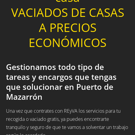
VACIADOS DE CASAS
A PRECIOS
ECONÓMICOS
Gestionamos todo tipo de
tareas y encargos que tengas
que solucionar en Puerto de
Mazarrón
Una vez que contrates con REyVA los servicios para tu
recogida o vaciado gratis, ya puedes encontrarte
tranquilo y seguro de que te vamos a solventar un trabajo