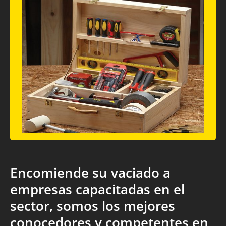
Encomiende su vaciado a
empresas capacitadas en el
sector, somos los mejores
conocedores y competentes en