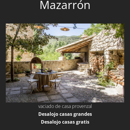
Mazarrón
vaciado de casa provenzal
Desalojo casas grandes
Desalojo casas gratis