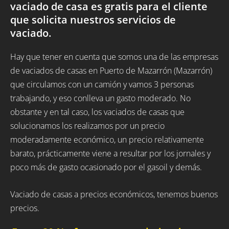
vaciado de casa es gratis para el cliente
que solicita nuestros servicios de
vaciado.
Hay que tener en cuenta que somos una de las empresas
de vaciados de casas en Puerto de Mazarrón (Mazarrón)
que circulamos con un camión y vamos 3 personas
trabajando, y eso conlleva un gasto moderado. No
obstante y en tal caso, los vaciados de casas que
solucionamos los realizamos por un precio
moderadamente económico, un precio relativamente
barato, prácticamente viene a resultar por los jornales y
poco más de gasto ocasionado por el gasoil y demás.
Vaciado de casas a precios económicos, tenemos buenos
precios.