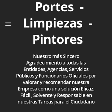
Portes -
Limpiezas -
Pintores
Nuestro más Sincero
Agradecimiento a todas las
Entidades, Agencias, Servicios
Públicos y Funcionarios Oficiales por
valorar y recomendar nuestra
Empresa como una solución Eficaz,
Fácil , Solvente y Responsable en
nuestras Tareas para el Ciudadano