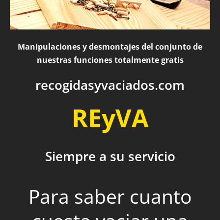
Manipulaciones y desmontajes del conjunto de
nuestras funciones totalmente gratis
recogidasyvaciados.com
REyVA
Siempre a su servicio
Para saber cuanto