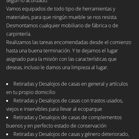
según lo acordado.
Vamos equipados de todo tipo de herramientas y
materiales, para que ningún mueble se nos resista.
Desmontamos cualquier mobiliario de fábrica o de
carpintería.
Realizamos las tareas encomendadas desde el comienzo
hasta una buena terminación. Y te dejamos el lugar
asignado para la misión con las características que
deseas, incluso le damos una limpieza al lugar.
Retiradas y Desalojos de casas en general y artículos
en tu propio domicilio
Retiradas y Desalojos de casas con trastos usados,
viejos e inservibles para llevar al ecoparque
Retiradas y Desalojos de casas de complementos
buenos y en perfecto estado de conservación
Retiradas y Desalojos de casas y género deteriorado,