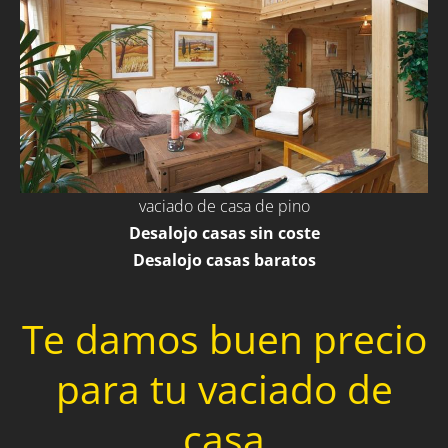
vaciado de casa de pino
Desalojo casas sin coste
Desalojo casas baratos
Te damos buen precio
para tu vaciado de
casa