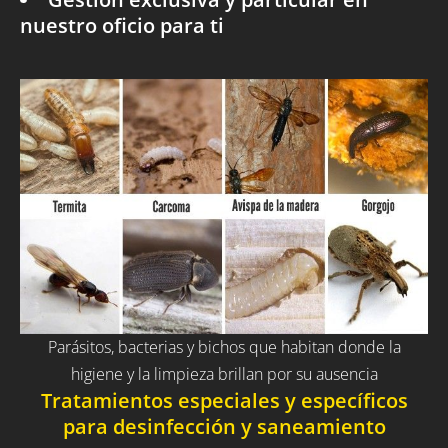
nuestro oficio para ti
Parásitos, bacterias y bichos que habitan donde la
higiene y la limpieza brillan por su ausencia
Tratamientos especiales y específicos
para desinfección y saneamiento