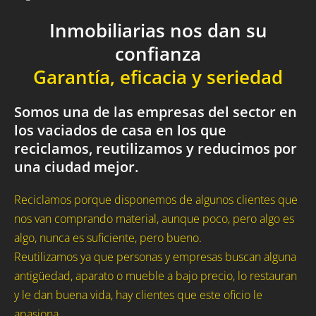
Inmobiliarias nos dan su
confianza
Garantía, eficacia y seriedad
Somos una de las empresas del sector en
los vaciados de casa en los que
reciclamos, reutilizamos y reducimos por
una ciudad mejor.
Reciclamos porque disponemos de algunos clientes que
nos van comprando material, aunque poco, pero algo es
algo, nunca es suficiente, pero bueno.
Reutilizamos ya que personas y empresas buscan alguna
antigüedad, aparato o mueble a bajo precio, lo restauran
y le dan buena vida, hay clientes que este oficio le
apasiona.