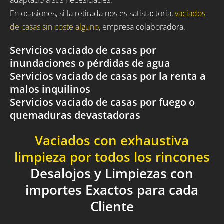
En ocasiones, si la retirada nos es satisfactoria,
vaciados
de casas sin coste alguno
, empresa colaboradora.
Servicios vaciado de casas por
inundaciones o pérdidas de agua
Servicios vaciado de casas por la renta a
malos inquilinos
Servicios vaciado de casas por fuego o
quemaduras devastadoras
Vaciados con exhaustiva
limpieza por todos los rincones
Desalojos y Limpiezas con
importes Exactos para cada
Cliente