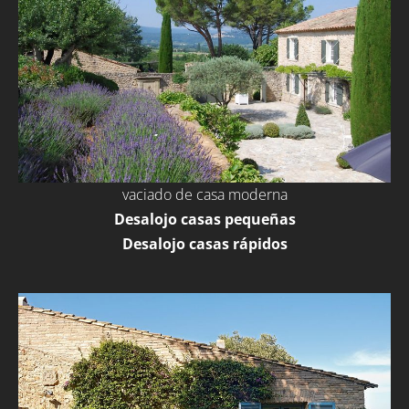
vaciado de casa moderna
Desalojo casas pequeñas
Desalojo casas rápidos