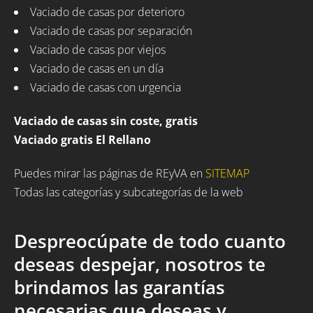
Vaciado de casas por deterioro
Vaciado de casas por separación
Vaciado de casas por viejos
Vaciado de casas en un día
Vaciado de casas con urgencia
Vaciado de casas sin coste, gratis
Vaciado gratis El Rellano
Puedes mirar las páginas de REyVA en
SITEMAP
Todas las categorías y subcategorías de la web
Despreocúpate de todo cuanto
deseas despejar, nosotros te
brindamos las garantías
necesarias que deseas y