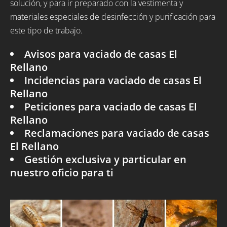
solución, y para ir preparado con la vestimenta y
materiales especiales de desinfección y purificación para
este tipo de trabajo.
Avisos para vaciado de casas El
Rellano
Incidencias para vaciado de casas El
Rellano
Peticiones para vaciado de casas El
Rellano
Reclamaciones para vaciado de casas
El Rellano
Gestión exclusiva y particular en
nuestro oficio para ti