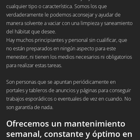
cualquier tipo o característica. Somos los que
verdaderamente le podemos aconsejar y ayudar de
manera solvente a vaciar con una limpieza y saneamiento
del hábitat que desee.
Hay muchos principiantes y personal sin cualificar, que
no están preparados en ningún aspecto para este
menester, ni tienen los medios necesarios ni obligatorios
para realizar estas tareas.
Son personas que se apuntan periódicamente en
portales y tableros de anuncios y páginas para conseguir
trabajos esporádicos o eventuales de vez en cuando. No
son garantía de nada.
Ofrecemos un mantenimiento
semanal, constante y óptimo en