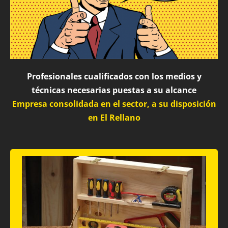
Profesionales cualificados con los medios y
técnicas necesarias puestas a su alcance
Empresa consolidada en el sector, a su disposición
en El Rellano