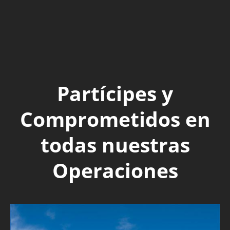
Partícipes y
Comprometidos en
todas nuestras
Operaciones