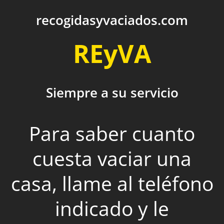
recogidasyvaciados.com
REyVA
Siempre a su servicio
Para saber cuanto
cuesta vaciar una
casa, llame al teléfono
indicado y le