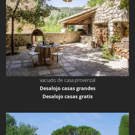
vaciado de casa provenzal
Desalojo casas grandes
Desalojo casas gratis