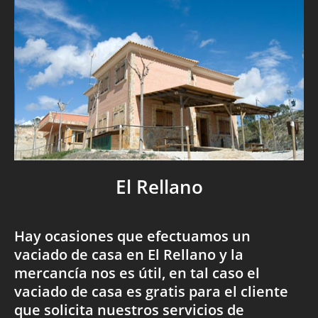
El Rellano
Hay ocasiones que efectuamos un
vaciado de casa en El Rellano y la
mercancía nos es útil, en tal caso el
vaciado de casa es gratis para el cliente
que solicita nuestros servicios de