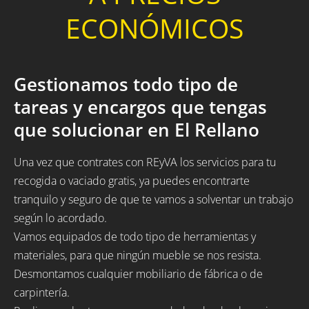
ECONÓMICOS
Gestionamos todo tipo de
tareas y encargos que tengas
que solucionar en El Rellano
Una vez que contrates con REyVA los servicios para tu
recogida o vaciado gratis, ya puedes encontrarte
tranquilo y seguro de que te vamos a solventar un trabajo
según lo acordado.
Vamos equipados de todo tipo de herramientas y
materiales, para que ningún mueble se nos resista.
Desmontamos cualquier mobiliario de fábrica o de
carpintería.