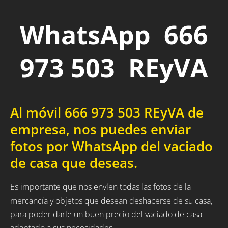
WhatsApp 666
973 503 REyVA
Al móvil 666 973 503 REyVA de
empresa, nos puedes enviar
fotos por WhatsApp del vaciado
de casa que deseas.
Es importante que nos envíen todas las fotos de la
mercancía y objetos que desean deshacerse de su casa,
para poder darle un buen precio del vaciado de casa
adaptado a sus necesidades.