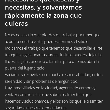
necesitas, y solventamos
rápidamente la zona que
quieras
No es necesario que pierdas de trabajar por tener que
acudir a nuestra visita, puedes abrirnos el sitio e
indicarnos el trabajo que tenemos que desarrollar e irte
tranquilo a gestionar tus tareas. Incluso puedes dejar las
llaves a algún conocido o familiar para que nos abra la
puerta del lugar citado.
Vaciados y recogidas con mucha responsabilidad, orden,
serenidad y sin problemas de ningún tipo.
Hay inmobiliarias en la ciudad, agentes de compra y
venta y comisionistas que saben realmente lo que
hacemos y solucionamos, y ellos son los que le trasmiten
seguridad a nuestros demandantes.