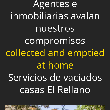
Agentes e
inmobiliarias avalan
nuestros
compromisos
collected and emptied
at home
Servicios de vaciados
casas El Rellano