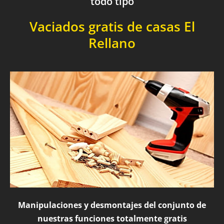
todo tipo
Vaciados gratis de casas El
Rellano
Manipulaciones y desmontajes del conjunto de
nuestras funciones totalmente gratis