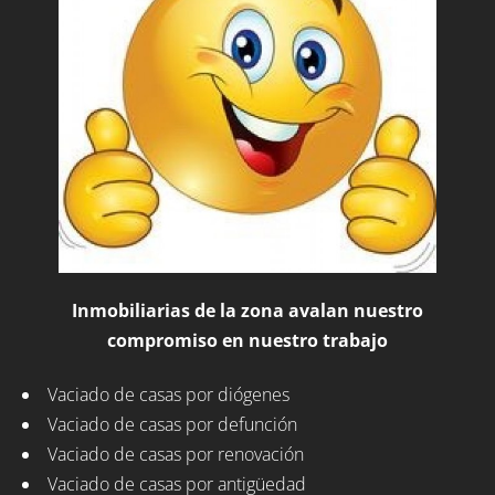
Inmobiliarias de la zona avalan nuestro
compromiso en nuestro trabajo
Vaciado de casas por diógenes
Vaciado de casas por defunción
Vaciado de casas por renovación
Vaciado de casas por antigüedad