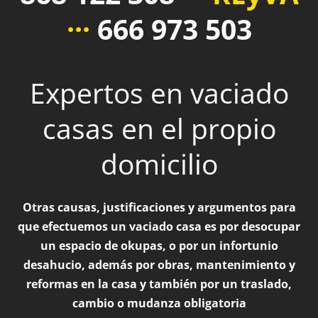
···
666 973 503
Expertos en vaciado
casas en el propio
domicilio
Otras causas, justificaciones y argumentos para
que efectuemos un vaciado casa es por desocupar
un espacio de okupas, o por un infortunio
desahucio, además por obras, mantenimiento y
reformas en la casa y también por un traslado,
cambio o mudanza obligatoria