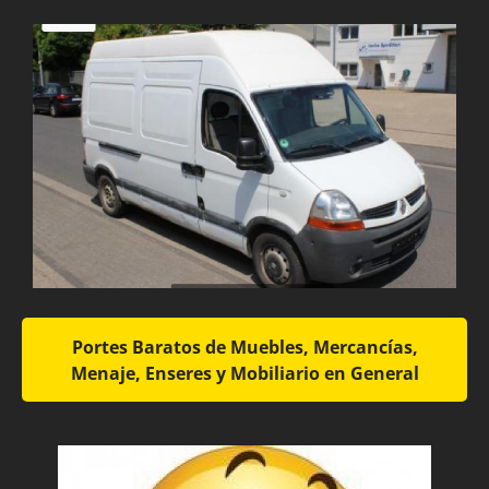
Portes Baratos de Muebles, Mercancías,
Menaje, Enseres y Mobiliario en General