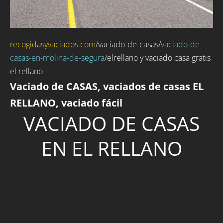
recogidasyvaciados.com
/
vaciado-de-casas
/
vaciado-de-
casas-en-molina-de-segura
/elrellano y vaciado casa gratis
el rellano
Vaciado de CASAS, vaciados de casas EL
RELLANO, vaciado fácil
VACIADO DE CASAS
EN EL RELLANO