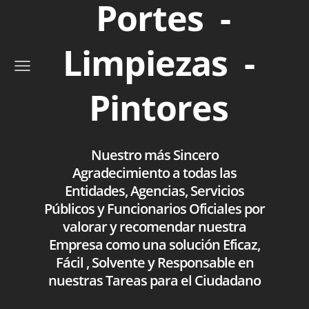
Portes -
Limpiezas -
Pintores
Nuestro más Sincero
Agradecimiento a todas las
Entidades, Agencias, Servicios
Públicos y Funcionarios Oficiales por
valorar y recomendar nuestra
Empresa como una solución Eficaz,
Fácil , Solvente y Responsable en
nuestras Tareas para el Ciudadano