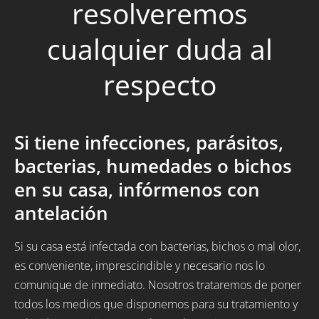
resolveremos
cualquier duda al
respecto
Si tiene infecciones, parásitos,
bacterias, humedades o bichos
en su casa, infórmenos con
antelación
Si su casa está infectada con bacterias, bichos o mal olor,
es conveniente, imprescindible y necesario nos lo
comunique de inmediato. Nosotros trataremos de poner
todos los medios que disponemos para su tratamiento y