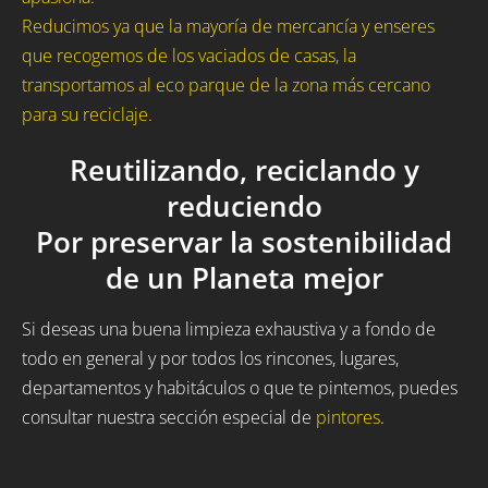
Reducimos ya que la mayoría de mercancía y enseres
que recogemos de los vaciados de casas, la
transportamos al eco parque de la zona más cercano
para su reciclaje.
Reutilizando, reciclando y
reduciendo
Por preservar la sostenibilidad
de un Planeta mejor
Si deseas una buena limpieza exhaustiva y a fondo de
todo en general y por todos los rincones, lugares,
departamentos y habitáculos o que te pintemos, puedes
consultar nuestra sección especial de
pintores
.