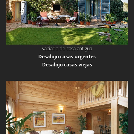
vaciado de casa antigua
Desalojo casas urgentes
Desalojo casas viejas