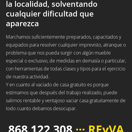
la localidad, solventando
cualquier dificultad que
aparezca
Marchamos suficientemente preparados, capacitados y
equipados para resolver cualquier imprevisto, atranque o
problema que nos pueda surgir con algún mueble
especial o exclusivo, de medidas en demasía o particular,
con herramientas de todas clases y tipos para el ejercicio
de nuestra actividad.
Y en cuanto al vaciado de casa gratuito es porque
estimamos que después del trabajo realizado, puede
salirnos rentable y ventajoso vaciar casa gratuitamente de
todo cuanto debamos desocupar.
868 122 308
··· REyVA