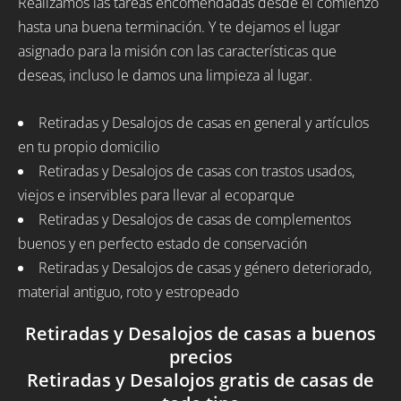
Realizamos las tareas encomendadas desde el comienzo
hasta una buena terminación. Y te dejamos el lugar
asignado para la misión con las características que
deseas, incluso le damos una limpieza al lugar.
Retiradas y Desalojos de casas en general y artículos
en tu propio domicilio
Retiradas y Desalojos de casas con trastos usados,
viejos e inservibles para llevar al ecoparque
Retiradas y Desalojos de casas de complementos
buenos y en perfecto estado de conservación
Retiradas y Desalojos de casas y género deteriorado,
material antiguo, roto y estropeado
Retiradas y Desalojos de casas a buenos
precios
Retiradas y Desalojos gratis de casas de