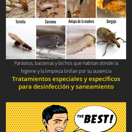
Parásitos, bacterias y bichos que habitan donde la
higiene y la limpieza brillan por su ausencia
Tratamientos especiales y específicos
para desinfección y saneamiento