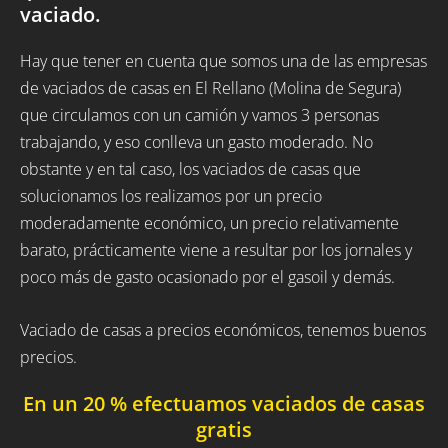
vaciado.
Hay que tener en cuenta que somos una de las empresas
de vaciados de casas en El Rellano (Molina de Segura)
que circulamos con un camión y vamos 3 personas
trabajando, y eso conlleva un gasto moderado. No
obstante y en tal caso, los vaciados de casas que
solucionamos los realizamos por un precio
moderadamente económico, un precio relativamente
barato, prácticamente viene a resultar por los jornales y
poco más de gasto ocasionado por el gasoil y demás.
Vaciado de casas a precios económicos, tenemos buenos
precios.
En un 20 % efectuamos vaciados de casas
gratis