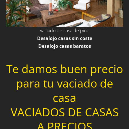
vaciado de casa de pino
Desalojo casas sin coste
Desalojo casas baratos
Te damos buen precio
para tu vaciado de
casa
VACIADOS DE CASAS
A PRECIOS