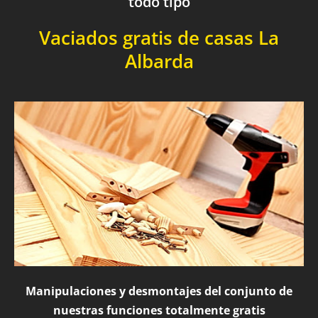
todo tipo
Vaciados gratis de casas La
Albarda
Manipulaciones y desmontajes del conjunto de
nuestras funciones totalmente gratis