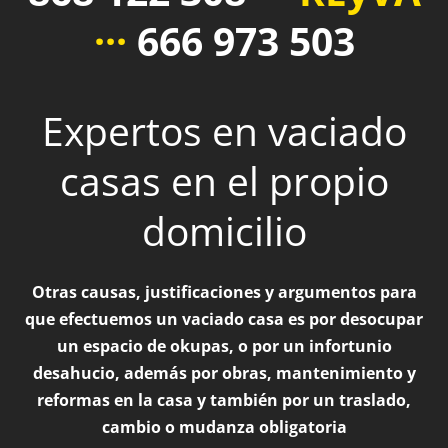
···
666 973 503
Expertos en vaciado
casas en el propio
domicilio
Otras causas, justificaciones y argumentos para
que efectuemos un vaciado casa es por desocupar
un espacio de okupas, o por un infortunio
desahucio, además por obras, mantenimiento y
reformas en la casa y también por un traslado,
cambio o mudanza obligatoria