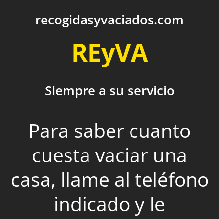
recogidasyvaciados.com
REyVA
Siempre a su servicio
Para saber cuanto
cuesta vaciar una
casa, llame al teléfono
indicado y le