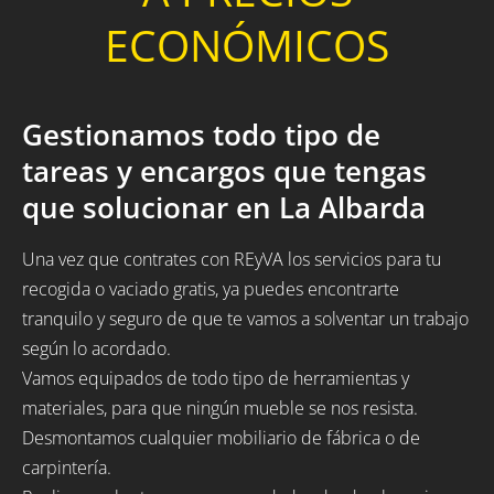
ECONÓMICOS
Gestionamos todo tipo de
tareas y encargos que tengas
que solucionar en La Albarda
Una vez que contrates con REyVA los servicios para tu
recogida o vaciado gratis, ya puedes encontrarte
tranquilo y seguro de que te vamos a solventar un trabajo
según lo acordado.
Vamos equipados de todo tipo de herramientas y
materiales, para que ningún mueble se nos resista.
Desmontamos cualquier mobiliario de fábrica o de
carpintería.