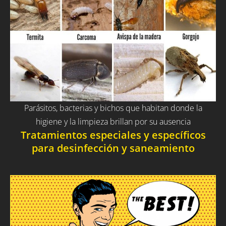
Parásitos, bacterias y bichos que habitan donde la
higiene y la limpieza brillan por su ausencia
Tratamientos especiales y específicos
para desinfección y saneamiento