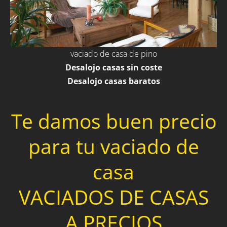
vaciado de casa de pino
Desalojo casas sin coste
Desalojo casas baratos
Te damos buen precio
para tu vaciado de
casa
VACIADOS DE CASAS
A PRECIOS