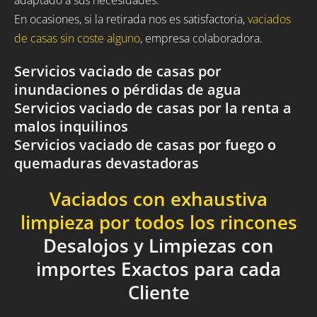
En ocasiones, si la retirada nos es satisfactoria,
vaciados
de casas sin coste alguno
, empresa colaboradora.
Servicios vaciado de casas por
inundaciones o pérdidas de agua
Servicios vaciado de casas por la renta a
malos inquilinos
Servicios vaciado de casas por fuego o
quemaduras devastadoras
Vaciados con exhaustiva
limpieza por todos los rincones
Desalojos y Limpiezas con
importes Exactos para cada
Cliente