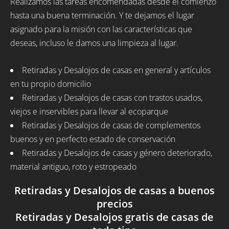
Realizamos las tareas encomendadas desde el comienzo
hasta una buena terminación. Y te dejamos el lugar
asignado para la misión con las características que
deseas, incluso le damos una limpieza al lugar.
Retiradas y Desalojos de casas en general y artículos
en tu propio domicilio
Retiradas y Desalojos de casas con trastos usados,
viejos e inservibles para llevar al ecoparque
Retiradas y Desalojos de casas de complementos
buenos y en perfecto estado de conservación
Retiradas y Desalojos de casas y género deteriorado,
material antiguo, roto y estropeado
Retiradas y Desalojos de casas a buenos
precios
Retiradas y Desalojos gratis de casas de