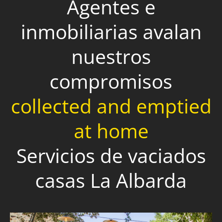
Agentes e
inmobiliarias avalan
nuestros
compromisos
collected and emptied
at home
Servicios de vaciados
casas La Albarda