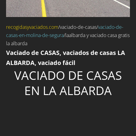
recogidasyvaciados.com
/
vaciado-de-casas
/
vaciado-de-
casas-en-molina-de-segura
/laalbarda y vaciado casa gratis
la albarda
Vaciado de CASAS, vaciados de casas LA
ALBARDA, vaciado fácil
VACIADO DE CASAS
EN LA ALBARDA