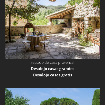
vaciado de casa provenzal
Desalojo casas grandes
Desalojo casas gratis