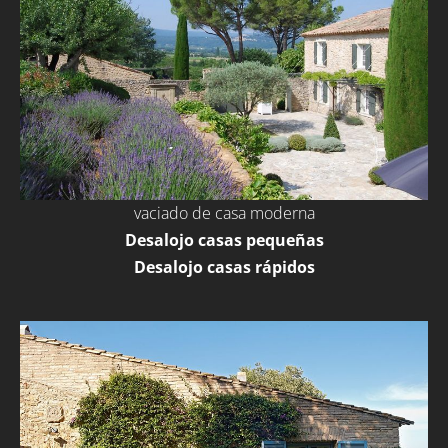
vaciado de casa moderna
Desalojo casas pequeñas
Desalojo casas rápidos