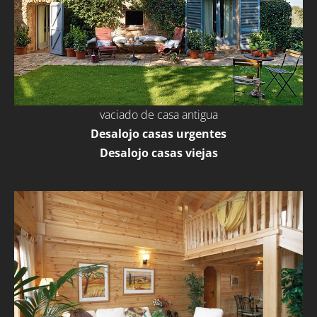
vaciado de casa antigua
Desalojo casas urgentes
Desalojo casas viejas