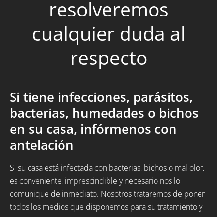
resolveremos
cualquier duda al
respecto
Si tiene infecciones, parásitos,
bacterias, humedades o bichos
en su casa, infórmenos con
antelación
Si su casa está infectada con bacterias, bichos o mal olor,
es conveniente, imprescindible y necesario nos lo
comunique de inmediato. Nosotros trataremos de poner
todos los medios que disponemos para su tratamiento y