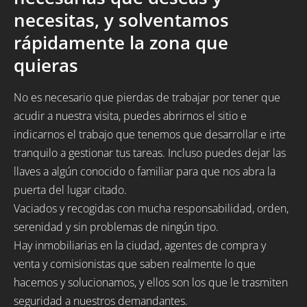
necesitas, y solventamos
rápidamente la zona que
quieras
No es necesario que pierdas de trabajar por tener que
acudir a nuestra visita, puedes abrirnos el sitio e
indicarnos el trabajo que tenemos que desarrollar e irte
tranquilo a gestionar tus tareas. Incluso puedes dejar las
llaves a algún conocido o familiar para que nos abra la
puerta del lugar citado.
Vaciados y recogidas con mucha responsabilidad, orden,
serenidad y sin problemas de ningún tipo.
Hay inmobiliarias en la ciudad, agentes de compra y
venta y comisionistas que saben realmente lo que
hacemos y solucionamos, y ellos son los que le trasmiten
seguridad a nuestros demandantes.