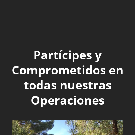
Partícipes y
Comprometidos en
todas nuestras
Operaciones