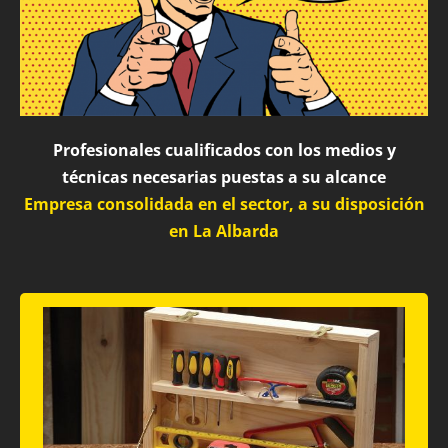
Profesionales cualificados con los medios y
técnicas necesarias puestas a su alcance
Empresa consolidada en el sector, a su disposición
en La Albarda