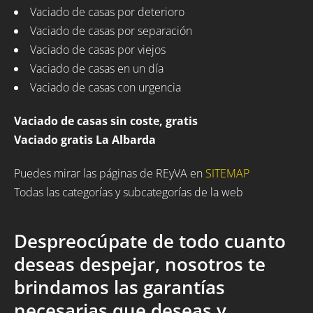
Vaciado de casas por deterioro
Vaciado de casas por separación
Vaciado de casas por viejos
Vaciado de casas en un día
Vaciado de casas con urgencia
Vaciado de casas sin coste, gratis
Vaciado gratis La Albarda
Puedes mirar las páginas de REyVA en
SITEMAP
Todas las categorías y subcategorías de la web
Despreocúpate de todo cuanto
deseas despejar, nosotros te
brindamos las garantías
necesarias que deseas y