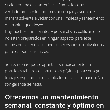
cualquier tipo o característica. Somos los que
verdaderamente le podemos aconsejar y ayudar de
manera solvente a vaciar con una limpieza y saneamiento
del hábitat que desee.
Hay muchos principiantes y personal sin cualificar, que
no están preparados en ningún aspecto para este
menester, ni tienen los medios necesarios ni obligatorios
para realizar estas tareas.
Son personas que se apuntan periódicamente en
portales y tableros de anuncios y páginas para conseguir
trabajos esporádicos o eventuales de vez en cuando. No
son garantía de nada.
Ofrecemos un mantenimiento
semanal, constante y óptimo en