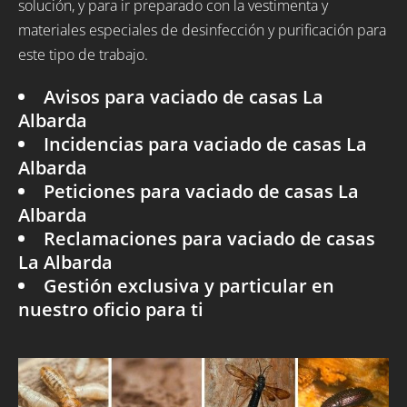
solución, y para ir preparado con la vestimenta y
materiales especiales de desinfección y purificación para
este tipo de trabajo.
Avisos para vaciado de casas La
Albarda
Incidencias para vaciado de casas La
Albarda
Peticiones para vaciado de casas La
Albarda
Reclamaciones para vaciado de casas
La Albarda
Gestión exclusiva y particular en
nuestro oficio para ti