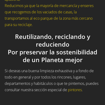
Reducimos ya que la mayoría de mercancía y enseres
que recogemos de los vaciados de casas, la
transportamos al eco parque de la zona más cercano
para su reciclaje.
Reutilizando, reciclando y
reduciendo
Por preservar la sostenibilidad
de un Planeta mejor
Si deseas una buena limpieza exhaustiva y a fondo de
todo en general y por todos los rincones, lugares,
departamentos y habitáculos o que te pintemos, puedes
consultar nuestra sección especial de
pintores
.