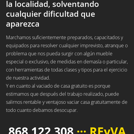
la localidad, solventando
cualquier dificultad que
aparezca
Marchamos suficientemente preparados, capacitados y
equipados para resolver cualquier imprevisto, atranque o
problema que nos pueda surgir con algún mueble
especial o exclusivo, de medidas en demasía o particular,
con herramientas de todas clases y tipos para el ejercicio
de nuestra actividad.
Y en cuanto al vaciado de casa gratuito es porque
estimamos que después del trabajo realizado, puede
salirnos rentable y ventajoso vaciar casa gratuitamente de
todo cuanto debamos desocupar.
868 122 308
··· REyVA