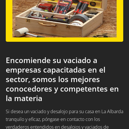
Encomiende su vaciado a
empresas capacitadas en el
sector, somos los mejores
conocedores y competentes en
la materia
Si desea un vaciado y desalojo para su casa en La Albarda
tranquilo y eficaz, póngase en contacto con los
verdaderos entendidos en desalojos y vaciados de