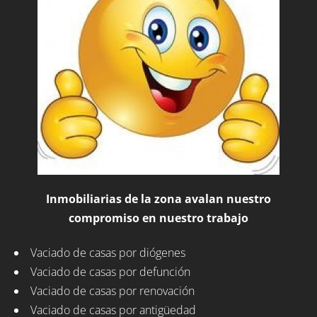
Inmobiliarias de la zona avalan nuestro
compromiso en nuestro trabajo
Vaciado de casas por diógenes
Vaciado de casas por defunción
Vaciado de casas por renovación
Vaciado de casas por antigüedad