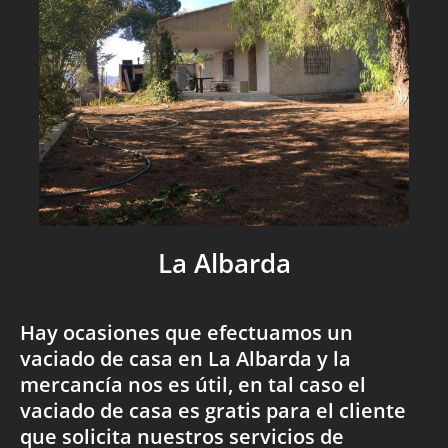
La Albarda
Hay ocasiones que efectuamos un
vaciado de casa en La Albarda y la
mercancía nos es útil, en tal caso el
vaciado de casa es gratis para el cliente
que solicita nuestros servicios de