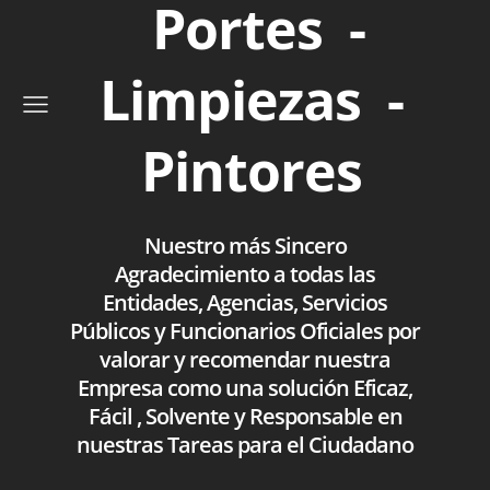
Portes -
Limpiezas -
Pintores
Nuestro más Sincero
Agradecimiento a todas las
Entidades, Agencias, Servicios
Públicos y Funcionarios Oficiales por
valorar y recomendar nuestra
Empresa como una solución Eficaz,
Fácil , Solvente y Responsable en
nuestras Tareas para el Ciudadano