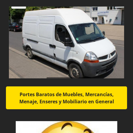
Portes Baratos de Muebles, Mercancías,
Menaje, Enseres y Mobiliario en General