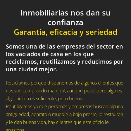
Inmobiliarias nos dan su
confianza
Garantía, eficacia y seriedad
Somos una de las empresas del sector en
los vaciados de casa en los que
reciclamos, reutilizamos y reducimos por
una ciudad mejor.
Reciclamos porque disponemos de algunos clientes que
nos van comprando material, aunque poco, pero algo es
algo, nunca es suficiente, pero bueno.
Reutilizamos ya que personas y empresas buscan alguna
antigüedad, aparato o mueble a bajo precio, lo restauran
y le dan buena vida, hay clientes que este oficio le
apasiona.