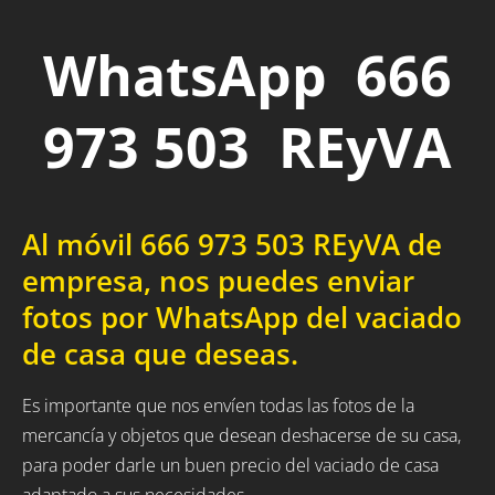
WhatsApp 666
973 503 REyVA
Al móvil 666 973 503 REyVA de
empresa, nos puedes enviar
fotos por WhatsApp del vaciado
de casa que deseas.
Es importante que nos envíen todas las fotos de la
mercancía y objetos que desean deshacerse de su casa,
para poder darle un buen precio del vaciado de casa
adaptado a sus necesidades.