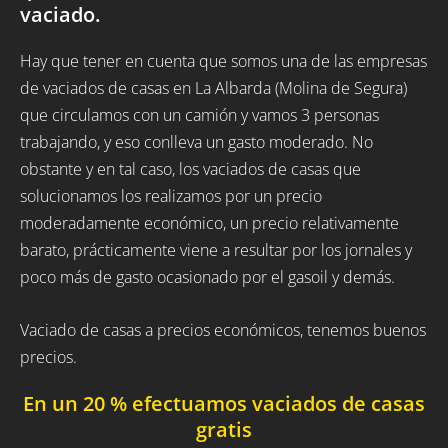
vaciado.
Hay que tener en cuenta que somos una de las empresas
de vaciados de casas en La Albarda (Molina de Segura)
que circulamos con un camión y vamos 3 personas
trabajando, y eso conlleva un gasto moderado. No
obstante y en tal caso, los vaciados de casas que
solucionamos los realizamos por un precio
moderadamente económico, un precio relativamente
barato, prácticamente viene a resultar por los jornales y
poco más de gasto ocasionado por el gasoil y demás.
Vaciado de casas a precios económicos, tenemos buenos
precios.
En un 20 % efectuamos vaciados de casas
gratis