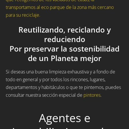
transportamos al eco parque de la zona más cercano
para su reciclaje.
Reutilizando, reciclando y
reduciendo
Por preservar la sostenibilidad
de un Planeta mejor
Si deseas una buena limpieza exhaustiva y a fondo de
todo en general y por todos los rincones, lugares,
departamentos y habitáculos o que te pintemos, puedes
consultar nuestra sección especial de
pintores
.
Agentes e