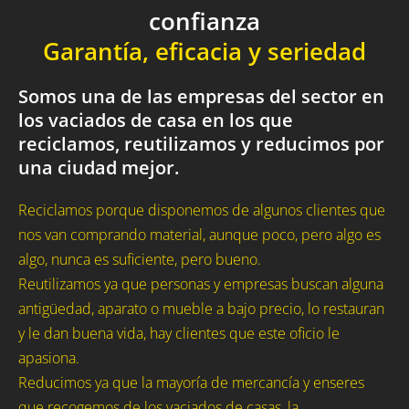
confianza
Garantía, eficacia y seriedad
Somos una de las empresas del sector en
los vaciados de casa en los que
reciclamos, reutilizamos y reducimos por
una ciudad mejor.
Reciclamos porque disponemos de algunos clientes que
nos van comprando material, aunque poco, pero algo es
algo, nunca es suficiente, pero bueno.
Reutilizamos ya que personas y empresas buscan alguna
antigüedad, aparato o mueble a bajo precio, lo restauran
y le dan buena vida, hay clientes que este oficio le
apasiona.
Reducimos ya que la mayoría de mercancía y enseres
que recogemos de los vaciados de casas, la