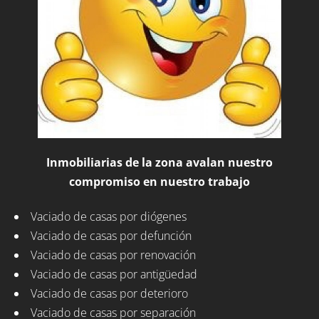
Inmobiliarias de la zona avalan nuestro
compromiso en nuestro trabajo
Vaciado de casas por diógenes
Vaciado de casas por defunción
Vaciado de casas por renovación
Vaciado de casas por antigüedad
Vaciado de casas por deterioro
Vaciado de casas por separación