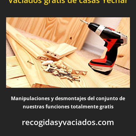
Vaciados gratis de casas Yéchar
Manipulaciones y desmontajes del conjunto de
nuestras funciones totalmente gratis
recogidasyvaciados.com