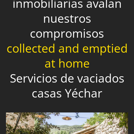
inmobiliarias avalan
nuestros
compromisos
collected and emptied
at home
Servicios de vaciados
casas Yéchar