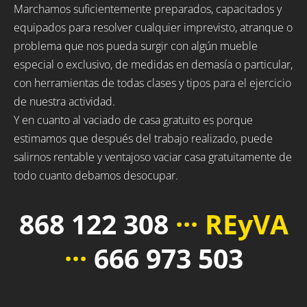
Marchamos suficientemente preparados, capacitados y
equipados para resolver cualquier imprevisto, atranque o
problema que nos pueda surgir con algún mueble
especial o exclusivo, de medidas en demasía o particular,
con herramientas de todas clases y tipos para el ejercicio
de nuestra actividad.
Y en cuanto al vaciado de casa gratuito es porque
estimamos que después del trabajo realizado, puede
salirnos rentable y ventajoso vaciar casa gratuitamente de
todo cuanto debamos desocupar.
868 122 308
··· REyVA
···
666 973 503