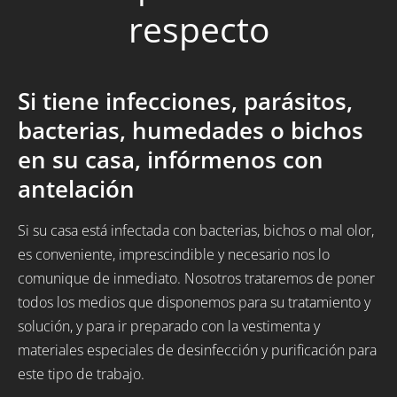
respecto
Si tiene infecciones, parásitos,
bacterias, humedades o bichos
en su casa, infórmenos con
antelación
Si su casa está infectada con bacterias, bichos o mal olor,
es conveniente, imprescindible y necesario nos lo
comunique de inmediato. Nosotros trataremos de poner
todos los medios que disponemos para su tratamiento y
solución, y para ir preparado con la vestimenta y
materiales especiales de desinfección y purificación para
este tipo de trabajo.