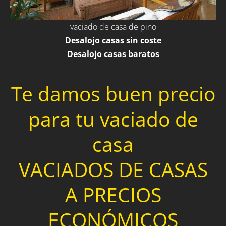
vaciado de casa de pino
Desalojo casas sin coste
Desalojo casas baratos
Te damos buen precio
para tu vaciado de
casa
VACIADOS DE CASAS
A PRECIOS
ECONÓMICOS