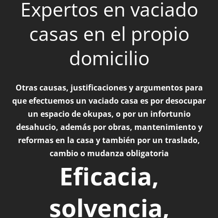
Expertos en vaciado
casas en el propio
domicilio
Otras causas, justificaciones y argumentos para
que efectuemos un vaciado casa es por desocupar
un espacio de okupas, o por un infortunio
desahucio, además por obras, mantenimiento y
reformas en la casa y también por un traslado,
cambio o mudanza obligatoria
Eficacia,
solvencia,