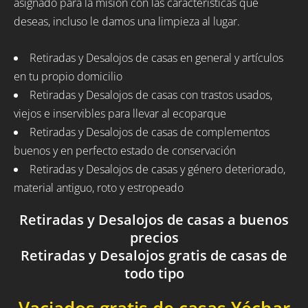
asignado para la misión con las características que
deseas, incluso le damos una limpieza al lugar.
Retiradas y Desalojos de casas en general y artículos
en tu propio domicilio
Retiradas y Desalojos de casas con trastos usados,
viejos e inservibles para llevar al ecoparque
Retiradas y Desalojos de casas de complementos
buenos y en perfecto estado de conservación
Retiradas y Desalojos de casas y género deteriorado,
material antiguo, roto y estropeado
Retiradas y Desalojos de casas a buenos
precios
Retiradas y Desalojos gratis de casas de
todo tipo