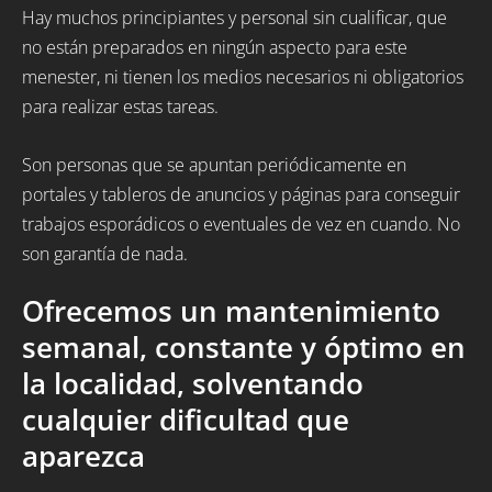
Hay muchos principiantes y personal sin cualificar, que
no están preparados en ningún aspecto para este
menester, ni tienen los medios necesarios ni obligatorios
para realizar estas tareas.
Son personas que se apuntan periódicamente en
portales y tableros de anuncios y páginas para conseguir
trabajos esporádicos o eventuales de vez en cuando. No
son garantía de nada.
Ofrecemos un mantenimiento
semanal, constante y óptimo en
la localidad, solventando
cualquier dificultad que
aparezca