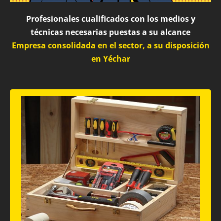
Profesionales cualificados con los medios y
técnicas necesarias puestas a su alcance
Empresa consolidada en el sector, a su disposición
en Yéchar