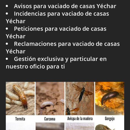
Avisos para vaciado de casas Yéchar
Incidencias para vaciado de casas
Yéchar
Peticiones para vaciado de casas
Yéchar
Reclamaciones para vaciado de casas
Yéchar
Gestión exclusiva y particular en
nuestro oficio para ti