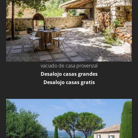
vaciado de casa provenzal
Desalojo casas grandes
Desalojo casas gratis