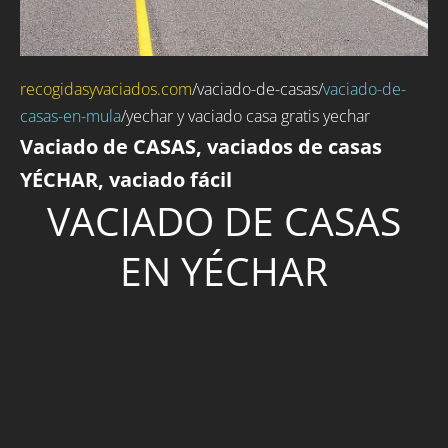
recogidasyvaciados.com
/
vaciado-de-casas
/
vaciado-de-
casas-en-mula
/yechar y vaciado casa gratis yechar
Vaciado de CASAS, vaciados de casas
YÉCHAR, vaciado fácil
VACIADO DE CASAS
EN YÉCHAR