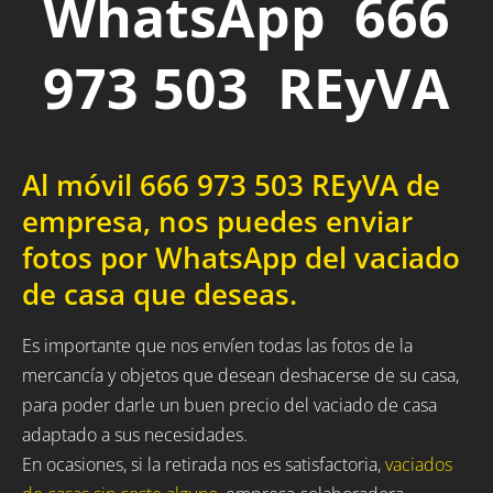
WhatsApp 666
973 503 REyVA
Al móvil 666 973 503 REyVA de
empresa, nos puedes enviar
fotos por WhatsApp del vaciado
de casa que deseas.
Es importante que nos envíen todas las fotos de la
mercancía y objetos que desean deshacerse de su casa,
para poder darle un buen precio del vaciado de casa
adaptado a sus necesidades.
En ocasiones, si la retirada nos es satisfactoria,
vaciados