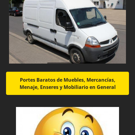
Portes Baratos de Muebles, Mercancías,
Menaje, Enseres y Mobiliario en General