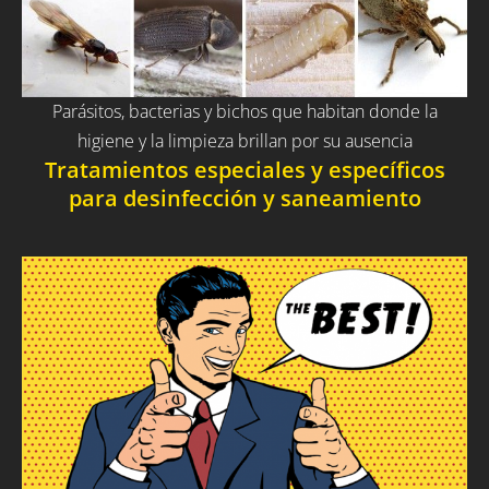
Parásitos, bacterias y bichos que habitan donde la
higiene y la limpieza brillan por su ausencia
Tratamientos especiales y específicos
para desinfección y saneamiento