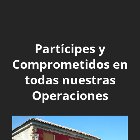
Partícipes y
Comprometidos en
todas nuestras
Operaciones