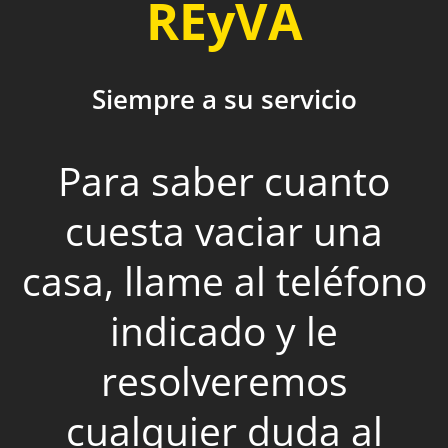
REyVA
Siempre a su servicio
Para saber cuanto
cuesta vaciar una
casa, llame al teléfono
indicado y le
resolveremos
cualquier duda al