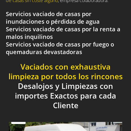
de casas sin coste alguno
, empresa colaboradora.
Servicios vaciado de casas por
inundaciones o pérdidas de agua
Servicios vaciado de casas por la renta a
malos inquilinos
Servicios vaciado de casas por fuego o
quemaduras devastadoras
Vaciados con exhaustiva
limpieza por todos los rincones
Desalojos y Limpiezas con
importes Exactos para cada
Cliente