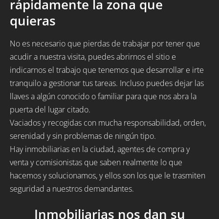
rápidamente la zona que
quieras
No es necesario que pierdas de trabajar por tener que
acudir a nuestra visita, puedes abrirnos el sitio e
indicarnos el trabajo que tenemos que desarrollar e irte
tranquilo a gestionar tus tareas. Incluso puedes dejar las
llaves a algún conocido o familiar para que nos abra la
puerta del lugar citado.
Vaciados y recogidas con mucha responsabilidad, orden,
serenidad y sin problemas de ningún tipo.
Hay inmobiliarias en la ciudad, agentes de compra y
venta y comisionistas que saben realmente lo que
hacemos y solucionamos, y ellos son los que le trasmiten
seguridad a nuestros demandantes.
Inmobiliarias nos dan su