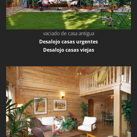
vaciado de casa antigua
Desalojo casas urgentes
Desalojo casas viejas