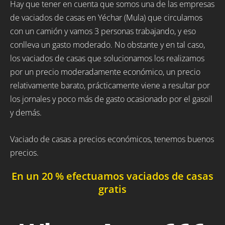
Hay que tener en cuenta que somos una de las empresas
de vaciados de casas en Yéchar (Mula) que circulamos
con un camión y vamos 3 personas trabajando, y eso
conlleva un gasto moderado. No obstante y en tal caso,
los vaciados de casas que solucionamos los realizamos
por un precio moderadamente económico, un precio
relativamente barato, prácticamente viene a resultar por
los jornales y poco más de gasto ocasionado por el gasoil
y demás.
Vaciado de casas a precios económicos, tenemos buenos
precios.
En un 20 % efectuamos vaciados de casas
gratis