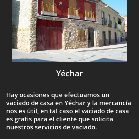
Yéchar
Hay ocasiones que efectuamos un
vaciado de casa en Yéchar y la mercancía
nos es útil, en tal caso el vaciado de casa
es gratis para el cliente que solicita
nuestros servicios de vaciado.