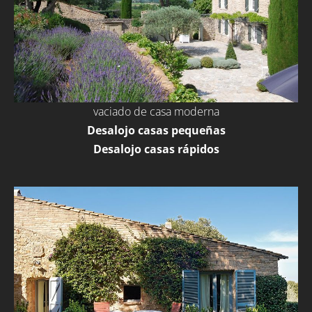
vaciado de casa moderna
Desalojo casas pequeñas
Desalojo casas rápidos