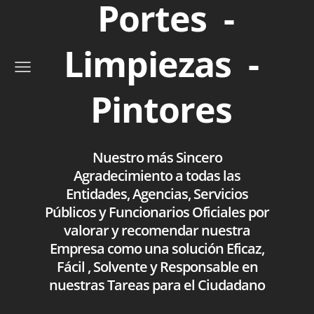
Portes -
Limpiezas -
Pintores
Nuestro más Sincero
Agradecimiento a todas las
Entidades, Agencias, Servicios
Públicos y Funcionarios Oficiales por
valorar y recomendar nuestra
Empresa como una solución Eficaz,
Fácil , Solvente y Responsable en
nuestras Tareas para el Ciudadano