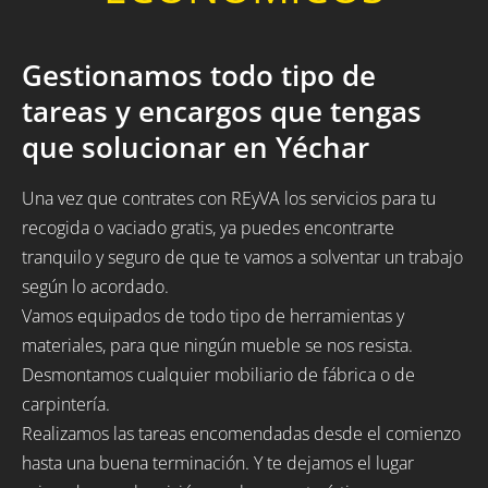
Gestionamos todo tipo de
tareas y encargos que tengas
que solucionar en Yéchar
Una vez que contrates con REyVA los servicios para tu
recogida o vaciado gratis, ya puedes encontrarte
tranquilo y seguro de que te vamos a solventar un trabajo
según lo acordado.
Vamos equipados de todo tipo de herramientas y
materiales, para que ningún mueble se nos resista.
Desmontamos cualquier mobiliario de fábrica o de
carpintería.
Realizamos las tareas encomendadas desde el comienzo
hasta una buena terminación. Y te dejamos el lugar