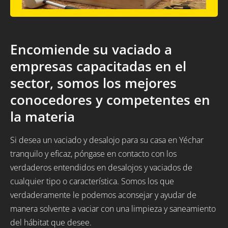
Encomiende su vaciado a
empresas capacitadas en el
sector, somos los mejores
conocedores y competentes en
la materia
Si desea un vaciado y desalojo para su casa en Yéchar
tranquilo y eficaz, póngase en contacto con los
verdaderos entendidos en desalojos y vaciados de
cualquier tipo o característica. Somos los que
verdaderamente le podemos aconsejar y ayudar de
manera solvente a vaciar con una limpieza y saneamiento
del hábitat que desee.