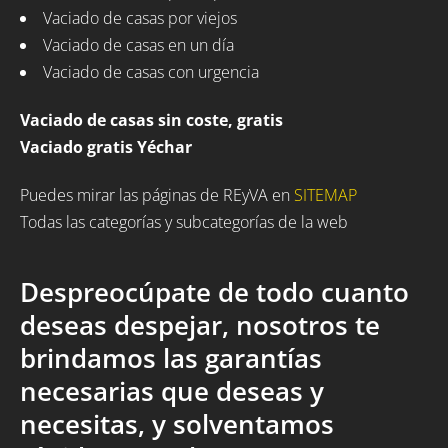
Vaciado de casas por viejos
Vaciado de casas en un día
Vaciado de casas con urgencia
Vaciado de casas sin coste, gratis
Vaciado gratis Yéchar
Puedes mirar las páginas de REyVA en
SITEMAP
Todas las categorías y subcategorías de la web
Despreocúpate de todo cuanto
deseas despejar, nosotros te
brindamos las garantías
necesarias que deseas y
necesitas, y solventamos