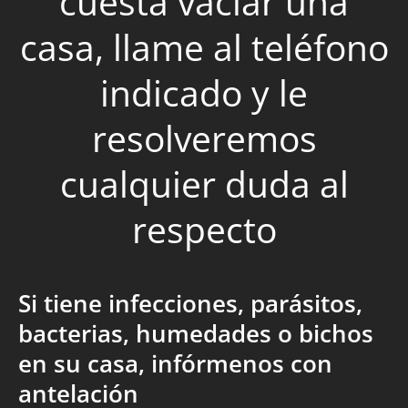
cuesta vaciar una
casa, llame al teléfono
indicado y le
resolveremos
cualquier duda al
respecto
Si tiene infecciones, parásitos,
bacterias, humedades o bichos
en su casa, infórmenos con
antelación