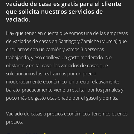
vaciado de casa es gratis para el cliente
que solicita nuestros servicios de
vaciado.
Hay que tener en cuenta que somos una de las empresas
de vaciados de casas en Santiago y Zaraiche (Murcia) que
circulamos con un camión y vamos 3 personas
trabajando, y eso conlleva un gasto moderado. No
obstante y en tal caso, los vaciados de casas que
solucionamos los realizamos por un precio
moderadamente económico, un precio relativamente
barato, prácticamente viene a resultar por los jornales y
poco más de gasto ocasionado por el gasoil y demás.
Vaciado de casas a precios económicos, tenemos buenos
precios.