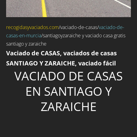
recogidasyvaciados.com
/
vaciado-de-casas
/
vaciado-de-
casas-en-murcia
/santiagoyzaraiche y vaciado casa gratis
santiago y zaraiche
Vaciado de CASAS, vaciados de casas
SANTIAGO Y ZARAICHE, vaciado fácil
VACIADO DE CASAS
EN SANTIAGO Y
ZARAICHE