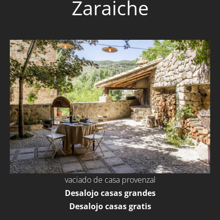
Zaraiche
vaciado de casa provenzal
Desalojo casas grandes
Desalojo casas gratis