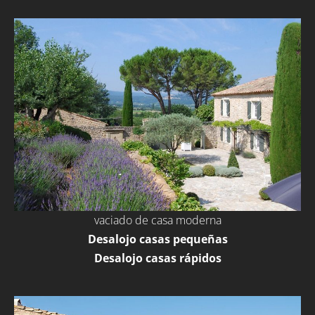
vaciado de casa moderna
Desalojo casas pequeñas
Desalojo casas rápidos