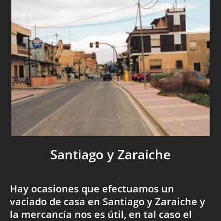
Santiago y Zaraiche
Hay ocasiones que efectuamos un
vaciado de casa en Santiago y Zaraiche y
la mercancía nos es útil, en tal caso el