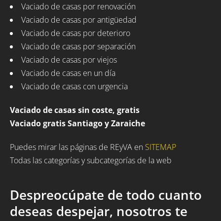
Vaciado de casas por renovación
Vaciado de casas por antigüedad
Vaciado de casas por deterioro
Vaciado de casas por separación
Vaciado de casas por viejos
Vaciado de casas en un día
Vaciado de casas con urgencia
Vaciado de casas sin coste, gratis
Vaciado gratis Santiago y Zaraiche
Puedes mirar las páginas de REyVA en
SITEMAP
Todas las categorías y subcategorías de la web
Despreocúpate de todo cuanto
deseas despejar, nosotros te