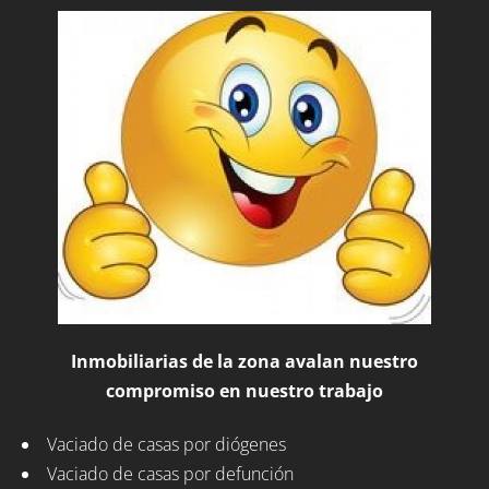
Inmobiliarias de la zona avalan nuestro
compromiso en nuestro trabajo
Vaciado de casas por diógenes
Vaciado de casas por defunción