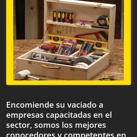
Encomiende su vaciado a
empresas capacitadas en el
sector, somos los mejores
conocedores y competentes en