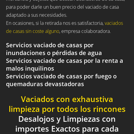
para poder darle un buen precio del vaciado de casa
adaptado a sus necesidades.
En ocasiones, si la retirada nos es satisfactoria,
vaciados
de casas sin coste alguno
, empresa colaboradora.
Servicios vaciado de casas por
inundaciones o pérdidas de agua
Servicios vaciado de casas por la renta a
malos inquilinos
Servicios vaciado de casas por fuego o
quemaduras devastadoras
Vaciados con exhaustiva
limpieza por todos los rincones
Desalojos y Limpiezas con
importes Exactos para cada