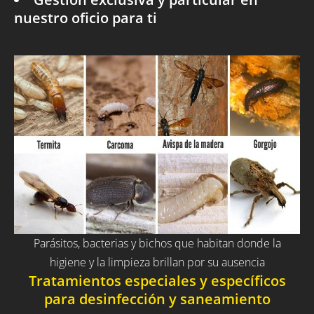
nuestro oficio para ti
Parásitos, bacterias y bichos que habitan donde la
higiene y la limpieza brillan por su ausencia
Tratamientos especiales y específicos
para desinfección y saneamiento