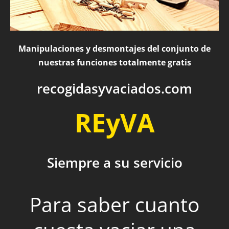
Manipulaciones y desmontajes del conjunto de
nuestras funciones totalmente gratis
recogidasyvaciados.com
REyVA
Siempre a su servicio
Para saber cuanto