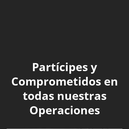
Partícipes y
Comprometidos en
todas nuestras
Operaciones