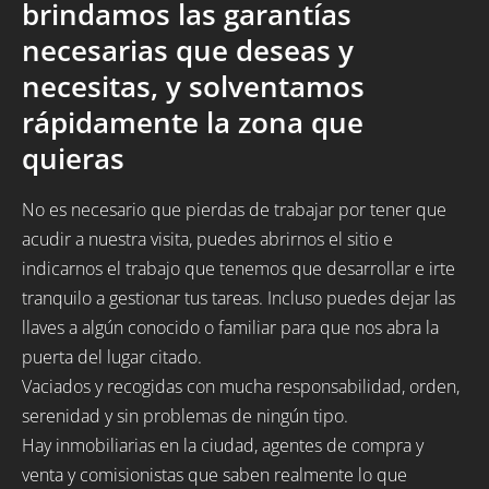
brindamos las garantías
necesarias que deseas y
necesitas, y solventamos
rápidamente la zona que
quieras
No es necesario que pierdas de trabajar por tener que
acudir a nuestra visita, puedes abrirnos el sitio e
indicarnos el trabajo que tenemos que desarrollar e irte
tranquilo a gestionar tus tareas. Incluso puedes dejar las
llaves a algún conocido o familiar para que nos abra la
puerta del lugar citado.
Vaciados y recogidas con mucha responsabilidad, orden,
serenidad y sin problemas de ningún tipo.
Hay inmobiliarias en la ciudad, agentes de compra y
venta y comisionistas que saben realmente lo que