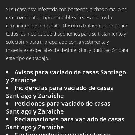
Si su casa está infectada con bacterias, bichos o mal olor,
es conveniente, imprescindible y necesario nos lo
comunique de inmediato. Nosotros trataremos de poner
todos los medios que disponemos para su tratamiento y
solución, y para ir preparado con la vestimenta y
materiales especiales de desinfección y purificación para
este tipo de trabajo.
Avisos para vaciado de casas Santiago
y Zaraiche
Incidencias para vaciado de casas
Santiago y Zaraiche
Peticiones para vaciado de casas
Santiago y Zaraiche
Reclamaciones para vaciado de casas
Santiago y Zaraiche
Gestión exclusiva y particular en