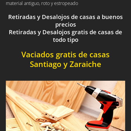
material antiguo, roto y estropeado
Retiradas y Desalojos de casas a buenos
precios
Retiradas y Desalojos gratis de casas de
todo tipo
Vaciados gratis de casas
Santiago y Zaraiche