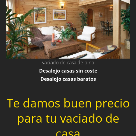
vaciado de casa de pino
Desalojo casas sin coste
Desalojo casas baratos
Te damos buen precio
para tu vaciado de
casa