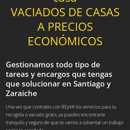
VACIADOS DE CASAS
A PRECIOS
ECONÓMICOS
Gestionamos todo tipo de
tareas y encargos que tengas
que solucionar en Santiago y
Zaraiche
Una vez que contrates con REyVA los servicios para tu
recogida o vaciado gratis, ya puedes encontrarte
tranquilo y seguro de que te vamos a solventar un trabajo