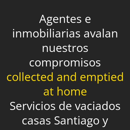
Agentes e
inmobiliarias avalan
nuestros
compromisos
collected and emptied
at home
Servicios de vaciados
casas Santiago y