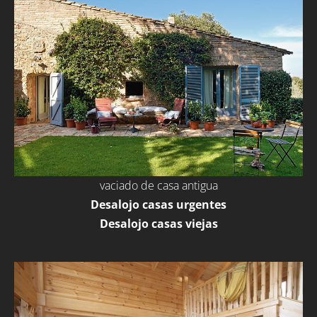
vaciado de casa antigua
Desalojo casas urgentes
Desalojo casas viejas