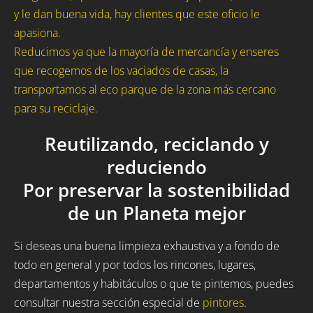
y le dan buena vida, hay clientes que este oficio le
apasiona.
Reducimos ya que la mayoría de mercancía y enseres
que recogemos de los vaciados de casas, la
transportamos al eco parque de la zona más cercano
para su reciclaje.
Reutilizando, reciclando y
reduciendo
Por preservar la sostenibilidad
de un Planeta mejor
Si deseas una buena limpieza exhaustiva y a fondo de
todo en general y por todos los rincones, lugares,
departamentos y habitáculos o que te pintemos, puedes
consultar nuestra sección especial de
pintores
.