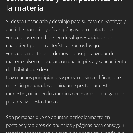
la materia
Si desea un vaciado y desalojo para su casa en Santiago y
Zaraiche tranquilo y eficaz, póngase en contacto con los
verdaderos entendidos en desalojos y vaciados de
cualquier tipo o característica. Somos los que
verdaderamente le podemos aconsejar y ayudar de
manera solvente a vaciar con una limpieza y saneamiento
del hábitat que desee.
Hay muchos principiantes y personal sin cualificar, que
no están preparados en ningún aspecto para este
menester, ni tienen los medios necesarios ni obligatorios
para realizar estas tareas.
Son personas que se apuntan periódicamente en
portales y tableros de anuncios y páginas para conseguir