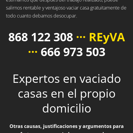
salirnos rentable y ventajoso vaciar casa gratuitamente de
todo cuanto debamos desocupar.
868 122 308
··· REyVA
···
666 973 503
Expertos en vaciado
casas en el propio
domicilio
Otras causas, justificaciones y argumentos para