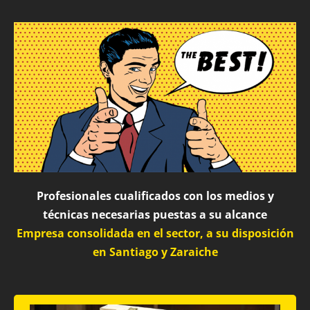
Profesionales cualificados con los medios y
técnicas necesarias puestas a su alcance
Empresa consolidada en el sector, a su disposición
en Santiago y Zaraiche