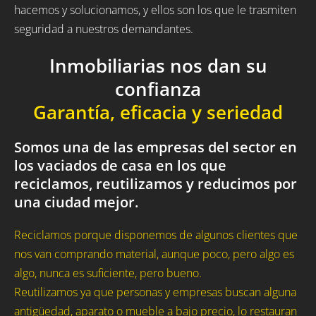
hacemos y solucionamos, y ellos son los que le trasmiten
seguridad a nuestros demandantes.
Inmobiliarias nos dan su
confianza
Garantía, eficacia y seriedad
Somos una de las empresas del sector en
los vaciados de casa en los que
reciclamos, reutilizamos y reducimos por
una ciudad mejor.
Reciclamos porque disponemos de algunos clientes que
nos van comprando material, aunque poco, pero algo es
algo, nunca es suficiente, pero bueno.
Reutilizamos ya que personas y empresas buscan alguna
antigüedad, aparato o mueble a bajo precio, lo restauran