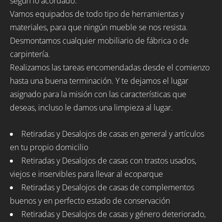
según lo acordado.
Vamos equipados de todo tipo de herramientas y
materiales, para que ningún mueble se nos resista.
Desmontamos cualquier mobiliario de fábrica o de
carpintería.
Realizamos las tareas encomendadas desde el comienzo
hasta una buena terminación. Y te dejamos el lugar
asignado para la misión con las características que
deseas, incluso le damos una limpieza al lugar.
Retiradas y Desalojos de casas en general y artículos
en tu propio domicilio
Retiradas y Desalojos de casas con trastos usados,
viejos e inservibles para llevar al ecoparque
Retiradas y Desalojos de casas de complementos
buenos y en perfecto estado de conservación
Retiradas y Desalojos de casas y género deteriorado,