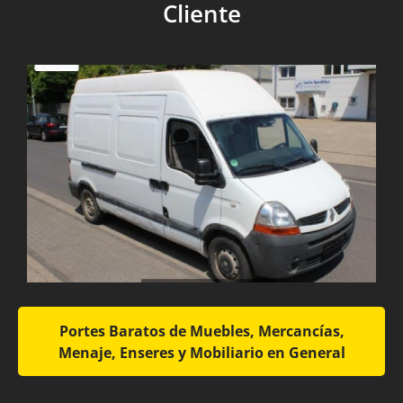
Cliente
Portes Baratos de Muebles, Mercancías,
Menaje, Enseres y Mobiliario en General