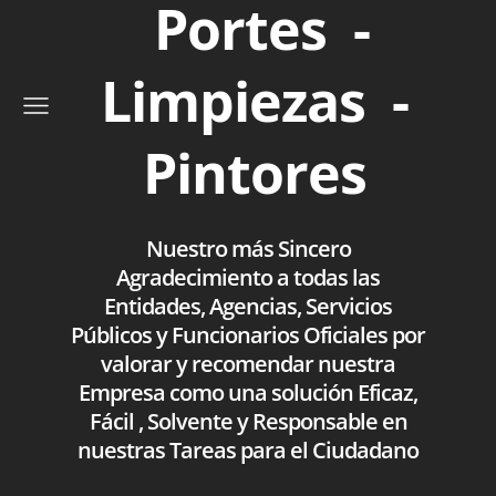
Portes -
Limpiezas -
Pintores
Nuestro más Sincero
Agradecimiento a todas las
Entidades, Agencias, Servicios
Públicos y Funcionarios Oficiales por
valorar y recomendar nuestra
Empresa como una solución Eficaz,
Fácil , Solvente y Responsable en
nuestras Tareas para el Ciudadano