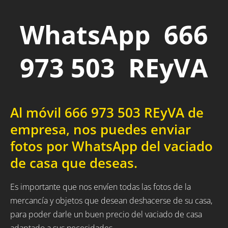
WhatsApp 666
973 503 REyVA
Al móvil 666 973 503 REyVA de
empresa, nos puedes enviar
fotos por WhatsApp del vaciado
de casa que deseas.
Es importante que nos envíen todas las fotos de la
mercancía y objetos que desean deshacerse de su casa,
para poder darle un buen precio del vaciado de casa
adaptado a sus necesidades.