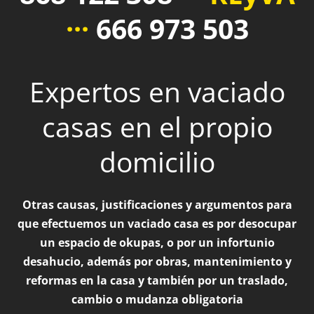
···
666 973 503
Expertos en vaciado
casas en el propio
domicilio
Otras causas, justificaciones y argumentos para
que efectuemos un vaciado casa es por desocupar
un espacio de okupas, o por un infortunio
desahucio, además por obras, mantenimiento y
reformas en la casa y también por un traslado,
cambio o mudanza obligatoria