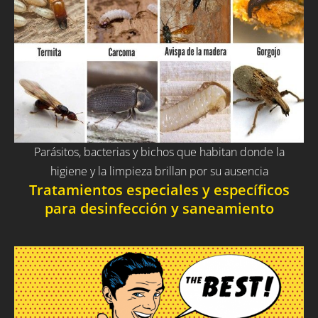
Parásitos, bacterias y bichos que habitan donde la
higiene y la limpieza brillan por su ausencia
Tratamientos especiales y específicos
para desinfección y saneamiento