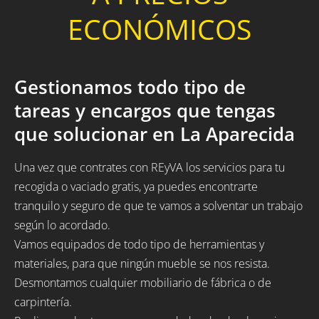
ECONÓMICOS
Gestionamos todo tipo de
tareas y encargos que tengas
que solucionar en La Aparecida
Una vez que contrates con REyVA los servicios para tu
recogida o vaciado gratis, ya puedes encontrarte
tranquilo y seguro de que te vamos a solventar un trabajo
según lo acordado.
Vamos equipados de todo tipo de herramientas y
materiales, para que ningún mueble se nos resista.
Desmontamos cualquier mobiliario de fábrica o de
carpintería.