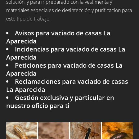
solución, y para ir preparado con la vestimenta y
materiales especiales de desinfección y purificación para
este tipo de trabajo.
Avisos para vaciado de casas La
Aparecida
Incidencias para vaciado de casas La
Aparecida
Peticiones para vaciado de casas La
Aparecida
Reclamaciones para vaciado de casas
La Aparecida
Gestión exclusiva y particular en
nuestro oficio para ti