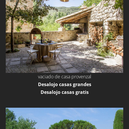
vaciado de casa provenzal
Desalojo casas grandes
Desalojo casas gratis