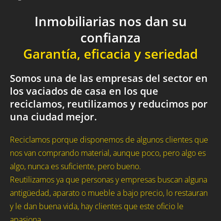
Inmobiliarias nos dan su
confianza
Garantía, eficacia y seriedad
Somos una de las empresas del sector en
los vaciados de casa en los que
reciclamos, reutilizamos y reducimos por
una ciudad mejor.
Reciclamos porque disponemos de algunos clientes que
nos van comprando material, aunque poco, pero algo es
algo, nunca es suficiente, pero bueno.
Reutilizamos ya que personas y empresas buscan alguna
antigüedad, aparato o mueble a bajo precio, lo restauran
y le dan buena vida, hay clientes que este oficio le
apasiona.