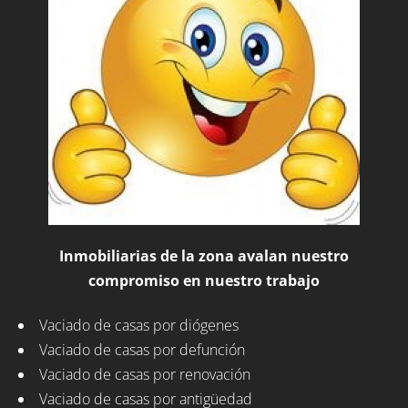
Inmobiliarias de la zona avalan nuestro
compromiso en nuestro trabajo
Vaciado de casas por diógenes
Vaciado de casas por defunción
Vaciado de casas por renovación
Vaciado de casas por antigüedad