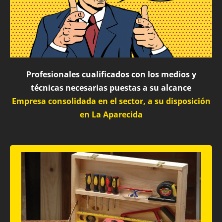
Profesionales cualificados con los medios y
técnicas necesarias puestas a su alcance
Empresa consolidada en el sector, a su disposición
en La Aparecida