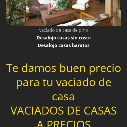
vaciado de casa de pino
Desalojo casas sin coste
Desalojo casas baratos
Te damos buen precio
para tu vaciado de
casa
VACIADOS DE CASAS
A PRECIOS