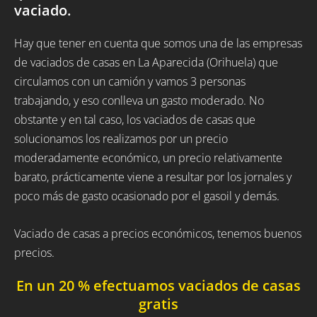
vaciado.
Hay que tener en cuenta que somos una de las empresas
de vaciados de casas en La Aparecida (Orihuela) que
circulamos con un camión y vamos 3 personas
trabajando, y eso conlleva un gasto moderado. No
obstante y en tal caso, los vaciados de casas que
solucionamos los realizamos por un precio
moderadamente económico, un precio relativamente
barato, prácticamente viene a resultar por los jornales y
poco más de gasto ocasionado por el gasoil y demás.
Vaciado de casas a precios económicos, tenemos buenos
precios.
En un 20 % efectuamos vaciados de casas
gratis