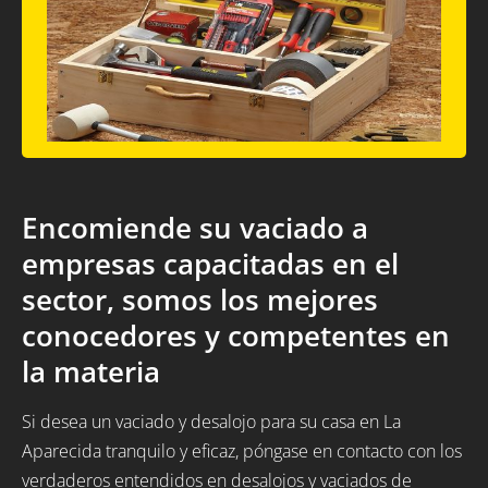
Encomiende su vaciado a
empresas capacitadas en el
sector, somos los mejores
conocedores y competentes en
la materia
Si desea un vaciado y desalojo para su casa en La
Aparecida tranquilo y eficaz, póngase en contacto con los
verdaderos entendidos en desalojos y vaciados de