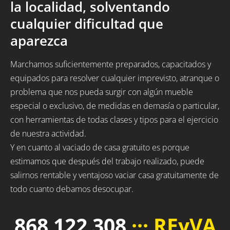
la localidad, solventando
cualquier dificultad que
aparezca
Marchamos suficientemente preparados, capacitados y
equipados para resolver cualquier imprevisto, atranque o
problema que nos pueda surgir con algún mueble
especial o exclusivo, de medidas en demasía o particular,
con herramientas de todas clases y tipos para el ejercicio
de nuestra actividad.
Y en cuanto al vaciado de casa gratuito es porque
estimamos que después del trabajo realizado, puede
salirnos rentable y ventajoso vaciar casa gratuitamente de
todo cuanto debamos desocupar.
868 122 308
··· REyVA