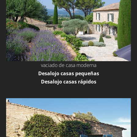
vaciado de casa moderna
Desalojo casas pequeñas
Desalojo casas rápidos