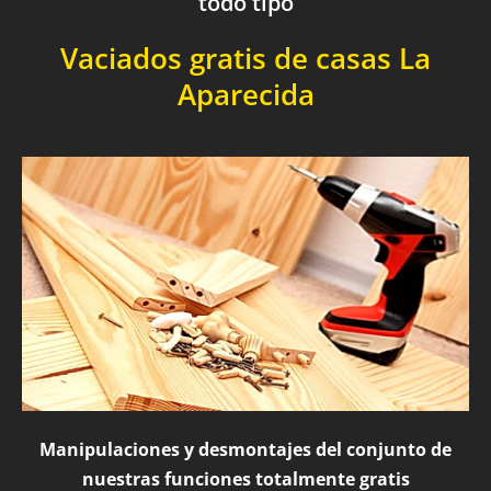
todo tipo
Vaciados gratis de casas La
Aparecida
Manipulaciones y desmontajes del conjunto de
nuestras funciones totalmente gratis