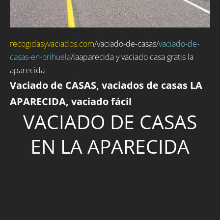
recogidasyvaciados.com
/
vaciado-de-casas
/
vaciado-de-
casas-en-orihuela
/laaparecida y vaciado casa gratis la
aparecida
Vaciado de CASAS, vaciados de casas LA
APARECIDA, vaciado fácil
VACIADO DE CASAS
EN LA APARECIDA