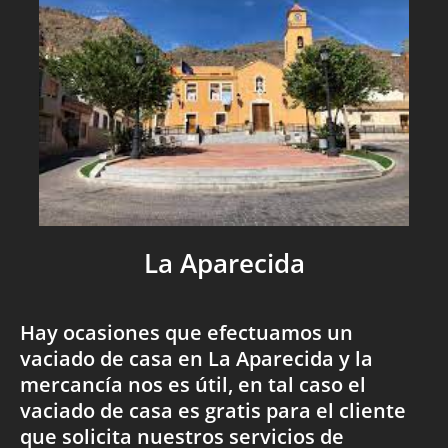
La Aparecida
Hay ocasiones que efectuamos un
vaciado de casa en La Aparecida y la
mercancía nos es útil, en tal caso el
vaciado de casa es gratis para el cliente
que solicita nuestros servicios de