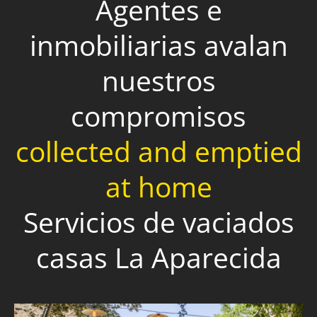
Agentes e
inmobiliarias avalan
nuestros
compromisos
collected and emptied
at home
Servicios de vaciados
casas La Aparecida