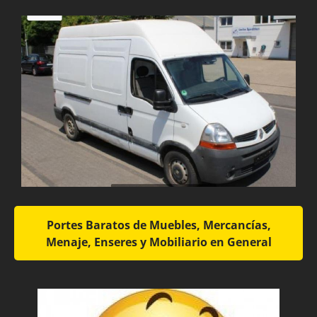
Portes Baratos de Muebles, Mercancías,
Menaje, Enseres y Mobiliario en General