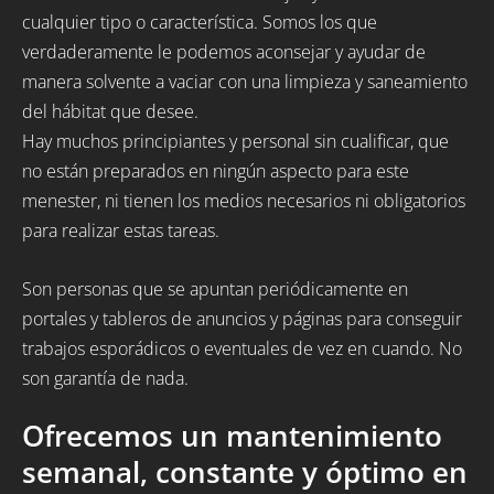
cualquier tipo o característica. Somos los que
verdaderamente le podemos aconsejar y ayudar de
manera solvente a vaciar con una limpieza y saneamiento
del hábitat que desee.
Hay muchos principiantes y personal sin cualificar, que
no están preparados en ningún aspecto para este
menester, ni tienen los medios necesarios ni obligatorios
para realizar estas tareas.
Son personas que se apuntan periódicamente en
portales y tableros de anuncios y páginas para conseguir
trabajos esporádicos o eventuales de vez en cuando. No
son garantía de nada.
Ofrecemos un mantenimiento
semanal, constante y óptimo en