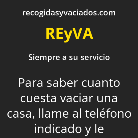
recogidasyvaciados.com
REyVA
Siempre a su servicio
Para saber cuanto
cuesta vaciar una
casa, llame al teléfono
indicado y le