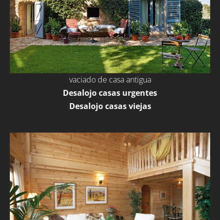
vaciado de casa antigua
Desalojo casas urgentes
Desalojo casas viejas