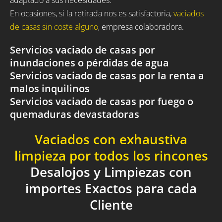
En ocasiones, si la retirada nos es satisfactoria,
vaciados
de casas sin coste alguno
, empresa colaboradora.
Servicios vaciado de casas por
inundaciones o pérdidas de agua
Servicios vaciado de casas por la renta a
malos inquilinos
Servicios vaciado de casas por fuego o
quemaduras devastadoras
Vaciados con exhaustiva
limpieza por todos los rincones
Desalojos y Limpiezas con
importes Exactos para cada
Cliente