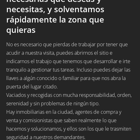
necesitas, y solventamos
rápidamente la zona que
quieras
No es necesario que pierdas de trabajar por tener que
acudir a nuestra visita, puedes abrirnos el sitio e
indicarnos el trabajo que tenemos que desarrollar e irte
tranquilo a gestionar tus tareas. Incluso puedes dejar las
llaves a algún conocido o familiar para que nos abra la
puerta del lugar citado.
Vaciados y recogidas con mucha responsabilidad, orden,
serenidad y sin problemas de ningún tipo.
Hay inmobiliarias en la ciudad, agentes de compra y
venta y comisionistas que saben realmente lo que
hacemos y solucionamos, y ellos son los que le trasmiten
seguridad a nuestros demandantes.