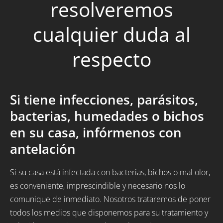
resolveremos
cualquier duda al
respecto
Si tiene infecciones, parásitos,
bacterias, humedades o bichos
en su casa, infórmenos con
antelación
Si su casa está infectada con bacterias, bichos o mal olor,
es conveniente, imprescindible y necesario nos lo
comunique de inmediato. Nosotros trataremos de poner
todos los medios que disponemos para su tratamiento y