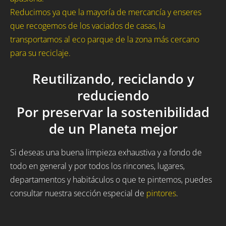
Reducimos ya que la mayoría de mercancía y enseres
que recogemos de los vaciados de casas, la
transportamos al eco parque de la zona más cercano
para su reciclaje.
Reutilizando, reciclando y
reduciendo
Por preservar la sostenibilidad
de un Planeta mejor
Si deseas una buena limpieza exhaustiva y a fondo de
todo en general y por todos los rincones, lugares,
departamentos y habitáculos o que te pintemos, puedes
consultar nuestra sección especial de
pintores
.