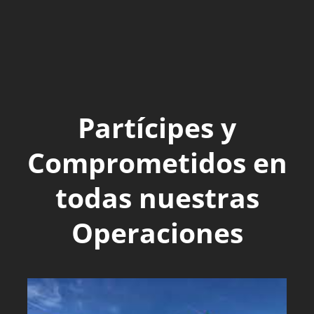
Partícipes y
Comprometidos en
todas nuestras
Operaciones