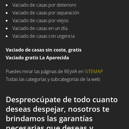
Vaciado de casas por deterioro
Vaciado de casas por separación
Vaciado de casas por viejos
Vaciado de casas en un día
Vaciado de casas con urgencia
Vaciado de casas sin coste, gratis
Vaciado gratis La Aparecida
Puedes mirar las páginas de REyVA en
SITEMAP
Todas las categorías y subcategorías de la web
Despreocúpate de todo cuanto
deseas despejar, nosotros te
brindamos las garantías
necesarias que deseas y