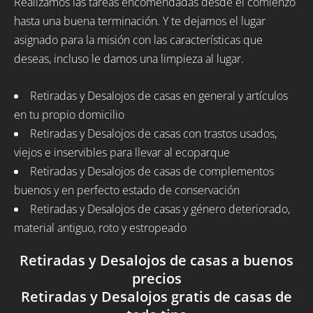
Realizamos las tareas encomendadas desde el comienzo
hasta una buena terminación. Y te dejamos el lugar
asignado para la misión con las características que
deseas, incluso le damos una limpieza al lugar.
Retiradas y Desalojos de casas en general y artículos
en tu propio domicilio
Retiradas y Desalojos de casas con trastos usados,
viejos e inservibles para llevar al ecoparque
Retiradas y Desalojos de casas de complementos
buenos y en perfecto estado de conservación
Retiradas y Desalojos de casas y género deteriorado,
material antiguo, roto y estropeado
Retiradas y Desalojos de casas a buenos
precios
Retiradas y Desalojos gratis de casas de