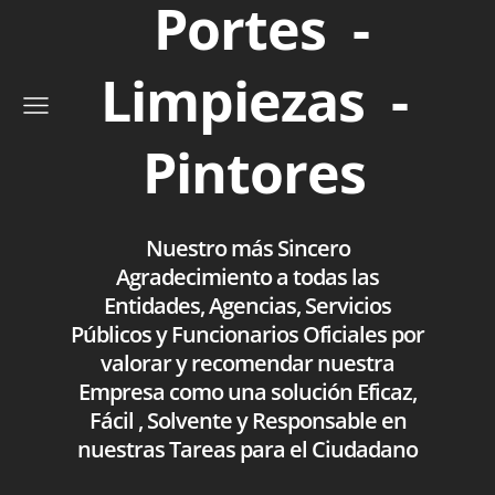
Portes -
Limpiezas -
Pintores
Nuestro más Sincero
Agradecimiento a todas las
Entidades, Agencias, Servicios
Públicos y Funcionarios Oficiales por
valorar y recomendar nuestra
Empresa como una solución Eficaz,
Fácil , Solvente y Responsable en
nuestras Tareas para el Ciudadano