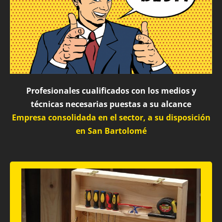
Profesionales cualificados con los medios y
técnicas necesarias puestas a su alcance
Empresa consolidada en el sector, a su disposición
en San Bartolomé