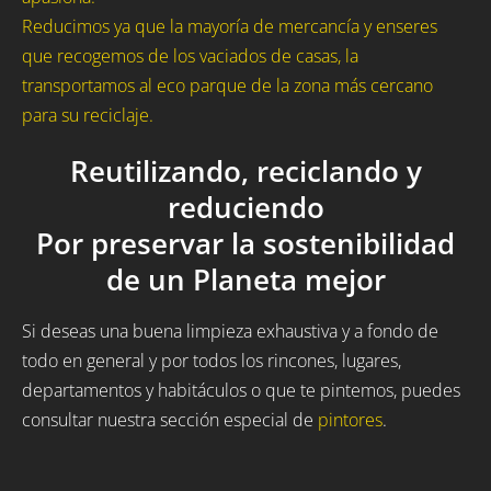
Reducimos ya que la mayoría de mercancía y enseres
que recogemos de los vaciados de casas, la
transportamos al eco parque de la zona más cercano
para su reciclaje.
Reutilizando, reciclando y
reduciendo
Por preservar la sostenibilidad
de un Planeta mejor
Si deseas una buena limpieza exhaustiva y a fondo de
todo en general y por todos los rincones, lugares,
departamentos y habitáculos o que te pintemos, puedes
consultar nuestra sección especial de
pintores
.