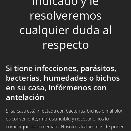
indicado y le
resolveremos
cualquier duda al
respecto
Si tiene infecciones, parásitos,
bacterias, humedades o bichos
en su casa, infórmenos con
antelación
Si su casa está infectada con bacterias, bichos o mal olor,
es conveniente, imprescindible y necesario nos lo
comunique de inmediato. Nosotros trataremos de poner