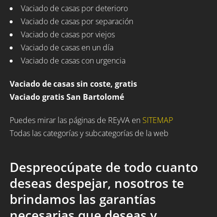
Vaciado de casas por deterioro
Vaciado de casas por separación
Vaciado de casas por viejos
Vaciado de casas en un día
Vaciado de casas con urgencia
Vaciado de casas sin coste, gratis
Vaciado gratis San Bartolomé
Puedes mirar las páginas de REyVA en
SITEMAP
Todas las categorías y subcategorías de la web
Despreocúpate de todo cuanto
deseas despejar, nosotros te
brindamos las garantías
necesarias que deseas y