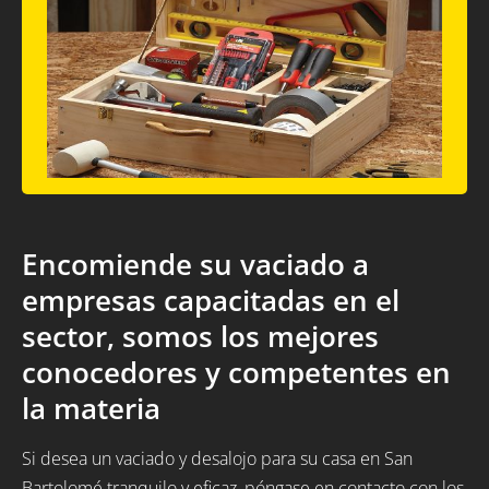
Encomiende su vaciado a
empresas capacitadas en el
sector, somos los mejores
conocedores y competentes en
la materia
Si desea un vaciado y desalojo para su casa en San
Bartolomé tranquilo y eficaz, póngase en contacto con los