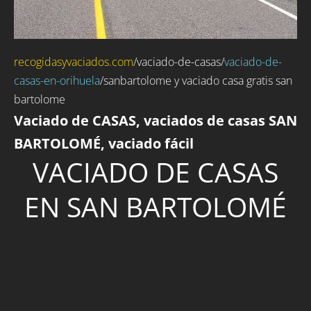
recogidasyvaciados.com
/
vaciado-de-casas
/
vaciado-de-
casas-en-orihuela
/sanbartolome y vaciado casa gratis san
bartolome
Vaciado de CASAS, vaciados de casas SAN
BARTOLOMÉ, vaciado fácil
VACIADO DE CASAS
EN SAN BARTOLOMÉ