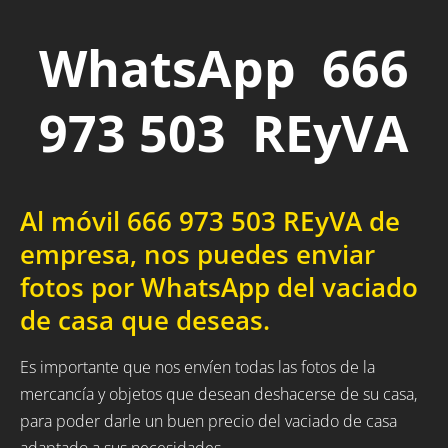
WhatsApp 666
973 503 REyVA
Al móvil 666 973 503 REyVA de
empresa, nos puedes enviar
fotos por WhatsApp del vaciado
de casa que deseas.
Es importante que nos envíen todas las fotos de la
mercancía y objetos que desean deshacerse de su casa,
para poder darle un buen precio del vaciado de casa
adaptado a sus necesidades.