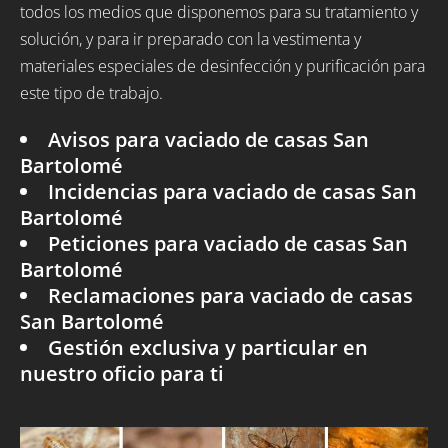
todos los medios que disponemos para su tratamiento y
solución, y para ir preparado con la vestimenta y
materiales especiales de desinfección y purificación para
este tipo de trabajo.
Avisos para vaciado de casas San
Bartolomé
Incidencias para vaciado de casas San
Bartolomé
Peticiones para vaciado de casas San
Bartolomé
Reclamaciones para vaciado de casas
San Bartolomé
Gestión exclusiva y particular en
nuestro oficio para ti