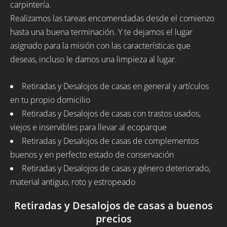
carpintería.
Realizamos las tareas encomendadas desde el comienzo
hasta una buena terminación. Y te dejamos el lugar
asignado para la misión con las características que
deseas, incluso le damos una limpieza al lugar.
Retiradas y Desalojos de casas en general y artículos
en tu propio domicilio
Retiradas y Desalojos de casas con trastos usados,
viejos e inservibles para llevar al ecoparque
Retiradas y Desalojos de casas de complementos
buenos y en perfecto estado de conservación
Retiradas y Desalojos de casas y género deteriorado,
material antiguo, roto y estropeado
Retiradas y Desalojos de casas a buenos
precios