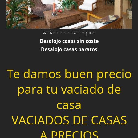
vaciado de casa de pino
Desalojo casas sin coste
Desalojo casas baratos
Te damos buen precio
para tu vaciado de
casa
VACIADOS DE CASAS
A PRECIOS