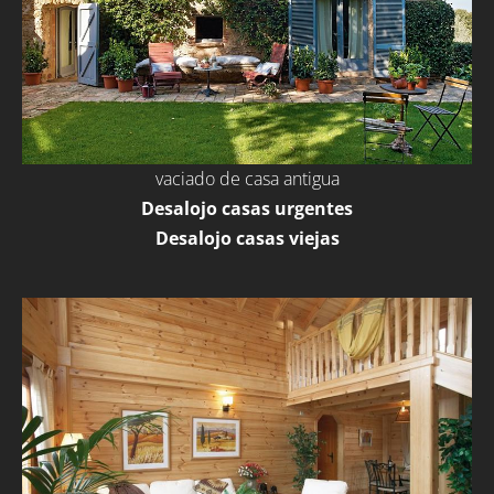
vaciado de casa antigua
Desalojo casas urgentes
Desalojo casas viejas