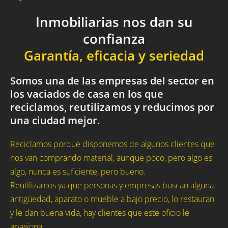
Inmobiliarias nos dan su
confianza
Garantía, eficacia y seriedad
Somos una de las empresas del sector en
los vaciados de casa en los que
reciclamos, reutilizamos y reducimos por
una ciudad mejor.
Reciclamos porque disponemos de algunos clientes que
nos van comprando material, aunque poco, pero algo es
algo, nunca es suficiente, pero bueno.
Reutilizamos ya que personas y empresas buscan alguna
antigüedad, aparato o mueble a bajo precio, lo restauran
y le dan buena vida, hay clientes que este oficio le
apasiona.