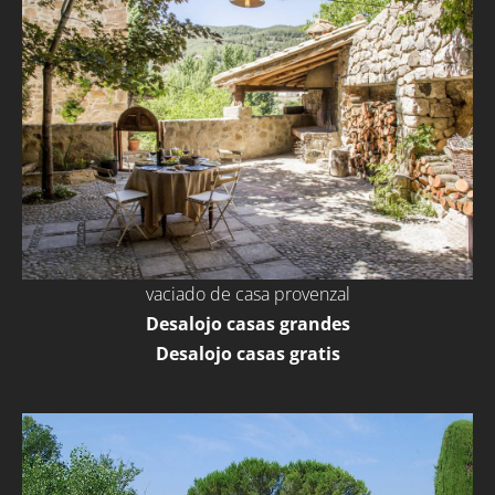
vaciado de casa provenzal
Desalojo casas grandes
Desalojo casas gratis