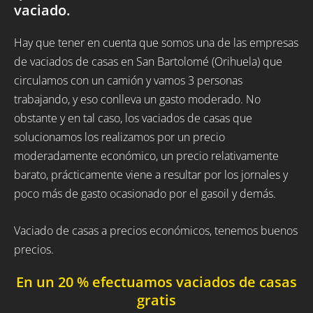
vaciado.
Hay que tener en cuenta que somos una de las empresas
de vaciados de casas en San Bartolomé (Orihuela) que
circulamos con un camión y vamos 3 personas
trabajando, y eso conlleva un gasto moderado. No
obstante y en tal caso, los vaciados de casas que
solucionamos los realizamos por un precio
moderadamente económico, un precio relativamente
barato, prácticamente viene a resultar por los jornales y
poco más de gasto ocasionado por el gasoil y demás.
Vaciado de casas a precios económicos, tenemos buenos
precios.
En un 20 % efectuamos vaciados de casas
gratis