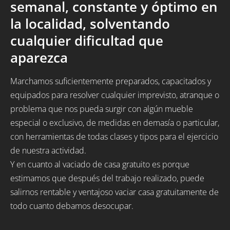
semanal, constante y óptimo en
la localidad, solventando
cualquier dificultad que
aparezca
Marchamos suficientemente preparados, capacitados y
equipados para resolver cualquier imprevisto, atranque o
problema que nos pueda surgir con algún mueble
especial o exclusivo, de medidas en demasía o particular,
con herramientas de todas clases y tipos para el ejercicio
de nuestra actividad.
Y en cuanto al vaciado de casa gratuito es porque
estimamos que después del trabajo realizado, puede
salirnos rentable y ventajoso vaciar casa gratuitamente de
todo cuanto debamos desocupar.