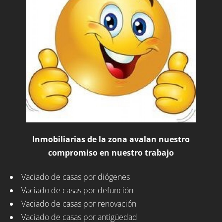
Inmobiliarias de la zona avalan nuestro
compromiso en nuestro trabajo
Vaciado de casas por diógenes
Vaciado de casas por defunción
Vaciado de casas por renovación
Vaciado de casas por antigüedad