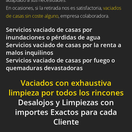
En ocasiones, si la retirada nos es satisfactoria,
vaciados
de casas sin coste alguno
, empresa colaboradora.
Servicios vaciado de casas por
inundaciones o pérdidas de agua
Servicios vaciado de casas por la renta a
malos inquilinos
Servicios vaciado de casas por fuego o
quemaduras devastadoras
Vaciados con exhaustiva
limpieza por todos los rincones
Desalojos y Limpiezas con
importes Exactos para cada
Cliente