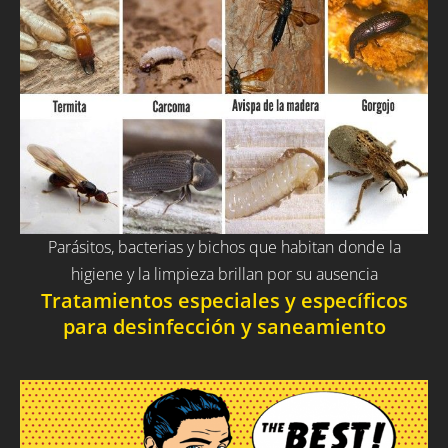
Parásitos, bacterias y bichos que habitan donde la
higiene y la limpieza brillan por su ausencia
Tratamientos especiales y específicos
para desinfección y saneamiento