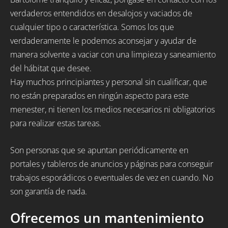
verdaderos entendidos en desalojos y vaciados de
cualquier tipo o característica. Somos los que
verdaderamente le podemos aconsejar y ayudar de
manera solvente a vaciar con una limpieza y saneamiento
del hábitat que desee.
Hay muchos principiantes y personal sin cualificar, que
no están preparados en ningún aspecto para este
menester, ni tienen los medios necesarios ni obligatorios
para realizar estas tareas.
Son personas que se apuntan periódicamente en
portales y tableros de anuncios y páginas para conseguir
trabajos esporádicos o eventuales de vez en cuando. No
son garantía de nada.
Ofrecemos un mantenimiento