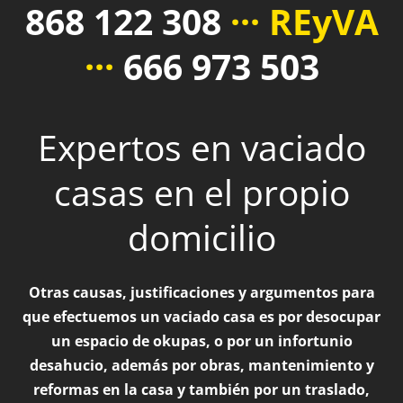
868 122 308
··· REyVA
···
666 973 503
Expertos en vaciado
casas en el propio
domicilio
Otras causas, justificaciones y argumentos para
que efectuemos un vaciado casa es por desocupar
un espacio de okupas, o por un infortunio
desahucio, además por obras, mantenimiento y
reformas en la casa y también por un traslado,