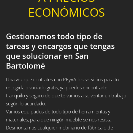
ECONÓMICOS
Gestionamos todo tipo de
tareas y encargos que tengas
que solucionar en San
Bartolomé
Una vez que contrates con REyVA los servicios para tu
recogida o vaciado gratis, ya puedes encontrarte
tranquilo y seguro de que te vamos a solventar un trabajo
según lo acordado.
Vamos equipados de todo tipo de herramientas y
materiales, para que ningún mueble se nos resista.
Desmontamos cualquier mobiliario de fábrica o de