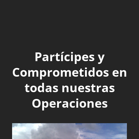
Partícipes y
Comprometidos en
todas nuestras
Operaciones