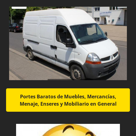
Portes Baratos de Muebles, Mercancías,
Menaje, Enseres y Mobiliario en General