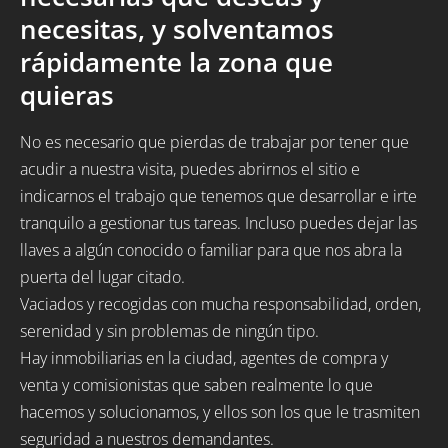
necesitas, y solventamos
rápidamente la zona que
quieras
No es necesario que pierdas de trabajar por tener que
acudir a nuestra visita, puedes abrirnos el sitio e
indicarnos el trabajo que tenemos que desarrollar e irte
tranquilo a gestionar tus tareas. Incluso puedes dejar las
llaves a algún conocido o familiar para que nos abra la
puerta del lugar citado.
Vaciados y recogidas con mucha responsabilidad, orden,
serenidad y sin problemas de ningún tipo.
Hay inmobiliarias en la ciudad, agentes de compra y
venta y comisionistas que saben realmente lo que
hacemos y solucionamos, y ellos son los que le trasmiten
seguridad a nuestros demandantes.