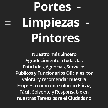
Portes -
Limpiezas -
Pintores
Nuestro más Sincero
Agradecimiento a todas las
Entidades, Agencias, Servicios
Públicos y Funcionarios Oficiales por
valorar y recomendar nuestra
Empresa como una solución Eficaz,
Fácil , Solvente y Responsable en
nuestras Tareas para el Ciudadano