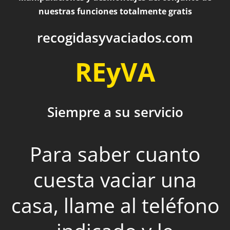
nuestras funciones totalmente gratis
recogidasyvaciados.com
REyVA
Siempre a su servicio
Para saber cuanto
cuesta vaciar una
casa, llame al teléfono