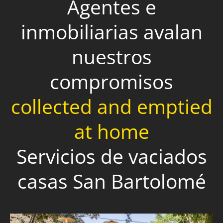
Agentes e
inmobiliarias avalan
nuestros
compromisos
collected and emptied
at home
Servicios de vaciados
casas San Bartolomé