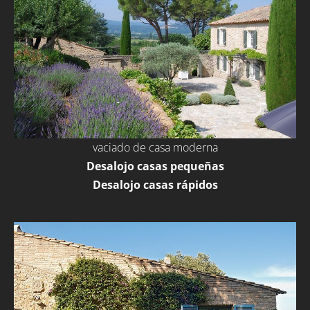
vaciado de casa moderna
Desalojo casas pequeñas
Desalojo casas rápidos