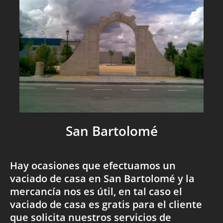
San Bartolomé
Hay ocasiones que efectuamos un
vaciado de casa en San Bartolomé y la
mercancía nos es útil, en tal caso el
vaciado de casa es gratis para el cliente
que solicita nuestros servicios de