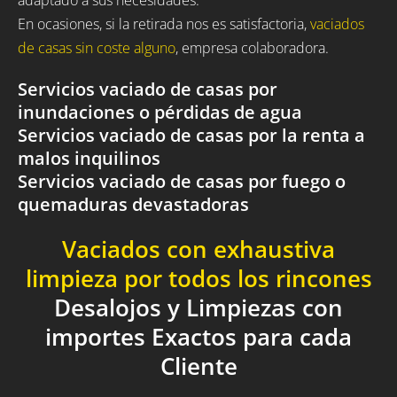
En ocasiones, si la retirada nos es satisfactoria,
vaciados
de casas sin coste alguno
, empresa colaboradora.
Servicios vaciado de casas por
inundaciones o pérdidas de agua
Servicios vaciado de casas por la renta a
malos inquilinos
Servicios vaciado de casas por fuego o
quemaduras devastadoras
Vaciados con exhaustiva
limpieza por todos los rincones
Desalojos y Limpiezas con
importes Exactos para cada
Cliente