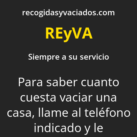
recogidasyvaciados.com
REyVA
Siempre a su servicio
Para saber cuanto
cuesta vaciar una
casa, llame al teléfono
indicado y le