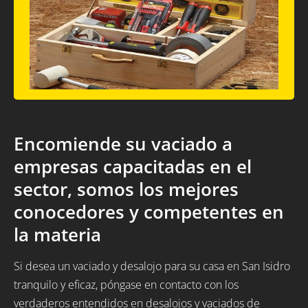
Encomiende su vaciado a
empresas capacitadas en el
sector, somos los mejores
conocedores y competentes en
la materia
Si desea un vaciado y desalojo para su casa en San Isidro
tranquilo y eficaz, póngase en contacto con los
verdaderos entendidos en desalojos y vaciados de