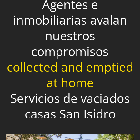
Agentes e
inmobiliarias avalan
nuestros
compromisos
collected and emptied
at home
Servicios de vaciados
casas San Isidro