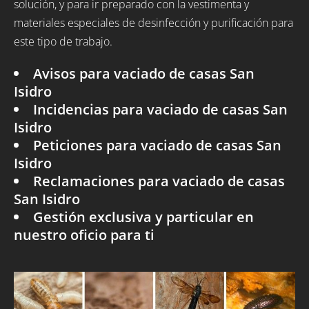
solución, y para ir preparado con la vestimenta y
materiales especiales de desinfección y purificación para
este tipo de trabajo.
Avisos para vaciado de casas San
Isidro
Incidencias para vaciado de casas San
Isidro
Peticiones para vaciado de casas San
Isidro
Reclamaciones para vaciado de casas
San Isidro
Gestión exclusiva y particular en
nuestro oficio para ti