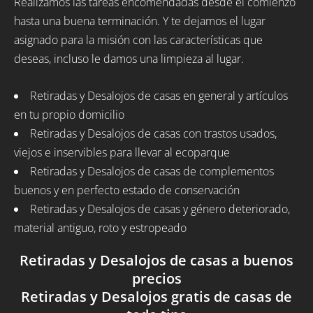
Realizamos las tareas encomendadas desde el comienzo
hasta una buena terminación. Y te dejamos el lugar
asignado para la misión con las características que
deseas, incluso le damos una limpieza al lugar.
Retiradas y Desalojos de casas en general y artículos
en tu propio domicilio
Retiradas y Desalojos de casas con trastos usados,
viejos e inservibles para llevar al ecoparque
Retiradas y Desalojos de casas de complementos
buenos y en perfecto estado de conservación
Retiradas y Desalojos de casas y género deteriorado,
material antiguo, roto y estropeado
Retiradas y Desalojos de casas a buenos
precios
Retiradas y Desalojos gratis de casas de