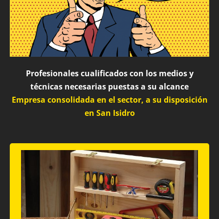
Profesionales cualificados con los medios y
técnicas necesarias puestas a su alcance
Empresa consolidada en el sector, a su disposición
en San Isidro