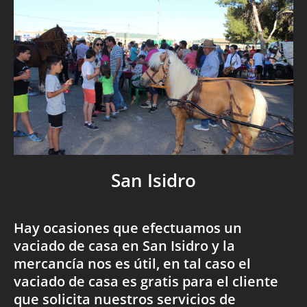
San Isidro
Hay ocasiones que efectuamos un
vaciado de casa en San Isidro y la
mercancía nos es útil, en tal caso el
vaciado de casa es gratis para el cliente
que solicita nuestros servicios de