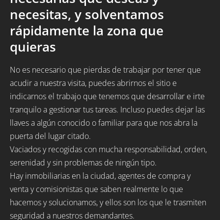
necesitas, y solventamos
rápidamente la zona que
quieras
No es necesario que pierdas de trabajar por tener que
acudir a nuestra visita, puedes abrirnos el sitio e
indicarnos el trabajo que tenemos que desarrollar e irte
tranquilo a gestionar tus tareas. Incluso puedes dejar las
llaves a algún conocido o familiar para que nos abra la
puerta del lugar citado.
Vaciados y recogidas con mucha responsabilidad, orden,
serenidad y sin problemas de ningún tipo.
Hay inmobiliarias en la ciudad, agentes de compra y
venta y comisionistas que saben realmente lo que
hacemos y solucionamos, y ellos son los que le trasmiten
seguridad a nuestros demandantes.