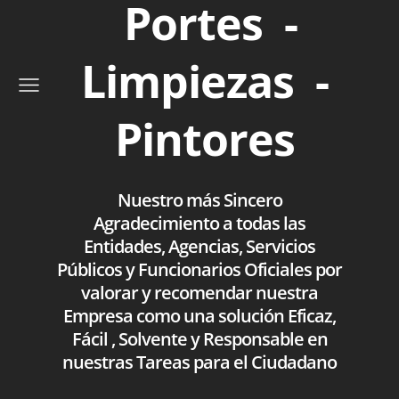
Portes -
Limpiezas -
Pintores
Nuestro más Sincero
Agradecimiento a todas las
Entidades, Agencias, Servicios
Públicos y Funcionarios Oficiales por
valorar y recomendar nuestra
Empresa como una solución Eficaz,
Fácil , Solvente y Responsable en
nuestras Tareas para el Ciudadano