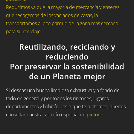
Reducimos ya que la mayoría de mercancía y enseres
que recogemos de los vaciados de casas, la
transportamos al eco parque de la zona más cercano
para su reciclaje.
Reutilizando, reciclando y
reduciendo
Por preservar la sostenibilidad
de un Planeta mejor
Si deseas una buena limpieza exhaustiva y a fondo de
todo en general y por todos los rincones, lugares,
departamentos y habitáculos o que te pintemos, puedes
consultar nuestra sección especial de
pintores
.