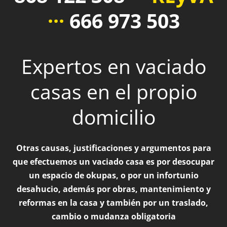
···
666 973 503
Expertos en vaciado
casas en el propio
domicilio
Otras causas, justificaciones y argumentos para
que efectuemos un vaciado casa es por desocupar
un espacio de okupas, o por un infortunio
desahucio, además por obras, mantenimiento y
reformas en la casa y también por un traslado,
cambio o mudanza obligatoria