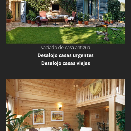
vaciado de casa antigua
Desalojo casas urgentes
Desalojo casas viejas