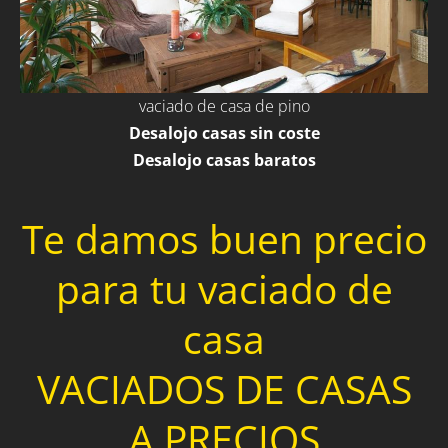
vaciado de casa de pino
Desalojo casas sin coste
Desalojo casas baratos
Te damos buen precio
para tu vaciado de
casa
VACIADOS DE CASAS
A PRECIOS