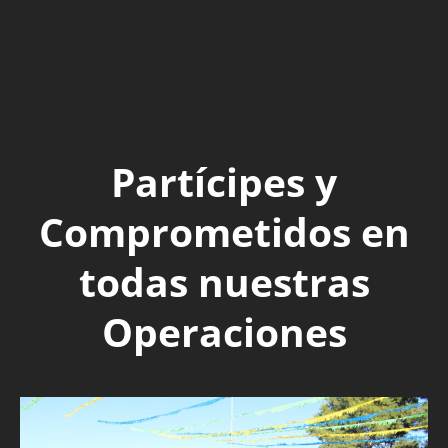
Partícipes y
Comprometidos en
todas nuestras
Operaciones