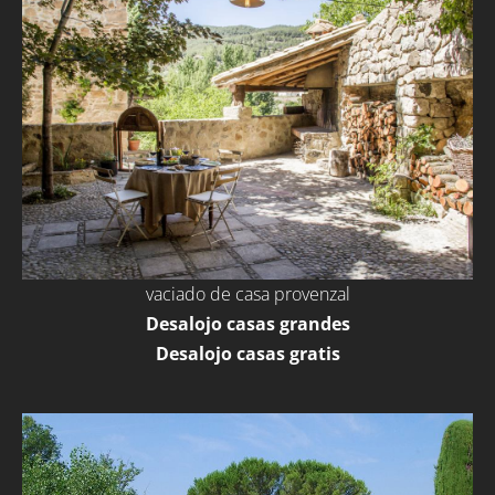
vaciado de casa provenzal
Desalojo casas grandes
Desalojo casas gratis