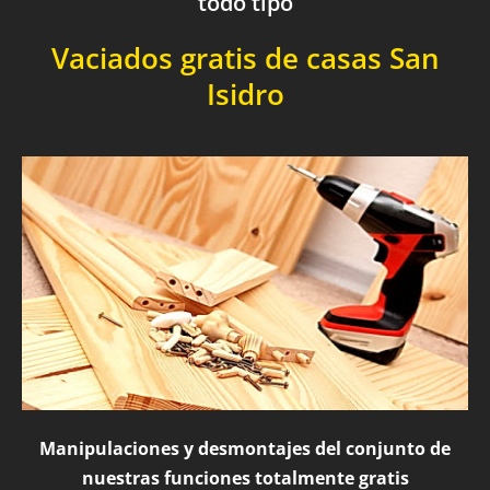
todo tipo
Vaciados gratis de casas San
Isidro
Manipulaciones y desmontajes del conjunto de
nuestras funciones totalmente gratis