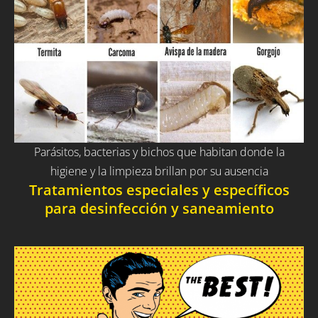
Parásitos, bacterias y bichos que habitan donde la
higiene y la limpieza brillan por su ausencia
Tratamientos especiales y específicos
para desinfección y saneamiento