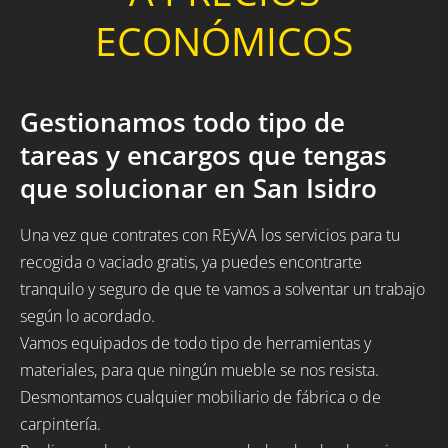
ECONÓMICOS
Gestionamos todo tipo de
tareas y encargos que tengas
que solucionar en San Isidro
Una vez que contrates con REyVA los servicios para tu
recogida o vaciado gratis, ya puedes encontrarte
tranquilo y seguro de que te vamos a solventar un trabajo
según lo acordado.
Vamos equipados de todo tipo de herramientas y
materiales, para que ningún mueble se nos resista.
Desmontamos cualquier mobiliario de fábrica o de
carpintería.