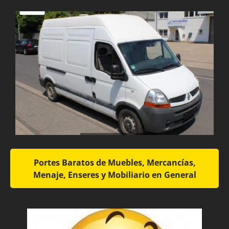
Portes Baratos de Muebles, Mercancías,
Menaje, Enseres y Mobiliario en General