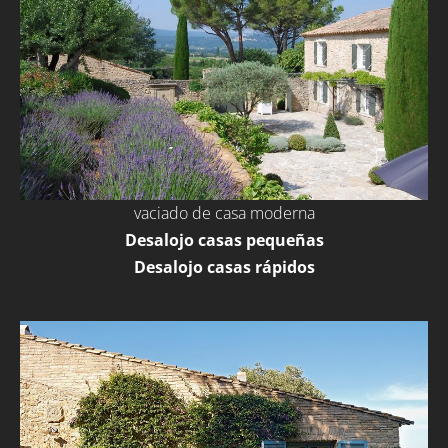
vaciado de casa moderna
Desalojo casas pequeñas
Desalojo casas rápidos