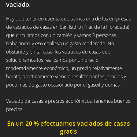
vaciado.
Hay que tener en cuenta que somos una de las empresas
de vaciados de casas en San Isidro (Pilar de la Horadada)
que circulamos con un camión y vamos 3 personas
trabajando, y eso conlleva un gasto moderado. No
obstante y en tal caso, los vaciados de casas que
solucionamos los realizamos por un precio
moderadamente económico, un precio relativamente
barato, prácticamente viene a resultar por los jornales y
poco más de gasto ocasionado por el gasoil y demás.
Vaciado de casas a precios económicos, tenemos buenos
precios.
En un 20 % efectuamos vaciados de casas
gratis