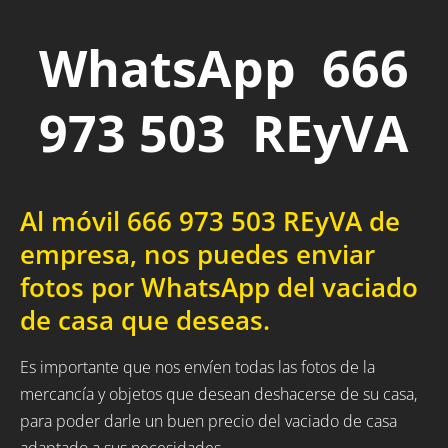
WhatsApp 666
973 503 REyVA
Al móvil 666 973 503 REyVA de
empresa, nos puedes enviar
fotos por WhatsApp del vaciado
de casa que deseas.
Es importante que nos envíen todas las fotos de la
mercancía y objetos que desean deshacerse de su casa,
para poder darle un buen precio del vaciado de casa
adaptado a sus necesidades.