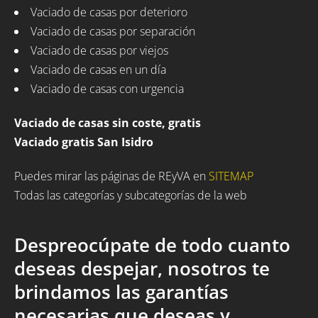
Vaciado de casas por deterioro
Vaciado de casas por separación
Vaciado de casas por viejos
Vaciado de casas en un día
Vaciado de casas con urgencia
Vaciado de casas sin coste, gratis
Vaciado gratis San Isidro
Puedes mirar las páginas de REyVA en
SITEMAP
Todas las categorías y subcategorías de la web
Despreocúpate de todo cuanto
deseas despejar, nosotros te
brindamos las garantías
necesarias que deseas y