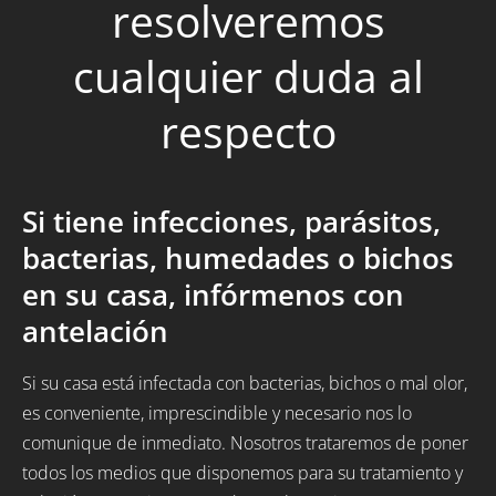
resolveremos
cualquier duda al
respecto
Si tiene infecciones, parásitos,
bacterias, humedades o bichos
en su casa, infórmenos con
antelación
Si su casa está infectada con bacterias, bichos o mal olor,
es conveniente, imprescindible y necesario nos lo
comunique de inmediato. Nosotros trataremos de poner
todos los medios que disponemos para su tratamiento y