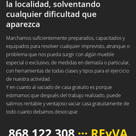
la localidad, solventando
cualquier dificultad que
aparezca
Marchamos suficientemente preparados, capacitados y
equipados para resolver cualquier imprevisto, atranque o
problema que nos pueda surgir con algún mueble
especial o exclusivo, de medidas en demasía o particular,
con herramientas de todas clases y tipos para el ejercicio
de nuestra actividad.
Y en cuanto al vaciado de casa gratuito es porque
estimamos que después del trabajo realizado, puede
salirnos rentable y ventajoso vaciar casa gratuitamente de
todo cuanto debamos desocupar.
868 122 308
··· REyVA