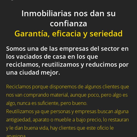
Inmobiliarias nos dan su
confianza
Garantía, eficacia y seriedad
Somos una de las empresas del sector en
los vaciados de casa en los que
reciclamos, reutilizamos y reducimos por
una ciudad mejor.
Reciclamos porque disponemos de algunos clientes que
nos van comprando material, aunque poco, pero algo es
algo, nunca es suficiente, pero bueno.
Reutilizamos ya que personas y empresas buscan alguna
antigüedad, aparato o mueble a bajo precio, lo restauran
y le dan buena vida, hay clientes que este oficio le
apasiona.