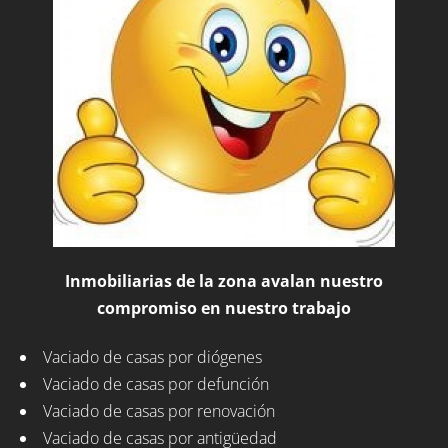
Inmobiliarias de la zona avalan nuestro
compromiso en nuestro trabajo
Vaciado de casas por diógenes
Vaciado de casas por defunción
Vaciado de casas por renovación
Vaciado de casas por antigüedad