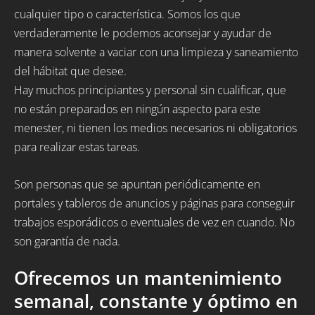
cualquier tipo o característica. Somos los que
verdaderamente le podemos aconsejar y ayudar de
manera solvente a vaciar con una limpieza y saneamiento
del hábitat que desee.
Hay muchos principiantes y personal sin cualificar, que
no están preparados en ningún aspecto para este
menester, ni tienen los medios necesarios ni obligatorios
para realizar estas tareas.
Son personas que se apuntan periódicamente en
portales y tableros de anuncios y páginas para conseguir
trabajos esporádicos o eventuales de vez en cuando. No
son garantía de nada.
Ofrecemos un mantenimiento
semanal, constante y óptimo en