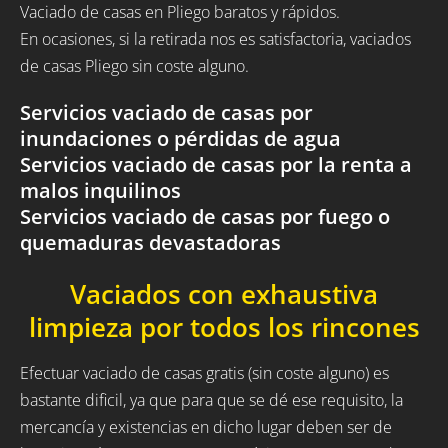
Vaciado de casas en Pliego baratos y rápidos.
En ocasiones, si la retirada nos es satisfactoria, vaciados
de casas Pliego sin coste alguno.
Servicios vaciado de casas por
inundaciones o pérdidas de agua
Servicios vaciado de casas por la renta a
malos inquilinos
Servicios vaciado de casas por fuego o
quemaduras devastadoras
Vaciados con exhaustiva
limpieza por todos los rincones
Efectuar vaciado de casas gratis (sin coste alguno) es
bastante dificil, ya que para que se dé ese requisito, la
mercancía y existencias en dicho lugar deben ser de