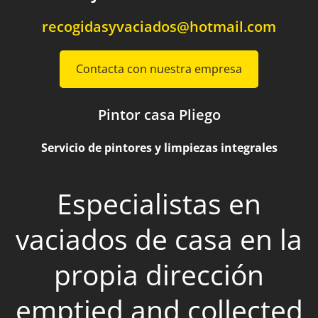
recogidasyvaciados@hotmail.com
Contacta con nuestra empresa
Pintor casa Pliego
Servicio de pintores y limpiezas integrales
Especialistas en
vaciados de casa en la
propia dirección
emptied and collected