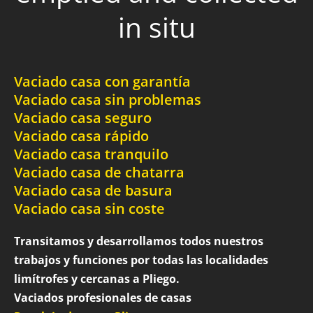
in situ
Vaciado casa con garantía
Vaciado casa sin problemas
Vaciado casa seguro
Vaciado casa rápido
Vaciado casa tranquilo
Vaciado casa de chatarra
Vaciado casa de basura
Vaciado casa sin coste
Transitamos y desarrollamos todos nuestros
trabajos y funciones por todas las localidades
limítrofes y cercanas a Pliego.
Vaciados profesionales de casas