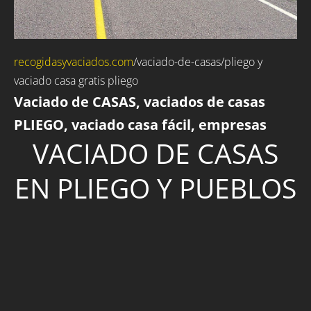
recogidasyvaciados.com
/
vaciado-de-casas
/pliego y
vaciado casa gratis pliego
Vaciado de CASAS, vaciados de casas
PLIEGO, vaciado casa fácil, empresas
VACIADO DE CASAS
EN PLIEGO Y PUEBLOS