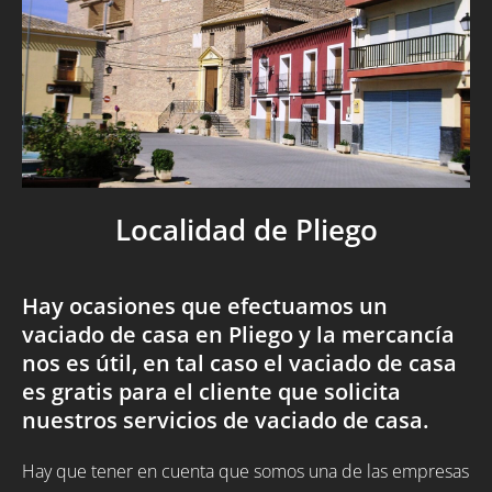
Localidad de Pliego
Hay ocasiones que efectuamos un
vaciado de casa en Pliego y la mercancía
nos es útil, en tal caso el vaciado de casa
es gratis para el cliente que solicita
nuestros servicios de vaciado de casa.
Hay que tener en cuenta que somos una de las empresas