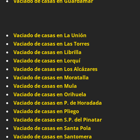
Vaciado de casas en Guardamar
Vaciado de casas en La Unión
Vaciado de casas en Las Torres
Vaciado de casas en Librilla
Vaciado de casas en Lorquí
Vaciado de casas en Los Alcázares
Vaciado de casas en Moratalla
Vaciado de casas en Mula
Vaciado de casas en Orihuela
Vaciado de casas en P. de Horadada
Vaciado de casas en Pliego
Vaciado de casas en S.P. del Pinatar
Vaciado de casas en Santa Pola
Vaciado de casas en Santomera