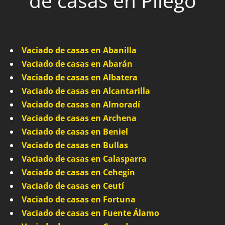
de casas en Pliego
Vaciado de casas en Abanilla
Vaciado de casas en Abarán
Vaciado de casas en Albatera
Vaciado de casas en Alcantarilla
Vaciado de casas en Almoradí
Vaciado de casas en Archena
Vaciado de casas en Beniel
Vaciado de casas en Bullas
Vaciado de casas en Calasparra
Vaciado de casas en Cehegín
Vaciado de casas en Ceutí
Vaciado de casas en Fortuna
Vaciado de casas en Fuente Álamo