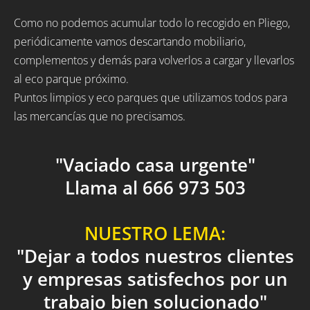
Como no podemos acumular todo lo recogido en Pliego,
periódicamente vamos descartando mobiliario,
complementos y demás para volverlos a cargar y llevarlos
al eco parque próximo.
Puntos limpios y eco parques que utilizamos todos para
las mercancías que no precisamos.
"Vaciado casa urgente"
Llama al 666 973 503
NUESTRO LEMA:
"Dejar a todos nuestros clientes
y empresas satisfechos por un
trabajo bien solucionado"