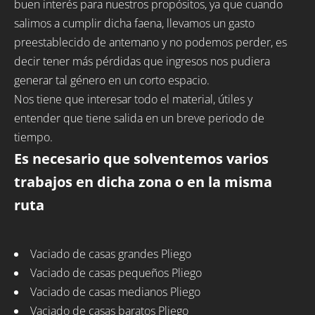
buen interés para nuestros propósitos, ya que cuando
salimos a cumplir dicha faena, llevamos un gasto
preestablecido de antemano y no podemos perder, es
decir tener más pérdidas que ingresos nos pudiera
generar tal género en un corto espacio.
Nos tiene que interesar todo el material, útiles y
entender que tiene salida en un breve periodo de
tiempo.
Es necesario que solventemos varios
trabajos en dicha zona o en la misma
ruta
Vaciado de casas grandes Pliego
Vaciado de casas pequeños Pliego
Vaciado de casas medianos Pliego
Vaciado de casas baratos Pliego