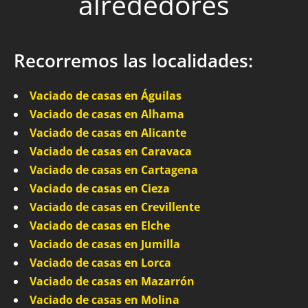
alrededores
Recorremos las localidades:
Vaciado de casas en Águilas
Vaciado de casas en Alhama
Vaciado de casas en Alicante
Vaciado de casas en Caravaca
Vaciado de casas en Cartagena
Vaciado de casas en Cieza
Vaciado de casas en Crevillente
Vaciado de casas en Elche
Vaciado de casas en Jumilla
Vaciado de casas en Lorca
Vaciado de casas en Mazarrón
Vaciado de casas en Molina