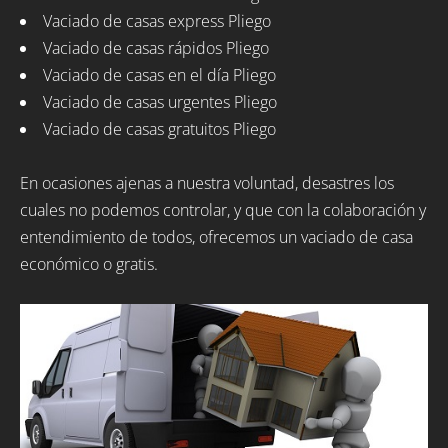
Vaciado de casas express Pliego
Vaciado de casas rápidos Pliego
Vaciado de casas en el día Pliego
Vaciado de casas urgentes Pliego
Vaciado de casas gratuitos Pliego
En ocasiones ajenas a nuestra voluntad, desastres los
cuales no podemos controlar, y que con la colaboración y
entendimiento de todos, ofrecemos un vaciado de casa
económico o gratis.