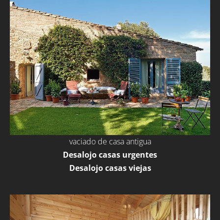
vaciado de casa antigua
Desalojo casas urgentes
Desalojo casas viejas