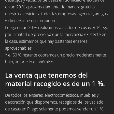
en un 20 % aproximadamente de manera gratuita,
nuestros servicios a todas las empresas, agencias, amigos
y clientes que nos requieren.
Luego en un 30 % realizamos vaciados de casas en Pliego
por la mitad de precio, ya que la mercancía existente en
la casa, estimamos que hay bastantes enseres
aprovechables.
Y el 50 % restante cobramos un precio moderadamente
bajo, un precio económico.
La venta que tenemos del
material recogido es de un 1 %.
De todos los enseres, electrodomésticos, muebles y
decoración que disponemos, recogidos de los vaciado
de casas en Pliego solamente podemos vender un 1 %.