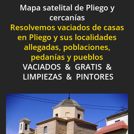
Mapa satelital de Pliego y
cercanías
Resolvemos vaciados de casas
en Pliego y sus localidades
allegadas, poblaciones,
pedanías y pueblos
VACIADOS & GRATIS &
LIMPIEZAS & PINTORES