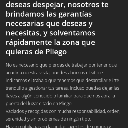
deseas despejar, nosotros te
brindamos las garantías
necesarias que deseas y
necesitas, y solventamos
rápidamente la zona que
quieras de Pliego
No es necesario que pierdas de trabajar por tener que
acudir a nuestra visita, puedes abrirnos el sitio e
indicarnos el trabajo que tenemos que desarrollar e irte
tranquilo a gestionar tus tareas. Incluso puedes dejar las
llaves a algún conocido o familiar para que nos abra la
puerta del lugar citado en Pliego.
Vaciados y recogidas con mucha responsabilidad, orden,
serenidad y sin problemas de ningún tipo.
Hay inmobiliarias en la ciudad, agentes de compra y