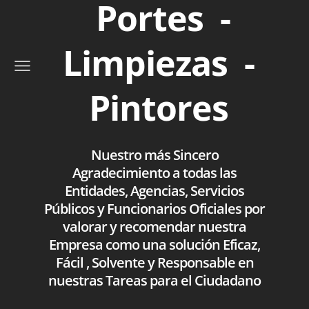
Portes -
Limpiezas -
Pintores
Nuestro más Sincero
Agradecimiento a todas las
Entidades, Agencias, Servicios
Públicos y Funcionarios Oficiales por
valorar y recomendar nuestra
Empresa como una solución Eficaz,
Fácil , Solvente y Responsable en
nuestras Tareas para el Ciudadano