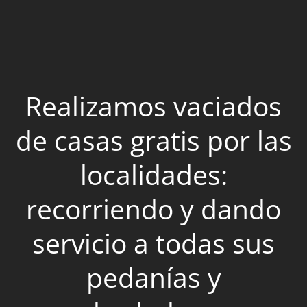
Realizamos vaciados
de casas gratis por las
localidades:
recorriendo y dando
servicio a todas sus
pedanías y