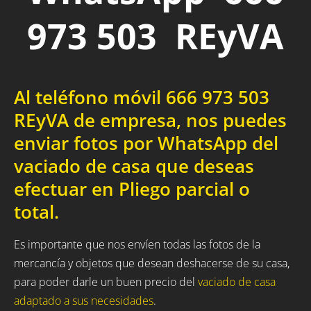
973 503 REyVA
Al teléfono móvil 666 973 503
REyVA de empresa, nos puedes
enviar fotos por WhatsApp del
vaciado de casa que deseas
efectuar en Pliego parcial o
total.
Es importante que nos envíen todas las fotos de la
mercancía y objetos que desean deshacerse de su casa,
para poder darle un buen precio del
vaciado de casa
adaptado a sus necesidades
.