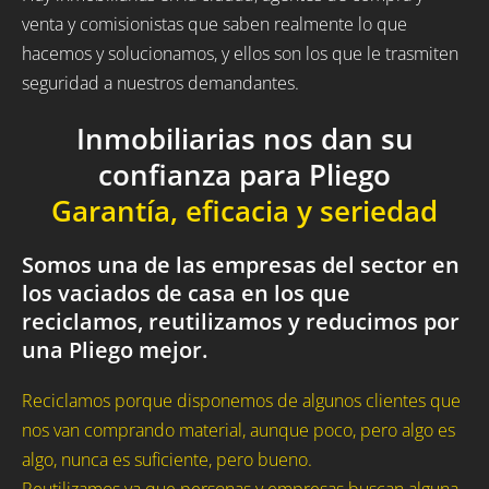
venta y comisionistas que saben realmente lo que
hacemos y solucionamos, y ellos son los que le trasmiten
seguridad a nuestros demandantes.
Inmobiliarias nos dan su
confianza para Pliego
Garantía, eficacia y seriedad
Somos una de las empresas del sector en
los vaciados de casa en los que
reciclamos, reutilizamos y reducimos por
una Pliego mejor.
Reciclamos porque disponemos de algunos clientes que
nos van comprando material, aunque poco, pero algo es
algo, nunca es suficiente, pero bueno.