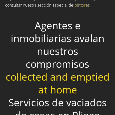
consultar nuestra sección especial de
pintores
.
Agentes e
inmobiliarias avalan
nuestros
compromisos
collected and emptied
at home
Servicios de vaciados