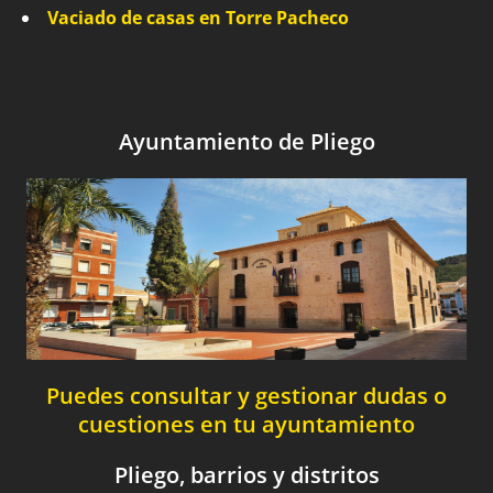
Vaciado de casas en Torre Pacheco
Ayuntamiento de Pliego
Puedes consultar y gestionar dudas o
cuestiones en tu ayuntamiento
Pliego, barrios y distritos