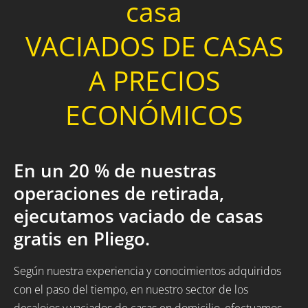
casa
VACIADOS DE CASAS
A PRECIOS
ECONÓMICOS
En un 20 % de nuestras
operaciones de retirada,
ejecutamos vaciado de casas
gratis en Pliego.
Según nuestra experiencia y conocimientos adquiridos
con el paso del tiempo, en nuestro sector de los
desalojos y vaciados de casas en domicilio, efectuamos