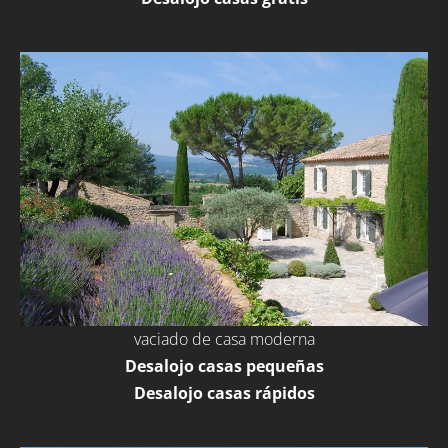
vaciado de casa moderna
Desalojo casas pequeñas
Desalojo casas rápidos