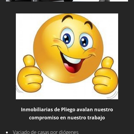
Inmobiliarias de Pliego avalan nuestro
compromiso en nuestro trabajo
Vaciado de casas por diógenes