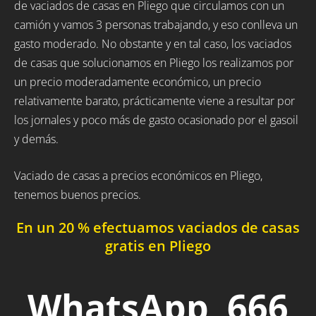
de vaciados de casas en Pliego que circulamos con un
camión y vamos 3 personas trabajando, y eso conlleva un
gasto moderado. No obstante y en tal caso, los vaciados
de casas que solucionamos en Pliego los realizamos por
un precio moderadamente económico, un precio
relativamente barato, prácticamente viene a resultar por
los jornales y poco más de gasto ocasionado por el gasoil
y demás.
Vaciado de casas a precios económicos en Pliego,
tenemos buenos precios.
En un 20 % efectuamos vaciados de casas
gratis en Pliego
WhatsApp 666