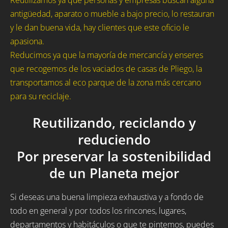
Reutilizamos ya que personas y empresas buscan alguna
antigüedad, aparato o mueble a bajo precio, lo restauran
y le dan buena vida, hay clientes que este oficio le
apasiona.
Reducimos ya que la mayoría de mercancía y enseres
que recogemos de los vaciados de casas de Pliego, la
transportamos al eco parque de la zona más cercano
para su reciclaje.
Reutilizando, reciclando y
reduciendo
Por preservar la sostenibilidad
de un Planeta mejor
Si deseas una buena limpieza exhaustiva y a fondo de
todo en general y por todos los rincones, lugares,
departamentos y habitáculos o que te pintemos, puedes