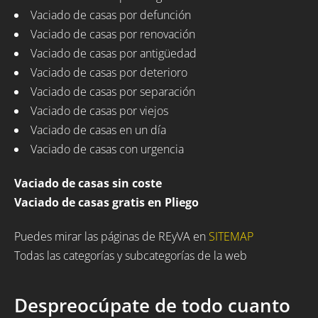
Vaciado de casas por defunción
Vaciado de casas por renovación
Vaciado de casas por antigüedad
Vaciado de casas por deterioro
Vaciado de casas por separación
Vaciado de casas por viejos
Vaciado de casas en un día
Vaciado de casas con urgencia
Vaciado de casas sin coste
Vaciado de casas gratis en Pliego
Puedes mirar las páginas de REyVA en
SITEMAP
Todas las categorías y subcategorías de la web
Despreocúpate de todo cuanto