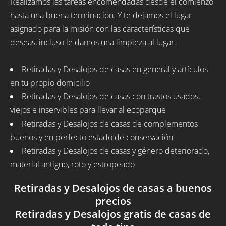
Realizamos las tareas encomendadas desde el comienzo
hasta una buena terminación. Y te dejamos el lugar
asignado para la misión con las características que
deseas, incluso le damos una limpieza al lugar.
Retiradas y Desalojos de casas en general y artículos
en tu propio domicilio
Retiradas y Desalojos de casas con trastos usados,
viejos e inservibles para llevar al ecoparque
Retiradas y Desalojos de casas de complementos
buenos y en perfecto estado de conservación
Retiradas y Desalojos de casas y género deteriorado,
material antiguo, roto y estropeado
Retiradas y Desalojos de casas a buenos
precios
Retiradas y Desalojos gratis de casas de