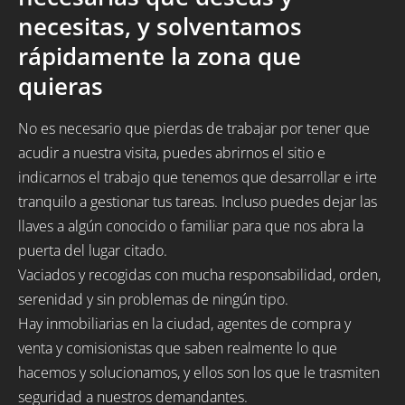
necesitas, y solventamos
rápidamente la zona que
quieras
No es necesario que pierdas de trabajar por tener que
acudir a nuestra visita, puedes abrirnos el sitio e
indicarnos el trabajo que tenemos que desarrollar e irte
tranquilo a gestionar tus tareas. Incluso puedes dejar las
llaves a algún conocido o familiar para que nos abra la
puerta del lugar citado.
Vaciados y recogidas con mucha responsabilidad, orden,
serenidad y sin problemas de ningún tipo.
Hay inmobiliarias en la ciudad, agentes de compra y
venta y comisionistas que saben realmente lo que
hacemos y solucionamos, y ellos son los que le trasmiten
seguridad a nuestros demandantes.