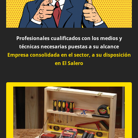
Profesionales cualificados con los medios y
técnicas necesarias puestas a su alcance
Empresa consolidada en el sector, a su disposición
en El Salero