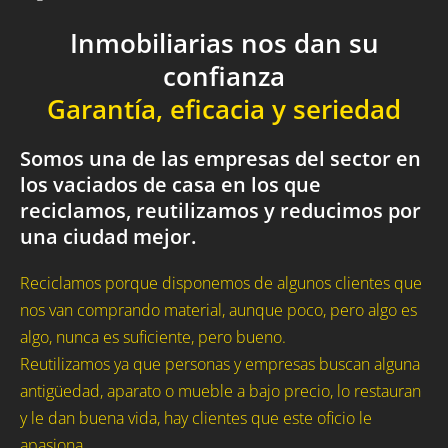
Inmobiliarias nos dan su
confianza
Garantía, eficacia y seriedad
Somos una de las empresas del sector en
los vaciados de casa en los que
reciclamos, reutilizamos y reducimos por
una ciudad mejor.
Reciclamos porque disponemos de algunos clientes que
nos van comprando material, aunque poco, pero algo es
algo, nunca es suficiente, pero bueno.
Reutilizamos ya que personas y empresas buscan alguna
antigüedad, aparato o mueble a bajo precio, lo restauran
y le dan buena vida, hay clientes que este oficio le
apasiona.