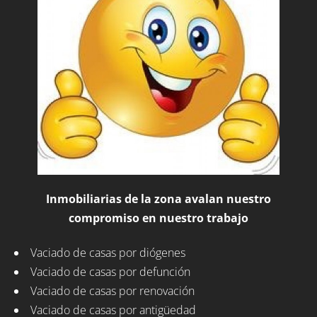
Inmobiliarias de la zona avalan nuestro
compromiso en nuestro trabajo
Vaciado de casas por diógenes
Vaciado de casas por defunción
Vaciado de casas por renovación
Vaciado de casas por antigüedad