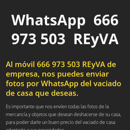
WhatsApp 666
973 503 REyVA
Al móvil 666 973 503 REyVA de
empresa, nos puedes enviar
fotos por WhatsApp del vaciado
de casa que deseas.
Es importante que nos envíen todas las fotos de la
mercancía y objetos que desean deshacerse de su casa,
para poder darle un buen precio del vaciado de casa
adaptado a sus necesidades.