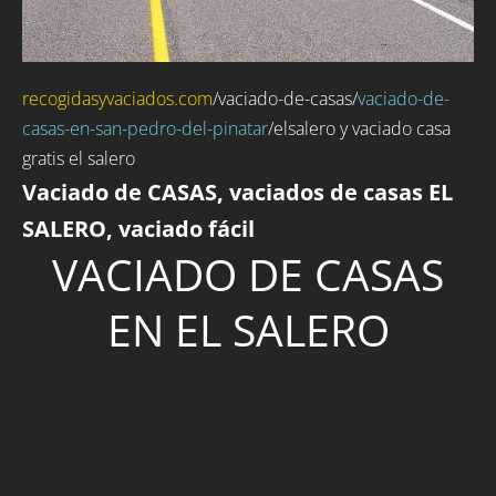
recogidasyvaciados.com
/
vaciado-de-casas
/
vaciado-de-
casas-en-san-pedro-del-pinatar
/elsalero y vaciado casa
gratis el salero
Vaciado de CASAS, vaciados de casas EL
SALERO, vaciado fácil
VACIADO DE CASAS
EN EL SALERO