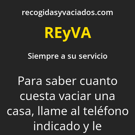
recogidasyvaciados.com
REyVA
Siempre a su servicio
Para saber cuanto
cuesta vaciar una
casa, llame al teléfono
indicado y le