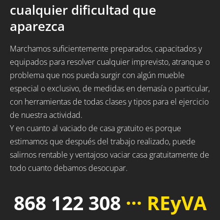
cualquier dificultad que
aparezca
Marchamos suficientemente preparados, capacitados y
equipados para resolver cualquier imprevisto, atranque o
problema que nos pueda surgir con algún mueble
especial o exclusivo, de medidas en demasía o particular,
con herramientas de todas clases y tipos para el ejercicio
de nuestra actividad.
Y en cuanto al vaciado de casa gratuito es porque
estimamos que después del trabajo realizado, puede
salirnos rentable y ventajoso vaciar casa gratuitamente de
todo cuanto debamos desocupar.
868 122 308
··· REyVA