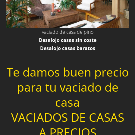
vaciado de casa de pino
Desalojo casas sin coste
Desalojo casas baratos
Te damos buen precio
para tu vaciado de
casa
VACIADOS DE CASAS
A PRECIOS