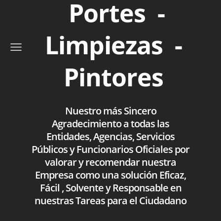
Portes -
Limpiezas -
Pintores
Nuestro más Sincero
Agradecimiento a todas las
Entidades, Agencias, Servicios
Públicos y Funcionarios Oficiales por
valorar y recomendar nuestra
Empresa como una solución Eficaz,
Fácil , Solvente y Responsable en
nuestras Tareas para el Ciudadano