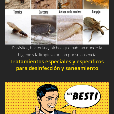
Parásitos, bacterias y bichos que habitan donde la
higiene y la limpieza brillan por su ausencia
Tratamientos especiales y específicos
para desinfección y saneamiento