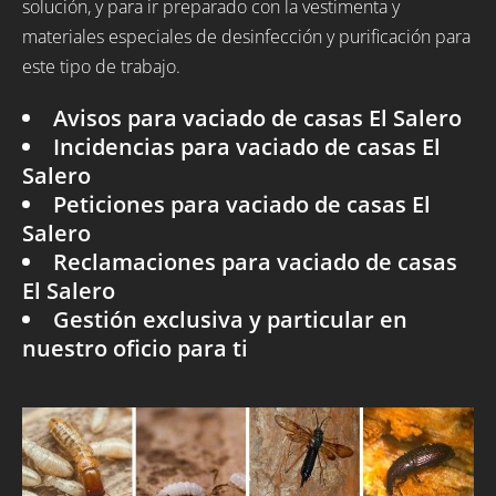
solución, y para ir preparado con la vestimenta y
materiales especiales de desinfección y purificación para
este tipo de trabajo.
Avisos para vaciado de casas El Salero
Incidencias para vaciado de casas El
Salero
Peticiones para vaciado de casas El
Salero
Reclamaciones para vaciado de casas
El Salero
Gestión exclusiva y particular en
nuestro oficio para ti