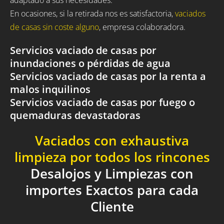
En ocasiones, si la retirada nos es satisfactoria,
vaciados
de casas sin coste alguno
, empresa colaboradora.
Servicios vaciado de casas por
inundaciones o pérdidas de agua
Servicios vaciado de casas por la renta a
malos inquilinos
Servicios vaciado de casas por fuego o
quemaduras devastadoras
Vaciados con exhaustiva
limpieza por todos los rincones
Desalojos y Limpiezas con
importes Exactos para cada
Cliente