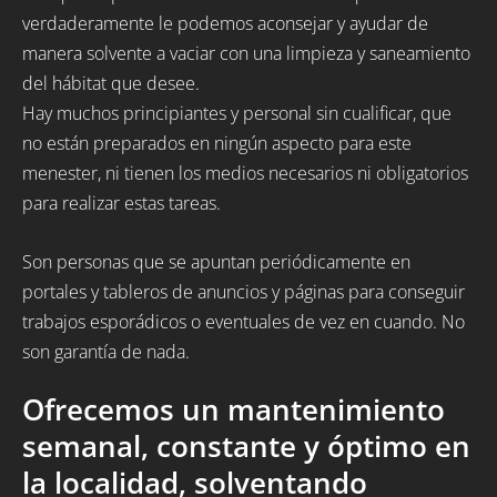
verdaderamente le podemos aconsejar y ayudar de
manera solvente a vaciar con una limpieza y saneamiento
del hábitat que desee.
Hay muchos principiantes y personal sin cualificar, que
no están preparados en ningún aspecto para este
menester, ni tienen los medios necesarios ni obligatorios
para realizar estas tareas.
Son personas que se apuntan periódicamente en
portales y tableros de anuncios y páginas para conseguir
trabajos esporádicos o eventuales de vez en cuando. No
son garantía de nada.
Ofrecemos un mantenimiento
semanal, constante y óptimo en
la localidad, solventando