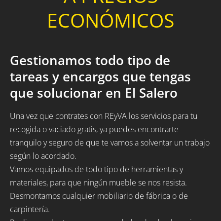
ECONÓMICOS
Gestionamos todo tipo de
tareas y encargos que tengas
que solucionar en El Salero
Una vez que contrates con REyVA los servicios para tu
recogida o vaciado gratis, ya puedes encontrarte
tranquilo y seguro de que te vamos a solventar un trabajo
según lo acordado.
Vamos equipados de todo tipo de herramientas y
materiales, para que ningún mueble se nos resista.
Desmontamos cualquier mobiliario de fábrica o de
carpintería.