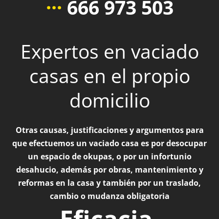
···
666 973 503
Expertos en vaciado
casas en el propio
domicilio
Otras causas, justificaciones y argumentos para
que efectuemos un vaciado casa es por desocupar
un espacio de okupas, o por un infortunio
desahucio, además por obras, mantenimiento y
reformas en la casa y también por un traslado,
cambio o mudanza obligatoria
Eficacia,