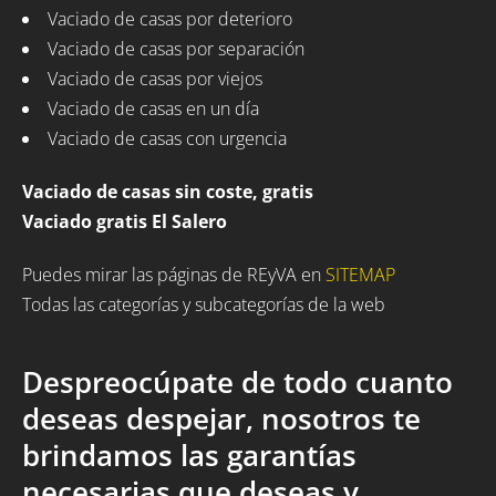
Vaciado de casas por deterioro
Vaciado de casas por separación
Vaciado de casas por viejos
Vaciado de casas en un día
Vaciado de casas con urgencia
Vaciado de casas sin coste, gratis
Vaciado gratis El Salero
Puedes mirar las páginas de REyVA en
SITEMAP
Todas las categorías y subcategorías de la web
Despreocúpate de todo cuanto
deseas despejar, nosotros te
brindamos las garantías
necesarias que deseas y