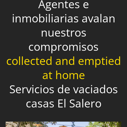
Agentes e
inmobiliarias avalan
nuestros
compromisos
collected and emptied
at home
Servicios de vaciados
casas El Salero