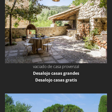
vaciado de casa provenzal
Desalojo casas grandes
Desalojo casas gratis