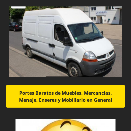
Portes Baratos de Muebles, Mercancías,
Menaje, Enseres y Mobiliario en General