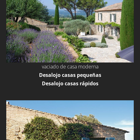
vaciado de casa moderna
Desalojo casas pequeñas
Desalojo casas rápidos