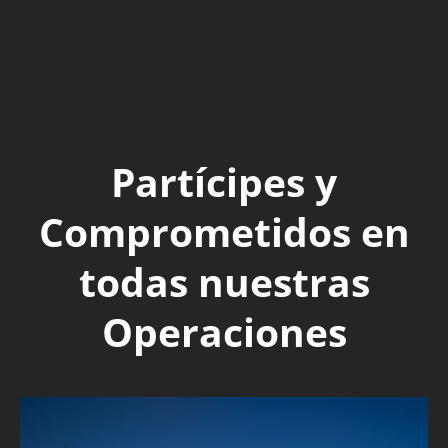
Partícipes y
Comprometidos en
todas nuestras
Operaciones