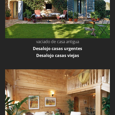
vaciado de casa antigua
Desalojo casas urgentes
Desalojo casas viejas