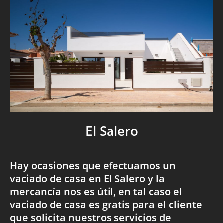
El Salero
Hay ocasiones que efectuamos un
vaciado de casa en El Salero y la
mercancía nos es útil, en tal caso el
vaciado de casa es gratis para el cliente
que solicita nuestros servicios de