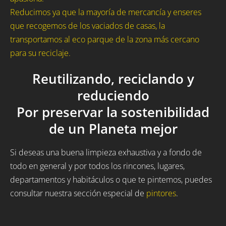
Reducimos ya que la mayoría de mercancía y enseres
que recogemos de los vaciados de casas, la
transportamos al eco parque de la zona más cercano
para su reciclaje.
Reutilizando, reciclando y
reduciendo
Por preservar la sostenibilidad
de un Planeta mejor
Si deseas una buena limpieza exhaustiva y a fondo de
todo en general y por todos los rincones, lugares,
departamentos y habitáculos o que te pintemos, puedes
consultar nuestra sección especial de
pintores
.