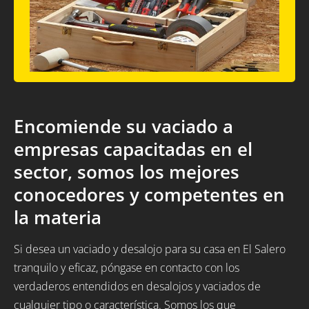
Encomiende su vaciado a
empresas capacitadas en el
sector, somos los mejores
conocedores y competentes en
la materia
Si desea un vaciado y desalojo para su casa en El Salero
tranquilo y eficaz, póngase en contacto con los
verdaderos entendidos en desalojos y vaciados de
cualquier tipo o característica. Somos los que