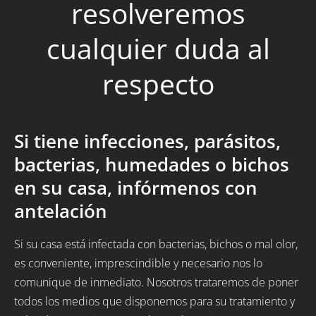
resolveremos
cualquier duda al
respecto
Si tiene infecciones, parásitos,
bacterias, humedades o bichos
en su casa, infórmenos con
antelación
Si su casa está infectada con bacterias, bichos o mal olor,
es conveniente, imprescindible y necesario nos lo
comunique de inmediato. Nosotros trataremos de poner
todos los medios que disponemos para su tratamiento y