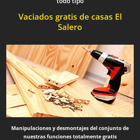
todo tipo
Vaciados gratis de casas El
Salero
Manipulaciones y desmontajes del conjunto de
nuestras funciones totalmente gratis