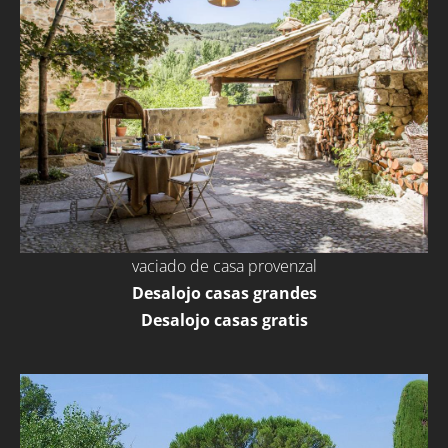
vaciado de casa provenzal
Desalojo casas grandes
Desalojo casas gratis