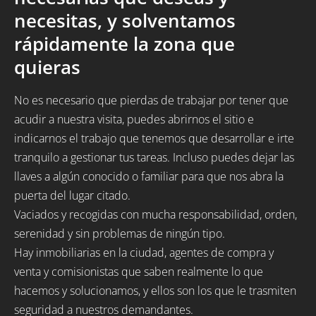
necesitas, y solventamos
rápidamente la zona que
quieras
No es necesario que pierdas de trabajar por tener que
acudir a nuestra visita, puedes abrirnos el sitio e
indicarnos el trabajo que tenemos que desarrollar e irte
tranquilo a gestionar tus tareas. Incluso puedes dejar las
llaves a algún conocido o familiar para que nos abra la
puerta del lugar citado.
Vaciados y recogidas con mucha responsabilidad, orden,
serenidad y sin problemas de ningún tipo.
Hay inmobiliarias en la ciudad, agentes de compra y
venta y comisionistas que saben realmente lo que
hacemos y solucionamos, y ellos son los que le trasmiten
seguridad a nuestros demandantes.