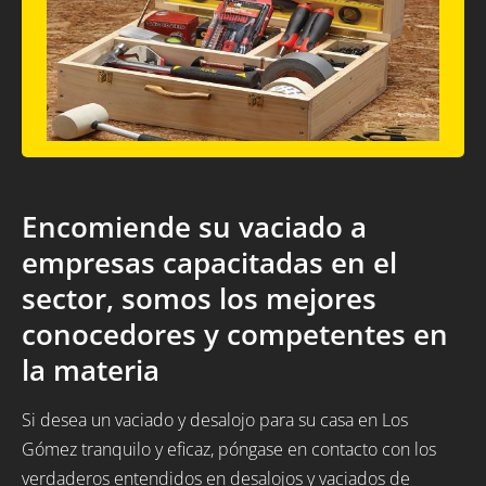
Encomiende su vaciado a
empresas capacitadas en el
sector, somos los mejores
conocedores y competentes en
la materia
Si desea un vaciado y desalojo para su casa en Los
Gómez tranquilo y eficaz, póngase en contacto con los
verdaderos entendidos en desalojos y vaciados de