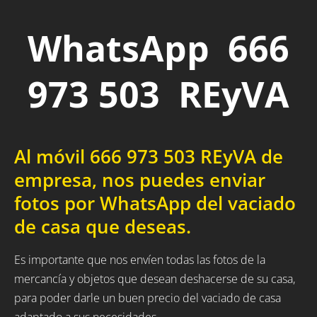
WhatsApp 666
973 503 REyVA
Al móvil 666 973 503 REyVA de
empresa, nos puedes enviar
fotos por WhatsApp del vaciado
de casa que deseas.
Es importante que nos envíen todas las fotos de la
mercancía y objetos que desean deshacerse de su casa,
para poder darle un buen precio del vaciado de casa
adaptado a sus necesidades.