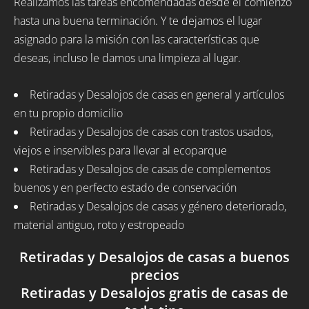
Realizamos las tareas encomendadas desde el comienzo
hasta una buena terminación. Y te dejamos el lugar
asignado para la misión con las características que
deseas, incluso le damos una limpieza al lugar.
Retiradas y Desalojos de casas en general y artículos
en tu propio domicilio
Retiradas y Desalojos de casas con trastos usados,
viejos e inservibles para llevar al ecoparque
Retiradas y Desalojos de casas de complementos
buenos y en perfecto estado de conservación
Retiradas y Desalojos de casas y género deteriorado,
material antiguo, roto y estropeado
Retiradas y Desalojos de casas a buenos
precios
Retiradas y Desalojos gratis de casas de