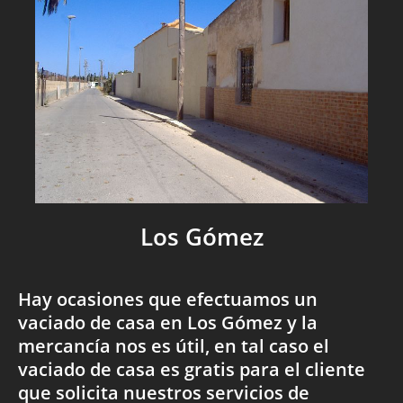
Los Gómez
Hay ocasiones que efectuamos un
vaciado de casa en Los Gómez y la
mercancía nos es útil, en tal caso el
vaciado de casa es gratis para el cliente
que solicita nuestros servicios de