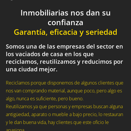
Inmobiliarias nos dan su
confianza
Garantía, eficacia y seriedad
Somos una de las empresas del sector en
los vaciados de casa en los que
reciclamos, reutilizamos y reducimos por
una ciudad mejor.
Reciclamos porque disponemos de algunos clientes que
nos van comprando material, aunque poco, pero algo es
algo, nunca es suficiente, pero bueno.
Reutilizamos ya que personas y empresas buscan alguna
antigüedad, aparato o mueble a bajo precio, lo restauran
y le dan buena vida, hay clientes que este oficio le
apasiona.