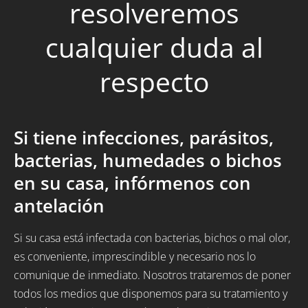
resolveremos
cualquier duda al
respecto
Si tiene infecciones, parásitos,
bacterias, humedades o bichos
en su casa, infórmenos con
antelación
Si su casa está infectada con bacterias, bichos o mal olor,
es conveniente, imprescindible y necesario nos lo
comunique de inmediato. Nosotros trataremos de poner
todos los medios que disponemos para su tratamiento y