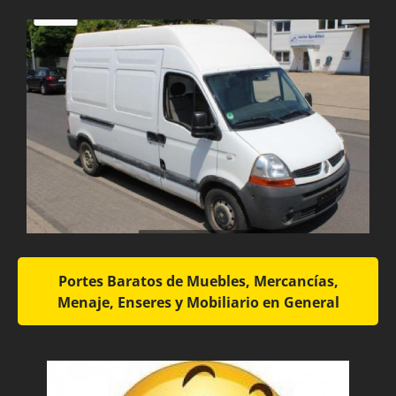
Portes Baratos de Muebles, Mercancías,
Menaje, Enseres y Mobiliario en General