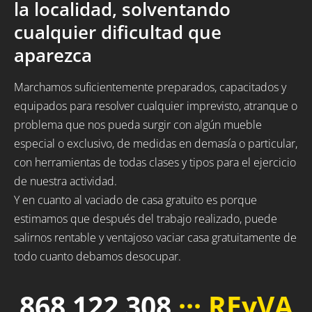
la localidad, solventando
cualquier dificultad que
aparezca
Marchamos suficientemente preparados, capacitados y
equipados para resolver cualquier imprevisto, atranque o
problema que nos pueda surgir con algún mueble
especial o exclusivo, de medidas en demasía o particular,
con herramientas de todas clases y tipos para el ejercicio
de nuestra actividad.
Y en cuanto al vaciado de casa gratuito es porque
estimamos que después del trabajo realizado, puede
salirnos rentable y ventajoso vaciar casa gratuitamente de
todo cuanto debamos desocupar.
868 122 308
··· REyVA