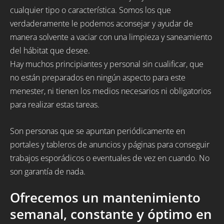
cualquier tipo o característica. Somos los que
verdaderamente le podemos aconsejar y ayudar de
manera solvente a vaciar con una limpieza y saneamiento
del hábitat que desee.
Hay muchos principiantes y personal sin cualificar, que
no están preparados en ningún aspecto para este
menester, ni tienen los medios necesarios ni obligatorios
para realizar estas tareas.
Son personas que se apuntan periódicamente en
portales y tableros de anuncios y páginas para conseguir
trabajos esporádicos o eventuales de vez en cuando. No
son garantía de nada.
Ofrecemos un mantenimiento
semanal, constante y óptimo en