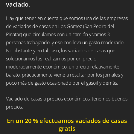
vaciado.
Hay que tener en cuenta que somos una de las empresas
de vaciados de casas en Los Gómez (San Pedro del
Pinatar) que circulamos con un camión y vamos 3
personas trabajando, y eso conlleva un gasto moderado.
No obstante y en tal caso, los vaciados de casas que
solucionamos los realizamos por un precio
moderadamente económico, un precio relativamente
barato, prácticamente viene a resultar por los jornales y
poco más de gasto ocasionado por el gasoil y demás.
Vaciado de casas a precios económicos, tenemos buenos
precios.
En un 20 % efectuamos vaciados de casas
gratis