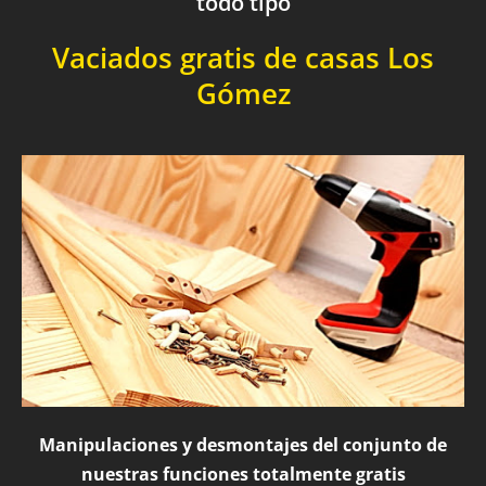
todo tipo
Vaciados gratis de casas Los
Gómez
Manipulaciones y desmontajes del conjunto de
nuestras funciones totalmente gratis