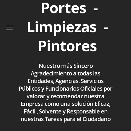
Portes -
Limpiezas -
Pintores
Nuestro más Sincero
Agradecimiento a todas las
Entidades, Agencias, Servicios
Públicos y Funcionarios Oficiales por
valorar y recomendar nuestra
Empresa como una solución Eficaz,
Fácil , Solvente y Responsable en
nuestras Tareas para el Ciudadano