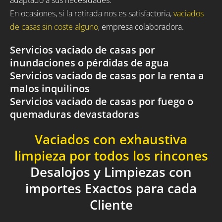
En ocasiones, si la retirada nos es satisfactoria,
vaciados
de casas sin coste alguno
, empresa colaboradora.
Servicios vaciado de casas por
inundaciones o pérdidas de agua
Servicios vaciado de casas por la renta a
malos inquilinos
Servicios vaciado de casas por fuego o
quemaduras devastadoras
Vaciados con exhaustiva
limpieza por todos los rincones
Desalojos y Limpiezas con
importes Exactos para cada
Cliente