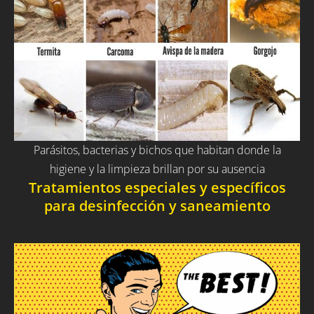
Parásitos, bacterias y bichos que habitan donde la
higiene y la limpieza brillan por su ausencia
Tratamientos especiales y específicos
para desinfección y saneamiento