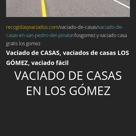
recogidasyvaciados.com
/
vaciado-de-casas
/
vaciado-de-
casas-en-san-pedro-del-pinatar
/losgomez y vaciado casa
gratis los gomez
Vaciado de CASAS, vaciados de casas LOS
GÓMEZ, vaciado fácil
VACIADO DE CASAS
EN LOS GÓMEZ