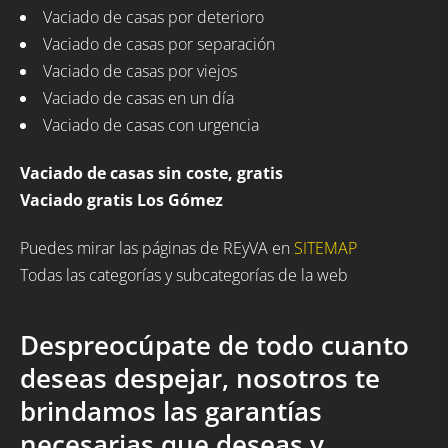
Vaciado de casas por deterioro
Vaciado de casas por separación
Vaciado de casas por viejos
Vaciado de casas en un día
Vaciado de casas con urgencia
Vaciado de casas sin coste, gratis
Vaciado gratis Los Gómez
Puedes mirar las páginas de REyVA en
SITEMAP
Todas las categorías y subcategorías de la web
Despreocúpate de todo cuanto
deseas despejar, nosotros te
brindamos las garantías
necesarias que deseas y