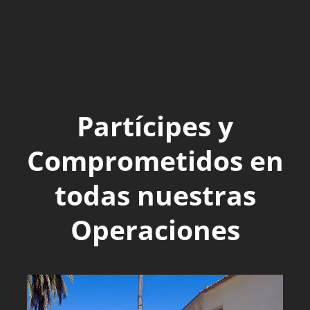
Partícipes y
Comprometidos en
todas nuestras
Operaciones