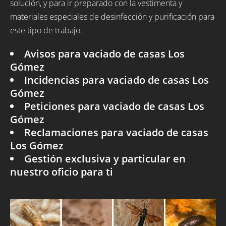
solución, y para ir preparado con la vestimenta y
materiales especiales de desinfección y purificación para
este tipo de trabajo.
Avisos para vaciado de casas Los
Gómez
Incidencias para vaciado de casas Los
Gómez
Peticiones para vaciado de casas Los
Gómez
Reclamaciones para vaciado de casas
Los Gómez
Gestión exclusiva y particular en
nuestro oficio para ti