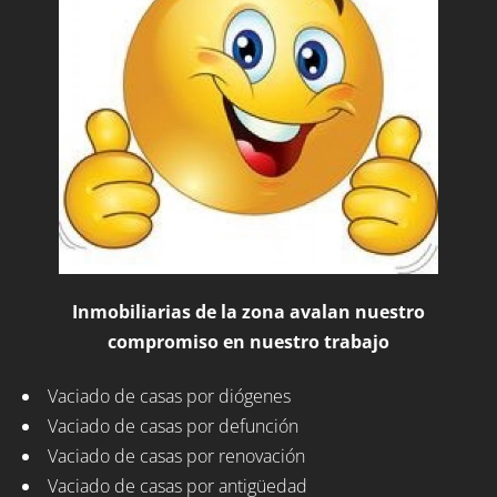
Inmobiliarias de la zona avalan nuestro
compromiso en nuestro trabajo
Vaciado de casas por diógenes
Vaciado de casas por defunción
Vaciado de casas por renovación
Vaciado de casas por antigüedad