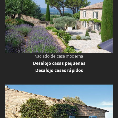
vaciado de casa moderna
Desalojo casas pequeñas
Desalojo casas rápidos