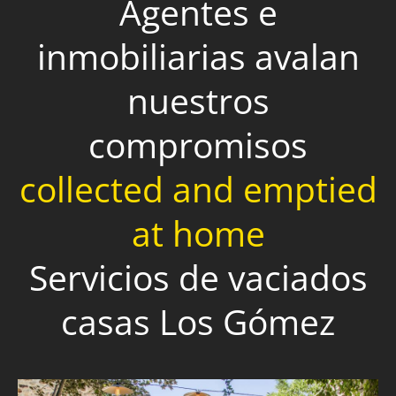
Agentes e
inmobiliarias avalan
nuestros
compromisos
collected and emptied
at home
Servicios de vaciados
casas Los Gómez