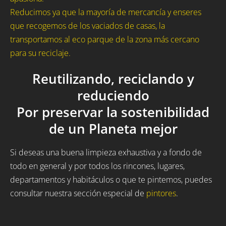
Reducimos ya que la mayoría de mercancía y enseres
que recogemos de los vaciados de casas, la
transportamos al eco parque de la zona más cercano
para su reciclaje.
Reutilizando, reciclando y
reduciendo
Por preservar la sostenibilidad
de un Planeta mejor
Si deseas una buena limpieza exhaustiva y a fondo de
todo en general y por todos los rincones, lugares,
departamentos y habitáculos o que te pintemos, puedes
consultar nuestra sección especial de
pintores
.