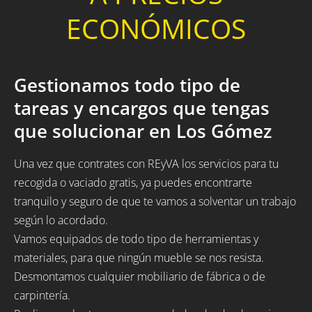
ECONÓMICOS
Gestionamos todo tipo de
tareas y encargos que tengas
que solucionar en Los Gómez
Una vez que contrates con REyVA los servicios para tu
recogida o vaciado gratis, ya puedes encontrarte
tranquilo y seguro de que te vamos a solventar un trabajo
según lo acordado.
Vamos equipados de todo tipo de herramientas y
materiales, para que ningún mueble se nos resista.
Desmontamos cualquier mobiliario de fábrica o de
carpintería.