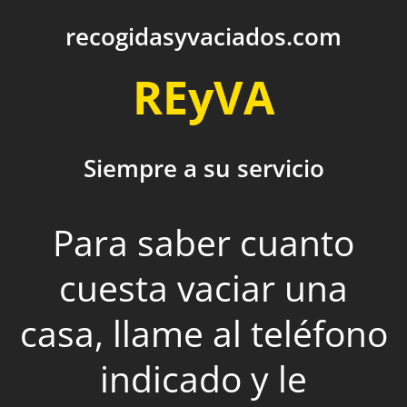
recogidasyvaciados.com
REyVA
Siempre a su servicio
Para saber cuanto
cuesta vaciar una
casa, llame al teléfono
indicado y le