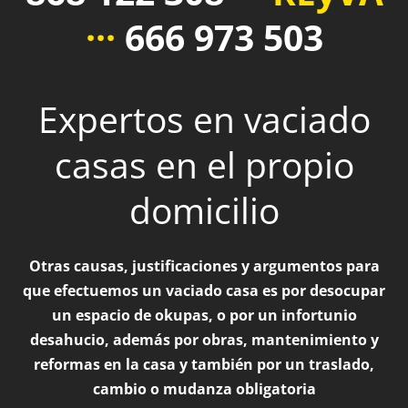
···
666 973 503
Expertos en vaciado
casas en el propio
domicilio
Otras causas, justificaciones y argumentos para
que efectuemos un vaciado casa es por desocupar
un espacio de okupas, o por un infortunio
desahucio, además por obras, mantenimiento y
reformas en la casa y también por un traslado,
cambio o mudanza obligatoria