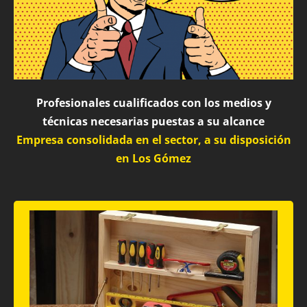
Profesionales cualificados con los medios y
técnicas necesarias puestas a su alcance
Empresa consolidada en el sector, a su disposición
en Los Gómez