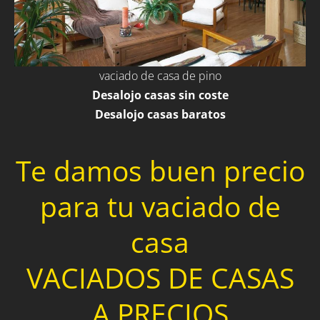
vaciado de casa de pino
Desalojo casas sin coste
Desalojo casas baratos
Te damos buen precio
para tu vaciado de
casa
VACIADOS DE CASAS
A PRECIOS