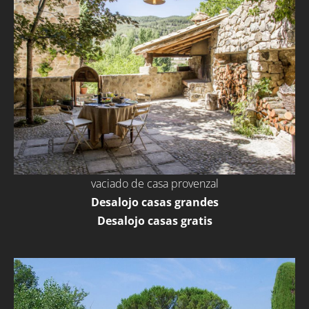
vaciado de casa provenzal
Desalojo casas grandes
Desalojo casas gratis