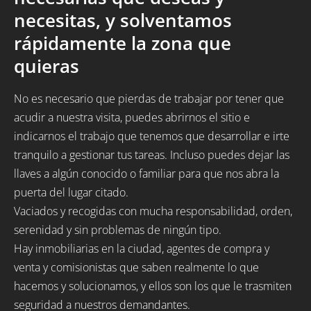
necesitas, y solventamos
rápidamente la zona que
quieras
No es necesario que pierdas de trabajar por tener que
acudir a nuestra visita, puedes abrirnos el sitio e
indicarnos el trabajo que tenemos que desarrollar e irte
tranquilo a gestionar tus tareas. Incluso puedes dejar las
llaves a algún conocido o familiar para que nos abra la
puerta del lugar citado.
Vaciados y recogidas con mucha responsabilidad, orden,
serenidad y sin problemas de ningún tipo.
Hay inmobiliarias en la ciudad, agentes de compra y
venta y comisionistas que saben realmente lo que
hacemos y solucionamos, y ellos son los que le trasmiten
seguridad a nuestros demandantes.