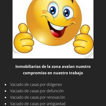
Inmobiliarias de la zona avalan nuestro
compromiso en nuestro trabajo
Vaciado de casas por diógenes
Vaciado de casas por defunción
Vaciado de casas por renovación
Vaciado de casas por antigüedad