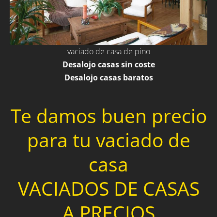
vaciado de casa de pino
Desalojo casas sin coste
Desalojo casas baratos
Te damos buen precio
para tu vaciado de
casa
VACIADOS DE CASAS
A PRECIOS