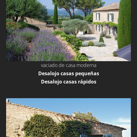
vaciado de casa moderna
Desalojo casas pequeñas
Desalojo casas rápidos