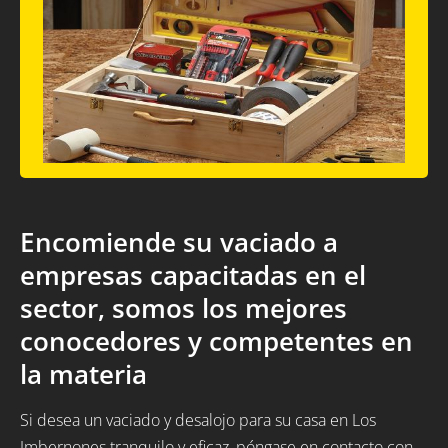
Encomiende su vaciado a
empresas capacitadas en el
sector, somos los mejores
conocedores y competentes en
la materia
Si desea un vaciado y desalojo para su casa en Los
Imbernones tranquilo y eficaz, póngase en contacto con