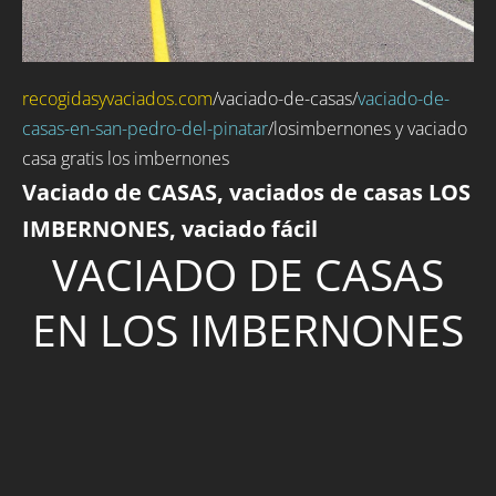
recogidasyvaciados.com
/
vaciado-de-casas
/
vaciado-de-
casas-en-san-pedro-del-pinatar
/losimbernones y vaciado
casa gratis los imbernones
Vaciado de CASAS, vaciados de casas LOS
IMBERNONES, vaciado fácil
VACIADO DE CASAS
EN LOS IMBERNONES