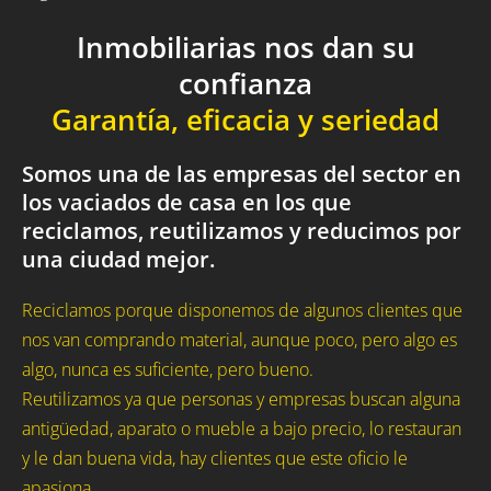
Inmobiliarias nos dan su
confianza
Garantía, eficacia y seriedad
Somos una de las empresas del sector en
los vaciados de casa en los que
reciclamos, reutilizamos y reducimos por
una ciudad mejor.
Reciclamos porque disponemos de algunos clientes que
nos van comprando material, aunque poco, pero algo es
algo, nunca es suficiente, pero bueno.
Reutilizamos ya que personas y empresas buscan alguna
antigüedad, aparato o mueble a bajo precio, lo restauran
y le dan buena vida, hay clientes que este oficio le
apasiona.