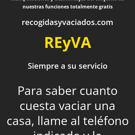
nuestras funciones totalmente gratis
recogidasyvaciados.com
REyVA
Siempre a su servicio
Para saber cuanto
cuesta vaciar una
casa, llame al teléfono