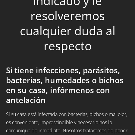
indicado y le
resolveremos
cualquier duda al
respecto
Si tiene infecciones, parásitos,
bacterias, humedades o bichos
en su casa, infórmenos con
antelación
Si su casa está infectada con bacterias, bichos o mal olor,
es conveniente, imprescindible y necesario nos lo
comunique de inmediato. Nosotros trataremos de poner