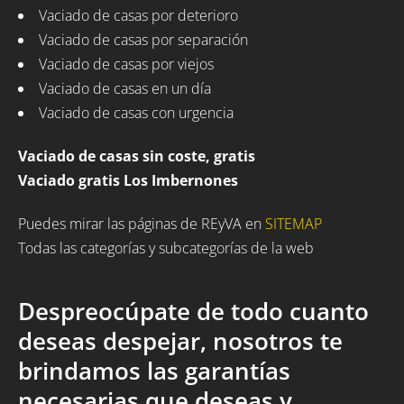
Vaciado de casas por deterioro
Vaciado de casas por separación
Vaciado de casas por viejos
Vaciado de casas en un día
Vaciado de casas con urgencia
Vaciado de casas sin coste, gratis
Vaciado gratis Los Imbernones
Puedes mirar las páginas de REyVA en
SITEMAP
Todas las categorías y subcategorías de la web
Despreocúpate de todo cuanto
deseas despejar, nosotros te
brindamos las garantías
necesarias que deseas y