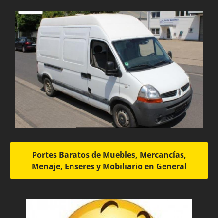
Portes Baratos de Muebles, Mercancías,
Menaje, Enseres y Mobiliario en General