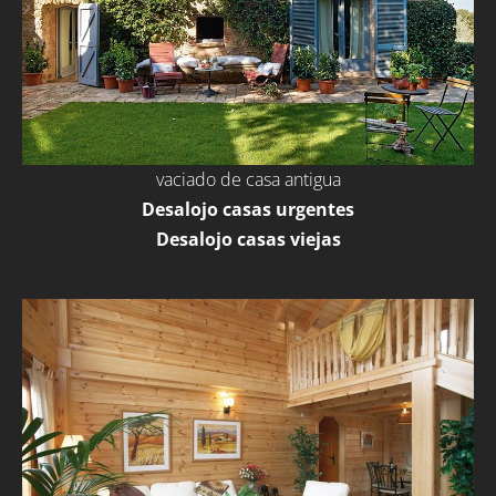
vaciado de casa antigua
Desalojo casas urgentes
Desalojo casas viejas