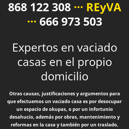
868 122 308
··· REyVA
···
666 973 503
Expertos en vaciado
casas en el propio
domicilio
Otras causas, justificaciones y argumentos para
que efectuemos un vaciado casa es por desocupar
un espacio de okupas, o por un infortunio
desahucio, además por obras, mantenimiento y
reformas en la casa y también por un traslado,