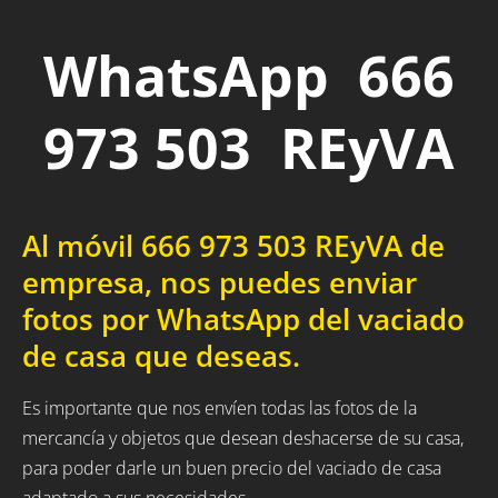
WhatsApp 666
973 503 REyVA
Al móvil 666 973 503 REyVA de
empresa, nos puedes enviar
fotos por WhatsApp del vaciado
de casa que deseas.
Es importante que nos envíen todas las fotos de la
mercancía y objetos que desean deshacerse de su casa,
para poder darle un buen precio del vaciado de casa
adaptado a sus necesidades.