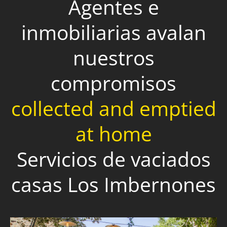
Agentes e
inmobiliarias avalan
nuestros
compromisos
collected and emptied
at home
Servicios de vaciados
casas Los Imbernones