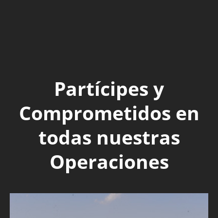
Partícipes y
Comprometidos en
todas nuestras
Operaciones