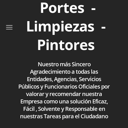
Portes -
Limpiezas -
Pintores
Nuestro más Sincero
Agradecimiento a todas las
Entidades, Agencias, Servicios
Públicos y Funcionarios Oficiales por
valorar y recomendar nuestra
Empresa como una solución Eficaz,
Fácil , Solvente y Responsable en
nuestras Tareas para el Ciudadano