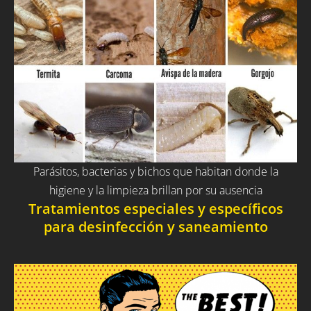
Parásitos, bacterias y bichos que habitan donde la
higiene y la limpieza brillan por su ausencia
Tratamientos especiales y específicos
para desinfección y saneamiento