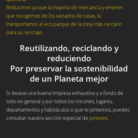
Reducimos ya que la mayoría de mercancía y enseres
que recogemos de los vaciados de casas, la
transportamos al eco parque de la zona más cercano
para su reciclaje.
Reutilizando, reciclando y
reduciendo
Por preservar la sostenibilidad
de un Planeta mejor
Si deseas una buena limpieza exhaustiva y a fondo de
todo en general y por todos los rincones, lugares,
departamentos y habitáculos o que te pintemos, puedes
consultar nuestra sección especial de
pintores
.