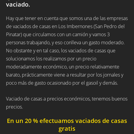
vaciado.
Hay que tener en cuenta que somos una de las empresas
de vaciados de casas en Los Imbernones (San Pedro del
Pinatar) que circulamos con un camión y vamos 3
personas trabajando, y eso conlleva un gasto moderado.
No obstante y en tal caso, los vaciados de casas que
solucionamos los realizamos por un precio
moderadamente económico, un precio relativamente
barato, prácticamente viene a resultar por los jornales y
poco más de gasto ocasionado por el gasoil y demás.
Vaciado de casas a precios económicos, tenemos buenos
precios.
En un 20 % efectuamos vaciados de casas
gratis