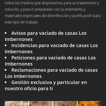
todos los medios que disponemos para su tratamiento y
solución, y para ir preparado con la vestimenta y
materiales especiales de desinfección y purificación para
este tipo de trabajo.
Avisos para vaciado de casas Los
Imbernones
Incidencias para vaciado de casas Los
Imbernones
Peticiones para vaciado de casas Los
Imbernones
Reclamaciones para vaciado de casas
Los Imbernones
Gestión exclusiva y particular en
nuestro oficio para ti