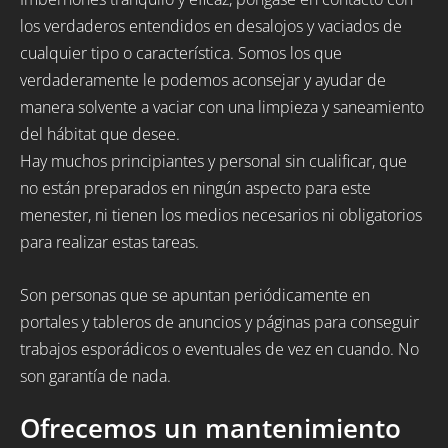
los verdaderos entendidos en desalojos y vaciados de
cualquier tipo o característica. Somos los que
verdaderamente le podemos aconsejar y ayudar de
manera solvente a vaciar con una limpieza y saneamiento
del hábitat que desee.
Hay muchos principiantes y personal sin cualificar, que
no están preparados en ningún aspecto para este
menester, ni tienen los medios necesarios ni obligatorios
para realizar estas tareas.
Son personas que se apuntan periódicamente en
portales y tableros de anuncios y páginas para conseguir
trabajos esporádicos o eventuales de vez en cuando. No
son garantía de nada.
Ofrecemos un mantenimiento