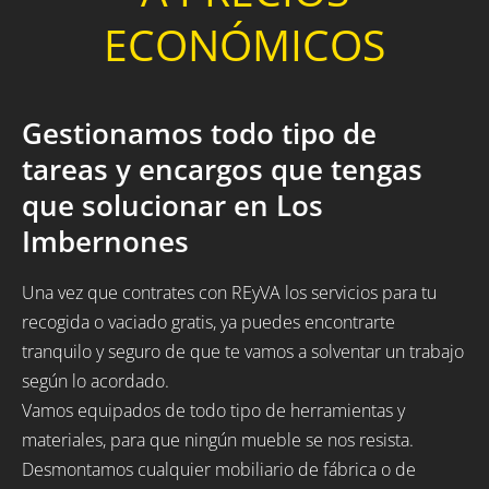
ECONÓMICOS
Gestionamos todo tipo de
tareas y encargos que tengas
que solucionar en Los
Imbernones
Una vez que contrates con REyVA los servicios para tu
recogida o vaciado gratis, ya puedes encontrarte
tranquilo y seguro de que te vamos a solventar un trabajo
según lo acordado.
Vamos equipados de todo tipo de herramientas y
materiales, para que ningún mueble se nos resista.
Desmontamos cualquier mobiliario de fábrica o de