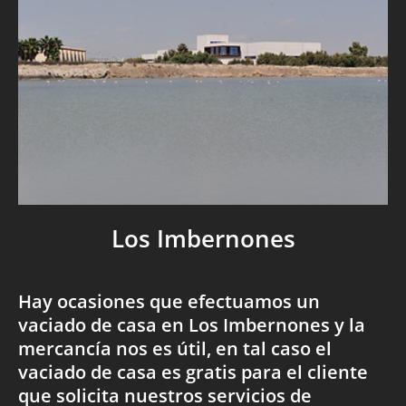
Los Imbernones
Hay ocasiones que efectuamos un
vaciado de casa en Los Imbernones y la
mercancía nos es útil, en tal caso el
vaciado de casa es gratis para el cliente
que solicita nuestros servicios de