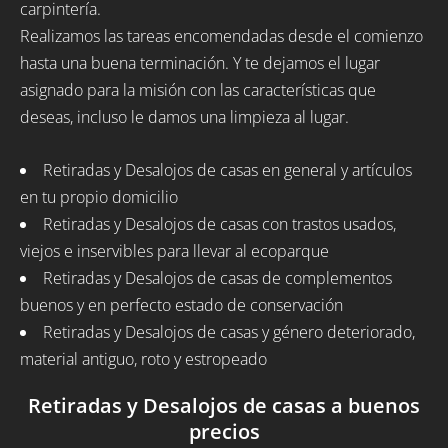
carpintería.
Realizamos las tareas encomendadas desde el comienzo
hasta una buena terminación. Y te dejamos el lugar
asignado para la misión con las características que
deseas, incluso le damos una limpieza al lugar.
Retiradas y Desalojos de casas en general y artículos
en tu propio domicilio
Retiradas y Desalojos de casas con trastos usados,
viejos e inservibles para llevar al ecoparque
Retiradas y Desalojos de casas de complementos
buenos y en perfecto estado de conservación
Retiradas y Desalojos de casas y género deteriorado,
material antiguo, roto y estropeado
Retiradas y Desalojos de casas a buenos
precios