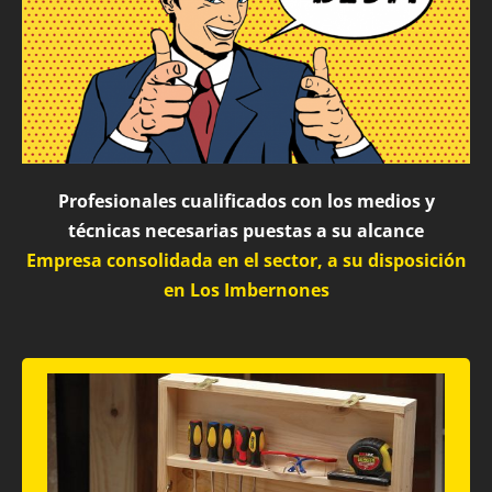
Profesionales cualificados con los medios y
técnicas necesarias puestas a su alcance
Empresa consolidada en el sector, a su disposición
en Los Imbernones