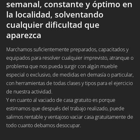
semanal, constante y óptimo en
la localidad, solventando
cualquier dificultad que
aparezca
Marchamos suficientemente preparados, capacitados y
equipados para resolver cualquier imprevisto, atranque o
problema que nos pueda surgir con algún mueble
especial o exclusivo, de medidas en demasía o particular,
con herramientas de todas clases y tipos para el ejercicio
de nuestra actividad.
Y en cuanto al vaciado de casa gratuito es porque
estimamos que después del trabajo realizado, puede
salirnos rentable y ventajoso vaciar casa gratuitamente de
todo cuanto debamos desocupar.