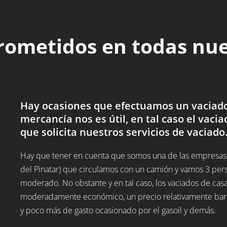
rometidos en todas nu
Hay ocasiones que efectuamos un vaciado 
mercancía nos es útil, en tal caso el vacia
que solicita nuestros servicios de vaciado
Hay que tener en cuenta que somos una de las empresas 
del Pinatar) que circulamos con un camión y vamos 3 pers
moderado. No obstante y en tal caso, los vaciados de cas
moderadamente económico, un precio relativamente barato
y poco más de gasto ocasionado por el gasoil y demás.