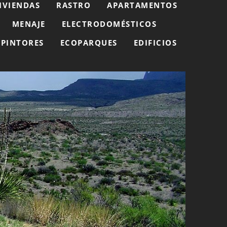
IVIENDAS
RASTRO
APARTAMENTOS
MENAJE
ELECTRODOMÉSTICOS
PINTORES
ECOPARQUES
EDIFICIOS