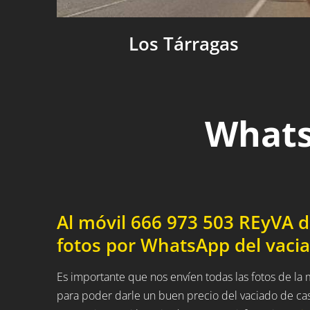
Los Tárragas
Whats
Al móvil 666 973 503 REyVA 
fotos por WhatsApp del vaci
Es importante que nos envíen todas las fotos de la
para poder darle un buen precio del vaciado de ca