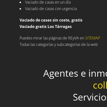
Vaciado de casas en un día
Vaciado de casas con urgencia
Vaciado de casas sin coste, gratis
Vaciado gratis Los Tárragas
Puedes mirar las páginas de REyVA en
SITEMAP
Todas las categorías y subcategorías de la web
Agentes e inm
col
Servici