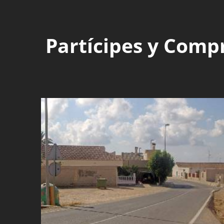
Partícipes y Comp