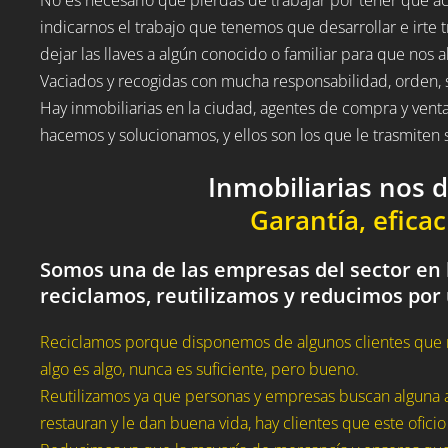
indicarnos el trabajo que tenemos que desarrollar e irte t
dejar las llaves a algún conocido o familiar para que nos a
Vaciados y recogidas con mucha responsabilidad, orden, 
Hay inmobiliarias en la ciudad, agentes de compra y vent
hacemos y solucionamos, y ellos son los que le trasmite
Inmobiliarias nos 
Garantía, eficac
Somos una de las empresas del sector en 
reciclamos, reutilizamos y reducimos por
Reciclamos porque disponemos de algunos clientes que 
algo es algo, nunca es suficiente, pero bueno.
Reutilizamos ya que personas y empresas buscan alguna a
restauran y le dan buena vida, hay clientes que este oficio