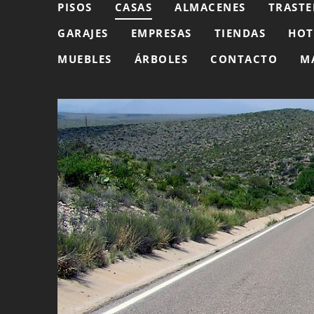
PISOS
CASAS
ALMACENES
TRASTE
GARAJES
EMPRESAS
TIENDAS
HOT
MUEBLES
ÁRBOLES
CONTACTO
M