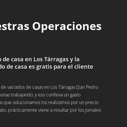
estras Operaciones
de casa en Los Tárragas y la
do de casa es gratis para el cliente
.
de vaciados de casas en Los Tárragas (San Pedro
onas trabajando, y eso conlleva un gasto
as que solucionamos los realizamos por un precio
, prácticamente viene a resultar por los jornales