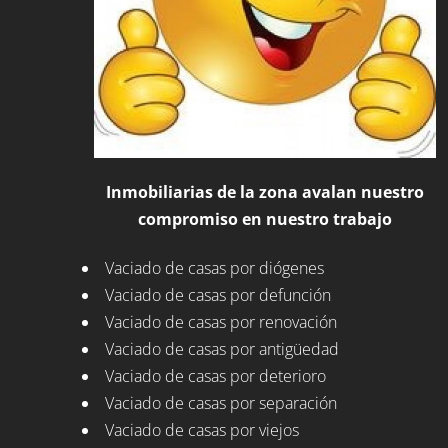
Inmobiliarias de la zona avalan nuestro
compromiso en nuestro trabajo
Vaciado de casas por diógenes
Vaciado de casas por defunción
Vaciado de casas por renovación
Vaciado de casas por antigüedad
Vaciado de casas por deterioro
Vaciado de casas por separación
Vaciado de casas por viejos