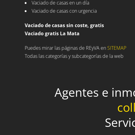
Vaciado de casas en un día
Vaciado de casas con urgencia
Vaciado de casas sin coste, gratis
Vaciado gratis La Mata
Puedes mirar las páginas de REyVA en
SITEMAP
Todas las categorías y subcategorías de la web
Agentes e inm
col
Servi