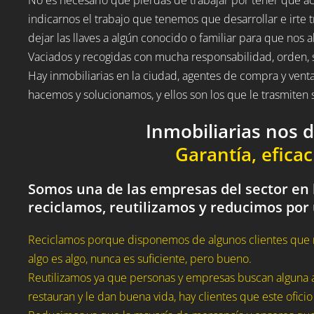
indicarnos el trabajo que tenemos que desarrollar e irte t
dejar las llaves a algún conocido o familiar para que nos a
Vaciados y recogidas con mucha responsabilidad, orden, 
Hay inmobiliarias en la ciudad, agentes de compra y vent
hacemos y solucionamos, y ellos son los que le trasmite
Inmobiliarias nos 
Garantía, eficac
Somos una de las empresas del sector en 
reciclamos, reutilizamos y reducimos por
Reciclamos porque disponemos de algunos clientes que 
algo es algo, nunca es suficiente, pero bueno.
Reutilizamos ya que personas y empresas buscan alguna a
restauran y le dan buena vida, hay clientes que este oficio