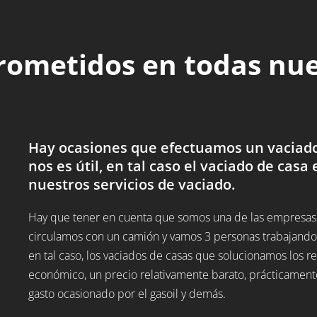
rometidos en todas nu
Hay ocasiones que efectuamos un vaciado
nos es útil, en tal caso el vaciado de casa 
nuestros servicios de vaciado.
Hay que tener en cuenta que somos una de las empresas d
circulamos con un camión y vamos 3 personas trabajando,
en tal caso, los vaciados de casas que solucionamos los
económico, un precio relativamente barato, prácticamente
gasto ocasionado por el gasoil y demás.