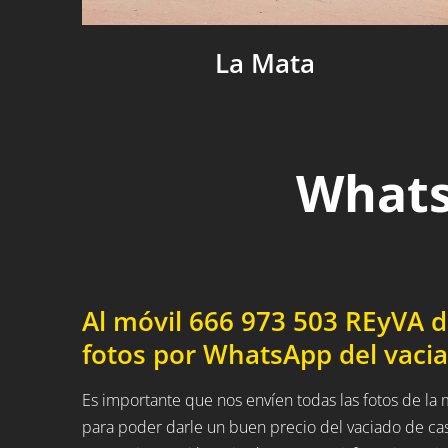
La Mata
Whats
Al móvil 666 973 503 REyVA 
fotos por WhatsApp del vaci
Es importante que nos envíen todas las fotos de la
para poder darle un buen precio del vaciado de ca