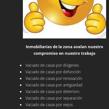
Inmobiliarias de la zona avalan nuestro
compromiso en nuestro trabajo
Vaciado de casas por diógenes
Vaciado de casas por defunción
Vaciado de casas por renovación
Vaciado de casas por antigüedad
Vaciado de casas por deterioro
Vaciado de casas por separación
Vaciado de casas por viejos