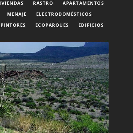
IVIENDAS
RASTRO
APARTAMENTOS
MENAJE
ELECTRODOMÉSTICOS
PINTORES
ECOPARQUES
EDIFICIOS