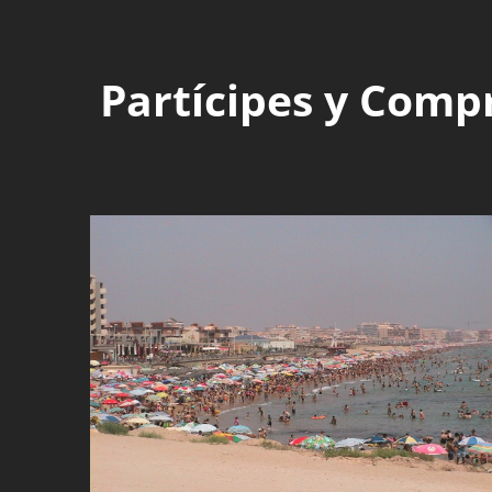
Partícipes y Comp