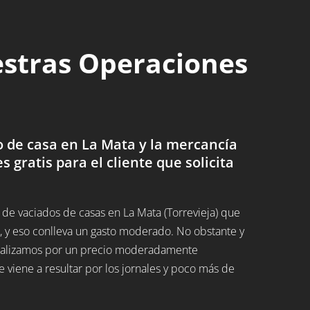
estras Operaciones
 de casa en La Mata y la mercancía
es gratis para el cliente que solicita
e vaciados de casas en La Mata (Torrevieja) que
 y eso conlleva un gasto moderado. No obstante y
 realizamos por un precio moderadamente
 viene a resultar por los jornales y poco más de