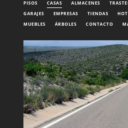
PISOS
CASAS
ALMACENES
TRASTE
GARAJES
EMPRESAS
TIENDAS
HOT
MUEBLES
ÁRBOLES
CONTACTO
M