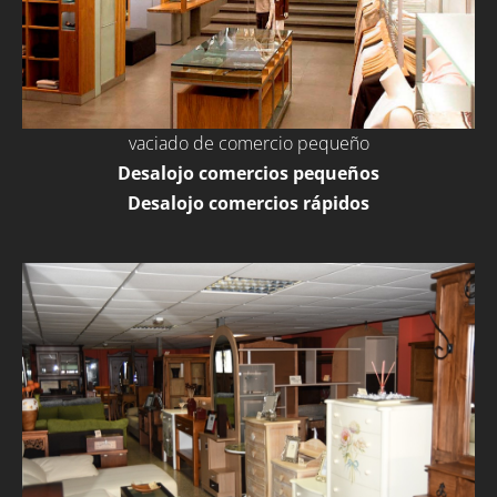
vaciado de comercio pequeño
Desalojo comercios pequeños
Desalojo comercios rápidos