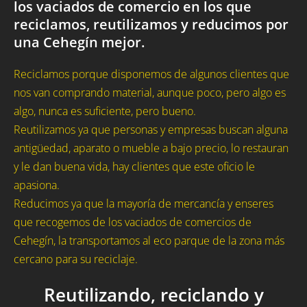
los vaciados de comercio en los que
reciclamos, reutilizamos y reducimos por
una Cehegín mejor.
Reciclamos porque disponemos de algunos clientes que
nos van comprando material, aunque poco, pero algo es
algo, nunca es suficiente, pero bueno.
Reutilizamos ya que personas y empresas buscan alguna
antigüedad, aparato o mueble a bajo precio, lo restauran
y le dan buena vida, hay clientes que este oficio le
apasiona.
Reducimos ya que la mayoría de mercancía y enseres
que recogemos de los vaciados de comercios de
Cehegín, la transportamos al eco parque de la zona más
cercano para su reciclaje.
Reutilizando, reciclando y