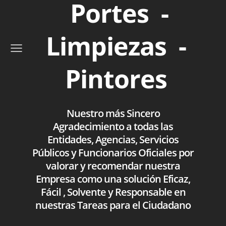
Portes -
Limpiezas -
Pintores
Nuestro más Sincero
Agradecimiento a todas las
Entidades, Agencias, Servicios
Públicos y Funcionarios Oficiales por
valorar y recomendar nuestra
Empresa como una solución Eficaz,
Fácil , Solvente y Responsable en
nuestras Tareas para el Ciudadano