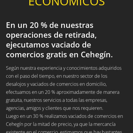
ECONÓMICOS
En un 20 % de nuestras
operaciones de retirada,
ejecutamos vaciado de
comercios gratis en Cehegín.
Según nuestra experiencia y conocimientos adquiridos
con el paso del tiempo, en nuestro sector de los
desalojos y vaciados de comercios en domicilio,
efectuamos en un 20 % aproximadamente de manera
gratuita, nuestros servicios a todas las empresas,
agencias, amigos y clientes que nos requieren.
Luego en un 30 % realizamos vaciados de comercios en
Cehegín por la mitad de precio, ya que la mercancía
existente en el comercio, estimamos que hay bastantes