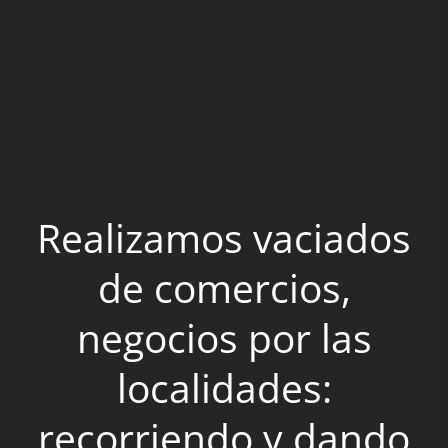
Realizamos vaciados
de comercios,
negocios por las
localidades:
recorriendo y dando