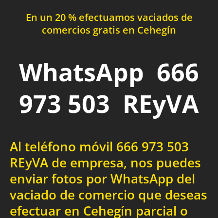
En un 20 % efectuamos vaciados de
comercios gratis en Cehegín
WhatsApp 666
973 503 REyVA
Al teléfono móvil 666 973 503
REyVA de empresa, nos puedes
enviar fotos por WhatsApp del
vaciado de comercio que deseas
efectuar en Cehegín parcial o