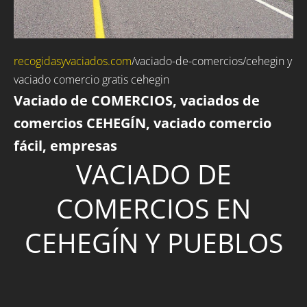
recogidasyvaciados.com
/
vaciado-de-comercios
/cehegin y
vaciado comercio gratis cehegin
Vaciado de COMERCIOS, vaciados de
comercios CEHEGÍN, vaciado comercio
fácil, empresas
VACIADO DE
COMERCIOS EN
CEHEGÍN Y PUEBLOS