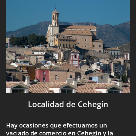
Localidad de Cehegín
Hay ocasiones que efectuamos un
vaciado de comercio en Cehegín y la