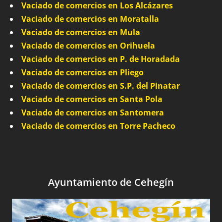
Vaciado de comercios en Los Alcázares
Vaciado de comercios en Moratalla
Vaciado de comercios en Mula
Vaciado de comercios en Orihuela
Vaciado de comercios en P. de Horadada
Vaciado de comercios en Pliego
Vaciado de comercios en S.P. del Pinatar
Vaciado de comercios en Santa Pola
Vaciado de comercios en Santomera
Vaciado de comercios en Torre Pacheco
Ayuntamiento de Cehegín