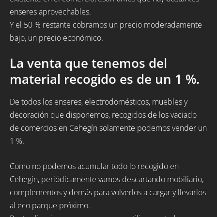
enseres aprovechables.
Y el 50 % restante cobramos un precio moderadamente
bajo, un precio económico.
La venta que tenemos del
material recogido es de un 1 %.
De todos los enseres, electrodomésticos, muebles y
decoración que disponemos, recogidos de los vaciado
de comercios en Cehegín solamente podemos vender un
1 %.
Como no podemos acumular todo lo recogido en
Cehegín, periódicamente vamos descartando mobiliario,
complementos y demás para volverlos a cargar y llevarlos
al eco parque próximo.