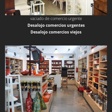
vaciado de comercio urgente
Desalojo comercios urgentes
Desalojo comercios viejos