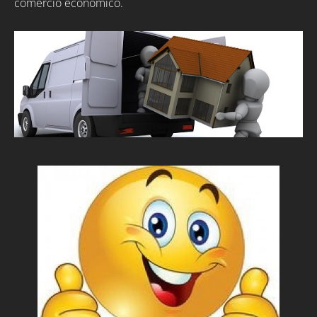
comercio económico.