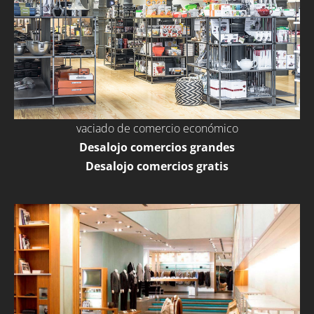
vaciado de comercio económico
Desalojo comercios grandes
Desalojo comercios gratis