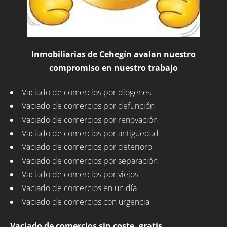
Inmobiliarias de Cehegín avalan nuestro
compromiso en nuestro trabajo
Vaciado de comercios por diógenes
Vaciado de comercios por defunción
Vaciado de comercios por renovación
Vaciado de comercios por antigüedad
Vaciado de comercios por deterioro
Vaciado de comercios por separación
Vaciado de comercios por viejos
Vaciado de comercios en un día
Vaciado de comercios con urgencia
Vaciado de comercios sin coste, gratis