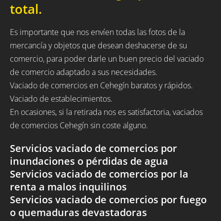
total.
Es importante que nos envíen todas las fotos de la
mercancía y objetos que desean deshacerse de su
comercio, para poder darle un buen precio del vaciado
de comercio adaptado a sus necesidades.
Vaciado de comercios en Cehegín baratos y rápidos.
Vaciado de establecimientos.
En ocasiones, si la retirada nos es satisfactoria, vaciados
de comercios Cehegín sin coste alguno.
Servicios vaciado de comercios por
inundaciones o pérdidas de agua
Servicios vaciado de comercios por la
renta a malos inquilinos
Servicios vaciado de comercios por fuego
o quemaduras devastadoras