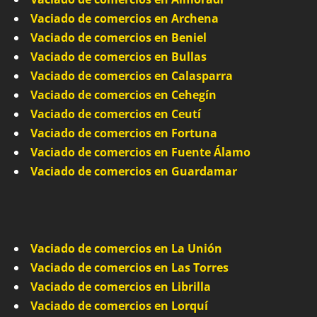
Vaciado de comercios en Archena
Vaciado de comercios en Beniel
Vaciado de comercios en Bullas
Vaciado de comercios en Calasparra
Vaciado de comercios en Cehegín
Vaciado de comercios en Ceutí
Vaciado de comercios en Fortuna
Vaciado de comercios en Fuente Álamo
Vaciado de comercios en Guardamar
Vaciado de comercios en La Unión
Vaciado de comercios en Las Torres
Vaciado de comercios en Librilla
Vaciado de comercios en Lorquí