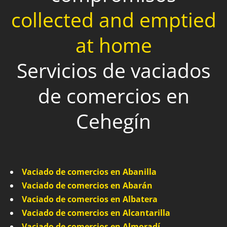
collected and emptied
at home
Servicios de vaciados
de comercios en
Cehegín
Vaciado de comercios en Abanilla
Vaciado de comercios en Abarán
Vaciado de comercios en Albatera
Vaciado de comercios en Alcantarilla
Vaciado de comercios en Almoradí