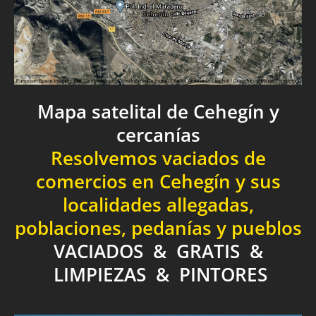
Mapa satelital de Cehegín y
cercanías
Resolvemos vaciados de
comercios en Cehegín y sus
localidades allegadas,
poblaciones, pedanías y pueblos
VACIADOS & GRATIS &
LIMPIEZAS & PINTORES