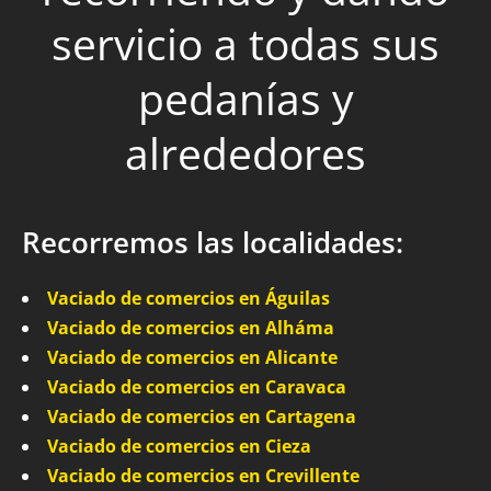
servicio a todas sus
pedanías y
alrededores
Recorremos las localidades:
Vaciado de comercios en Águilas
Vaciado de comercios en Alháma
Vaciado de comercios en Alicante
Vaciado de comercios en Caravaca
Vaciado de comercios en Cartagena
Vaciado de comercios en Cieza
Vaciado de comercios en Crevillente