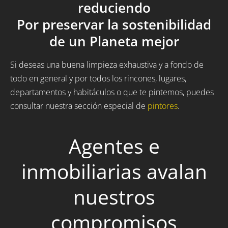
reduciendo
Por preservar la sostenibilidad
de un Planeta mejor
Si deseas una buena limpieza exhaustiva y a fondo de
todo en general y por todos los rincones, lugares,
departamentos y habitáculos o que te pintemos, puedes
consultar nuestra sección especial de
pintores
.
Agentes e
inmobiliarias avalan
nuestros
compromisos