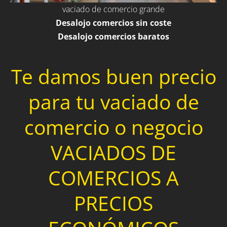
vaciado de comercio grande
Desalojo comercios sin coste
Desalojo comercios baratos
Te damos buen precio
para tu vaciado de
comercio o negocio
VACIADOS DE
COMERCIOS A
PRECIOS