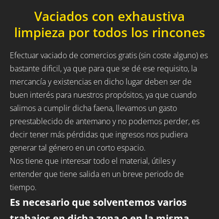
Vaciados con exhaustiva
limpieza por todos los rincones
Efectuar vaciado de comercios gratis (sin coste alguno) es
bastante dificil, ya que para que se dé ese requisito, la
mercancía y existencias en dicho lugar deben ser de
buen interés para nuestros propósitos, ya que cuando
salimos a cumplir dicha faena, llevamos un gasto
preestablecido de antemano y no podemos perder, es
decir tener más pérdidas que ingresos nos pudiera
generar tal género en un corto espacio.
Nos tiene que interesar todo el material, útiles y
entender que tiene salida en un breve periodo de
tiempo.
Es necesario que solventemos varios
trabajos en dicha zona o en la misma