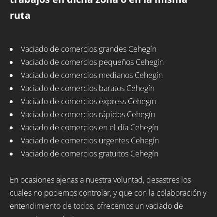
ruta
Vaciado de comercios grandes Cehegín
Vaciado de comercios pequeños Cehegín
Vaciado de comercios medianos Cehegín
Vaciado de comercios baratos Cehegín
Vaciado de comercios express Cehegín
Vaciado de comercios rápidos Cehegín
Vaciado de comercios en el día Cehegín
Vaciado de comercios urgentes Cehegín
Vaciado de comercios gratuitos Cehegín
En ocasiones ajenas a nuestra voluntad, desastres los
cuales no podemos controlar, y que con la colaboración y
entendimiento de todos, ofrecemos un vaciado de