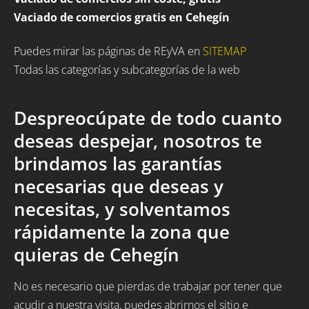
Vaciado de comercios gratis en Cehegín
Puedes mirar las páginas de REyVA en
SITEMAP
Todas las categorías y subcategorías de la web
Despreocúpate de todo cuanto
deseas despejar, nosotros te
brindamos las garantías
necesarias que deseas y
necesitas, y solventamos
rápidamente la zona que
quieras de Cehegín
No es necesario que pierdas de trabajar por tener que
acudir a nuestra visita, puedes abrirnos el sitio e