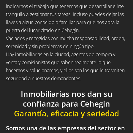
indicarnos el trabajo que tenemos que desarrollar e irte
tranquilo a gestionar tus tareas. Incluso puedes dejar las
llaves a algún conocido o familiar para que nos abra la
puerta del lugar citado en Cehegín.
Vaciados y recogidas con mucha responsabilidad, orden,
serenidad y sin problemas de ningún tipo.
Hay inmobiliarias en la ciudad, agentes de compra y
venta y comisionistas que saben realmente lo que
hacemos y solucionamos, y ellos son los que le trasmiten
seguridad a nuestros demandantes.
Inmobiliarias nos dan su
confianza para Cehegín
Garantía, eficacia y seriedad
Somos una de las empresas del sector en