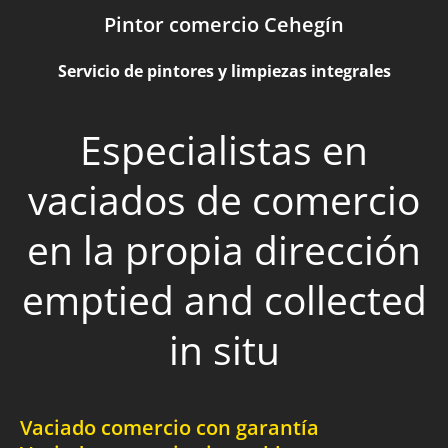
Pintor comercio Cehegín
Servicio de pintores y limpiezas integrales
Especialistas en
vaciados de comercio
en la propia dirección
emptied and collected
in situ
Vaciado comercio con garantía