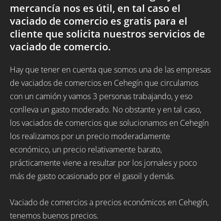
mercancía nos es útil, en tal caso el
vaciado de comercio es gratis para el
cliente que solicita nuestros servicios de
vaciado de comercio.
Hay que tener en cuenta que somos una de las empresas
de vaciados de comercios en Cehegín que circulamos
con un camión y vamos 3 personas trabajando, y eso
conlleva un gasto moderado. No obstante y en tal caso,
los vaciados de comercios que solucionamos en Cehegín
los realizamos por un precio moderadamente
económico, un precio relativamente barato,
prácticamente viene a resultar por los jornales y poco
más de gasto ocasionado por el gasoil y demás.
Vaciado de comercios a precios económicos en Cehegín,
tenemos buenos precios.