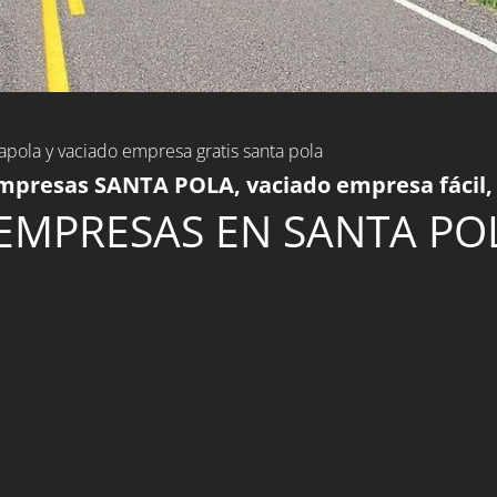
apola y vaciado empresa gratis santa pola
mpresas SANTA POLA, vaciado empresa fácil
EMPRESAS EN SANTA PO