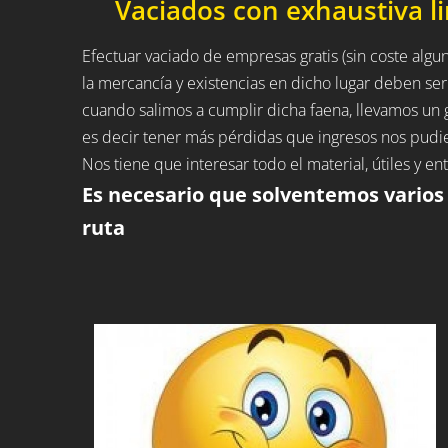
Vaciados con exhaustiva l
Efectuar vaciado de empresas gratis (sin coste alguno
la mercancía y existencias en dicho lugar deben ser
cuando salimos a cumplir dicha faena, llevamos u
es decir tener más pérdidas que ingresos nos pudie
Nos tiene que interesar todo el material, útiles y 
Es necesario que solventemos varios
ruta