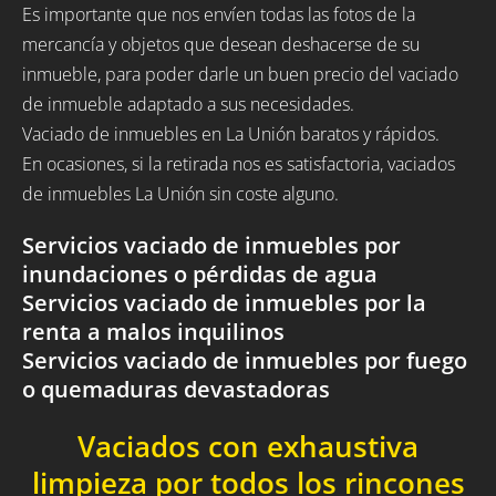
Es importante que nos envíen todas las fotos de la
mercancía y objetos que desean deshacerse de su
inmueble, para poder darle un buen precio del vaciado
de inmueble adaptado a sus necesidades.
Vaciado de inmuebles en La Unión baratos y rápidos.
En ocasiones, si la retirada nos es satisfactoria, vaciados
de inmuebles La Unión sin coste alguno.
Servicios vaciado de inmuebles por
inundaciones o pérdidas de agua
Servicios vaciado de inmuebles por la
renta a malos inquilinos
Servicios vaciado de inmuebles por fuego
o quemaduras devastadoras
Vaciados con exhaustiva
limpieza por todos los rincones