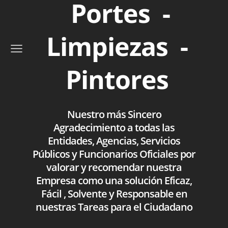
Portes -
Limpiezas -
Pintores
Nuestro más Sincero
Agradecimiento a todas las
Entidades, Agencias, Servicios
Públicos y Funcionarios Oficiales por
valorar y recomendar nuestra
Empresa como una solución Eficaz,
Fácil , Solvente y Responsable en
nuestras Tareas para el Ciudadano