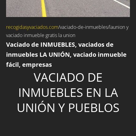
recogidasyvaciados.com
/
vaciado-de-inmuebles
/launion y
vaciado inmueble gratis la union
Vaciado de INMUEBLES, vaciados de
inmuebles LA UNIÓN, vaciado inmueble
fácil, empresas
VACIADO DE
INMUEBLES EN LA
UNIÓN Y PUEBLOS