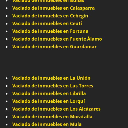
Vaciado de inmuebles en Bullas
Vaciado de inmuebles en Calasparra
Vaciado de inmuebles en Cehegín
Vaciado de inmuebles en Ceutí
Vaciado de inmuebles en Fortuna
Vaciado de inmuebles en Fuente Álamo
Vaciado de inmuebles en Guardamar
Vaciado de inmuebles en La Unión
Vaciado de inmuebles en Las Torres
Vaciado de inmuebles en Librilla
Vaciado de inmuebles en Lorquí
Vaciado de inmuebles en Los Alcázares
Vaciado de inmuebles en Moratalla
Vaciado de inmuebles en Mula