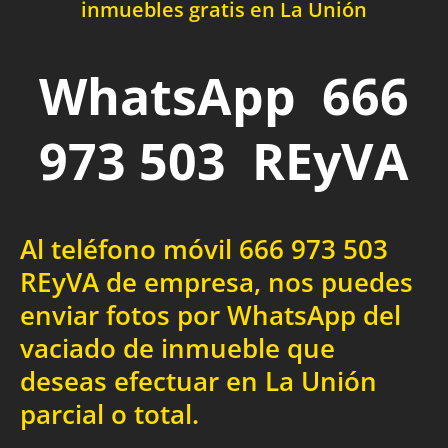
inmuebles gratis en La Unión
WhatsApp 666
973 503 REyVA
Al teléfono móvil 666 973 503
REyVA de empresa, nos puedes
enviar fotos por WhatsApp del
vaciado de inmueble que
deseas efectuar en La Unión
parcial o total.