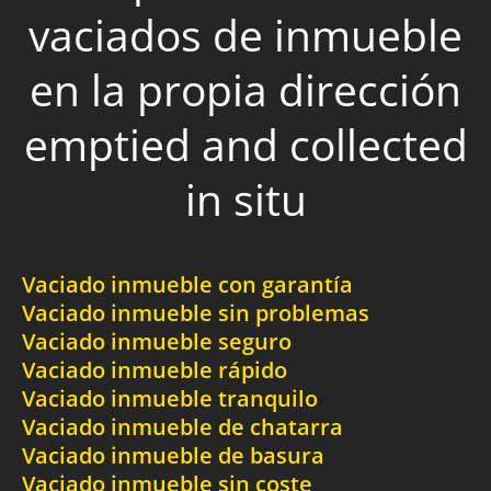
vaciados de inmueble
en la propia dirección
emptied and collected
in situ
Vaciado inmueble con garantía
Vaciado inmueble sin problemas
Vaciado inmueble seguro
Vaciado inmueble rápido
Vaciado inmueble tranquilo
Vaciado inmueble de chatarra
Vaciado inmueble de basura
Vaciado inmueble sin coste