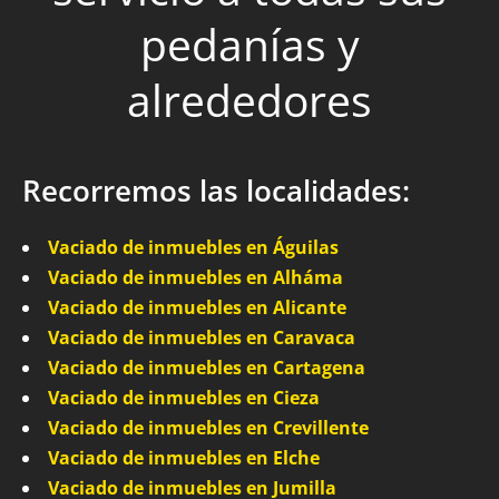
pedanías y
alrededores
Recorremos las localidades:
Vaciado de inmuebles en Águilas
Vaciado de inmuebles en Alháma
Vaciado de inmuebles en Alicante
Vaciado de inmuebles en Caravaca
Vaciado de inmuebles en Cartagena
Vaciado de inmuebles en Cieza
Vaciado de inmuebles en Crevillente
Vaciado de inmuebles en Elche
Vaciado de inmuebles en Jumilla