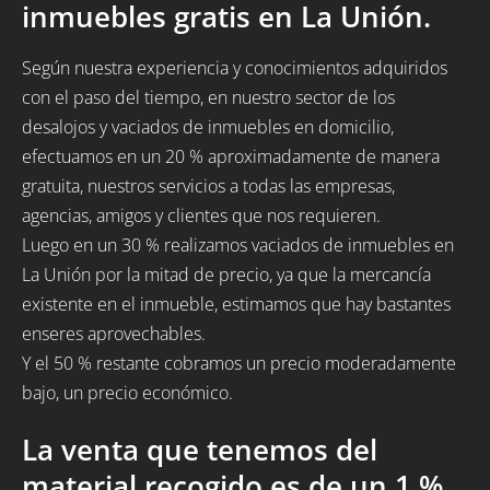
inmuebles gratis en La Unión.
Según nuestra experiencia y conocimientos adquiridos
con el paso del tiempo, en nuestro sector de los
desalojos y vaciados de inmuebles en domicilio,
efectuamos en un 20 % aproximadamente de manera
gratuita, nuestros servicios a todas las empresas,
agencias, amigos y clientes que nos requieren.
Luego en un 30 % realizamos vaciados de inmuebles en
La Unión por la mitad de precio, ya que la mercancía
existente en el inmueble, estimamos que hay bastantes
enseres aprovechables.
Y el 50 % restante cobramos un precio moderadamente
bajo, un precio económico.
La venta que tenemos del
material recogido es de un 1 %.