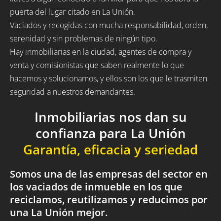
puerta del lugar citado en La Unión.
Vaciados y recogidas con mucha responsabilidad, orden,
serenidad y sin problemas de ningún tipo.
Hay inmobiliarias en la ciudad, agentes de compra y
venta y comisionistas que saben realmente lo que
hacemos y solucionamos, y ellos son los que le trasmiten
seguridad a nuestros demandantes.
Inmobiliarias nos dan su
confianza para La Unión
Garantía, eficacia y seriedad
Somos una de las empresas del sector en
los vaciados de inmueble en los que
reciclamos, reutilizamos y reducimos por
una La Unión mejor.