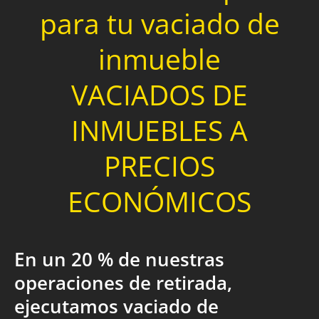
para tu vaciado de
inmueble
VACIADOS DE
INMUEBLES A
PRECIOS
ECONÓMICOS
En un 20 % de nuestras
operaciones de retirada,
ejecutamos vaciado de