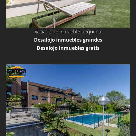
vaciado de inmueble pequeño
Desalojo inmuebles grandes
Desalojo inmuebles gratis