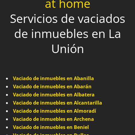
at home
Servicios de vaciados
de inmuebles en La
Unión
Vaciado de inmuebles en Abanilla
Vaciado de inmuebles en Abarán
Vaciado de inmuebles en Albatera
Vaciado de inmuebles en Alcantarilla
Vaciado de inmuebles en Almoradí
Vaciado de inmuebles en Archena
Vaciado de inmuebles en Beniel