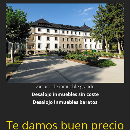
vaciado de inmueble grande
Desalojo inmuebles sin coste
Desalojo inmuebles baratos
Te damos buen precio