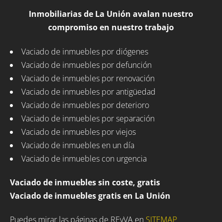
Inmobiliarias de La Unión avalan nuestro
compromiso en nuestro trabajo
Vaciado de inmuebles por diógenes
Vaciado de inmuebles por defunción
Vaciado de inmuebles por renovación
Vaciado de inmuebles por antigüedad
Vaciado de inmuebles por deterioro
Vaciado de inmuebles por separación
Vaciado de inmuebles por viejos
Vaciado de inmuebles en un día
Vaciado de inmuebles con urgencia
Vaciado de inmuebles sin coste, gratis
Vaciado de inmuebles gratis en La Unión
Puedes mirar las páginas de REyVA en
SITEMAP