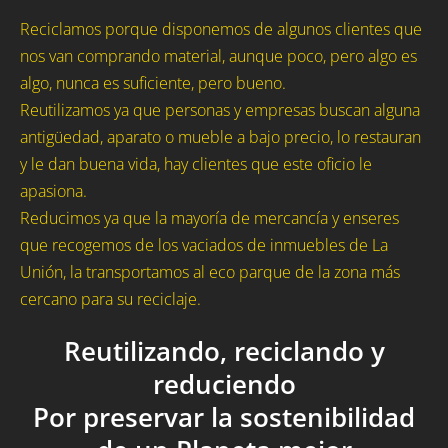
Reciclamos porque disponemos de algunos clientes que
nos van comprando material, aunque poco, pero algo es
algo, nunca es suficiente, pero bueno.
Reutilizamos ya que personas y empresas buscan alguna
antigüedad, aparato o mueble a bajo precio, lo restauran
y le dan buena vida, hay clientes que este oficio le
apasiona.
Reducimos ya que la mayoría de mercancía y enseres
que recogemos de los vaciados de inmuebles de La
Unión, la transportamos al eco parque de la zona más
cercano para su reciclaje.
Reutilizando, reciclando y
reduciendo
Por preservar la sostenibilidad