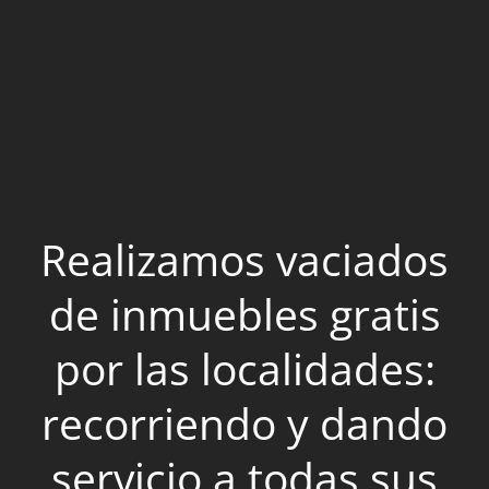
Realizamos vaciados
de inmuebles gratis
por las localidades:
recorriendo y dando
servicio a todas sus