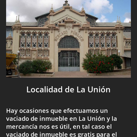
Localidad de La Unión
Hay ocasiones que efectuamos un
vaciado de inmueble en La Unión y la
mercancía nos es útil, en tal caso el
vaciado de inmueble es gratis para el