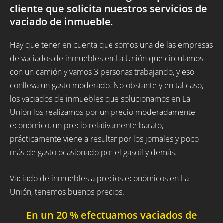
cliente que solicita nuestros servicios de
vaciado de inmueble.
Hay que tener en cuenta que somos una de las empresas
de vaciados de inmuebles en La Unión que circulamos
con un camión y vamos 3 personas trabajando, y eso
conlleva un gasto moderado. No obstante y en tal caso,
los vaciados de inmuebles que solucionamos en La
Unión los realizamos por un precio moderadamente
económico, un precio relativamente barato,
prácticamente viene a resultar por los jornales y poco
más de gasto ocasionado por el gasoil y demás.
Vaciado de inmuebles a precios económicos en La
Unión, tenemos buenos precios.
En un 20 % efectuamos vaciados de