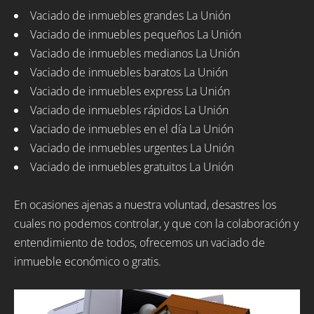
Vaciado de inmuebles grandes La Unión
Vaciado de inmuebles pequeños La Unión
Vaciado de inmuebles medianos La Unión
Vaciado de inmuebles baratos La Unión
Vaciado de inmuebles express La Unión
Vaciado de inmuebles rápidos La Unión
Vaciado de inmuebles en el día La Unión
Vaciado de inmuebles urgentes La Unión
Vaciado de inmuebles gratuitos La Unión
En ocasiones ajenas a nuestra voluntad, desastres los
cuales no podemos controlar, y que con la colaboración y
entendimiento de todos, ofrecemos un vaciado de
inmueble económico o gratis.