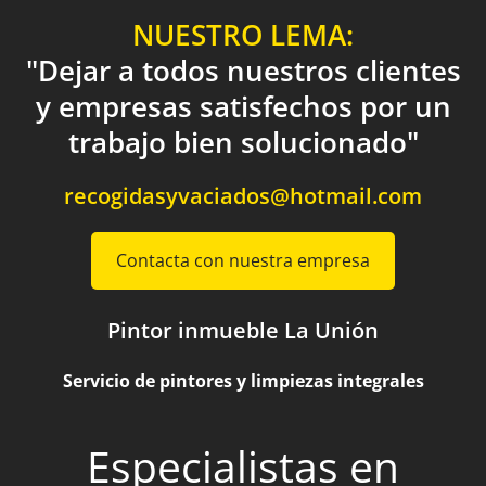
NUESTRO LEMA:
"Dejar a todos nuestros clientes
y empresas satisfechos por un
trabajo bien solucionado"
recogidasyvaciados@hotmail.com
Contacta con nuestra empresa
Pintor inmueble La Unión
Servicio de pintores y limpiezas integrales
Especialistas en