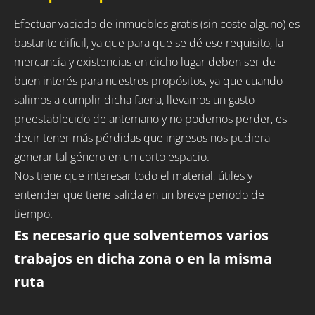
Efectuar vaciado de inmuebles gratis (sin coste alguno) es
bastante dificil, ya que para que se dé ese requisito, la
mercancía y existencias en dicho lugar deben ser de
buen interés para nuestros propósitos, ya que cuando
salimos a cumplir dicha faena, llevamos un gasto
preestablecido de antemano y no podemos perder, es
decir tener más pérdidas que ingresos nos pudiera
generar tal género en un corto espacio.
Nos tiene que interesar todo el material, útiles y
entender que tiene salida en un breve periodo de
tiempo.
Es necesario que solventemos varios
trabajos en dicha zona o en la misma
ruta