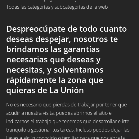
Todas las categorías y subcategorías de la web
Despreocúpate de todo cuanto
deseas despejar, nosotros te
brindamos las garantías
necesarias que deseas y
necesitas, y solventamos
rápidamente la zona que
quieras de La Unión
No es necesario que pierdas de trabajar por tener que
acudir a nuestra visita, puedes abrirnos el sitio e
indicarnos el trabajo que tenemos que desarrollar e irte
tranquilo a gestionar tus tareas. Incluso puedes dejar las
llaves a algún conocido o familiar para que nos abra la