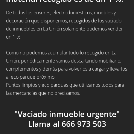
De todos los enseres, electrodomésticos, muebles y
decoración que disponemos, recogidos de los vaciado
de inmuebles en La Unión solamente podemos vender
un 1 %.
Como no podemos acumular todo lo recogido en La
Unión, periódicamente vamos descartando mobiliario,
complementos y demás para volverlos a cargar y llevarlos
al eco parque próximo.
Puntos limpios y eco parques que utilizamos todos para
las mercancías que no precisamos.
"Vaciado inmueble urgente"
Llama al 666 973 503