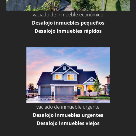
vaciado de inmueble económico
Desalojo inmuebles pequeños
Desalojo inmuebles rápidos
vaciado de inmueble urgente
Desalojo inmuebles urgentes
Desalojo inmuebles viejos