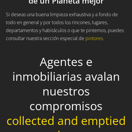
de un Planeta mejor
Si deseas una buena limpieza exhaustiva y a fondo de
todo en general y por todos los rincones, lugares,
departamentos y habitáculos o que te pintemos, puedes
consultar nuestra sección especial de
pintores
.
Agentes e
inmobiliarias avalan
nuestros
compromisos
collected and emptied