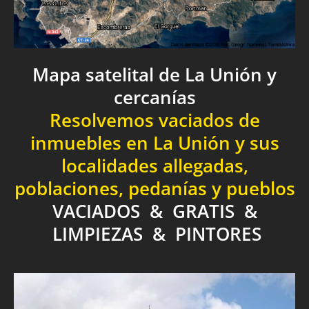
Mapa satelital de La Unión y
cercanías
Resolvemos vaciados de
inmuebles en La Unión y sus
localidades allegadas,
poblaciones, pedanías y pueblos
VACIADOS & GRATIS &
LIMPIEZAS & PINTORES