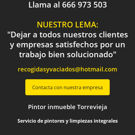
Llama al 666 973 503
NUESTRO LEMA:
"Dejar a todos nuestros clientes
y empresas satisfechos por un
trabajo bien solucionado"
recogidasyvaciados@hotmail.com
Contacta con nuestra empresa
Pintor inmueble Torrevieja
Servicio de pintores y limpiezas integrales