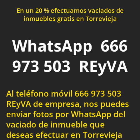
En un 20 % efectuamos vaciados de
inmuebles gratis en Torrevieja
WhatsApp 666
973 503 REyVA
Al teléfono móvil 666 973 503
REyVA de empresa, nos puedes
enviar fotos por WhatsApp del
vaciado de inmueble que
deseas efectuar en Torrevieja