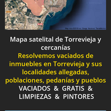
Mapa satelital de Torrevieja y
cercanías
Resolvemos vaciados de
inmuebles en Torrevieja y sus
localidades allegadas,
poblaciones, pedanías y pueblos
VACIADOS & GRATIS &
LIMPIEZAS & PINTORES