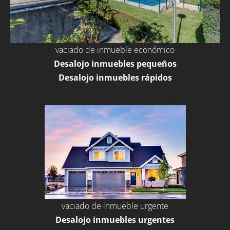
vaciado de inmueble económico
Desalojo inmuebles pequeños
Desalojo inmuebles rápidos
vaciado de inmueble urgente
Desalojo inmuebles urgentes