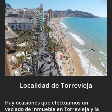
Localidad de Torrevieja
Hay ocasiones que efectuamos un
vaciado de inmueble en Torrevieja y la