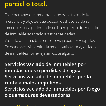
parcial o total.
Es importante que nos envíen todas las fotos de la
mercancía y objetos que desean deshacerse de su
inmueble, para poder darle un buen precio del vaciado
de inmueble adaptado a sus necesidades.
Vaciado de inmuebles en Torrevieja baratos y rápidos.
En ocasiones, si la retirada nos es satisfactoria, vaciados
de inmuebles Torrevieja sin coste alguno.
Servicios vaciado de inmuebles por
inundaciones o pérdidas de agua
Servicios vaciado de inmuebles por la
renta a malos inquilinos
Servicios vaciado de inmuebles por fuego
o quemaduras devastadoras