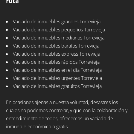
ruta
Vaciado de inmuebles grandes Torrevieja
Vaciado de inmuebles pequeños Torrevieja
Vaciado de inmuebles medianos Torrevieja
Vaciado de inmuebles baratos Torrevieja
Vaciado de inmuebles express Torrevieja
Vaciado de inmuebles rápidos Torrevieja
Vaciado de inmuebles en el día Torrevieja
Vaciado de inmuebles urgentes Torrevieja
Vaciado de inmuebles gratuitos Torrevieja
En ocasiones ajenas a nuestra voluntad, desastres los
cuales no podemos controlar, y que con la colaboración y
entendimiento de todos, ofrecemos un vaciado de
inmueble económico o gratis.