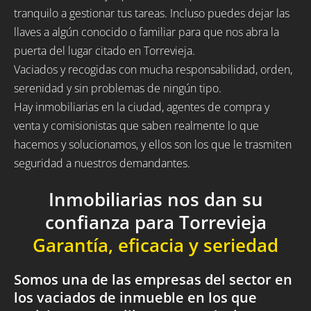
tranquilo a gestionar tus tareas. Incluso puedes dejar las
llaves a algún conocido o familiar para que nos abra la
puerta del lugar citado en Torrevieja.
Vaciados y recogidas con mucha responsabilidad, orden,
serenidad y sin problemas de ningún tipo.
Hay inmobiliarias en la ciudad, agentes de compra y
venta y comisionistas que saben realmente lo que
hacemos y solucionamos, y ellos son los que le trasmiten
seguridad a nuestros demandantes.
Inmobiliarias nos dan su
confianza para Torrevieja
Garantía, eficacia y seriedad
Somos una de las empresas del sector en
los vaciados de inmueble en los que