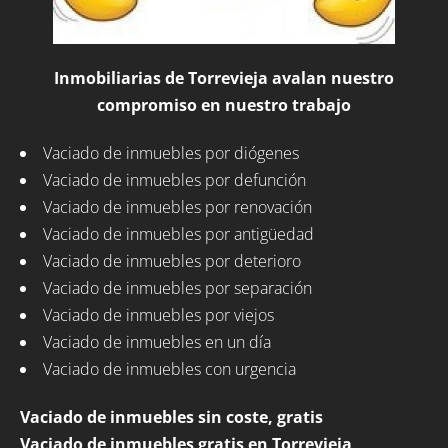
Inmobiliarias de Torrevieja avalan nuestro
compromiso en nuestro trabajo
Vaciado de inmuebles por diógenes
Vaciado de inmuebles por defunción
Vaciado de inmuebles por renovación
Vaciado de inmuebles por antigüedad
Vaciado de inmuebles por deterioro
Vaciado de inmuebles por separación
Vaciado de inmuebles por viejos
Vaciado de inmuebles en un día
Vaciado de inmuebles con urgencia
Vaciado de inmuebles sin coste, gratis
Vaciado de inmuebles gratis en Torrevieja