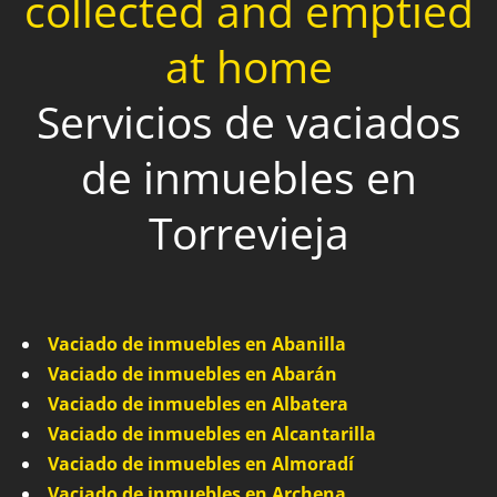
collected and emptied
at home
Servicios de vaciados
de inmuebles en
Torrevieja
Vaciado de inmuebles en Abanilla
Vaciado de inmuebles en Abarán
Vaciado de inmuebles en Albatera
Vaciado de inmuebles en Alcantarilla
Vaciado de inmuebles en Almoradí
Vaciado de inmuebles en Archena