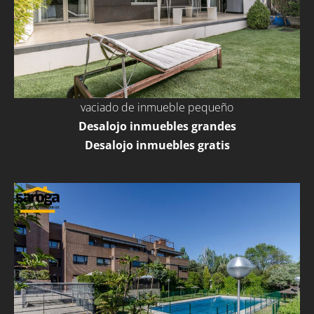
vaciado de inmueble pequeño
Desalojo inmuebles grandes
Desalojo inmuebles gratis