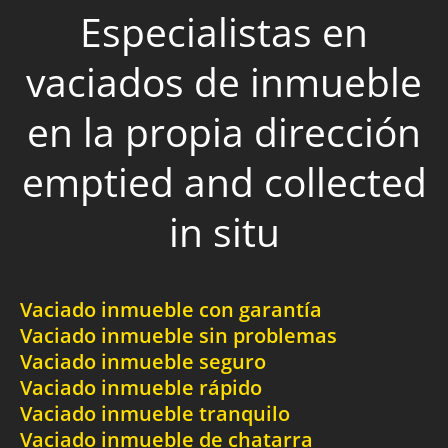
Especialistas en
vaciados de inmueble
en la propia dirección
emptied and collected
in situ
Vaciado inmueble con garantía
Vaciado inmueble sin problemas
Vaciado inmueble seguro
Vaciado inmueble rápido
Vaciado inmueble tranquilo
Vaciado inmueble de chatarra