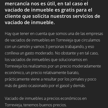
mercancía nos es útil, en tal caso el
vaciado de inmueble es gratis para el
cliente que solicita nuestros servicios de
vaciado de inmueble.
Hay que tener en cuenta que somos una de las empresas
de vaciados de inmuebles en Torrevieja que circulamos
con un camión y vamos 3 personas trabajando, y eso
conlleva un gasto moderado. No obstante y en tal caso,
los vaciados de inmuebles que solucionamos en
Torrevieja los realizamos por un precio moderadamente
económico, un precio relativamente barato,
prácticamente viene a resultar por los jornales y poco
más de gasto ocasionado por el gasoil y demás.
Vaciado de inmuebles a precios económicos en
Torrevieja, tenemos buenos precios.