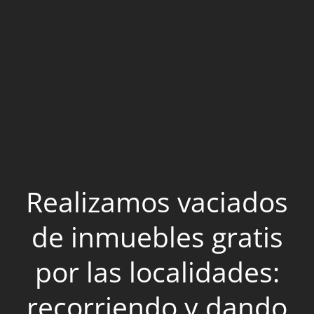
Realizamos vaciados
de inmuebles gratis
por las localidades:
recorriendo y dando