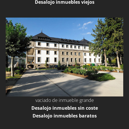
Desalojo inmuebles viejos
vaciado de inmueble grande
Desalojo inmuebles sin coste
Desalojo inmuebles baratos