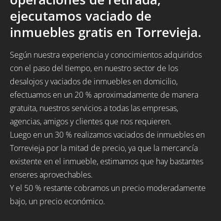
ejecutamos vaciado de
inmuebles gratis en Torrevieja.
Según nuestra experiencia y conocimientos adquiridos
con el paso del tiempo, en nuestro sector de los
desalojos y vaciados de inmuebles en domicilio,
efectuamos en un 20 % aproximadamente de manera
gratuita, nuestros servicios a todas las empresas,
agencias, amigos y clientes que nos requieren.
Luego en un 30 % realizamos vaciados de inmuebles en
Torrevieja por la mitad de precio, ya que la mercancía
existente en el inmueble, estimamos que hay bastantes
enseres aprovechables.
Y el 50 % restante cobramos un precio moderadamente
bajo, un precio económico.