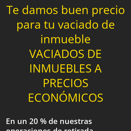
Te damos buen precio
para tu vaciado de
inmueble
VACIADOS DE
INMUEBLES A
PRECIOS
ECONÓMICOS
En un 20 % de nuestras
operaciones de retirada,