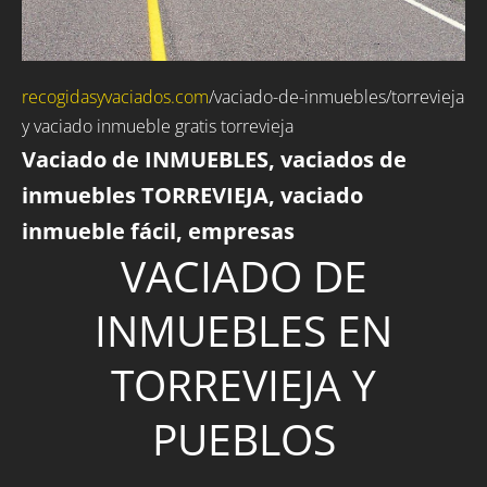
recogidasyvaciados.com
/
vaciado-de-inmuebles
/torrevieja
y vaciado inmueble gratis torrevieja
Vaciado de INMUEBLES, vaciados de
inmuebles TORREVIEJA, vaciado
inmueble fácil, empresas
VACIADO DE
INMUEBLES EN
TORREVIEJA Y
PUEBLOS