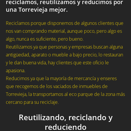
reciclamos, reutilizamos y reducimos por
una Torrevieja mejor.
Reciclamos porque disponemos de algunos clientes que
nos van comprando material, aunque poco, pero algo es
algo, nunca es suficiente, pero bueno.
Reutilizamos ya que personas y empresas buscan alguna
antigüedad, aparato o mueble a bajo precio, lo restauran
y le dan buena vida, hay clientes que este oficio le
apasiona.
Reducimos ya que la mayoría de mercancía y enseres
que recogemos de los vaciados de inmuebles de
Torrevieja, la transportamos al eco parque de la zona más
cercano para su reciclaje.
Reutilizando, reciclando y
reduciendo