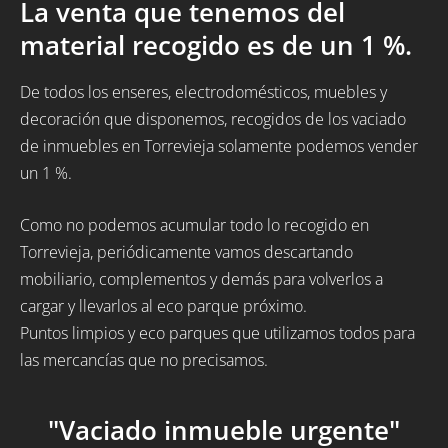
La venta que tenemos del
material recogido es de un 1 %.
De todos los enseres, electrodomésticos, muebles y
decoración que disponemos, recogidos de los vaciado
de inmuebles en Torrevieja solamente podemos vender
un 1 %.
Como no podemos acumular todo lo recogido en
Torrevieja, periódicamente vamos descartando
mobiliario, complementos y demás para volverlos a
cargar y llevarlos al eco parque próximo.
Puntos limpios y eco parques que utilizamos todos para
las mercancías que no precisamos.
"Vaciado inmueble urgente"