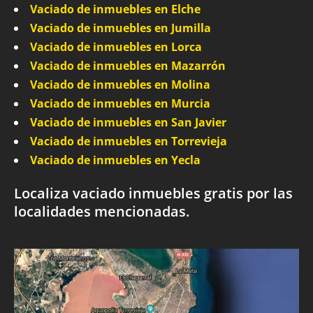
Vaciado de inmuebles en Elche
Vaciado de inmuebles en Jumilla
Vaciado de inmuebles en Lorca
Vaciado de inmuebles en Mazarrón
Vaciado de inmuebles en Molina
Vaciado de inmuebles en Murcia
Vaciado de inmuebles en San Javier
Vaciado de inmuebles en Torrevieja
Vaciado de inmuebles en Yecla
Localiza vaciado inmuebles gratis por las
localidades mencionadas.