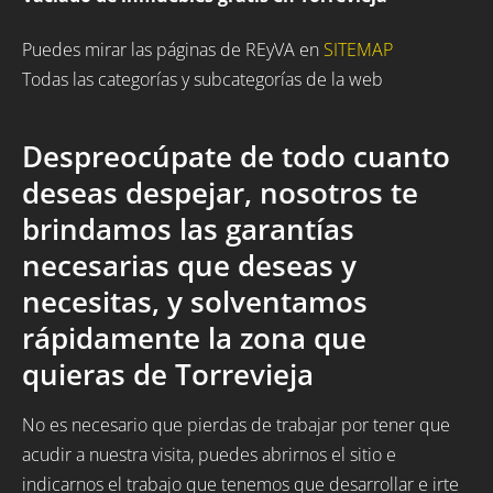
Puedes mirar las páginas de REyVA en
SITEMAP
Todas las categorías y subcategorías de la web
Despreocúpate de todo cuanto
deseas despejar, nosotros te
brindamos las garantías
necesarias que deseas y
necesitas, y solventamos
rápidamente la zona que
quieras de Torrevieja
No es necesario que pierdas de trabajar por tener que
acudir a nuestra visita, puedes abrirnos el sitio e
indicarnos el trabajo que tenemos que desarrollar e irte