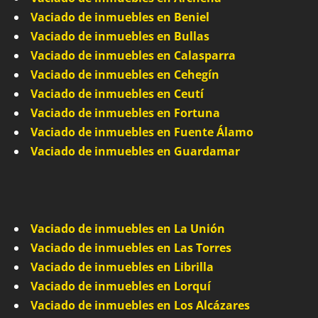
Vaciado de inmuebles en Beniel
Vaciado de inmuebles en Bullas
Vaciado de inmuebles en Calasparra
Vaciado de inmuebles en Cehegín
Vaciado de inmuebles en Ceutí
Vaciado de inmuebles en Fortuna
Vaciado de inmuebles en Fuente Álamo
Vaciado de inmuebles en Guardamar
Vaciado de inmuebles en La Unión
Vaciado de inmuebles en Las Torres
Vaciado de inmuebles en Librilla
Vaciado de inmuebles en Lorquí
Vaciado de inmuebles en Los Alcázares