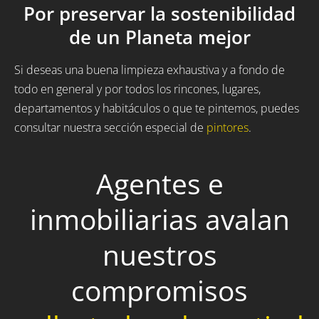
Por preservar la sostenibilidad
de un Planeta mejor
Si deseas una buena limpieza exhaustiva y a fondo de
todo en general y por todos los rincones, lugares,
departamentos y habitáculos o que te pintemos, puedes
consultar nuestra sección especial de
pintores
.
Agentes e
inmobiliarias avalan
nuestros
compromisos