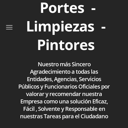
Portes -
Limpiezas -
Pintores
Nuestro más Sincero
Agradecimiento a todas las
Entidades, Agencias, Servicios
Públicos y Funcionarios Oficiales por
valorar y recomendar nuestra
Empresa como una solución Eficaz,
Fácil , Solvente y Responsable en
nuestras Tareas para el Ciudadano