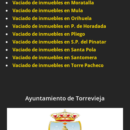
Vaciado de inmuebles en Moratalla
Vaciado de inmuebles en Mula
Vaciado de inmuebles en Orihuela
Vaciado de inmuebles en P. de Horadada
Vaciado de inmuebles en Pliego
Vaciado de inmuebles en S.P. del Pinatar
Vaciado de inmuebles en Santa Pola
Vaciado de inmuebles en Santomera
Vaciado de inmuebles en Torre Pacheco
Ayuntamiento de Torrevieja