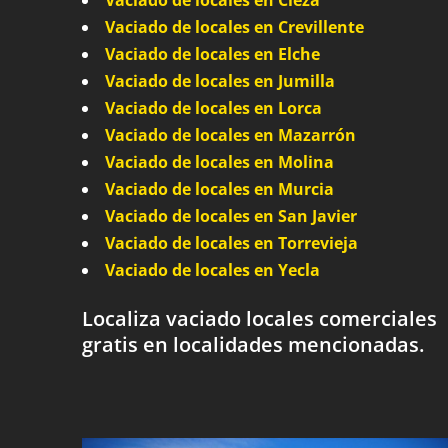
Vaciado de locales en Cieza
Vaciado de locales en Crevillente
Vaciado de locales en Elche
Vaciado de locales en Jumilla
Vaciado de locales en Lorca
Vaciado de locales en Mazarrón
Vaciado de locales en Molina
Vaciado de locales en Murcia
Vaciado de locales en San Javier
Vaciado de locales en Torrevieja
Vaciado de locales en Yecla
Localiza vaciado locales comerciales
gratis en localidades mencionadas.