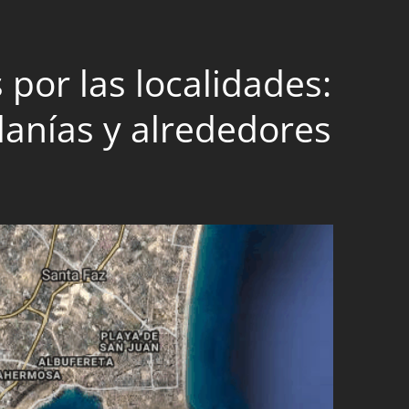
 por las localidades:
danías y alrededores