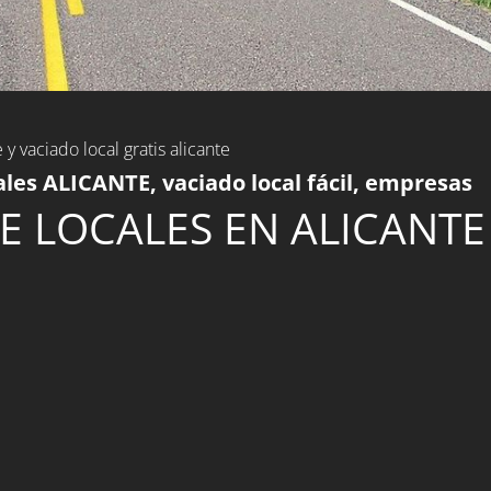
e y vaciado local gratis alicante
les ALICANTE, vaciado local fácil, empresas
E LOCALES EN ALICANTE