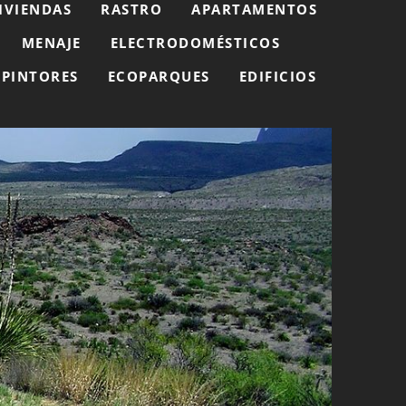
IVIENDAS
RASTRO
APARTAMENTOS
MENAJE
ELECTRODOMÉSTICOS
PINTORES
ECOPARQUES
EDIFICIOS