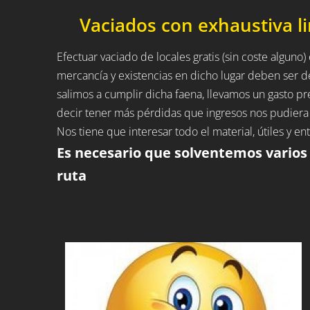
Vaciados con exhaustiva l
Efectuar vaciado de locales gratis (sin coste alguno) 
mercancía y existencias en dicho lugar deben ser d
salimos a cumplir dicha faena, llevamos un gasto 
decir tener más pérdidas que ingresos nos pudiera 
Nos tiene que interesar todo el material, útiles y 
Es necesario que solventemos varios
ruta