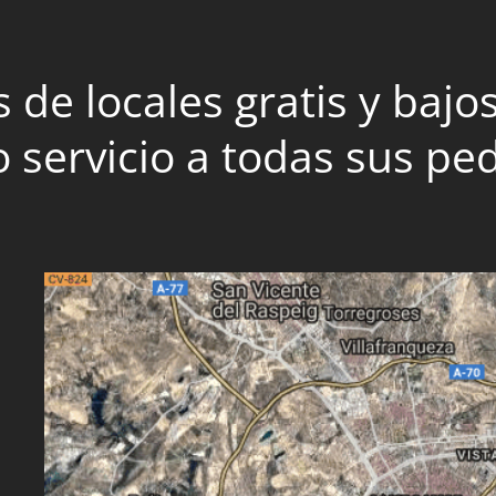
de locales gratis y bajos
 servicio a todas sus pe