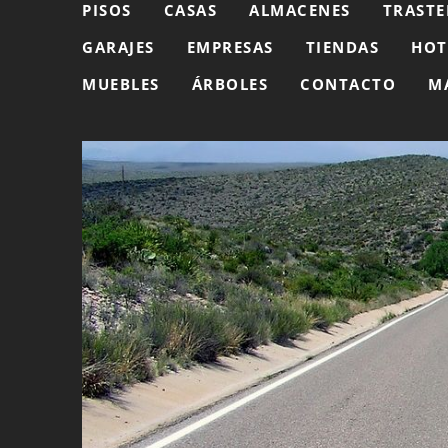
PISOS
CASAS
ALMACENES
TRASTE
GARAJES
EMPRESAS
TIENDAS
HOT
MUEBLES
ÁRBOLES
CONTACTO
M