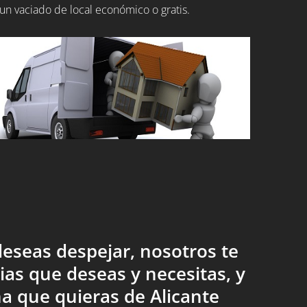
un vaciado de local económico o gratis.
eseas despejar, nosotros te
ias que deseas y necesitas, y
a que quieras de Alicante