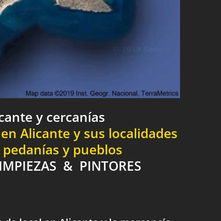
icante y cercanías
en Alicante y sus localidades
, pedanías y pueblos
IMPIEZAS & PINTORES