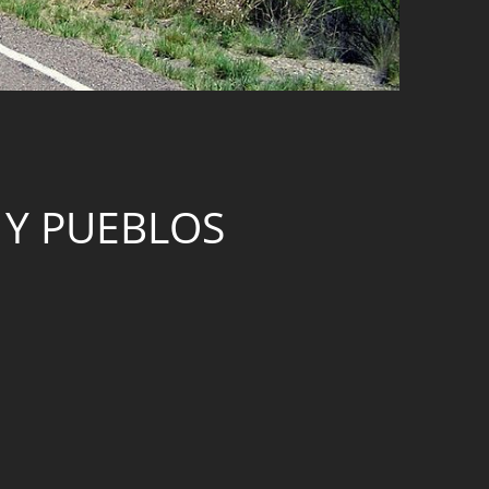
 Y PUEBLOS