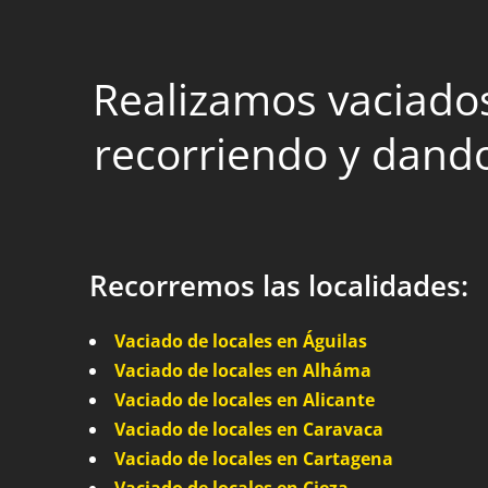
Realizamos vaciados 
recorriendo y dando
Recorremos las localidades:
Vaciado de locales en Águilas
Vaciado de locales en Alháma
Vaciado de locales en Alicante
Vaciado de locales en Caravaca
Vaciado de locales en Cartagena