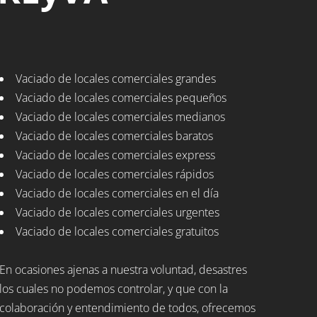
Vaciado de locales comerciales grandes
Vaciado de locales comerciales pequeños
Vaciado de locales comerciales medianos
Vaciado de locales comerciales baratos
Vaciado de locales comerciales express
Vaciado de locales comerciales rápidos
Vaciado de locales comerciales en el día
Vaciado de locales comerciales urgentes
Vaciado de locales comerciales gratuitos
En ocasiones ajenas a nuestra voluntad, desastres
los cuales no podemos controlar, y que con la
colaboración y entendimiento de todos, ofrecemos