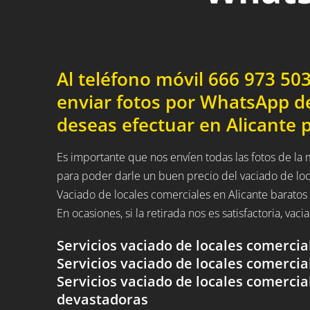
Al teléfono móvil 666 973 5
enviar fotos por WhatsApp de
deseas efectuar en Alicante pa
Es importante que nos envíen todas las fotos de la
para poder darle un buen precio del vaciado de lo
Vaciado de locales comerciales en Alicante baratos 
En ocasiones, si la retirada nos es satisfactoria, vac
Servicios vaciado de locales comerci
Servicios vaciado de locales comercia
Servicios vaciado de locales comerci
devastadoras