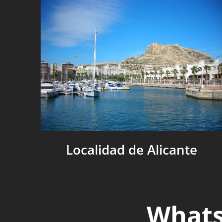
Localidad de Alicante
Whats