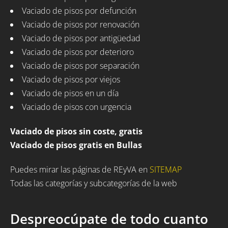
Vaciado de pisos por defunción
Vaciado de pisos por renovación
Vaciado de pisos por antigüedad
Vaciado de pisos por deterioro
Vaciado de pisos por separación
Vaciado de pisos por viejos
Vaciado de pisos en un día
Vaciado de pisos con urgencia
Vaciado de pisos sin coste, gratis
Vaciado de pisos gratis en Bullas
Puedes mirar las páginas de REyVA en
SITEMAP
Todas las categorías y subcategorías de la web
Despreocúpate de todo cuanto