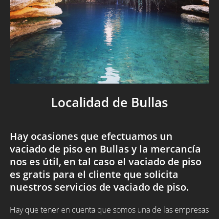
Localidad de Bullas
Hay ocasiones que efectuamos un
vaciado de piso en Bullas y la mercancía
nos es útil, en tal caso el vaciado de piso
es gratis para el cliente que solicita
nuestros servicios de vaciado de piso.
Hay que tener en cuenta que somos una de las empresas