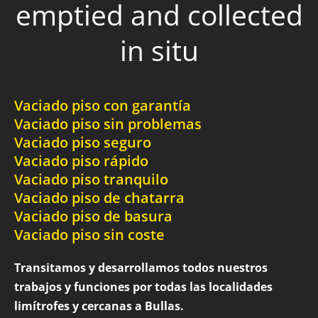
emptied and collected
in situ
Vaciado piso con garantía
Vaciado piso sin problemas
Vaciado piso seguro
Vaciado piso rápido
Vaciado piso tranquilo
Vaciado piso de chatarra
Vaciado piso de basura
Vaciado piso sin coste
Transitamos y desarrollamos todos nuestros
trabajos y funciones por todas las localidades
limítrofes y cercanas a Bullas.