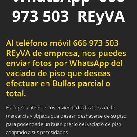
973 503 REyVA
Al teléfono móvil 666 973 503
REyVA de empresa, nos puedes
enviar fotos por WhatsApp del
vaciado de piso que deseas
efectuar en Bullas parcial o
total.
Es importante que nos envíen todas las fotos de la
mercancía y objetos que desean deshacerse de su piso,
para poder darle un buen precio del vaciado de piso
adaptado a sus necesidades.