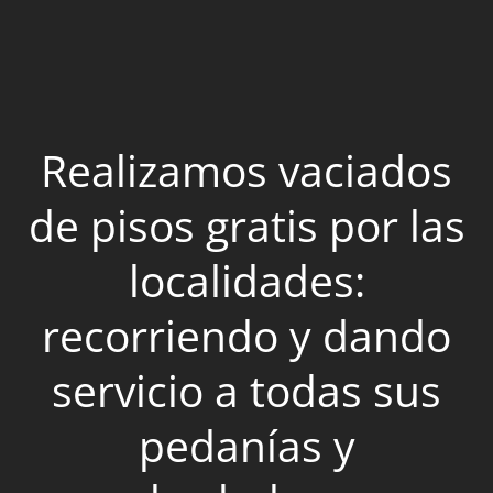
Realizamos vaciados
de pisos gratis por las
localidades:
recorriendo y dando
servicio a todas sus
pedanías y