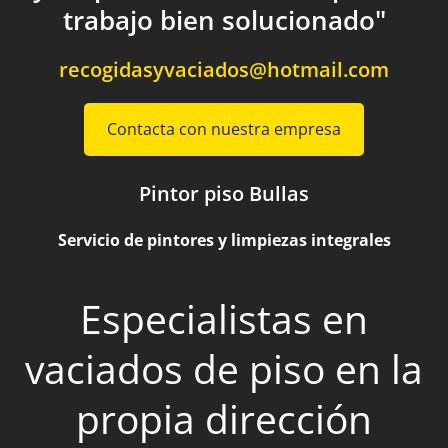
trabajo bien solucionado"
recogidasyvaciados@hotmail.com
Contacta con nuestra empresa
Pintor piso Bullas
Servicio de pintores y limpiezas integrales
Especialistas en
vaciados de piso en la
propia dirección