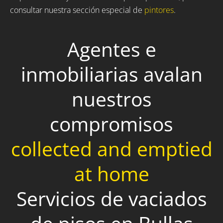
consultar nuestra sección especial de
pintores
.
Agentes e
inmobiliarias avalan
nuestros
compromisos
collected and emptied
at home
Servicios de vaciados