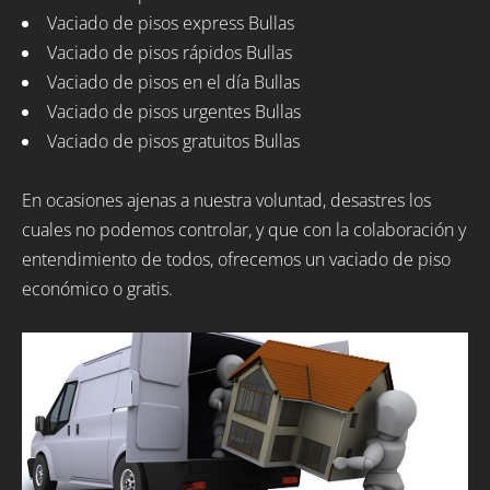
Vaciado de pisos express Bullas
Vaciado de pisos rápidos Bullas
Vaciado de pisos en el día Bullas
Vaciado de pisos urgentes Bullas
Vaciado de pisos gratuitos Bullas
En ocasiones ajenas a nuestra voluntad, desastres los
cuales no podemos controlar, y que con la colaboración y
entendimiento de todos, ofrecemos un vaciado de piso
económico o gratis.