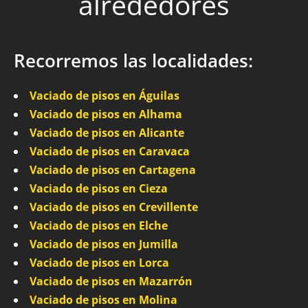
alrededores
Recorremos las localidades:
Vaciado de pisos en Águilas
Vaciado de pisos en Alhama
Vaciado de pisos en Alicante
Vaciado de pisos en Caravaca
Vaciado de pisos en Cartagena
Vaciado de pisos en Cieza
Vaciado de pisos en Crevillente
Vaciado de pisos en Elche
Vaciado de pisos en Jumilla
Vaciado de pisos en Lorca
Vaciado de pisos en Mazarrón
Vaciado de pisos en Molina