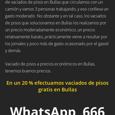
de vaciados de pisos en Bullas que circulamos con un
camión y vamos 3 personas trabajando, y eso conlleva un
gasto moderado. No obstante y en tal caso, los vaciados
de pisos que solucionamos en Bullas los realizamos por
un precio moderadamente económico, un precio
relativamente barato, prácticamente viene a resultar por
los jornales y poco más de gasto ocasionado por el gasoil
y demás.
Vaciado de pisos a precios económicos en Bullas,
tenemos buenos precios.
En un 20 % efectuamos vaciados de pisos
gratis en Bullas
WhatsApp 666