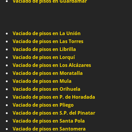
Vaciado de pisos en Guardamar
Vaciado de pisos en La Unión
Vaciado de pisos en Las Torres
Vaciado de pisos en Librilla
Vaciado de pisos en Lorquí
Vaciado de pisos en Los Alcázares
Vaciado de pisos en Moratalla
Vaciado de pisos en Mula
Vaciado de pisos en Orihuela
Vaciado de pisos en P. de Horadada
Vaciado de pisos en Pliego
Vaciado de pisos en S.P. del Pinatar
Vaciado de pisos en Santa Pola
Vaciado de pisos en Santomera