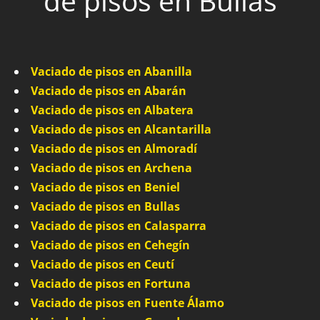
de pisos en Bullas
Vaciado de pisos en Abanilla
Vaciado de pisos en Abarán
Vaciado de pisos en Albatera
Vaciado de pisos en Alcantarilla
Vaciado de pisos en Almoradí
Vaciado de pisos en Archena
Vaciado de pisos en Beniel
Vaciado de pisos en Bullas
Vaciado de pisos en Calasparra
Vaciado de pisos en Cehegín
Vaciado de pisos en Ceutí
Vaciado de pisos en Fortuna
Vaciado de pisos en Fuente Álamo