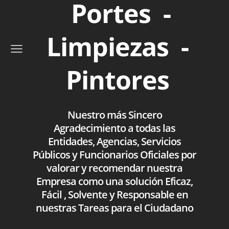
Portes -
Limpiezas -
Pintores
Nuestro más Sincero
Agradecimiento a todas las
Entidades, Agencias, Servicios
Públicos y Funcionarios Oficiales por
valorar y recomendar nuestra
Empresa como una solución Eficaz,
Fácil , Solvente y Responsable en
nuestras Tareas para el Ciudadano