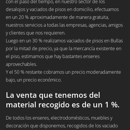
con el paso del tiempo, en nuestro sector de los
desalojos y vaciados de pisos en domicilio, efectuamos
en un 20 % aproximadamente de manera gratuita,
nuestros servicios a todas las empresas, agencias, amigos
y clientes que nos requieren.
Luego en un 30 % realizamos vaciados de pisos en Bullas
por la mitad de precio, ya que la mercancía existente en
el piso, estimamos que hay bastantes enseres
aprovechables.
Y el 50 % restante cobramos un precio moderadamente
bajo, un precio económico.
La venta que tenemos del
material recogido es de un 1 %.
De todos los enseres, electrodomésticos, muebles y
decoración que disponemos, recogidos de los vaciado