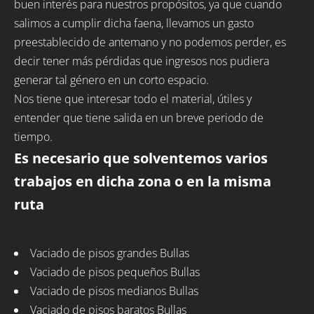
buen interés para nuestros propósitos, ya que cuando
salimos a cumplir dicha faena, llevamos un gasto
preestablecido de antemano y no podemos perder, es
decir tener más pérdidas que ingresos nos pudiera
generar tal género en un corto espacio.
Nos tiene que interesar todo el material, útiles y
entender que tiene salida en un breve periodo de
tiempo.
Es necesario que solventemos varios
trabajos en dicha zona o en la misma
ruta
Vaciado de pisos grandes Bullas
Vaciado de pisos pequeños Bullas
Vaciado de pisos medianos Bullas
Vaciado de pisos baratos Bullas