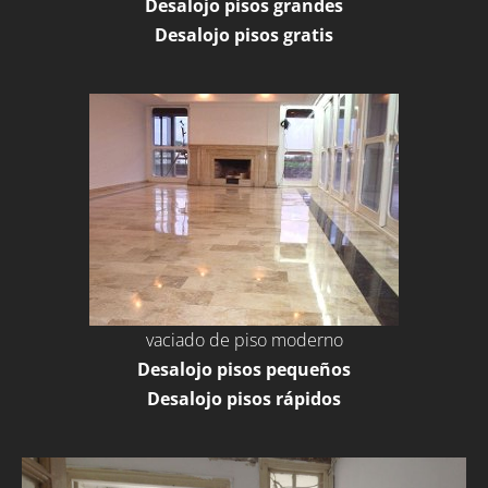
Desalojo pisos grandes
Desalojo pisos gratis
vaciado de piso moderno
Desalojo pisos pequeños
Desalojo pisos rápidos