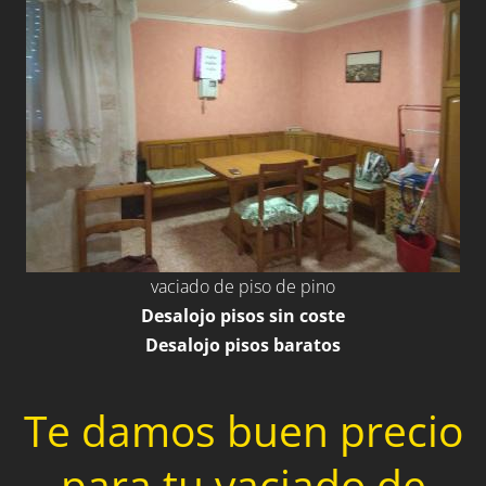
vaciado de piso de pino
Desalojo pisos sin coste
Desalojo pisos baratos
Te damos buen precio
para tu vaciado de