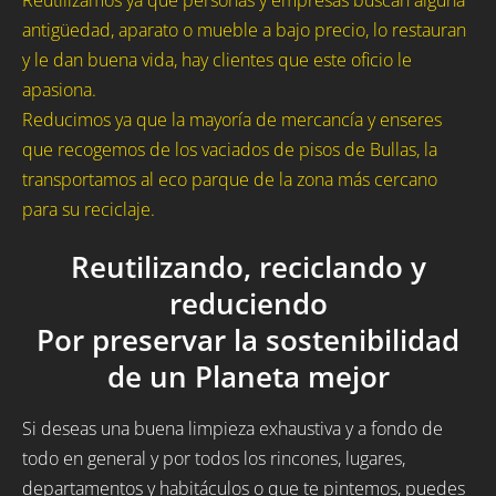
Reutilizamos ya que personas y empresas buscan alguna
antigüedad, aparato o mueble a bajo precio, lo restauran
y le dan buena vida, hay clientes que este oficio le
apasiona.
Reducimos ya que la mayoría de mercancía y enseres
que recogemos de los vaciados de pisos de Bullas, la
transportamos al eco parque de la zona más cercano
para su reciclaje.
Reutilizando, reciclando y
reduciendo
Por preservar la sostenibilidad
de un Planeta mejor
Si deseas una buena limpieza exhaustiva y a fondo de
todo en general y por todos los rincones, lugares,
departamentos y habitáculos o que te pintemos, puedes