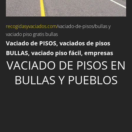
recogidasyvaciados.com
/vaciado-de-pisos/bullas y
vaciado piso gratis bullas
Vaciado de PISOS, vaciados de pisos
BULLAS, vaciado piso fácil, empresas
VACIADO DE PISOS EN
BULLAS Y PUEBLOS