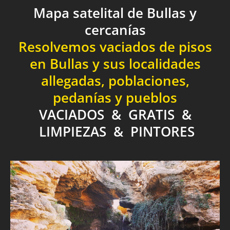
Mapa satelital de Bullas y
cercanías
Resolvemos vaciados de pisos
en Bullas y sus localidades
allegadas, poblaciones,
pedanías y pueblos
VACIADOS & GRATIS &
LIMPIEZAS & PINTORES