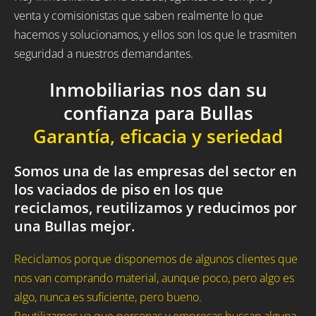
venta y comisionistas que saben realmente lo que
hacemos y solucionamos, y ellos son los que le trasmiten
seguridad a nuestros demandantes.
Inmobiliarias nos dan su
confianza para Bullas
Garantía, eficacia y seriedad
Somos una de las empresas del sector en
los vaciados de piso en los que
reciclamos, reutilizamos y reducimos por
una Bullas mejor.
Reciclamos porque disponemos de algunos clientes que
nos van comprando material, aunque poco, pero algo es
algo, nunca es suficiente, pero bueno.