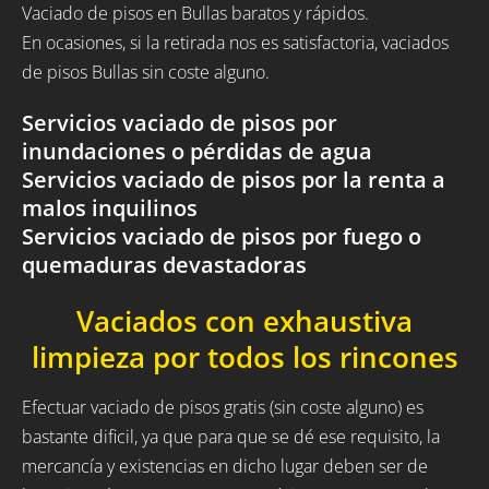
Vaciado de pisos en Bullas baratos y rápidos.
En ocasiones, si la retirada nos es satisfactoria, vaciados
de pisos Bullas sin coste alguno.
Servicios vaciado de pisos por
inundaciones o pérdidas de agua
Servicios vaciado de pisos por la renta a
malos inquilinos
Servicios vaciado de pisos por fuego o
quemaduras devastadoras
Vaciados con exhaustiva
limpieza por todos los rincones
Efectuar vaciado de pisos gratis (sin coste alguno) es
bastante dificil, ya que para que se dé ese requisito, la
mercancía y existencias en dicho lugar deben ser de