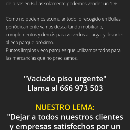
de pisos en Bullas solamente podemos vender un 1 %.
Como no podemos acumular todo lo recogido en Bullas,
periódicamente vamos descartando mobiliario,
complementos y demás para volverlos a cargar y llevarlos
al eco parque próximo.
Puntos limpios y eco parques que utilizamos todos para
las mercancías que no precisamos.
"Vaciado piso urgente"
Llama al 666 973 503
NUESTRO LEMA:
"Dejar a todos nuestros clientes
y empresas satisfechos por un