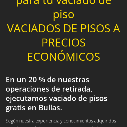
piso
VACIADOS DE PISOS A
PRECIOS
ECONÓMICOS
En un 20 % de nuestras
operaciones de retirada,
ejecutamos vaciado de pisos
gratis en Bullas.
Según nuestra experiencia y conocimientos adquiridos