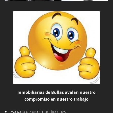
Inmobiliarias de Bullas avalan nuestro
compromiso en nuestro trabajo
Vaciado de pisos por diógenes