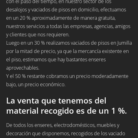
con el paso del tiempo, en nuestro sector de los
desalojos y vaciados de pisos en domicilio, efectuamos
en un 20 % aproximadamente de manera gratuita,
nuestros servicios a todas las empresas, agencias, amigos
y clientes que nos requieren.
Luego en un 30 % realizamos vaciados de pisos en Jumilla
por la mitad de precio, ya que la mercancía existente en
el piso, estimamos que hay bastantes enseres
aprovechables.
Y el 50 % restante cobramos un precio moderadamente
bajo, un precio económico.
La venta que tenemos del
material recogido es de un 1 %.
De todos los enseres, electrodomésticos, muebles y
decoración que disponemos, recogidos de los vaciado