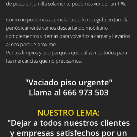
de pisos en Jumilla solamente podemos vender un 1 %.
Como no podemos acumular todo lo recogido en Jumilla,
periódicamente vamos descartando mobiliario,
complementos y demás para volverlos a cargar y llevarlos
al eco parque próximo.
Puntos limpios y eco parques que utilizamos todos para
las mercancías que no precisamos.
"Vaciado piso urgente"
Llama al 666 973 503
NUESTRO LEMA:
"Dejar a todos nuestros clientes
y empresas satisfechos por un