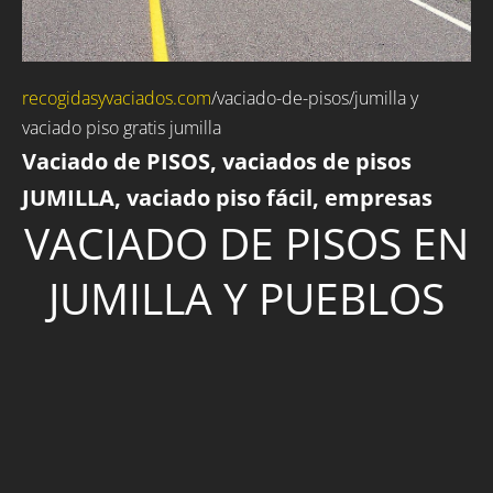
recogidasyvaciados.com
/vaciado-de-pisos/jumilla y
vaciado piso gratis jumilla
Vaciado de PISOS, vaciados de pisos
JUMILLA, vaciado piso fácil, empresas
VACIADO DE PISOS EN
JUMILLA Y PUEBLOS