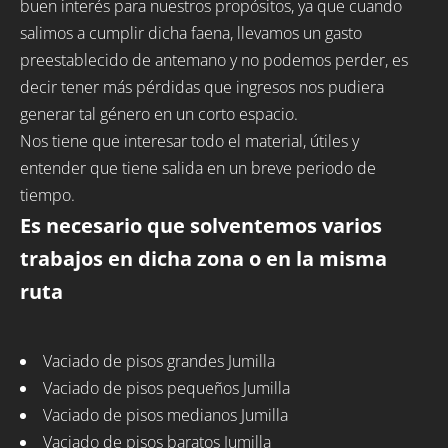
buen interés para nuestros propósitos, ya que cuando
salimos a cumplir dicha faena, llevamos un gasto
preestablecido de antemano y no podemos perder, es
decir tener más pérdidas que ingresos nos pudiera
generar tal género en un corto espacio.
Nos tiene que interesar todo el material, útiles y
entender que tiene salida en un breve periodo de
tiempo.
Es necesario que solventemos varios
trabajos en dicha zona o en la misma
ruta
Vaciado de pisos grandes Jumilla
Vaciado de pisos pequeños Jumilla
Vaciado de pisos medianos Jumilla
Vaciado de pisos baratos Jumilla