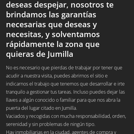
deseas despejar, nosotros te
brindamos las garantías
necesarias que deseas y
necesitas, y solventamos
rápidamente la zona que
quieras de Jumilla
No es necesario que pierdas de trabajar por tener que
acudir a nuestra visita, puedes abrirnos el sitio e
indicarnos el trabajo que tenemos que desarrollar e irte
tranquilo a gestionar tus tareas. Incluso puedes dejar las
llaves a algún conocido o familiar para que nos abra la
puerta del lugar citado en Jumilla.
Vaciados y recogidas con mucha responsabilidad, orden,
serenidad y sin problemas de ningún tipo.
Hay inmobiliarias en la ciudad, agentes de compra y