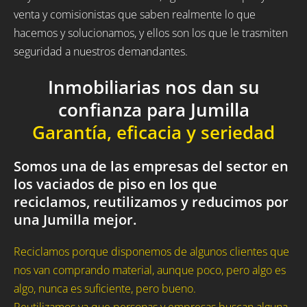
venta y comisionistas que saben realmente lo que
hacemos y solucionamos, y ellos son los que le trasmiten
seguridad a nuestros demandantes.
Inmobiliarias nos dan su
confianza para Jumilla
Garantía, eficacia y seriedad
Somos una de las empresas del sector en
los vaciados de piso en los que
reciclamos, reutilizamos y reducimos por
una Jumilla mejor.
Reciclamos porque disponemos de algunos clientes que
nos van comprando material, aunque poco, pero algo es
algo, nunca es suficiente, pero bueno.