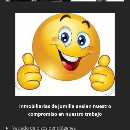
Inmobiliarias de Jumilla avalan nuestro
compromiso en nuestro trabajo
Vaciado de pisos por diógenes