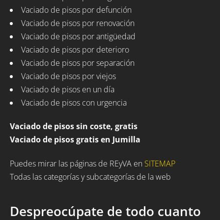
Vaciado de pisos por defunción
Vaciado de pisos por renovación
Vaciado de pisos por antigüedad
Vaciado de pisos por deterioro
Vaciado de pisos por separación
Vaciado de pisos por viejos
Vaciado de pisos en un día
Vaciado de pisos con urgencia
Vaciado de pisos sin coste, gratis
Vaciado de pisos gratis en Jumilla
Puedes mirar las páginas de REyVA en
SITEMAP
Todas las categorías y subcategorías de la web
Despreocúpate de todo cuanto