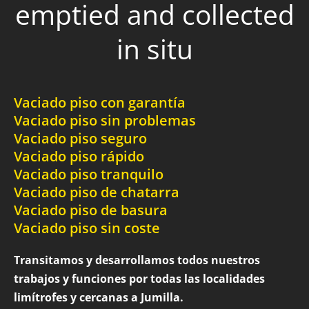
emptied and collected
in situ
Vaciado piso con garantía
Vaciado piso sin problemas
Vaciado piso seguro
Vaciado piso rápido
Vaciado piso tranquilo
Vaciado piso de chatarra
Vaciado piso de basura
Vaciado piso sin coste
Transitamos y desarrollamos todos nuestros
trabajos y funciones por todas las localidades
limítrofes y cercanas a Jumilla.