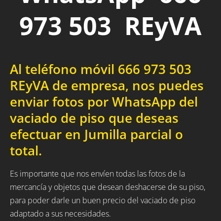
973 503 REyVA
Al teléfono móvil 666 973 503
REyVA de empresa, nos puedes
enviar fotos por WhatsApp del
vaciado de piso que deseas
efectuar en Jumilla parcial o
total.
Es importante que nos envíen todas las fotos de la
mercancía y objetos que desean deshacerse de su piso,
para poder darle un buen precio del vaciado de piso
adaptado a sus necesidades.