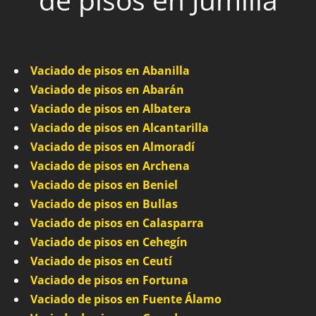
Vaciado de pisos en Abanilla
Vaciado de pisos en Abarán
Vaciado de pisos en Albatera
Vaciado de pisos en Alcantarilla
Vaciado de pisos en Almoradí
Vaciado de pisos en Archena
Vaciado de pisos en Beniel
Vaciado de pisos en Bullas
Vaciado de pisos en Calasparra
Vaciado de pisos en Cehegín
Vaciado de pisos en Ceutí
Vaciado de pisos en Fortuna
Vaciado de pisos en Fuente Álamo