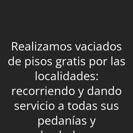
Realizamos vaciados
de pisos gratis por las
localidades:
recorriendo y dando
servicio a todas sus
pedanías y