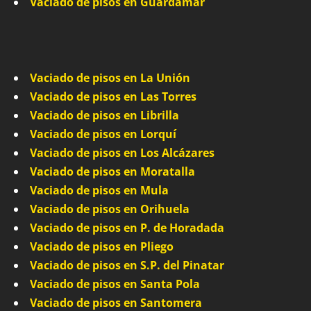
Vaciado de pisos en Guardamar
Vaciado de pisos en La Unión
Vaciado de pisos en Las Torres
Vaciado de pisos en Librilla
Vaciado de pisos en Lorquí
Vaciado de pisos en Los Alcázares
Vaciado de pisos en Moratalla
Vaciado de pisos en Mula
Vaciado de pisos en Orihuela
Vaciado de pisos en P. de Horadada
Vaciado de pisos en Pliego
Vaciado de pisos en S.P. del Pinatar
Vaciado de pisos en Santa Pola
Vaciado de pisos en Santomera