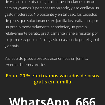
de vaciados de pisos en Jumilla que circulamos con un
camión y vamos 3 personas trabajando, y eso conlleva un
gasto moderado. No obstante y en tal caso, los vaciados
de pisos que solucionamos en Jumilla los realizamos por
un precio moderadamente económico, un precio
relativamente barato, prácticamente viene a resultar por
los jornales y poco más de gasto ocasionado por el gasoil
y demás.
Vaciado de pisos a precios económicos en Jumilla,
tenemos buenos precios.
En un 20 % efectuamos vaciados de pisos
gratis en Jumilla
WhatsApp 666