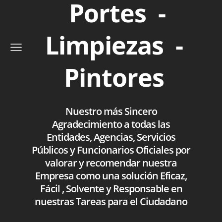
Portes -
Limpiezas -
Pintores
Nuestro más Sincero
Agradecimiento a todas las
Entidades, Agencias, Servicios
Públicos y Funcionarios Oficiales por
valorar y recomendar nuestra
Empresa como una solución Eficaz,
Fácil , Solvente y Responsable en
nuestras Tareas para el Ciudadano