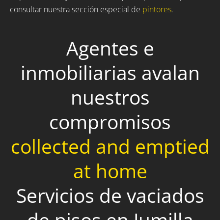
consultar nuestra sección especial de
pintores
.
Agentes e
inmobiliarias avalan
nuestros
compromisos
collected and emptied
at home
Servicios de vaciados
de pisos en Jumilla