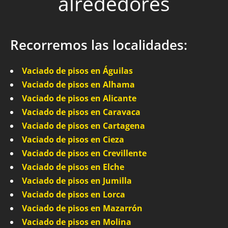
alrededores
Recorremos las localidades:
Vaciado de pisos en Águilas
Vaciado de pisos en Alhama
Vaciado de pisos en Alicante
Vaciado de pisos en Caravaca
Vaciado de pisos en Cartagena
Vaciado de pisos en Cieza
Vaciado de pisos en Crevillente
Vaciado de pisos en Elche
Vaciado de pisos en Jumilla
Vaciado de pisos en Lorca
Vaciado de pisos en Mazarrón
Vaciado de pisos en Molina