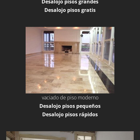
Desalojo pisos grandes
Desalojo pisos gratis
vaciado de piso moderno
Desalojo pisos pequeños
Desalojo pisos rápidos