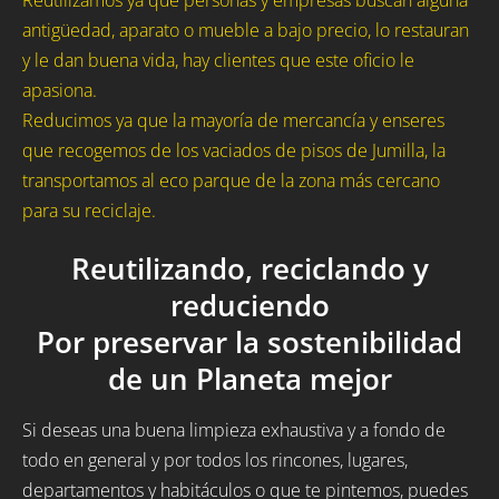
Reutilizamos ya que personas y empresas buscan alguna
antigüedad, aparato o mueble a bajo precio, lo restauran
y le dan buena vida, hay clientes que este oficio le
apasiona.
Reducimos ya que la mayoría de mercancía y enseres
que recogemos de los vaciados de pisos de Jumilla, la
transportamos al eco parque de la zona más cercano
para su reciclaje.
Reutilizando, reciclando y
reduciendo
Por preservar la sostenibilidad
de un Planeta mejor
Si deseas una buena limpieza exhaustiva y a fondo de
todo en general y por todos los rincones, lugares,
departamentos y habitáculos o que te pintemos, puedes