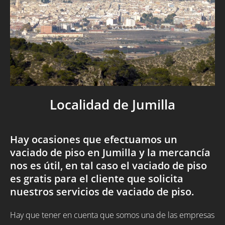
Localidad de Jumilla
Hay ocasiones que efectuamos un
vaciado de piso en Jumilla y la mercancía
nos es útil, en tal caso el vaciado de piso
es gratis para el cliente que solicita
nuestros servicios de vaciado de piso.
Hay que tener en cuenta que somos una de las empresas