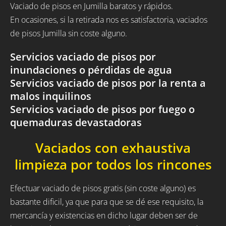
Vaciado de pisos en Jumilla baratos y rápidos.
En ocasiones, si la retirada nos es satisfactoria, vaciados
de pisos Jumilla sin coste alguno.
Servicios vaciado de pisos por
inundaciones o pérdidas de agua
Servicios vaciado de pisos por la renta a
malos inquilinos
Servicios vaciado de pisos por fuego o
quemaduras devastadoras
Vaciados con exhaustiva
limpieza por todos los rincones
Efectuar vaciado de pisos gratis (sin coste alguno) es
bastante dificil, ya que para que se dé ese requisito, la
mercancía y existencias en dicho lugar deben ser de