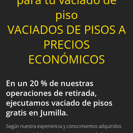
piso
VACIADOS DE PISOS A
PRECIOS
ECONÓMICOS
En un 20 % de nuestras
operaciones de retirada,
ejecutamos vaciado de pisos
gratis en Jumilla.
Según nuestra experiencia y conocimientos adquiridos