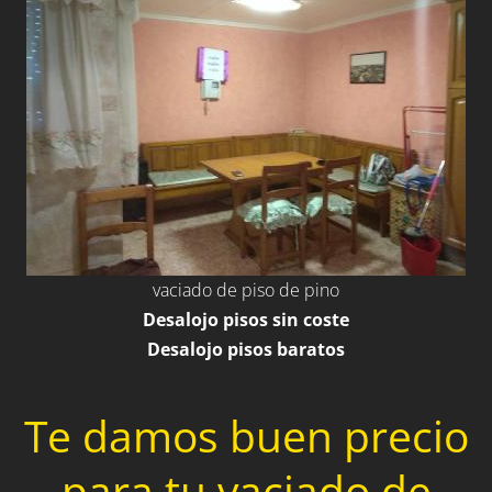
vaciado de piso de pino
Desalojo pisos sin coste
Desalojo pisos baratos
Te damos buen precio
para tu vaciado de