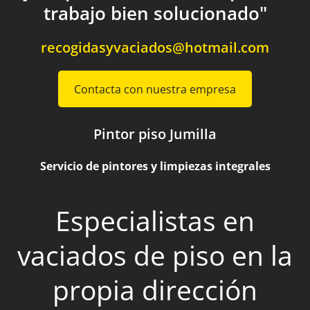
trabajo bien solucionado"
recogidasyvaciados@hotmail.com
Contacta con nuestra empresa
Pintor piso Jumilla
Servicio de pintores y limpiezas integrales
Especialistas en
vaciados de piso en la
propia dirección