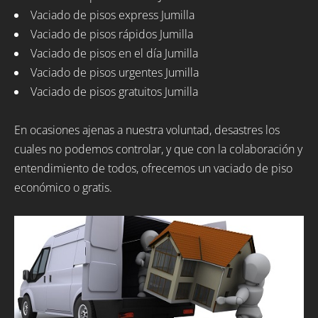
Vaciado de pisos express Jumilla
Vaciado de pisos rápidos Jumilla
Vaciado de pisos en el día Jumilla
Vaciado de pisos urgentes Jumilla
Vaciado de pisos gratuitos Jumilla
En ocasiones ajenas a nuestra voluntad, desastres los
cuales no podemos controlar, y que con la colaboración y
entendimiento de todos, ofrecemos un vaciado de piso
económico o gratis.