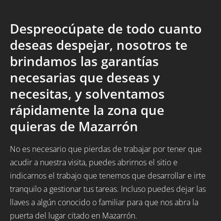
Despreocúpate de todo cuanto
deseas despejar, nosotros te
brindamos las garantías
necesarias que deseas y
necesitas, y solventamos
rápidamente la zona que
quieras de Mazarrón
No es necesario que pierdas de trabajar por tener que
acudir a nuestra visita, puedes abrirnos el sitio e
indicarnos el trabajo que tenemos que desarrollar e irte
tranquilo a gestionar tus tareas. Incluso puedes dejar las
llaves a algún conocido o familiar para que nos abra la
puerta del lugar citado en Mazarrón.