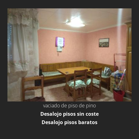
vaciado de piso de pino
Desalojo pisos sin coste
Desalojo pisos baratos