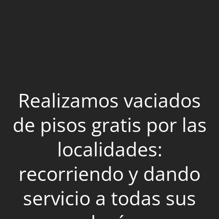
Realizamos vaciados
de pisos gratis por las
localidades:
recorriendo y dando
servicio a todas sus