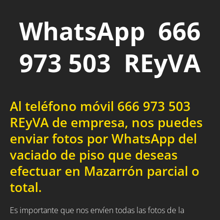
WhatsApp 666
973 503 REyVA
Al teléfono móvil 666 973 503
REyVA de empresa, nos puedes
enviar fotos por WhatsApp del
vaciado de piso que deseas
efectuar en Mazarrón parcial o
total.
Es importante que nos envíen todas las fotos de la