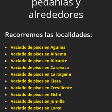
pedanías y
alrededores
Recorremos las localidades:
Vaciado de pisos en Águilas
Vaciado de pisos en Alhama
Vaciado de pisos en Alicante
Vaciado de pisos en Caravaca
Vaciado de pisos en Cartagena
Vaciado de pisos en Cieza
Vaciado de pisos en Crevillente
Vaciado de pisos en Elche
Vaciado de pisos en Jumilla
Vaciado de pisos en Lorca