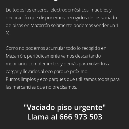
De todos los enseres, electrodomésticos, muebles y
decoración que disponemos, recogidos de los vaciado
de pisos en Mazarrón solamente podemos vender un 1
%.
Como no podemos acumular todo lo recogido en
Mazarrón, periódicamente vamos descartando
mobiliario, complementos y demás para volverlos a
cargar y llevarlos al eco parque próximo.
Puntos limpios y eco parques que utilizamos todos para
las mercancías que no precisamos.
"Vaciado piso urgente"
Llama al 666 973 503