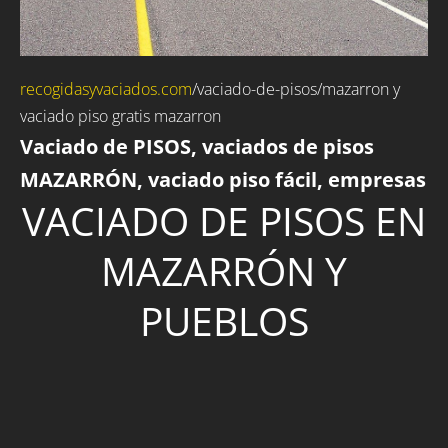
recogidasyvaciados.com
/vaciado-de-pisos/mazarron y
vaciado piso gratis mazarron
Vaciado de PISOS, vaciados de pisos
MAZARRÓN, vaciado piso fácil, empresas
VACIADO DE PISOS EN
MAZARRÓN Y
PUEBLOS