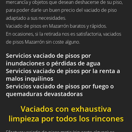
mercancía y objetos que desean deshacerse de su piso,
para poder darle un buen precio del vaciado de piso
adaptado a sus necesidades.
Vaciado de pisos en Mazarrón baratos y rápidos.
En ocasiones, si la retirada nos es satisfactoria, vaciados
de pisos Mazarrón sin coste alguno.
Servicios vaciado de pisos por
inundaciones o pérdidas de agua
Servicios vaciado de pisos por la renta a
malos inquilinos
Servicios vaciado de pisos por fuego o
quemaduras devastadoras
Vaciados con exhaustiva
limpieza por todos los rincones