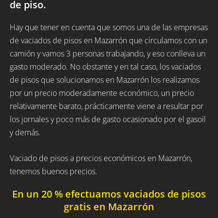
de piso.
Hay que tener en cuenta que somos una de las empresas
de vaciados de pisos en Mazarrón que circulamos con un
camión y vamos 3 personas trabajando, y eso conlleva un
gasto moderado. No obstante y en tal caso, los vaciados
de pisos que solucionamos en Mazarrón los realizamos
por un precio moderadamente económico, un precio
relativamente barato, prácticamente viene a resultar por
los jornales y poco más de gasto ocasionado por el gasoil
y demás.
Vaciado de pisos a precios económicos en Mazarrón,
tenemos buenos precios.
En un 20 % efectuamos vaciados de pisos
gratis en Mazarrón