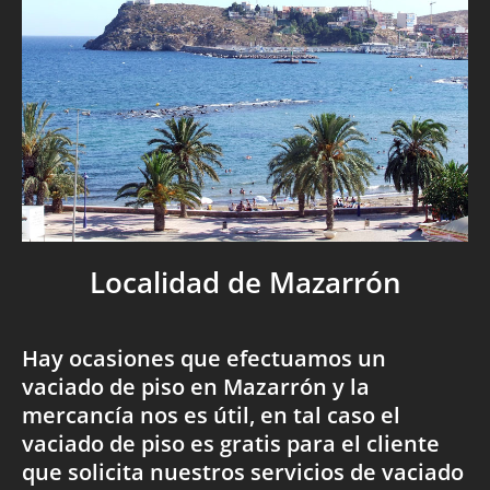
Localidad de Mazarrón
Hay ocasiones que efectuamos un
vaciado de piso en Mazarrón y la
mercancía nos es útil, en tal caso el
vaciado de piso es gratis para el cliente
que solicita nuestros servicios de vaciado