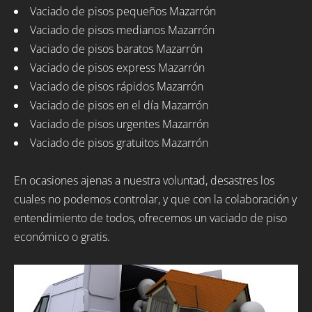
Vaciado de pisos pequeños Mazarrón
Vaciado de pisos medianos Mazarrón
Vaciado de pisos baratos Mazarrón
Vaciado de pisos express Mazarrón
Vaciado de pisos rápidos Mazarrón
Vaciado de pisos en el día Mazarrón
Vaciado de pisos urgentes Mazarrón
Vaciado de pisos gratuitos Mazarrón
En ocasiones ajenas a nuestra voluntad, desastres los
cuales no podemos controlar, y que con la colaboración y
entendimiento de todos, ofrecemos un vaciado de piso
económico o gratis.