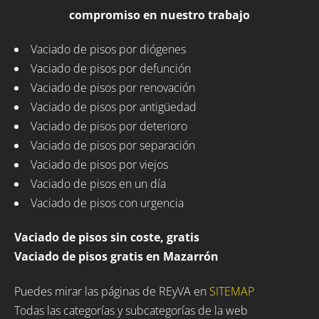
compromiso en nuestro trabajo
Vaciado de pisos por diógenes
Vaciado de pisos por defunción
Vaciado de pisos por renovación
Vaciado de pisos por antigüedad
Vaciado de pisos por deterioro
Vaciado de pisos por separación
Vaciado de pisos por viejos
Vaciado de pisos en un día
Vaciado de pisos con urgencia
Vaciado de pisos sin coste, gratis
Vaciado de pisos gratis en Mazarrón
Puedes mirar las páginas de REyVA en
SITEMAP
Todas las categorías y subcategorías de la web