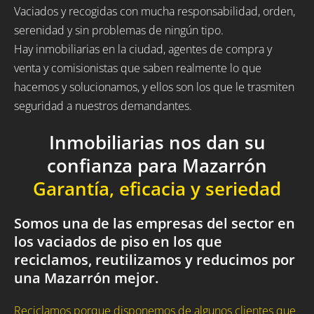
Vaciados y recogidas con mucha responsabilidad, orden,
serenidad y sin problemas de ningún tipo.
Hay inmobiliarias en la ciudad, agentes de compra y
venta y comisionistas que saben realmente lo que
hacemos y solucionamos, y ellos son los que le trasmiten
seguridad a nuestros demandantes.
Inmobiliarias nos dan su
confianza para Mazarrón
Garantía, eficacia y seriedad
Somos una de las empresas del sector en
los vaciados de piso en los que
reciclamos, reutilizamos y reducimos por
una Mazarrón mejor.
Reciclamos porque disponemos de algunos clientes que