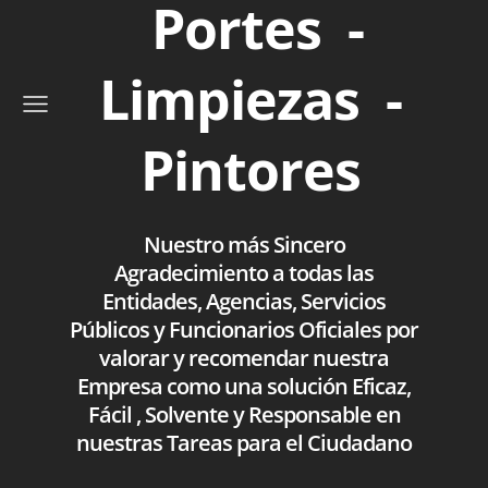
Portes -
Limpiezas -
Pintores
Nuestro más Sincero
Agradecimiento a todas las
Entidades, Agencias, Servicios
Públicos y Funcionarios Oficiales por
valorar y recomendar nuestra
Empresa como una solución Eficaz,
Fácil , Solvente y Responsable en
nuestras Tareas para el Ciudadano