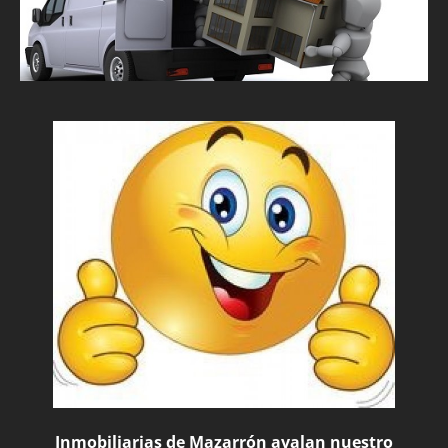
Inmobiliarias de Mazarrón avalan nuestro