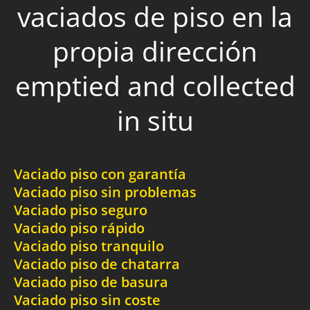
vaciados de piso en la
propia dirección
emptied and collected
in situ
Vaciado piso con garantía
Vaciado piso sin problemas
Vaciado piso seguro
Vaciado piso rápido
Vaciado piso tranquilo
Vaciado piso de chatarra
Vaciado piso de basura
Vaciado piso sin coste