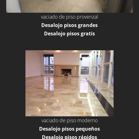
vaciado de piso provenzal
Desalojo pisos grandes
Desalojo pisos gratis
vaciado de piso moderno
Desalojo pisos pequeños
Desalojo pisos rápidos