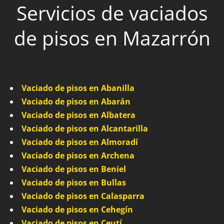
Servicios de vaciados
de pisos en Mazarrón
Vaciado de pisos en Abanilla
Vaciado de pisos en Abarán
Vaciado de pisos en Albatera
Vaciado de pisos en Alcantarilla
Vaciado de pisos en Almoradí
Vaciado de pisos en Archena
Vaciado de pisos en Beniel
Vaciado de pisos en Bullas
Vaciado de pisos en Calasparra
Vaciado de pisos en Cehegín
Vaciado de pisos en Ceutí