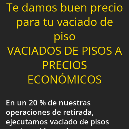
Te damos buen precio
para tu vaciado de
piso
VACIADOS DE PISOS A
PRECIOS
ECONÓMICOS
En un 20 % de nuestras
operaciones de retirada,
ejecutamos vaciado de pisos