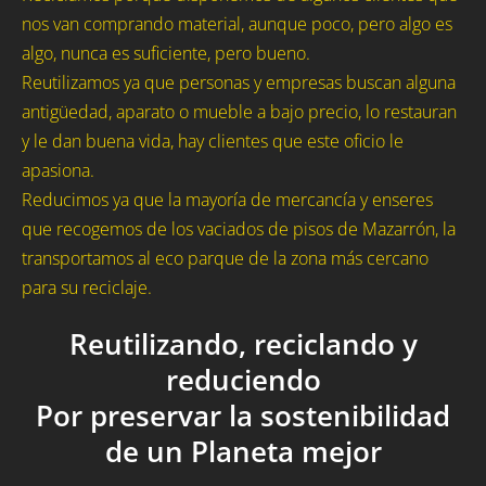
nos van comprando material, aunque poco, pero algo es
algo, nunca es suficiente, pero bueno.
Reutilizamos ya que personas y empresas buscan alguna
antigüedad, aparato o mueble a bajo precio, lo restauran
y le dan buena vida, hay clientes que este oficio le
apasiona.
Reducimos ya que la mayoría de mercancía y enseres
que recogemos de los vaciados de pisos de Mazarrón, la
transportamos al eco parque de la zona más cercano
para su reciclaje.
Reutilizando, reciclando y
reduciendo
Por preservar la sostenibilidad
de un Planeta mejor