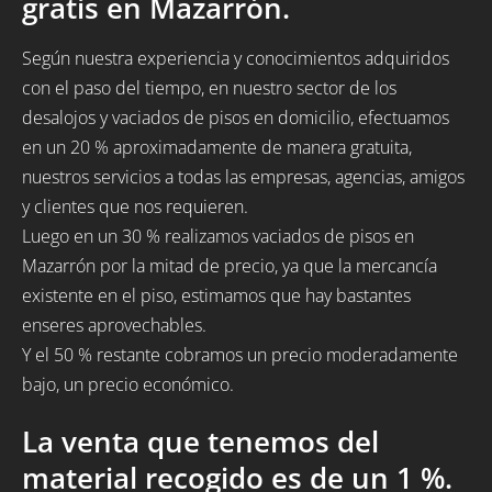
gratis en Mazarrón.
Según nuestra experiencia y conocimientos adquiridos
con el paso del tiempo, en nuestro sector de los
desalojos y vaciados de pisos en domicilio, efectuamos
en un 20 % aproximadamente de manera gratuita,
nuestros servicios a todas las empresas, agencias, amigos
y clientes que nos requieren.
Luego en un 30 % realizamos vaciados de pisos en
Mazarrón por la mitad de precio, ya que la mercancía
existente en el piso, estimamos que hay bastantes
enseres aprovechables.
Y el 50 % restante cobramos un precio moderadamente
bajo, un precio económico.
La venta que tenemos del
material recogido es de un 1 %.