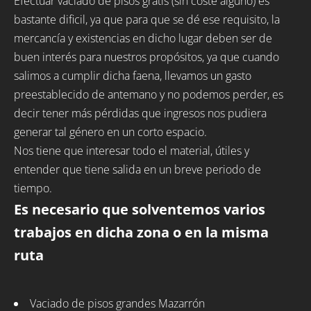
Efectuar vaciado de pisos gratis (sin coste alguno) es
bastante dificil, ya que para que se dé ese requisito, la
mercancía y existencias en dicho lugar deben ser de
buen interés para nuestros propósitos, ya que cuando
salimos a cumplir dicha faena, llevamos un gasto
preestablecido de antemano y no podemos perder, es
decir tener más pérdidas que ingresos nos pudiera
generar tal género en un corto espacio.
Nos tiene que interesar todo el material, útiles y
entender que tiene salida en un breve periodo de
tiempo.
Es necesario que solventemos varios
trabajos en dicha zona o en la misma
ruta
Vaciado de pisos grandes Mazarrón