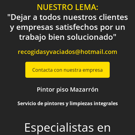
NUESTRO LEMA:
"Dejar a todos nuestros clientes
y empresas satisfechos por un
trabajo bien solucionado"
recogidasyvaciados@hotmail.com
Contacta con nuestra empresa
Pintor piso Mazarrón
Servicio de pintores y limpiezas integrales
Especialistas en