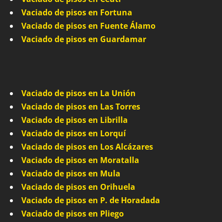
Vaciado de pisos en Fortuna
Vaciado de pisos en Fuente Álamo
Vaciado de pisos en Guardamar
Vaciado de pisos en La Unión
Vaciado de pisos en Las Torres
Vaciado de pisos en Librilla
Vaciado de pisos en Lorquí
Vaciado de pisos en Los Alcázares
Vaciado de pisos en Moratalla
Vaciado de pisos en Mula
Vaciado de pisos en Orihuela
Vaciado de pisos en P. de Horadada
Vaciado de pisos en Pliego