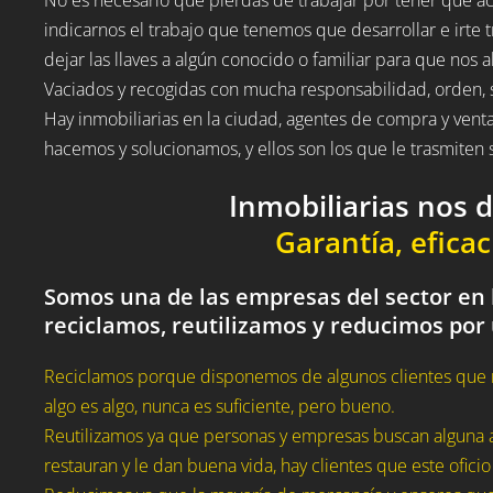
indicarnos el trabajo que tenemos que desarrollar e irte t
dejar las llaves a algún conocido o familiar para que nos a
Vaciados y recogidas con mucha responsabilidad, orden, 
Hay inmobiliarias en la ciudad, agentes de compra y vent
hacemos y solucionamos, y ellos son los que le trasmite
Inmobiliarias nos 
Garantía, eficac
Somos una de las empresas del sector en l
reciclamos, reutilizamos y reducimos por
Reciclamos porque disponemos de algunos clientes que 
algo es algo, nunca es suficiente, pero bueno.
Reutilizamos ya que personas y empresas buscan alguna a
restauran y le dan buena vida, hay clientes que este oficio