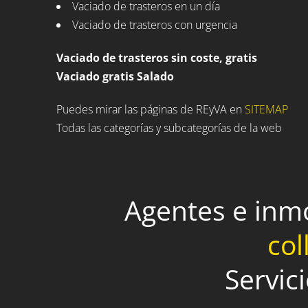
Vaciado de trasteros en un día
Vaciado de trasteros con urgencia
Vaciado de trasteros sin coste, gratis
Vaciado gratis Salado
Puedes mirar las páginas de REyVA en
SITEMAP
Todas las categorías y subcategorías de la web
Agentes e inm
col
Servic