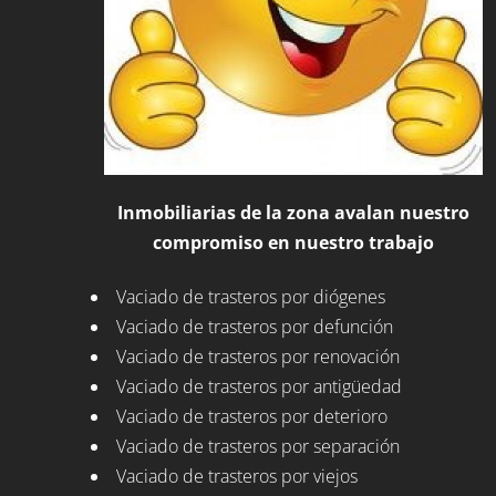
Inmobiliarias de la zona avalan nuestro
compromiso en nuestro trabajo
Vaciado de trasteros por diógenes
Vaciado de trasteros por defunción
Vaciado de trasteros por renovación
Vaciado de trasteros por antigüedad
Vaciado de trasteros por deterioro
Vaciado de trasteros por separación
Vaciado de trasteros por viejos