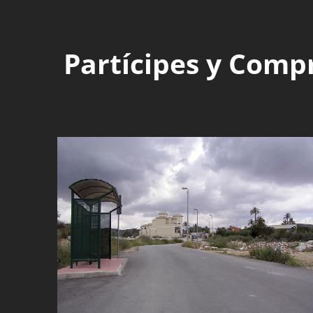
Partícipes y Comp