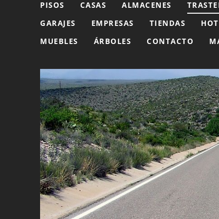
PISOS
CASAS
ALMACENES
TRASTE
GARAJES
EMPRESAS
TIENDAS
HOT
MUEBLES
ÁRBOLES
CONTACTO
M