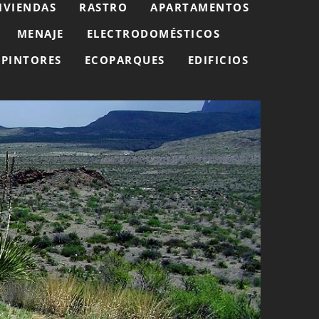
IVIENDAS
RASTRO
APARTAMENTOS
MENAJE
ELECTRODOMÉSTICOS
PINTORES
ECOPARQUES
EDIFICIOS