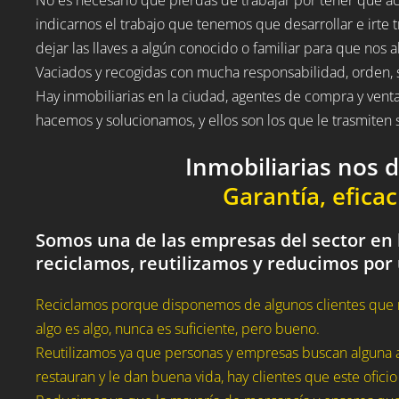
indicarnos el trabajo que tenemos que desarrollar e irte t
dejar las llaves a algún conocido o familiar para que nos a
Vaciados y recogidas con mucha responsabilidad, orden, 
Hay inmobiliarias en la ciudad, agentes de compra y vent
hacemos y solucionamos, y ellos son los que le trasmite
Inmobiliarias nos 
Garantía, eficac
Somos una de las empresas del sector en l
reciclamos, reutilizamos y reducimos por
Reciclamos porque disponemos de algunos clientes que 
algo es algo, nunca es suficiente, pero bueno.
Reutilizamos ya que personas y empresas buscan alguna a
restauran y le dan buena vida, hay clientes que este oficio