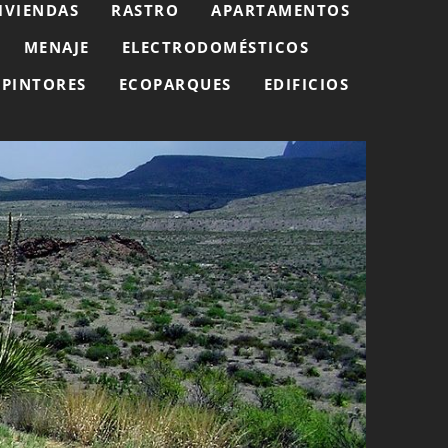
IVIENDAS
RASTRO
APARTAMENTOS
MENAJE
ELECTRODOMÉSTICOS
PINTORES
ECOPARQUES
EDIFICIOS