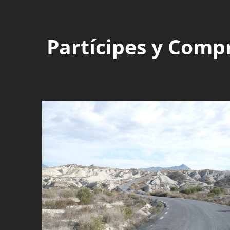
Partícipes y Comp