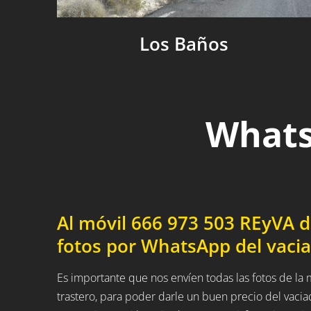
Los Baños
Whats
Al móvil 666 973 503 REyVA 
fotos por WhatsApp del vacia
Es importante que nos envíen todas las fotos de l
trastero, para poder darle un buen precio del vaci