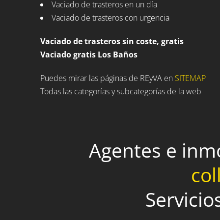
Vaciado de trasteros en un día
Vaciado de trasteros con urgencia
Vaciado de trasteros sin coste, gratis
Vaciado gratis Los Baños
Puedes mirar las páginas de REyVA en
SITEMAP
Todas las categorías y subcategorías de la web
Agentes e inm
col
Servicio