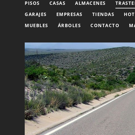
PISOS
CASAS
ALMACENES
TRASTE
GARAJES
EMPRESAS
TIENDAS
HOT
MUEBLES
ÁRBOLES
CONTACTO
M