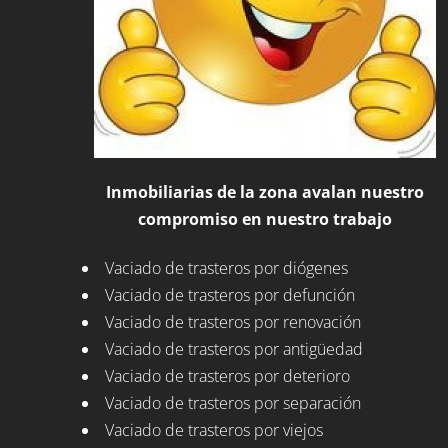
Inmobiliarias de la zona avalan nuestro
compromiso en nuestro trabajo
Vaciado de trasteros por diógenes
Vaciado de trasteros por defunción
Vaciado de trasteros por renovación
Vaciado de trasteros por antigüedad
Vaciado de trasteros por deterioro
Vaciado de trasteros por separación
Vaciado de trasteros por viejos